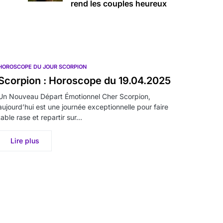
rend les couples heureux
HOROSCOPE DU JOUR SCORPION
Scorpion : Horoscope du 19.04.2025
Un Nouveau Départ Émotionnel Cher Scorpion,
aujourd’hui est une journée exceptionnelle pour faire
table rase et repartir sur…
Lire plus