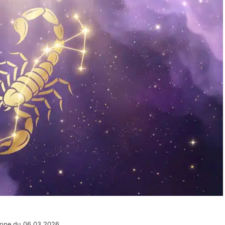
cope du 06.03.2026