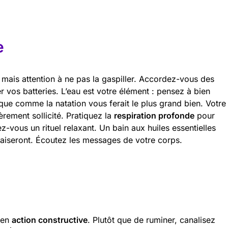
e
, mais attention à ne pas la gaspiller. Accordez-vous des
 vos batteries. L’eau est votre élément : pensez à bien
que comme la natation vous ferait le plus grand bien. Votre
rement sollicité. Pratiquez la
respiration profonde
pour
ez-vous un rituel relaxant. Un bain aux huiles essentielles
aiseront. Écoutez les messages de votre corps.
 en
action constructive
. Plutôt que de ruminer, canalisez