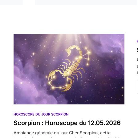
HOROSCOPE DU JOUR SCORPION
Scorpion : Horoscope du 12.05.2026
Ambiance générale du jour Cher Scorpion, cette