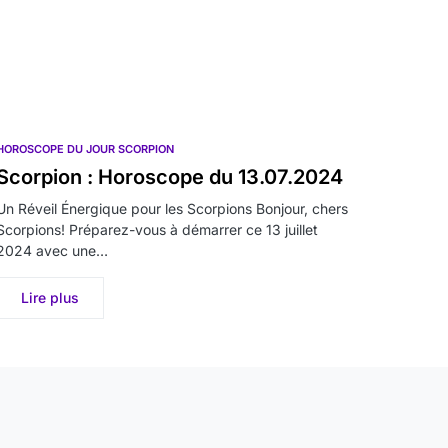
HOROSCOPE DU JOUR SCORPION
Scorpion : Horoscope du 13.07.2024
Un Réveil Énergique pour les Scorpions Bonjour, chers
Scorpions! Préparez-vous à démarrer ce 13 juillet
2024 avec une…
Lire plus