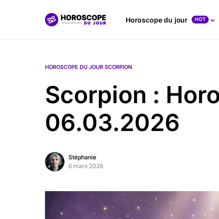
Horoscope du jour
HOT
HOROSCOPE DU JOUR SCORPION
Scorpion : Hor
06.03.2026
Stéphanie
6 mars 2026