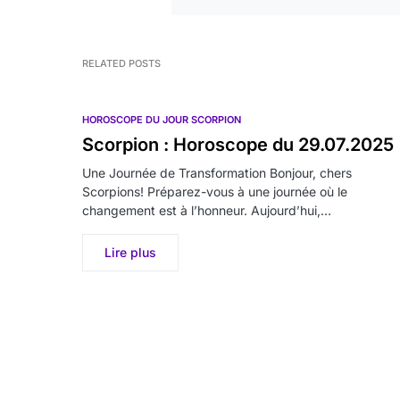
RELATED POSTS
HOROSCOPE DU JOUR SCORPION
Scorpion : Horoscope du 29.07.2025
Une Journée de Transformation Bonjour, chers
Scorpions! Préparez-vous à une journée où le
changement est à l’honneur. Aujourd’hui,…
Lire plus