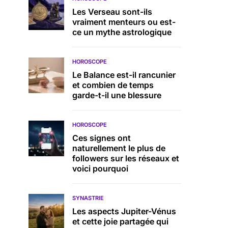
Les Verseau sont-ils
vraiment menteurs ou est-
ce un mythe astrologique
HOROSCOPE
Le Balance est-il rancunier
et combien de temps
garde-t-il une blessure
HOROSCOPE
Ces signes ont
naturellement le plus de
followers sur les réseaux et
voici pourquoi
SYNASTRIE
Les aspects Jupiter-Vénus
et cette joie partagée qui