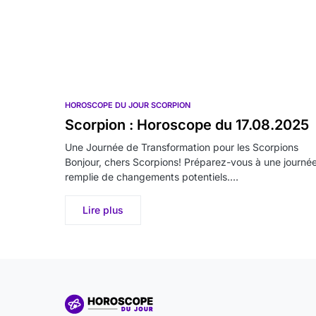
HOROSCOPE DU JOUR SCORPION
Scorpion : Horoscope du 17.08.2025
Une Journée de Transformation pour les Scorpions
Bonjour, chers Scorpions! Préparez-vous à une journé
remplie de changements potentiels.…
Lire plus