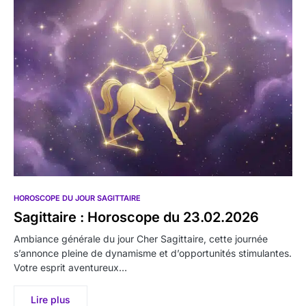
HOROSCOPE DU JOUR SAGITTAIRE
Sagittaire : Horoscope du 23.02.2026
Ambiance générale du jour Cher Sagittaire, cette journée
s’annonce pleine de dynamisme et d’opportunités stimulantes.
Votre esprit aventureux…
Lire plus