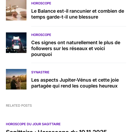
HOROSCOPE
Le Balance est-il rancunier et combien de
temps garde-t-il une blessure
HOROSCOPE
Ces signes ont naturellement le plus de
followers sur les réseaux et voici
pourquoi
SYNASTRIE
Les aspects Jupiter-Vénus et cette joie
partagée qui rend les couples heureux
RELATED POSTS
HOROSCOPE DU JOUR SAGITTAIRE