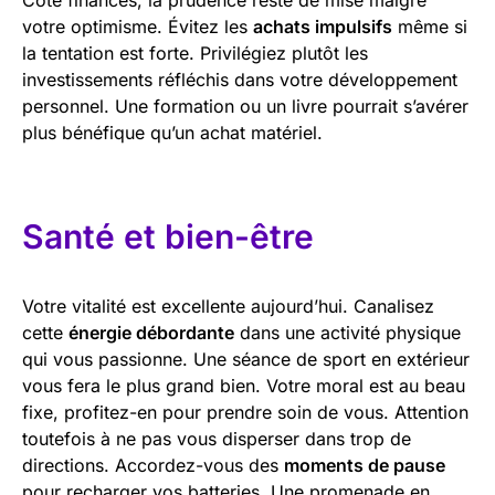
votre optimisme. Évitez les
achats impulsifs
même si
la tentation est forte. Privilégiez plutôt les
investissements réfléchis dans votre développement
personnel. Une formation ou un livre pourrait s’avérer
plus bénéfique qu’un achat matériel.
Santé et bien-être
Votre vitalité est excellente aujourd’hui. Canalisez
cette
énergie débordante
dans une activité physique
qui vous passionne. Une séance de sport en extérieur
vous fera le plus grand bien. Votre moral est au beau
fixe, profitez-en pour prendre soin de vous. Attention
toutefois à ne pas vous disperser dans trop de
directions. Accordez-vous des
moments de pause
pour recharger vos batteries. Une promenade en