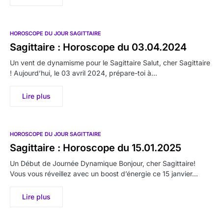
HOROSCOPE DU JOUR SAGITTAIRE
Sagittaire : Horoscope du 03.04.2024
Un vent de dynamisme pour le Sagittaire Salut, cher Sagittaire
! Aujourd’hui, le 03 avril 2024, prépare-toi à…
Lire plus
HOROSCOPE DU JOUR SAGITTAIRE
Sagittaire : Horoscope du 15.01.2025
Un Début de Journée Dynamique Bonjour, cher Sagittaire!
Vous vous réveillez avec un boost d’énergie ce 15 janvier…
Lire plus