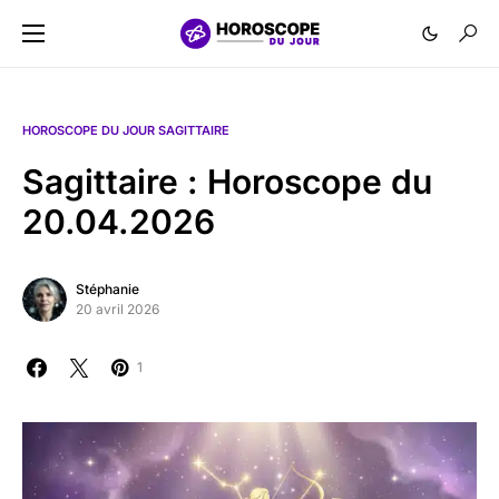
HOROSCOPE DU JOUR SAGITTAIRE
Sagittaire : Horoscope du
20.04.2026
Stéphanie
20 avril 2026
1