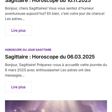
Sagittaire : Horoscope du 10.11.2025
Bonjour, chers Sagittaires! Vous vous sentez d’humeur
aventureuse aujourd’hui? Eh bien, c’est votre jour de chance!
Les astres…
Lire plus
HOROSCOPE DU JOUR SAGITTAIRE
Sagittaire : Horoscope du 06.03.2025
Bonjour, Sagittaire! Préparez-vous à accueillir cette journée du
6 mars 2025 avec enthousiasme! Les astres ont des
messages…
Lire plus