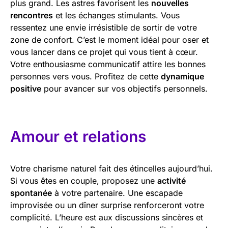
plus grand. Les astres favorisent les
nouvelles
rencontres
et les échanges stimulants. Vous
ressentez une envie irrésistible de sortir de votre
zone de confort. C’est le moment idéal pour oser et
vous lancer dans ce projet qui vous tient à cœur.
Votre enthousiasme communicatif attire les bonnes
personnes vers vous. Profitez de cette
dynamique
positive
pour avancer sur vos objectifs personnels.
Amour et relations
Votre charisme naturel fait des étincelles aujourd’hui.
Si vous êtes en couple, proposez une
activité
spontanée
à votre partenaire. Une escapade
improvisée ou un dîner surprise renforceront votre
complicité. L’heure est aux discussions sincères et