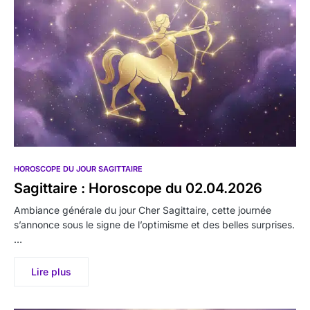
HOROSCOPE DU JOUR SAGITTAIRE
Sagittaire : Horoscope du 02.04.2026
Ambiance générale du jour Cher Sagittaire, cette journée
s’annonce sous le signe de l’optimisme et des belles surprises.
…
Lire plus