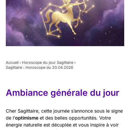
Accueil
>
Horoscope du jour Sagittaire
>
Sagittaire : Horoscope du 20.04.2026
Ambiance générale du jour
Cher Sagittaire, cette journée s’annonce sous le signe
de l’
optimisme
et des belles opportunités. Votre
énergie naturelle est décuplée et vous inspire à voir