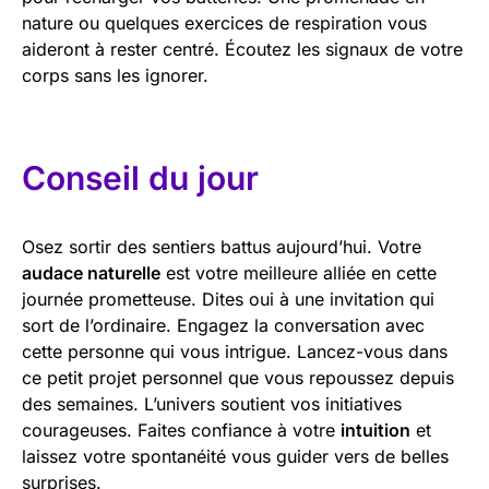
nature ou quelques exercices de respiration vous
aideront à rester centré. Écoutez les signaux de votre
corps sans les ignorer.
Conseil du jour
Osez sortir des sentiers battus aujourd’hui. Votre
audace naturelle
est votre meilleure alliée en cette
journée prometteuse. Dites oui à une invitation qui
sort de l’ordinaire. Engagez la conversation avec
cette personne qui vous intrigue. Lancez-vous dans
ce petit projet personnel que vous repoussez depuis
des semaines. L’univers soutient vos initiatives
courageuses. Faites confiance à votre
intuition
et
laissez votre spontanéité vous guider vers de belles
surprises.