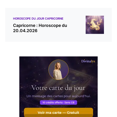
HOROSCOPE DU JOUR CAPRICORNE
Capricorne : Horoscope du
20.04.2026