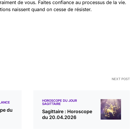
raiment de vous. Faites confiance au processus de la vie.
ations naissent quand on cesse de résister.
NEXT POST
HOROSCOPE DU JOUR
LANCE
SAGITTAIRE
ope du
Sagittaire : Horoscope
du 20.04.2026