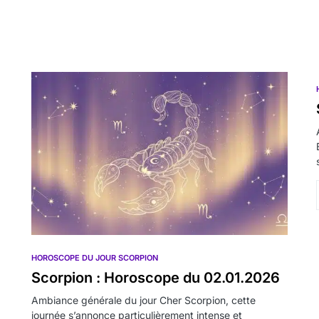
HOROSCOPE DU JOUR SCORPION
Scorpion : Horoscope du 02.01.2026
Ambiance générale du jour Cher Scorpion, cette
journée s’annonce particulièrement intense et