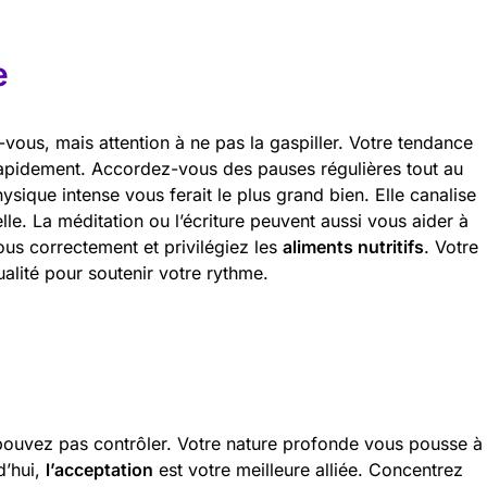
e
vous, mais attention à ne pas la gaspiller. Votre tendance
rapidement. Accordez-vous des pauses régulières tout au
ysique intense vous ferait le plus grand bien. Elle canalise
lle. La méditation ou l’écriture peuvent aussi vous aider à
ous correctement et privilégiez les
aliments nutritifs
. Votre
alité pour soutenir votre rythme.
pouvez pas contrôler. Votre nature profonde vous pousse à
d’hui,
l’acceptation
est votre meilleure alliée. Concentrez