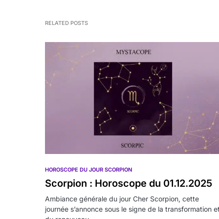
RELATED POSTS
HOROSCOPE DU JOUR SCORPION
Scorpion : Horoscope du 01.12.2025
Ambiance générale du jour Cher Scorpion, cette
journée s’annonce sous le signe de la transformation e