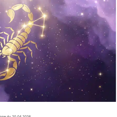
cope du 20.04.2026