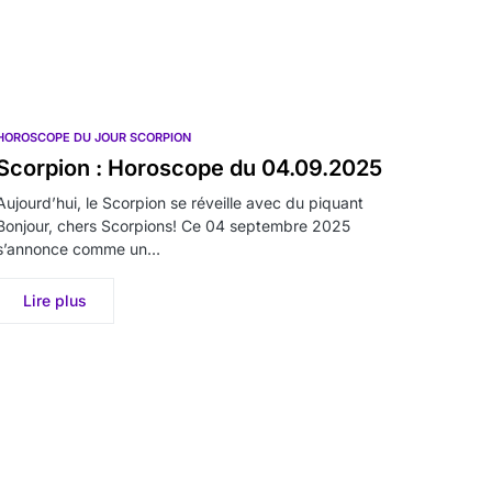
HOROSCOPE DU JOUR SCORPION
Scorpion : Horoscope du 04.09.2025
Aujourd’hui, le Scorpion se réveille avec du piquant
Bonjour, chers Scorpions! Ce 04 septembre 2025
s’annonce comme un…
Lire plus