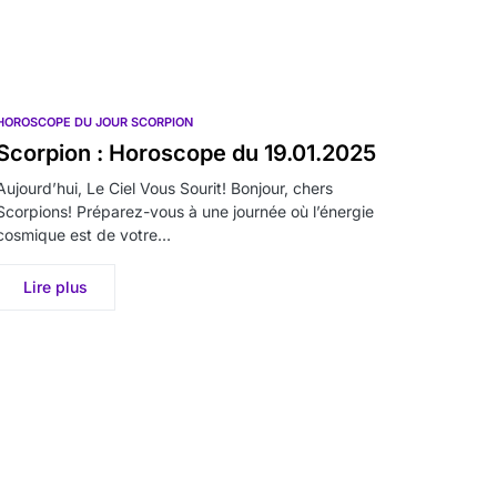
HOROSCOPE DU JOUR SCORPION
Scorpion : Horoscope du 19.01.2025
Aujourd’hui, Le Ciel Vous Sourit! Bonjour, chers
Scorpions! Préparez-vous à une journée où l’énergie
cosmique est de votre…
Lire plus