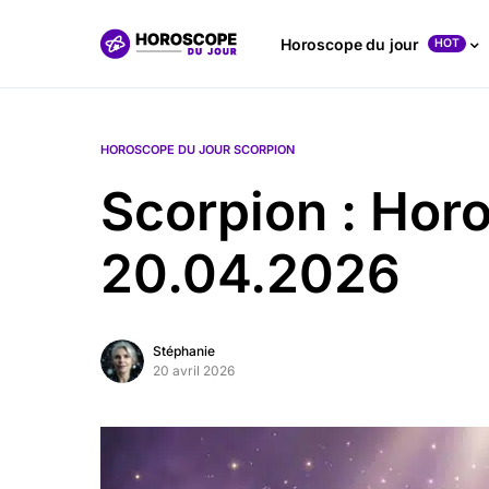
Horoscope du jour
HOT
HOROSCOPE DU JOUR SCORPION
Scorpion : Hor
20.04.2026
Stéphanie
20 avril 2026