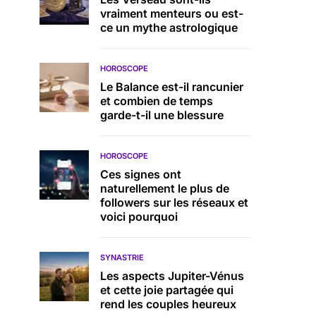
vraiment menteurs ou est-
ce un mythe astrologique
HOROSCOPE
Le Balance est-il rancunier
et combien de temps
garde-t-il une blessure
HOROSCOPE
Ces signes ont
naturellement le plus de
followers sur les réseaux et
voici pourquoi
SYNASTRIE
Les aspects Jupiter-Vénus
et cette joie partagée qui
rend les couples heureux