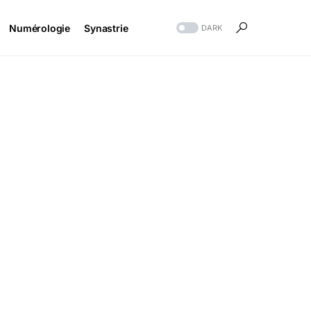
Numérologie
Synastrie
DARK