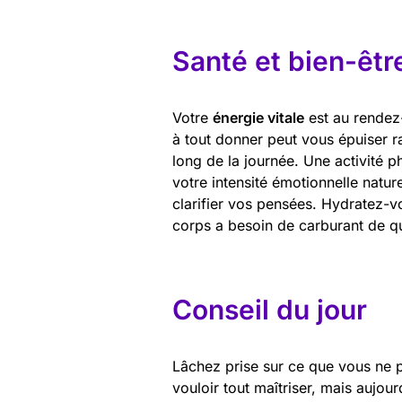
Santé et bien-êtr
Votre
énergie vitale
est au rendez-
à tout donner peut vous épuiser 
long de la journée. Une activité ph
votre intensité émotionnelle nature
clarifier vos pensées. Hydratez-v
corps a besoin de carburant de qu
Conseil du jour
Lâchez prise sur ce que vous ne 
vouloir tout maîtriser, mais aujour