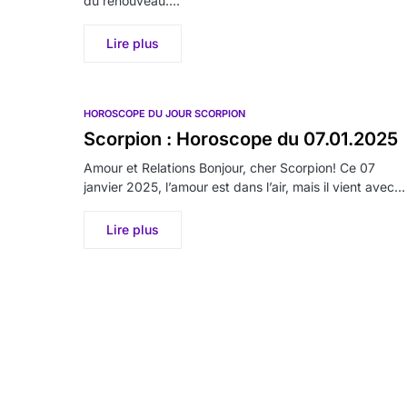
du renouveau.…
Lire plus
HOROSCOPE DU JOUR SCORPION
Scorpion : Horoscope du 07.01.2025
Amour et Relations Bonjour, cher Scorpion! Ce 07
janvier 2025, l’amour est dans l’air, mais il vient avec…
Lire plus