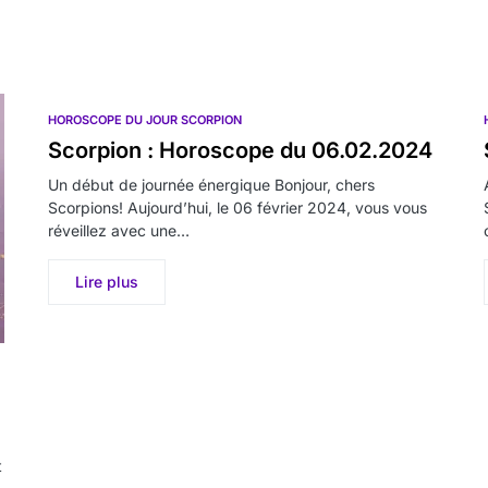
HOROSCOPE DU JOUR SCORPION
Scorpion : Horoscope du 06.02.2024
Un début de journée énergique Bonjour, chers
Scorpions! Aujourd’hui, le 06 février 2024, vous vous
réveillez avec une…
Lire plus
t