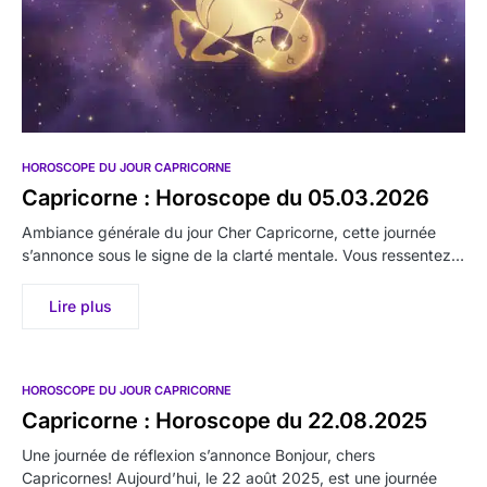
HOROSCOPE DU JOUR CAPRICORNE
Capricorne : Horoscope du 05.03.2026
Ambiance générale du jour Cher Capricorne, cette journée
s’annonce sous le signe de la clarté mentale. Vous ressentez…
Lire plus
HOROSCOPE DU JOUR CAPRICORNE
Capricorne : Horoscope du 22.08.2025
Une journée de réflexion s’annonce Bonjour, chers
Capricornes! Aujourd’hui, le 22 août 2025, est une journée