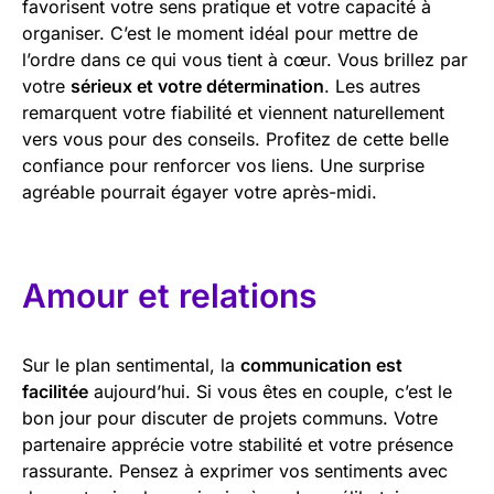
favorisent votre sens pratique et votre capacité à
organiser. C’est le moment idéal pour mettre de
l’ordre dans ce qui vous tient à cœur. Vous brillez par
votre
sérieux et votre détermination
. Les autres
remarquent votre fiabilité et viennent naturellement
vers vous pour des conseils. Profitez de cette belle
confiance pour renforcer vos liens. Une surprise
agréable pourrait égayer votre après-midi.
Amour et relations
Sur le plan sentimental, la
communication est
facilitée
aujourd’hui. Si vous êtes en couple, c’est le
bon jour pour discuter de projets communs. Votre
partenaire apprécie votre stabilité et votre présence
rassurante. Pensez à exprimer vos sentiments avec