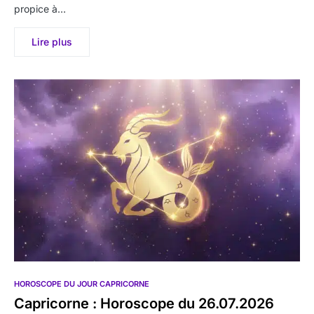
propice à…
Lire plus
HOROSCOPE DU JOUR CAPRICORNE
Capricorne : Horoscope du 26.07.2026