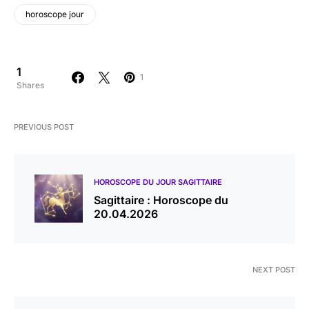
horoscope jour
1
1
Shares
PREVIOUS POST
HOROSCOPE DU JOUR SAGITTAIRE
Sagittaire : Horoscope du
20.04.2026
NEXT POST