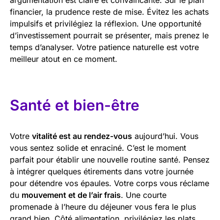
financier, la prudence reste de mise. Évitez les achats
impulsifs et privilégiez la réflexion. Une opportunité
d’investissement pourrait se présenter, mais prenez le
temps d’analyser. Votre patience naturelle est votre
meilleur atout en ce moment.
Santé et bien-être
Votre
vitalité est au rendez-vous
aujourd’hui. Vous
vous sentez solide et enraciné. C’est le moment
parfait pour établir une nouvelle routine santé. Pensez
à intégrer quelques étirements dans votre journée
pour détendre vos épaules. Votre corps vous réclame
du
mouvement et de l’air frais
. Une courte
promenade à l’heure du déjeuner vous fera le plus
grand bien. Côté alimentation, privilégiez les plats