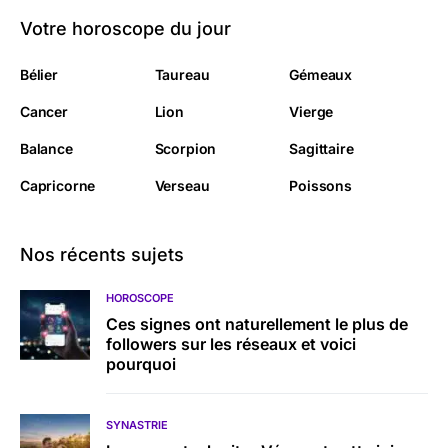
Votre horoscope du jour
Bélier
Taureau
Gémeaux
Cancer
Lion
Vierge
Balance
Scorpion
Sagittaire
Capricorne
Verseau
Poissons
Nos récents sujets
HOROSCOPE
Ces signes ont naturellement le plus de
followers sur les réseaux et voici
pourquoi
SYNASTRIE