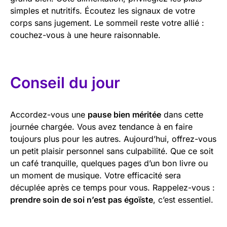
simples et nutritifs. Écoutez les signaux de votre
corps sans jugement. Le sommeil reste votre allié :
couchez-vous à une heure raisonnable.
Conseil du jour
Accordez-vous une
pause bien méritée
dans cette
journée chargée. Vous avez tendance à en faire
toujours plus pour les autres. Aujourd’hui, offrez-vous
un petit plaisir personnel sans culpabilité. Que ce soit
un café tranquille, quelques pages d’un bon livre ou
un moment de musique. Votre efficacité sera
décuplée après ce temps pour vous. Rappelez-vous :
prendre soin de soi n’est pas égoïste
, c’est essentiel.