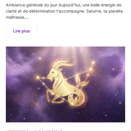
Ambiance générale du jour Aujourd’hui, une belle énergie de
clarté et de détermination t’accompagne. Saturne, ta planète
maîtresse,…
Lire plus