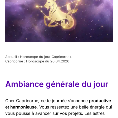
Accueil
>
Horoscope du jour Capricorne
>
Capricorne : Horoscope du 20.04.2026
Ambiance générale du jour
Cher Capricorne, cette journée s’annonce
productive
et harmonieuse
. Vous ressentez une belle énergie qui
vous pousse à avancer sur vos projets. Les astres