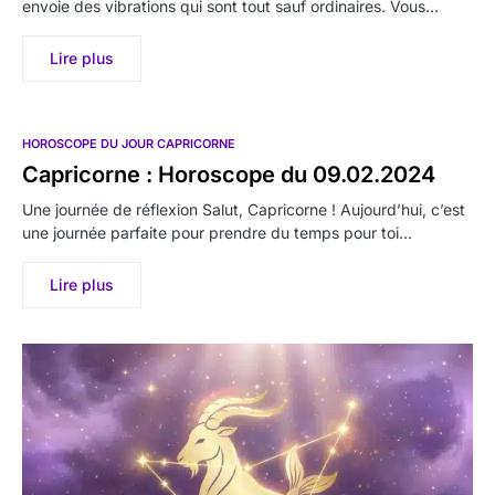
envoie des vibrations qui sont tout sauf ordinaires. Vous…
Lire plus
HOROSCOPE DU JOUR CAPRICORNE
Capricorne : Horoscope du 09.02.2024
Une journée de réflexion Salut, Capricorne ! Aujourd’hui, c’est
une journée parfaite pour prendre du temps pour toi…
Lire plus