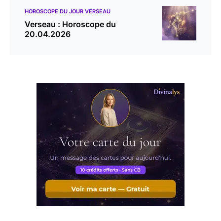
HOROSCOPE DU JOUR VERSEAU
Verseau : Horoscope du
20.04.2026