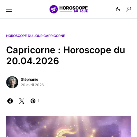
HOROSCOPE DU JOUR CAPRICORNE
Capricorne : Horoscope du
20.04.2026
Stéphanie
20 avril 2026
1