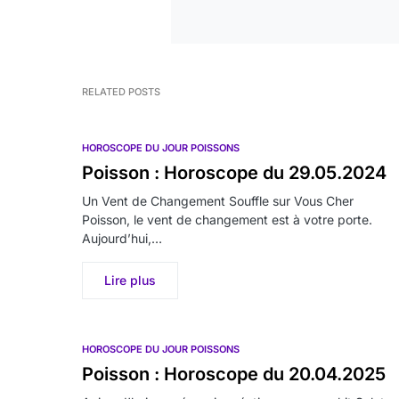
RELATED POSTS
HOROSCOPE DU JOUR POISSONS
Poisson : Horoscope du 29.05.2024
Un Vent de Changement Souffle sur Vous Cher
Poisson, le vent de changement est à votre porte.
Aujourd’hui,…
Lire plus
HOROSCOPE DU JOUR POISSONS
Poisson : Horoscope du 20.04.2025