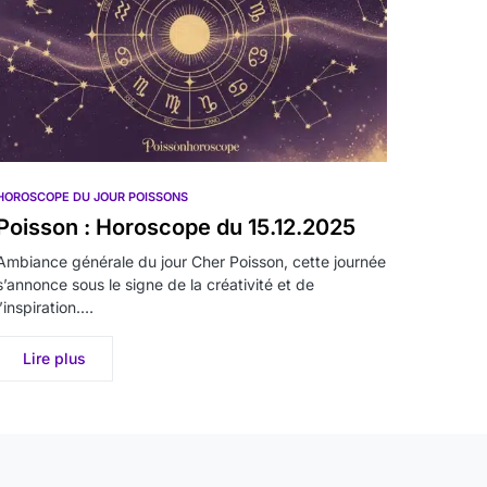
HOROSCOPE DU JOUR POISSONS
Poisson : Horoscope du 15.12.2025
Ambiance générale du jour Cher Poisson, cette journée
s’annonce sous le signe de la créativité et de
l’inspiration.…
Lire plus