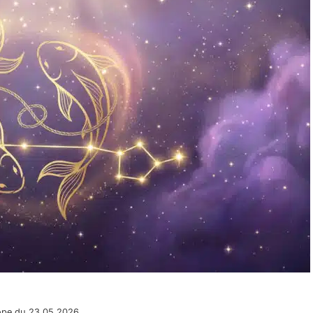
ope du 23.05.2026