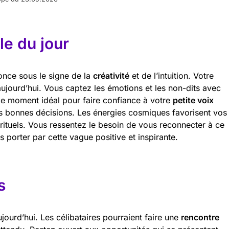
e du jour
once sous le signe de la
créativité
et de l’intuition. Votre
 aujourd’hui. Vous captez les émotions et les non-dits avec
le moment idéal pour faire confiance à votre
petite voix
les bonnes décisions. Les énergies cosmiques favorisent vos
pirituels. Vous ressentez le besoin de vous reconnecter à ce
 porter par cette vague positive et inspirante.
s
jourd’hui. Les célibataires pourraient faire une
rencontre