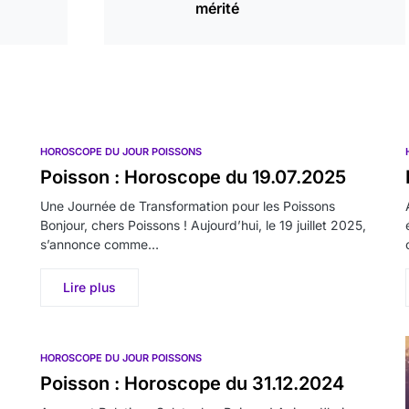
mérité
HOROSCOPE DU JOUR POISSONS
Poisson : Horoscope du 19.07.2025
Une Journée de Transformation pour les Poissons
Bonjour, chers Poissons ! Aujourd’hui, le 19 juillet 2025,
s’annonce comme…
Lire plus
HOROSCOPE DU JOUR POISSONS
Poisson : Horoscope du 31.12.2024