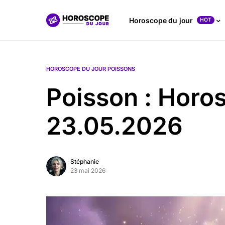
Horoscope du jour
HOT
HOROSCOPE DU JOUR POISSONS
Poisson : Horo
23.05.2026
Stéphanie
23 mai 2026