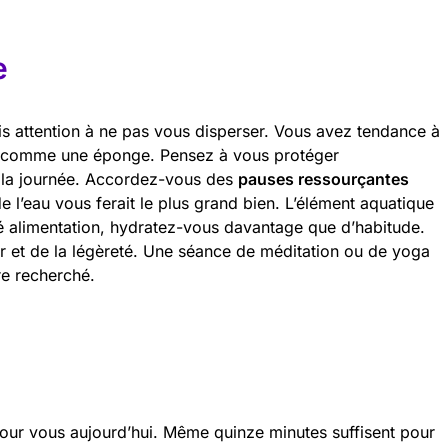
e
s attention à ne pas vous disperser. Vous avez tendance à
s comme une éponge. Pensez à vous protéger
 la journée. Accordez-vous des
pauses ressourçantes
 l’eau vous ferait le plus grand bien. L’élément aquatique
é alimentation, hydratez-vous davantage que d’habitude.
r et de la légèreté. Une séance de méditation ou de yoga
re recherché.
our vous aujourd’hui. Même quinze minutes suffisent pour