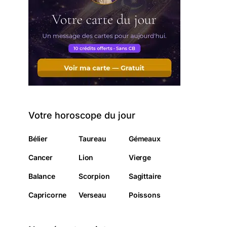
Votre horoscope du jour
Bélier
Taureau
Gémeaux
Cancer
Lion
Vierge
Balance
Scorpion
Sagittaire
Capricorne
Verseau
Poissons