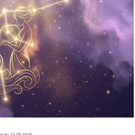
pe du 23.05.2026