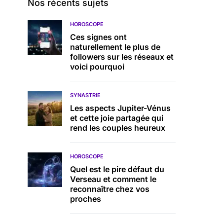
Nos récents sujets
HOROSCOPE
Ces signes ont
naturellement le plus de
followers sur les réseaux et
voici pourquoi
SYNASTRIE
Les aspects Jupiter-Vénus
et cette joie partagée qui
rend les couples heureux
HOROSCOPE
Quel est le pire défaut du
Verseau et comment le
reconnaître chez vos
proches