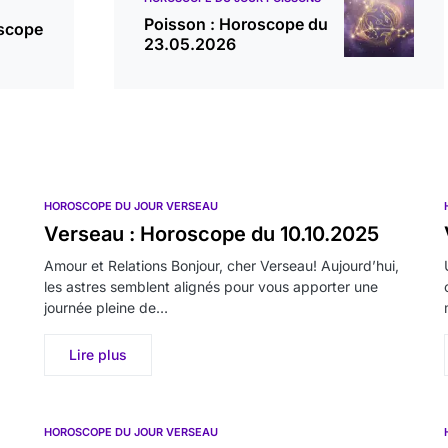
Poisson : Horoscope du
oscope
23.05.2026
HOROSCOPE DU JOUR VERSEAU
Verseau : Horoscope du 10.10.2025
Amour et Relations Bonjour, cher Verseau! Aujourd’hui,
les astres semblent alignés pour vous apporter une
journée pleine de…
Lire plus
HOROSCOPE DU JOUR VERSEAU