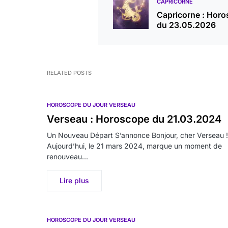
CAPRICORNE
Capricorne : Hor
du 23.05.2026
RELATED POSTS
HOROSCOPE DU JOUR VERSEAU
Verseau : Horoscope du 21.03.2024
Un Nouveau Départ S’annonce Bonjour, cher Verseau !
Aujourd’hui, le 21 mars 2024, marque un moment de
renouveau…
Lire plus
HOROSCOPE DU JOUR VERSEAU