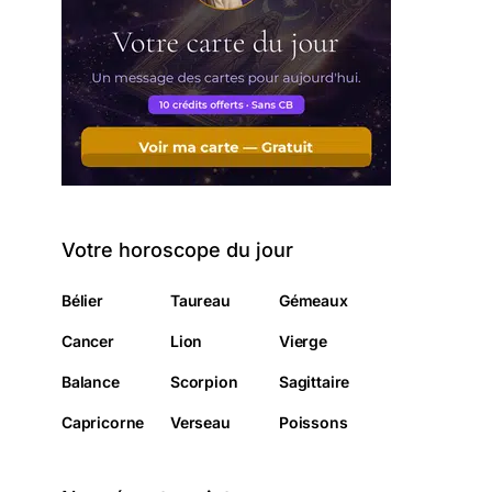
Votre horoscope du jour
Bélier
Taureau
Gémeaux
Cancer
Lion
Vierge
Balance
Scorpion
Sagittaire
Capricorne
Verseau
Poissons