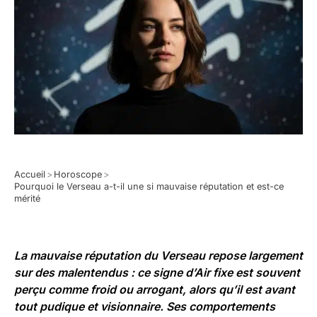
Accueil
>
Horoscope
>
Pourquoi le Verseau a-t-il une si mauvaise réputation et est-ce
mérité
La mauvaise réputation du Verseau repose largement
sur des malentendus : ce signe d’Air fixe est souvent
perçu comme froid ou arrogant, alors qu’il est avant
tout pudique et visionnaire. Ses comportements