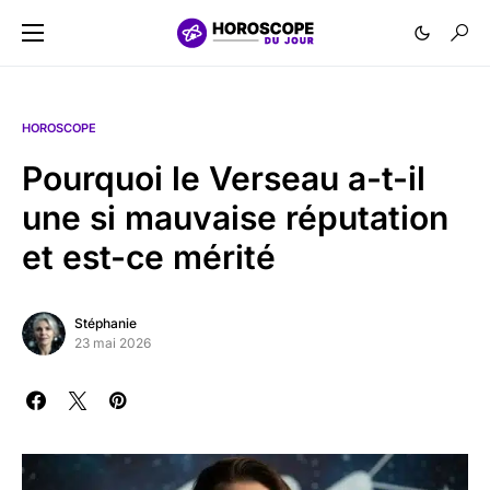
HOROSCOPE
Pourquoi le Verseau a-t-il
une si mauvaise réputation
et est-ce mérité
Stéphanie
23 mai 2026