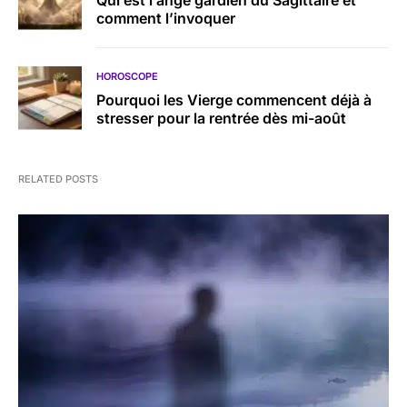
comment l’invoquer
HOROSCOPE
Pourquoi les Vierge commencent déjà à
stresser pour la rentrée dès mi-août
RELATED POSTS