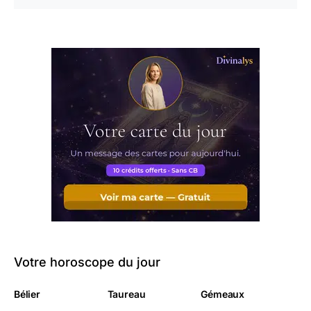
Votre horoscope du jour
Bélier
Taureau
Gémeaux