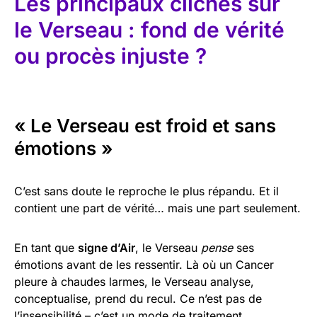
Les principaux clichés sur
le Verseau : fond de vérité
ou procès injuste ?
« Le Verseau est froid et sans
émotions »
C’est sans doute le reproche le plus répandu. Et il
contient une part de vérité… mais une part seulement.
En tant que
signe d’Air
, le Verseau
pense
ses
émotions avant de les ressentir. Là où un Cancer
pleure à chaudes larmes, le Verseau analyse,
conceptualise, prend du recul. Ce n’est pas de
l’insensibilité – c’est un mode de traitement