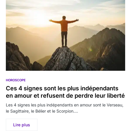
HOROSCOPE
Ces 4 signes sont les plus indépendants
en amour et refusent de perdre leur liberté
Les 4 signes les plus indépendants en amour sont le Verseau,
le Sagittaire, le Bélier et le Scorpion.…
Lire plus