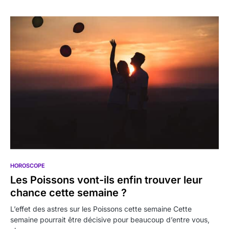
HOROSCOPE
Les Poissons vont-ils enfin trouver leur
chance cette semaine ?
L’effet des astres sur les Poissons cette semaine Cette
semaine pourrait être décisive pour beaucoup d’entre vous,