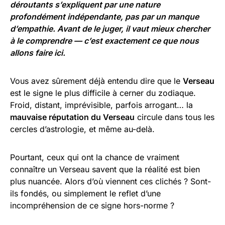
déroutants s’expliquent par une nature
profondément indépendante, pas par un manque
d’empathie. Avant de le juger, il vaut mieux chercher
à le comprendre — c’est exactement ce que nous
allons faire ici.
Vous avez sûrement déjà entendu dire que le
Verseau
est le signe le plus difficile à cerner du zodiaque.
Froid, distant, imprévisible, parfois arrogant… la
mauvaise réputation du Verseau
circule dans tous les
cercles d’astrologie, et même au-delà.
Pourtant, ceux qui ont la chance de vraiment
connaître un Verseau savent que la réalité est bien
plus nuancée. Alors d’où viennent ces clichés ? Sont-
ils fondés, ou simplement le reflet d’une
incompréhension de ce signe hors-norme ?