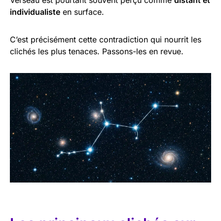
individualiste
en surface.
C’est précisément cette contradiction qui nourrit les
clichés les plus tenaces. Passons-les en revue.