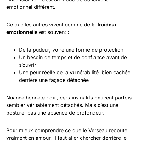
émotionnel différent.
Ce que les autres vivent comme de la
froideur
émotionnelle
est souvent :
De la pudeur, voire une forme de protection
Un besoin de temps et de confiance avant de
s’ouvrir
Une peur réelle de la vulnérabilité, bien cachée
derrière une façade détachée
Nuance honnête : oui, certains natifs peuvent parfois
sembler véritablement détachés. Mais c’est une
posture, pas une absence de profondeur.
Pour mieux comprendre
ce que le Verseau redoute
vraiment en amour
, il faut aller chercher derrière le