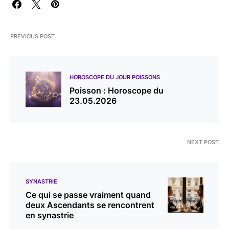
PREVIOUS POST
HOROSCOPE DU JOUR POISSONS
Poisson : Horoscope du
23.05.2026
NEXT POST
SYNASTRIE
Ce qui se passe vraiment quand
deux Ascendants se rencontrent
en synastrie