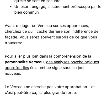
qu’elle se sent en sécurité
Un esprit engagé, sincèrement préoccupé par le
bien commun
Avant de juger un Verseau sur ses apparences,
cherchez ce qu’il cache derrière son indifférence de
façade. Vous serez souvent surpris de ce que vous
trouverez.
Pour aller plus loin dans la compréhension de la
personnalité Verseau
,
des analyses psychologiques
approfondies
éclairent ce signe sous un jour
nouveau.
Le Verseau ne cherche pas votre approbation – et
c’est peut-être ça, sa plus grande force.