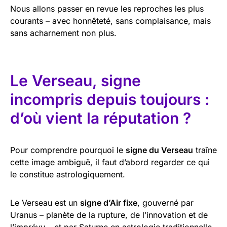
Nous allons passer en revue les reproches les plus
courants – avec honnêteté, sans complaisance, mais
sans acharnement non plus.
Le Verseau, signe
incompris depuis toujours :
d’où vient la réputation ?
Pour comprendre pourquoi le
signe du Verseau
traîne
cette image ambiguë, il faut d’abord regarder ce qui
le constitue astrologiquement.
Le Verseau est un
signe d’Air fixe
, gouverné par
Uranus – planète de la rupture, de l’innovation et de
l’imprévu – et par Saturne en astrologie traditionnelle,