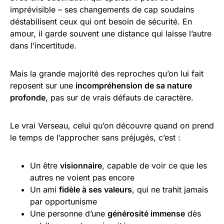
imprévisible – ses changements de cap soudains
déstabilisent ceux qui ont besoin de sécurité. En
amour, il garde souvent une distance qui laisse l’autre
dans l’incertitude.
Mais la grande majorité des reproches qu’on lui fait
reposent sur une
incompréhension de sa nature
profonde
, pas sur de vrais défauts de caractère.
Le vrai Verseau, celui qu’on découvre quand on prend
le temps de l’approcher sans préjugés, c’est :
Un être
visionnaire
, capable de voir ce que les
autres ne voient pas encore
Un ami
fidèle à ses valeurs
, qui ne trahit jamais
par opportunisme
Une personne d’une
générosité immense
dès