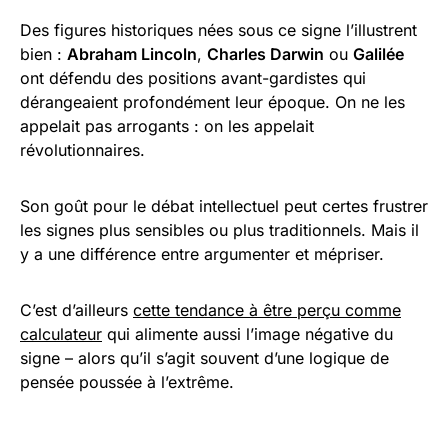
Des figures historiques nées sous ce signe l’illustrent
bien :
Abraham Lincoln
,
Charles Darwin
ou
Galilée
ont défendu des positions avant-gardistes qui
dérangeaient profondément leur époque. On ne les
appelait pas arrogants : on les appelait
révolutionnaires.
Son goût pour le débat intellectuel peut certes frustrer
les signes plus sensibles ou plus traditionnels. Mais il
y a une différence entre argumenter et mépriser.
C’est d’ailleurs
cette tendance à être perçu comme
calculateur
qui alimente aussi l’image négative du
signe – alors qu’il s’agit souvent d’une logique de
pensée poussée à l’extrême.