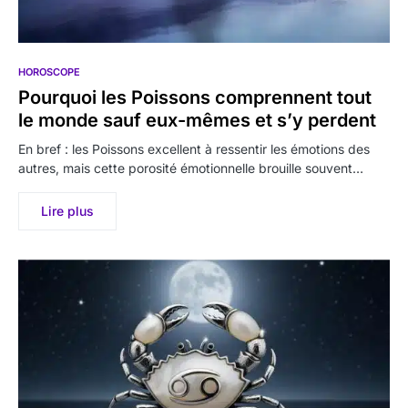
HOROSCOPE
Pourquoi les Poissons comprennent tout
le monde sauf eux-mêmes et s’y perdent
En bref : les Poissons excellent à ressentir les émotions des
autres, mais cette porosité émotionnelle brouille souvent…
Lire plus