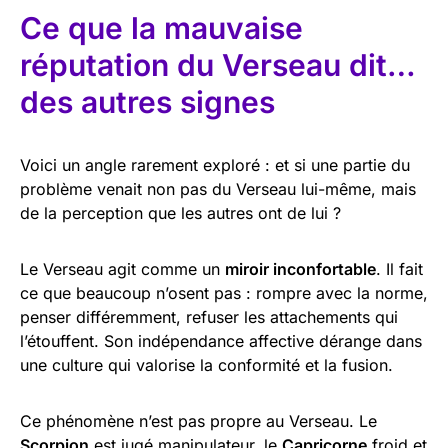
Ce que la mauvaise
réputation du Verseau dit…
des autres signes
Voici un angle rarement exploré : et si une partie du
problème venait non pas du Verseau lui-même, mais
de la perception que les autres ont de lui ?
Le Verseau agit comme un
miroir inconfortable
. Il fait
ce que beaucoup n’osent pas : rompre avec la norme,
penser différemment, refuser les attachements qui
l’étouffent. Son indépendance affective dérange dans
une culture qui valorise la conformité et la fusion.
Ce phénomène n’est pas propre au Verseau. Le
Scorpion
est jugé manipulateur, le
Capricorne
froid et