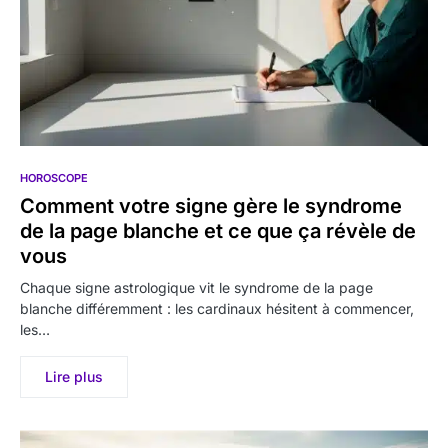
HOROSCOPE
Comment votre signe gère le syndrome
de la page blanche et ce que ça révèle de
vous
Chaque signe astrologique vit le syndrome de la page
blanche différemment : les cardinaux hésitent à commencer,
les…
Lire plus