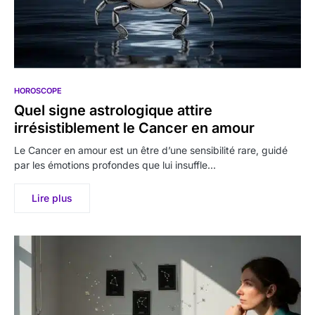
HOROSCOPE
Quel signe astrologique attire
irrésistiblement le Cancer en amour
Le Cancer en amour est un être d’une sensibilité rare, guidé
par les émotions profondes que lui insuffle…
Lire plus