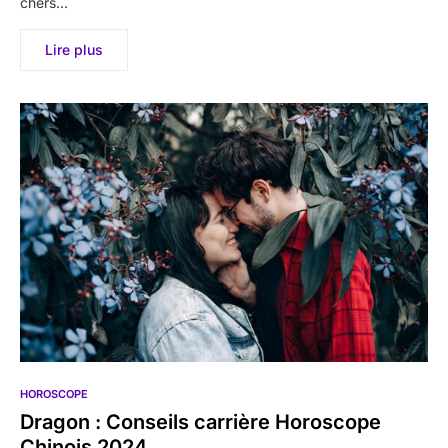
chers…
Lire plus
HOROSCOPE
Dragon : Conseils carrière Horoscope
Chinois 2024