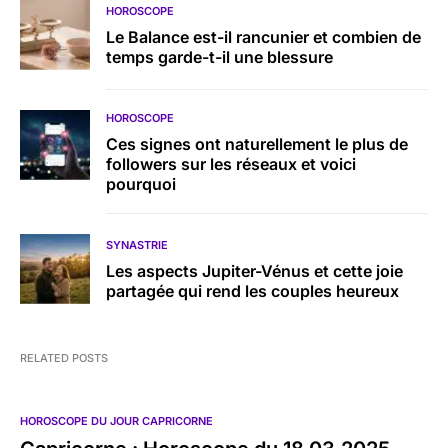
HOROSCOPE
Le Balance est-il rancunier et combien de
temps garde-t-il une blessure
HOROSCOPE
Ces signes ont naturellement le plus de
followers sur les réseaux et voici
pourquoi
SYNASTRIE
Les aspects Jupiter-Vénus et cette joie
partagée qui rend les couples heureux
RELATED POSTS
HOROSCOPE DU JOUR CAPRICORNE