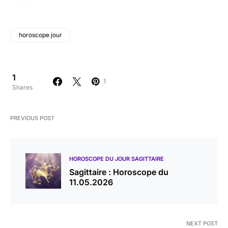
horoscope jour
1
1
Shares
PREVIOUS POST
HOROSCOPE DU JOUR SAGITTAIRE
Sagittaire : Horoscope du
11.05.2026
NEXT POST