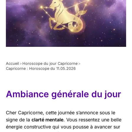
Accueil
>
Horoscope du jour Capricorne
>
Capricorne : Horoscope du 11.05.2026
Ambiance générale du jour
Cher Capricorne, cette journée s’annonce sous le
signe de la
clarté mentale
. Vous ressentez une belle
énergie constructive qui vous pousse à avancer sur