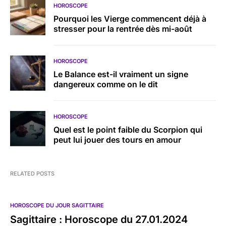
HOROSCOPE
Pourquoi les Vierge commencent déjà à
stresser pour la rentrée dès mi-août
HOROSCOPE
Le Balance est-il vraiment un signe
dangereux comme on le dit
HOROSCOPE
Quel est le point faible du Scorpion qui
peut lui jouer des tours en amour
RELATED POSTS
HOROSCOPE DU JOUR SAGITTAIRE
Sagittaire : Horoscope du 27.01.2024