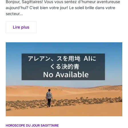
Bonjour, Sagittaires! Vous vous sentez d’humeur aventureuse
aujourd’hui? C’est bien votre jour! Le soleil brille dans votre
secteur…
Lire plus
HOROSCOPE DU JOUR SAGITTAIRE