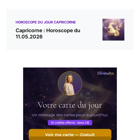
HOROSCOPE DU JOUR CAPRICORNE
Capricorne : Horoscope du
11.05.2026