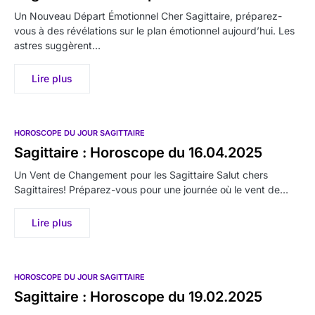
Un Nouveau Départ Émotionnel Cher Sagittaire, préparez-
vous à des révélations sur le plan émotionnel aujourd’hui. Les
astres suggèrent…
Lire plus
HOROSCOPE DU JOUR SAGITTAIRE
Sagittaire : Horoscope du 16.04.2025
Un Vent de Changement pour les Sagittaire Salut chers
Sagittaires! Préparez-vous pour une journée où le vent de…
Lire plus
HOROSCOPE DU JOUR SAGITTAIRE
Sagittaire : Horoscope du 19.02.2025