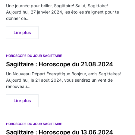
Une journée pour briller, Sagittaire! Salut, Sagittaire!
Aujourd’hui, 27 janvier 2024, les étoiles s’alignent pour te
donner ce…
Lire plus
HOROSCOPE DU JOUR SAGITTAIRE
Sagittaire : Horoscope du 21.08.2024
Un Nouveau Départ Énergétique Bonjour, amis Sagittaires!
Aujourd’hui, le 21 août 2024, vous sentirez un vent de
renouveau…
Lire plus
HOROSCOPE DU JOUR SAGITTAIRE
Sagittaire : Horoscope du 13.06.2024