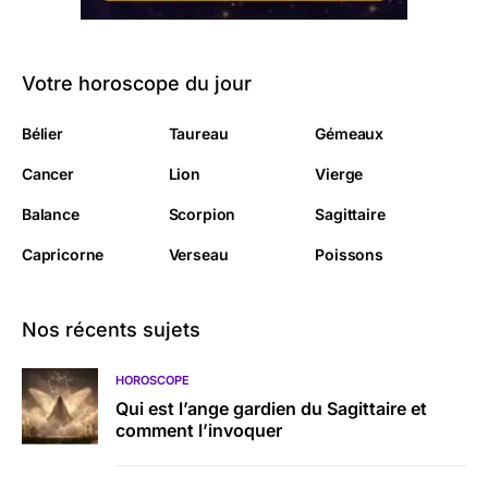
Votre horoscope du jour
Bélier
Taureau
Gémeaux
Cancer
Lion
Vierge
Balance
Scorpion
Sagittaire
Capricorne
Verseau
Poissons
Nos récents sujets
HOROSCOPE
Qui est l’ange gardien du Sagittaire et
comment l’invoquer