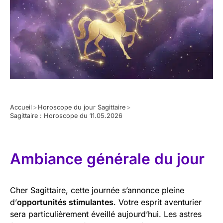
Accueil
>
Horoscope du jour Sagittaire
>
Sagittaire : Horoscope du 11.05.2026
Ambiance générale du jour
Cher Sagittaire, cette journée s’annonce pleine
d’
opportunités stimulantes
. Votre esprit aventurier
sera particulièrement éveillé aujourd’hui. Les astres