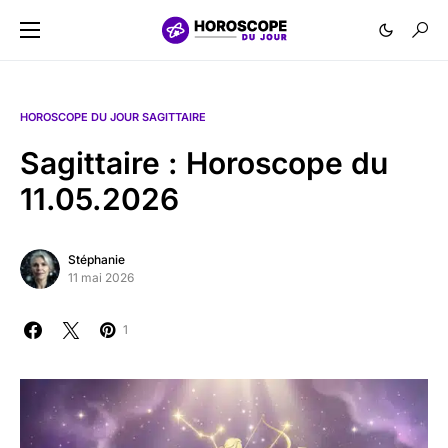
HOROSCOPE DU JOUR SAGITTAIRE
Sagittaire : Horoscope du
11.05.2026
Stéphanie
11 mai 2026
1