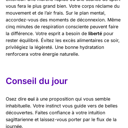
vous fera le plus grand bien. Votre corps réclame du
mouvement et de l’air frais. Sur le plan mental,
accordez-vous des moments de déconnexion. Même
cinq minutes de respiration consciente peuvent faire
la différence. Votre esprit a besoin de
liberté
pour
rester équilibré. Évitez les excès alimentaires ce soir,
privilégiez la légèreté. Une bonne hydratation
renforcera votre énergie naturelle.
Conseil du jour
Osez dire
oui
à une proposition qui vous semble
inhabituelle. Votre instinct vous guide vers de belles
découvertes. Faites confiance à votre intuition
sagittarienne et laissez-vous porter par le flux de la
journée.