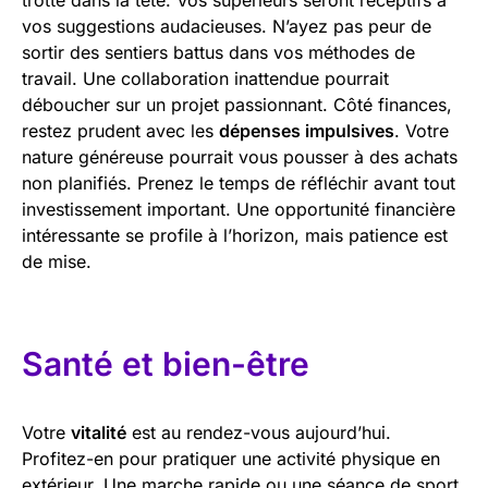
vos suggestions audacieuses. N’ayez pas peur de
sortir des sentiers battus dans vos méthodes de
travail. Une collaboration inattendue pourrait
déboucher sur un projet passionnant. Côté finances,
restez prudent avec les
dépenses impulsives
. Votre
nature généreuse pourrait vous pousser à des achats
non planifiés. Prenez le temps de réfléchir avant tout
investissement important. Une opportunité financière
intéressante se profile à l’horizon, mais patience est
de mise.
Santé et bien-être
Votre
vitalité
est au rendez-vous aujourd’hui.
Profitez-en pour pratiquer une activité physique en
extérieur. Une marche rapide ou une séance de sport