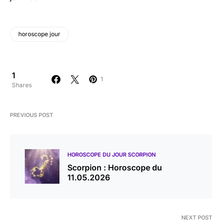
horoscope jour
1
1
Shares
PREVIOUS POST
HOROSCOPE DU JOUR SCORPION
Scorpion : Horoscope du
11.05.2026
NEXT POST