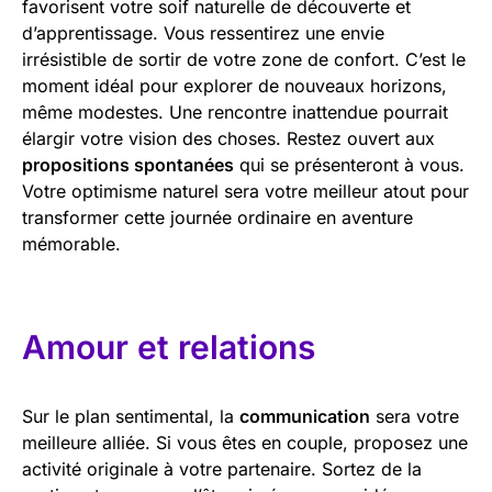
favorisent votre soif naturelle de découverte et
d’apprentissage. Vous ressentirez une envie
irrésistible de sortir de votre zone de confort. C’est le
moment idéal pour explorer de nouveaux horizons,
même modestes. Une rencontre inattendue pourrait
élargir votre vision des choses. Restez ouvert aux
propositions spontanées
qui se présenteront à vous.
Votre optimisme naturel sera votre meilleur atout pour
transformer cette journée ordinaire en aventure
mémorable.
Amour et relations
Sur le plan sentimental, la
communication
sera votre
meilleure alliée. Si vous êtes en couple, proposez une
activité originale à votre partenaire. Sortez de la