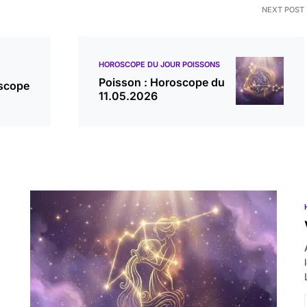
NEXT POST
HOROSCOPE DU JOUR POISSONS
Poisson : Horoscope du
oscope
11.05.2026