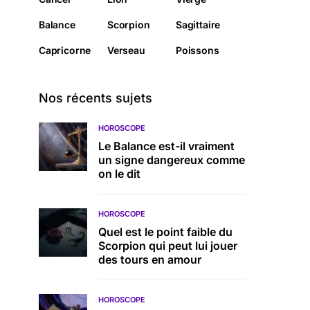
Balance
Scorpion
Sagittaire
Capricorne
Verseau
Poissons
Nos récents sujets
HOROSCOPE
Le Balance est-il vraiment
un signe dangereux comme
on le dit
HOROSCOPE
Quel est le point faible du
Scorpion qui peut lui jouer
des tours en amour
HOROSCOPE