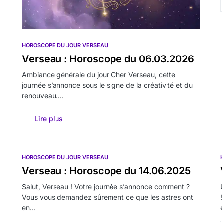
HOROSCOPE DU JOUR VERSEAU
Verseau : Horoscope du 06.03.2026
Ambiance générale du jour Cher Verseau, cette
journée s’annonce sous le signe de la créativité et du
renouveau.…
Lire plus
HOROSCOPE DU JOUR VERSEAU
Verseau : Horoscope du 14.06.2025
Salut, Verseau ! Votre journée s’annonce comment ?
Vous vous demandez sûrement ce que les astres ont
en…