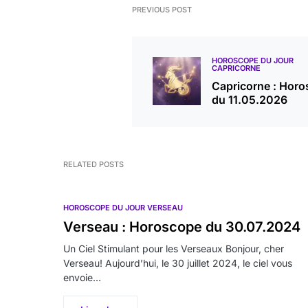
PREVIOUS POST
HOROSCOPE DU JOUR
CAPRICORNE
Capricorne : Hor
du 11.05.2026
RELATED POSTS
HOROSCOPE DU JOUR VERSEAU
Verseau : Horoscope du 30.07.2024
Un Ciel Stimulant pour les Verseaux Bonjour, cher
Verseau! Aujourd’hui, le 30 juillet 2024, le ciel vous
envoie…