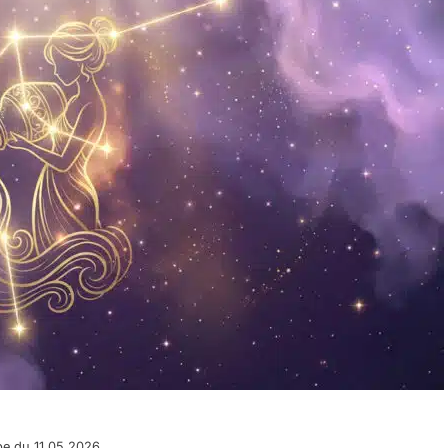
pe du 11.05.2026