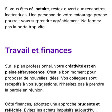
Si vous êtes
célibataire
, restez ouvert aux rencontres
inattendues. Une personne de votre entourage proche
pourrait vous surprendre agréablement. Ne fermez
pas la porte trop vite.
Travail et finances
Sur le plan professionnel, votre
créativité est en
pleine effervescence
. C’est le bon moment pour
proposer de nouvelles idées. Vos collègues sont
réceptifs à vos suggestions. N’hésitez pas à prendre
la parole en réunion.
Côté finances, adoptez une approche
prudente et
réfléchie
. Évitez les achats impulsifs aujourd’hui.