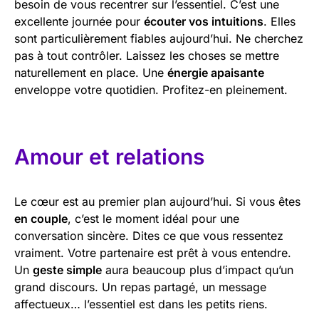
besoin de vous recentrer sur l’essentiel. C’est une
excellente journée pour
écouter vos intuitions
. Elles
sont particulièrement fiables aujourd’hui. Ne cherchez
pas à tout contrôler. Laissez les choses se mettre
naturellement en place. Une
énergie apaisante
enveloppe votre quotidien. Profitez-en pleinement.
Amour et relations
Le cœur est au premier plan aujourd’hui. Si vous êtes
en couple
, c’est le moment idéal pour une
conversation sincère. Dites ce que vous ressentez
vraiment. Votre partenaire est prêt à vous entendre.
Un
geste simple
aura beaucoup plus d’impact qu’un
grand discours. Un repas partagé, un message
affectueux… l’essentiel est dans les petits riens.