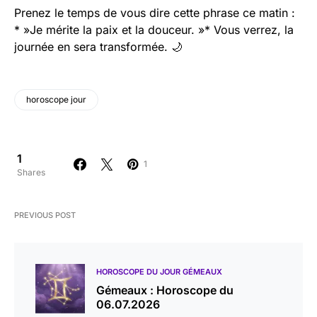
Prenez le temps de vous dire cette phrase ce matin :
* »Je mérite la paix et la douceur. »* Vous verrez, la
journée en sera transformée. 🌙
horoscope jour
1
1
Shares
PREVIOUS POST
HOROSCOPE DU JOUR GÉMEAUX
Gémeaux : Horoscope du
06.07.2026