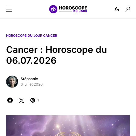
HOROSCOPE DU JOUR CANCER
Cancer : Horoscope du
06.07.2026
Stéphanie
6 juillet 2026
1