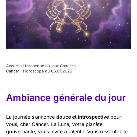
Accueil
>
Horoscope du jour Cancer
>
Cancer : Horoscope du 06.07.2026
Ambiance générale du jour
La journée s’annonce
douce et introspective
pour
vous, cher Cancer. La Lune, votre planète
gouvernante, vous invite à ralentir. Vous ressentez le