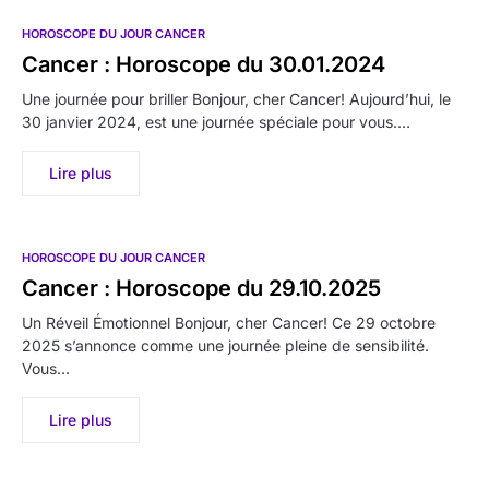
HOROSCOPE DU JOUR CANCER
Cancer : Horoscope du 30.01.2024
Une journée pour briller Bonjour, cher Cancer! Aujourd’hui, le
30 janvier 2024, est une journée spéciale pour vous.…
Lire plus
HOROSCOPE DU JOUR CANCER
Cancer : Horoscope du 29.10.2025
Un Réveil Émotionnel Bonjour, cher Cancer! Ce 29 octobre
2025 s’annonce comme une journée pleine de sensibilité.
Vous…
Lire plus