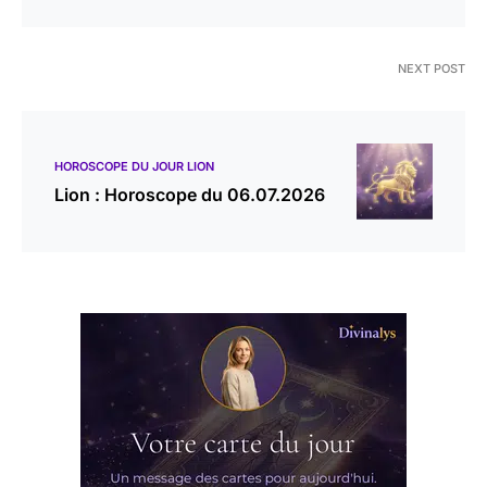
NEXT POST
HOROSCOPE DU JOUR LION
Lion : Horoscope du 06.07.2026