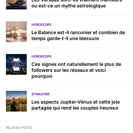
ou est-ce un mythe astrologique
HOROSCOPE
Le Balance est-il rancunier et combien de
temps garde-t-il une blessure
HOROSCOPE
Ces signes ont naturellement le plus de
followers sur les réseaux et voici
pourquoi
SYNASTRIE
Les aspects Jupiter-Vénus et cette joie
partagée qui rend les couples heureux
RELATED POSTS