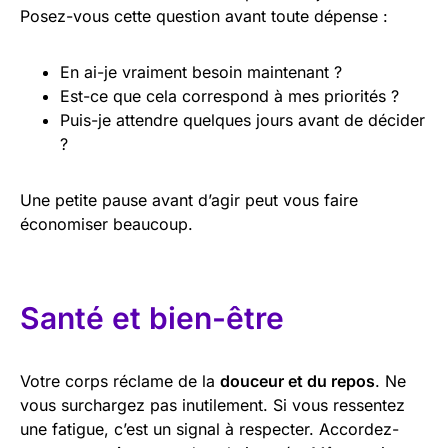
Posez-vous cette question avant toute dépense :
En ai-je vraiment besoin maintenant ?
Est-ce que cela correspond à mes priorités ?
Puis-je attendre quelques jours avant de décider
?
Une petite pause avant d’agir peut vous faire
économiser beaucoup.
Santé et bien-être
Votre corps réclame de la
douceur et du repos
. Ne
vous surchargez pas inutilement. Si vous ressentez
une fatigue, c’est un signal à respecter. Accordez-