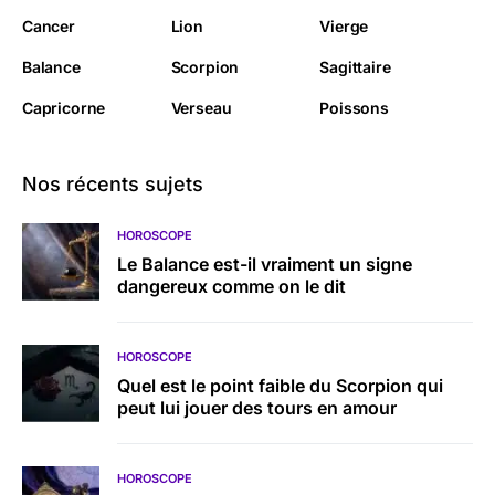
Cancer
Lion
Vierge
Balance
Scorpion
Sagittaire
Capricorne
Verseau
Poissons
Nos récents sujets
HOROSCOPE
Le Balance est-il vraiment un signe
dangereux comme on le dit
HOROSCOPE
Quel est le point faible du Scorpion qui
peut lui jouer des tours en amour
HOROSCOPE