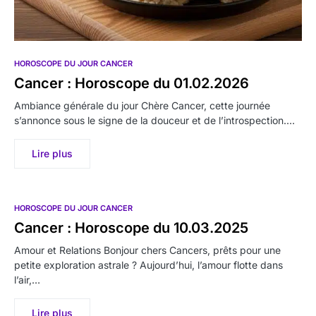
HOROSCOPE DU JOUR CANCER
Cancer : Horoscope du 01.02.2026
Ambiance générale du jour Chère Cancer, cette journée
s’annonce sous le signe de la douceur et de l’introspection.…
Lire plus
HOROSCOPE DU JOUR CANCER
Cancer : Horoscope du 10.03.2025
Amour et Relations Bonjour chers Cancers, prêts pour une
petite exploration astrale ? Aujourd’hui, l’amour flotte dans
l’air,…
Lire plus