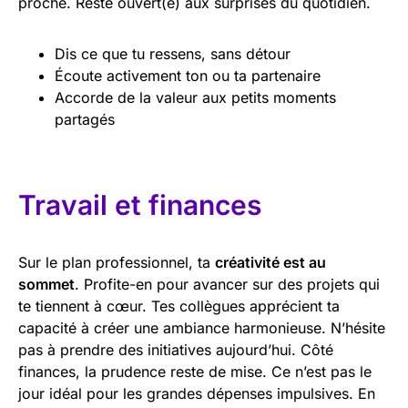
proche. Reste ouvert(e) aux surprises du quotidien.
Dis ce que tu ressens, sans détour
Écoute activement ton ou ta partenaire
Accorde de la valeur aux petits moments
partagés
Travail et finances
Sur le plan professionnel, ta
créativité est au
sommet
. Profite-en pour avancer sur des projets qui
te tiennent à cœur. Tes collègues apprécient ta
capacité à créer une ambiance harmonieuse. N’hésite
pas à prendre des initiatives aujourd’hui. Côté
finances, la prudence reste de mise. Ce n’est pas le
jour idéal pour les grandes dépenses impulsives. En