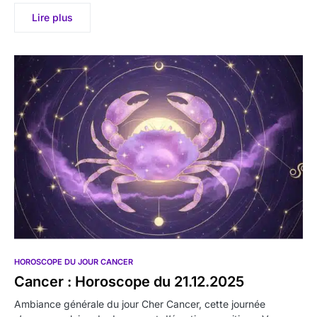
Lire plus
HOROSCOPE DU JOUR CANCER
Cancer : Horoscope du 21.12.2025
Ambiance générale du jour Cher Cancer, cette journée