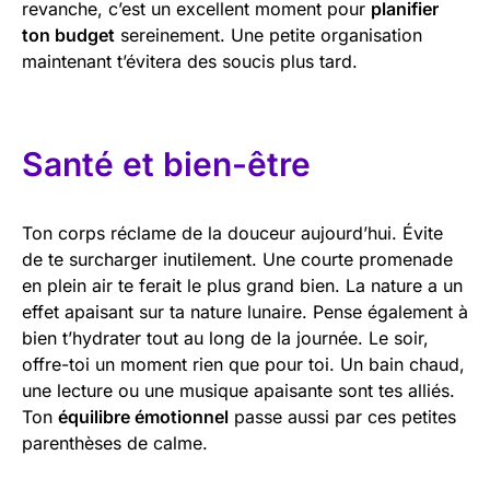
revanche, c’est un excellent moment pour
planifier
ton budget
sereinement. Une petite organisation
maintenant t’évitera des soucis plus tard.
Santé et bien-être
Ton corps réclame de la douceur aujourd’hui. Évite
de te surcharger inutilement. Une courte promenade
en plein air te ferait le plus grand bien. La nature a un
effet apaisant sur ta nature lunaire. Pense également à
bien t’hydrater tout au long de la journée. Le soir,
offre-toi un moment rien que pour toi. Un bain chaud,
une lecture ou une musique apaisante sont tes alliés.
Ton
équilibre émotionnel
passe aussi par ces petites
parenthèses de calme.