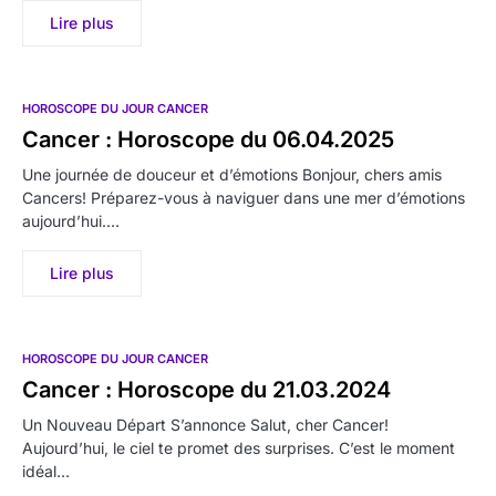
Lire plus
HOROSCOPE DU JOUR CANCER
Cancer : Horoscope du 06.04.2025
Une journée de douceur et d’émotions Bonjour, chers amis
Cancers! Préparez-vous à naviguer dans une mer d’émotions
aujourd’hui.…
Lire plus
HOROSCOPE DU JOUR CANCER
Cancer : Horoscope du 21.03.2024
Un Nouveau Départ S’annonce Salut, cher Cancer!
Aujourd’hui, le ciel te promet des surprises. C’est le moment
idéal…