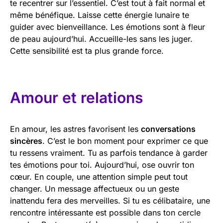
te recentrer sur l’essentiel. C’est tout à fait normal et
même bénéfique. Laisse cette énergie lunaire te
guider avec bienveillance. Les émotions sont à fleur
de peau aujourd’hui. Accueille-les sans les juger.
Cette sensibilité est ta plus grande force.
Amour et relations
En amour, les astres favorisent les
conversations
sincères
. C’est le bon moment pour exprimer ce que
tu ressens vraiment. Tu as parfois tendance à garder
tes émotions pour toi. Aujourd’hui, ose ouvrir ton
cœur. En couple, une attention simple peut tout
changer. Un message affectueux ou un geste
inattendu fera des merveilles. Si tu es célibataire, une
rencontre intéressante est possible dans ton cercle