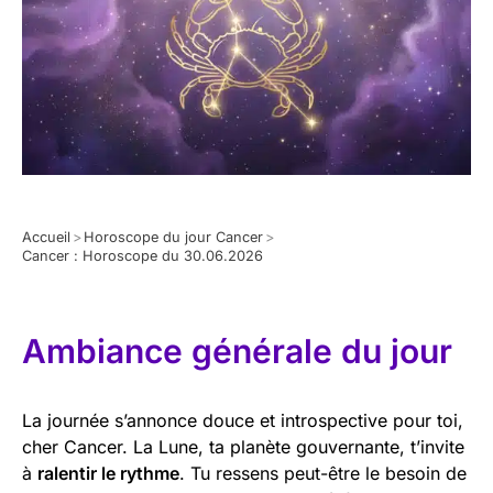
Accueil
>
Horoscope du jour Cancer
>
Cancer : Horoscope du 30.06.2026
Ambiance générale du jour
La journée s’annonce douce et introspective pour toi,
cher Cancer. La Lune, ta planète gouvernante, t’invite
à
ralentir le rythme
. Tu ressens peut-être le besoin de