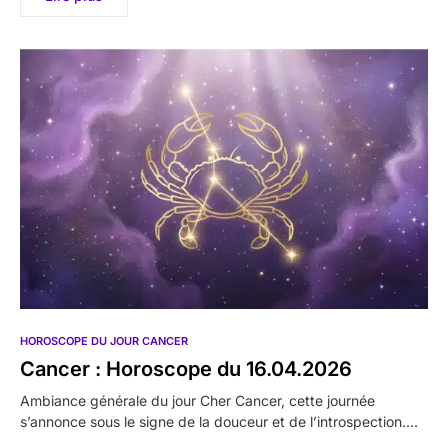
HOROSCOPE DU JOUR CANCER
Cancer : Horoscope du 16.04.2026
Ambiance générale du jour Cher Cancer, cette journée
s’annonce sous le signe de la douceur et de l’introspection.…