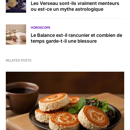
Les Verseau sont-ils vraiment menteurs
ou est-ce un mythe astrologique
HOROSCOPE
Le Balance est-il rancunier et combien de
temps garde-t-il une blessure
RELATED POSTS