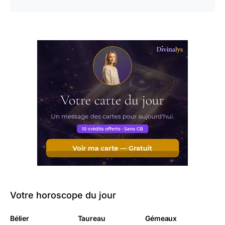
Votre horoscope du jour
Bélier
Taureau
Gémeaux