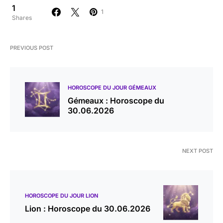
1
1
Shares
PREVIOUS POST
HOROSCOPE DU JOUR GÉMEAUX
Gémeaux : Horoscope du
30.06.2026
NEXT POST
HOROSCOPE DU JOUR LION
Lion : Horoscope du 30.06.2026