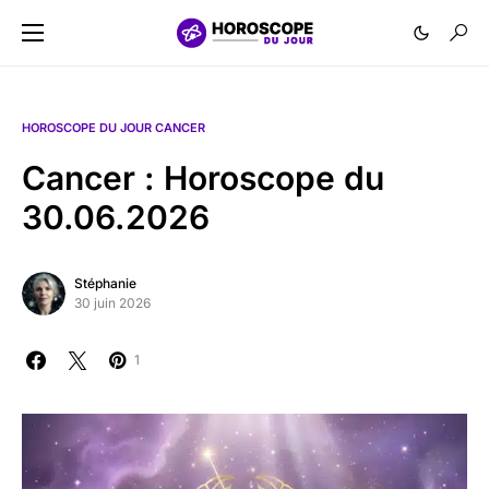
HOROSCOPE DU JOUR CANCER
Cancer : Horoscope du
30.06.2026
Stéphanie
30 juin 2026
1