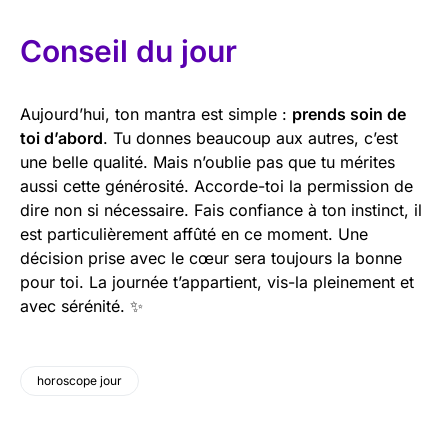
Conseil du jour
Aujourd’hui, ton mantra est simple :
prends soin de
toi d’abord
. Tu donnes beaucoup aux autres, c’est
une belle qualité. Mais n’oublie pas que tu mérites
aussi cette générosité. Accorde-toi la permission de
dire non si nécessaire. Fais confiance à ton instinct, il
est particulièrement affûté en ce moment. Une
décision prise avec le cœur sera toujours la bonne
pour toi. La journée t’appartient, vis-la pleinement et
avec sérénité. ✨
horoscope jour