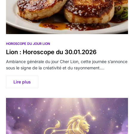
HOROSCOPE DU JOUR LION
Lion : Horoscope du 30.01.2026
Ambiance générale du jour Cher Lion, cette journée s’annonce
sous le signe de la créativité et du rayonnement.…
Lire plus