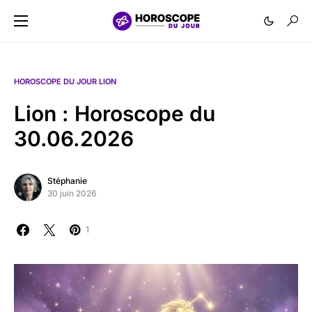
HOROSCOPE DU JOUR LION
Lion : Horoscope du
30.06.2026
Stéphanie
30 juin 2026
1