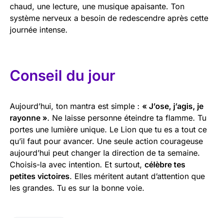
chaud, une lecture, une musique apaisante. Ton
système nerveux a besoin de redescendre après cette
journée intense.
Conseil du jour
Aujourd’hui, ton mantra est simple :
« J’ose, j’agis, je
rayonne »
. Ne laisse personne éteindre ta flamme. Tu
portes une lumière unique. Le Lion que tu es a tout ce
qu’il faut pour avancer. Une seule action courageuse
aujourd’hui peut changer la direction de ta semaine.
Choisis-la avec intention. Et surtout,
célèbre tes
petites victoires
. Elles méritent autant d’attention que
les grandes. Tu es sur la bonne voie.