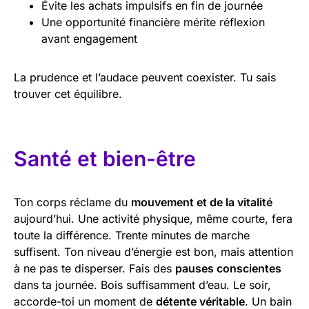
Évite les achats impulsifs en fin de journée
Une opportunité financière mérite réflexion
avant engagement
La prudence et l’audace peuvent coexister. Tu sais
trouver cet équilibre.
Santé et bien-être
Ton corps réclame du
mouvement et de la vitalité
aujourd’hui. Une activité physique, même courte, fera
toute la différence. Trente minutes de marche
suffisent. Ton niveau d’énergie est bon, mais attention
à ne pas te disperser. Fais des
pauses conscientes
dans ta journée. Bois suffisamment d’eau. Le soir,
accorde-toi un moment de
détente véritable
. Un bain