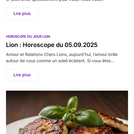
Lire plus
HOROSCOPE DU JOUR LION
Lion : Horoscope du 05.09.2025
Amour et Relations Chers Lions, aujourd’hui, l’amour brille
autour de vous comme un soleil éclatant. Si vous êtes…
Lire plus