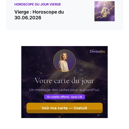
HOROSCOPE DU JOUR VIERGE
Vierge : Horoscope du
30.06.2026