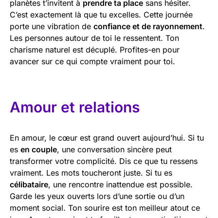
planètes t’invitent à
prendre ta place
sans hésiter.
C’est exactement là que tu excelles. Cette journée
porte une vibration de
confiance et de rayonnement
.
Les personnes autour de toi le ressentent. Ton
charisme naturel est décuplé. Profites-en pour
avancer sur ce qui compte vraiment pour toi.
Amour et relations
En amour, le cœur est grand ouvert aujourd’hui. Si tu
es
en couple
, une conversation sincère peut
transformer votre complicité. Dis ce que tu ressens
vraiment. Les mots toucheront juste. Si tu es
célibataire
, une rencontre inattendue est possible.
Garde les yeux ouverts lors d’une sortie ou d’un
moment social. Ton sourire est ton meilleur atout ce