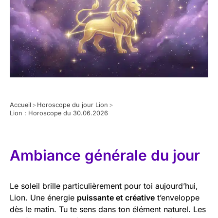
Accueil
>
Horoscope du jour Lion
>
Lion : Horoscope du 30.06.2026
Ambiance générale du jour
Le soleil brille particulièrement pour toi aujourd’hui,
Lion. Une énergie
puissante et créative
t’enveloppe
dès le matin. Tu te sens dans ton élément naturel. Les