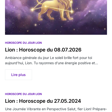
HOROSCOPE DU JOUR LION
Lion : Horoscope du 08.07.2026
Ambiance générale du jour Le soleil brille fort pour toi
aujourd’hui, Lion. Tu rayonnes d’une énergie positive et…
Lire plus
HOROSCOPE DU JOUR LION
Lion : Horoscope du 27.05.2024
Une Journée Vibrante en Perspective Salut, fier Lion! Prépare-