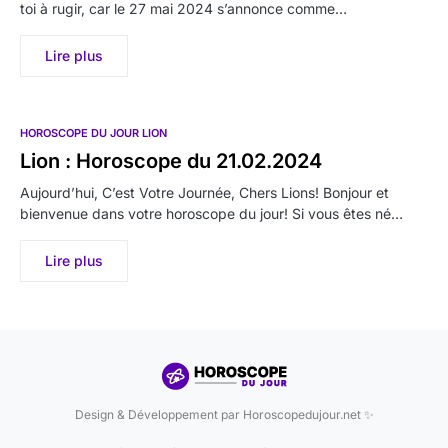
toi à rugir, car le 27 mai 2024 s’annonce comme…
Lire plus
HOROSCOPE DU JOUR LION
Lion : Horoscope du 21.02.2024
Aujourd’hui, C’est Votre Journée, Chers Lions! Bonjour et
bienvenue dans votre horoscope du jour! Si vous êtes né…
Lire plus
Design & Développement par Horoscopedujour.net ✨