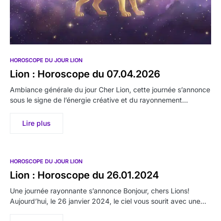
HOROSCOPE DU JOUR LION
Lion : Horoscope du 07.04.2026
Ambiance générale du jour Cher Lion, cette journée s’annonce
sous le signe de l’énergie créative et du rayonnement…
Lire plus
HOROSCOPE DU JOUR LION
Lion : Horoscope du 26.01.2024
Une journée rayonnante s’annonce Bonjour, chers Lions!
Aujourd’hui, le 26 janvier 2024, le ciel vous sourit avec une…