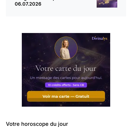
06.07.2026
Votre horoscope du jour