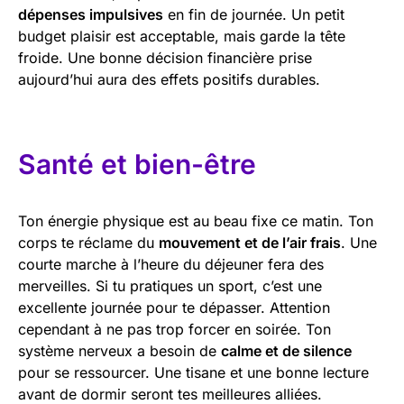
dépenses impulsives
en fin de journée. Un petit
budget plaisir est acceptable, mais garde la tête
froide. Une bonne décision financière prise
aujourd’hui aura des effets positifs durables.
Santé et bien-être
Ton énergie physique est au beau fixe ce matin. Ton
corps te réclame du
mouvement et de l’air frais
. Une
courte marche à l’heure du déjeuner fera des
merveilles. Si tu pratiques un sport, c’est une
excellente journée pour te dépasser. Attention
cependant à ne pas trop forcer en soirée. Ton
système nerveux a besoin de
calme et de silence
pour se ressourcer. Une tisane et une bonne lecture
avant de dormir seront tes meilleures alliées.