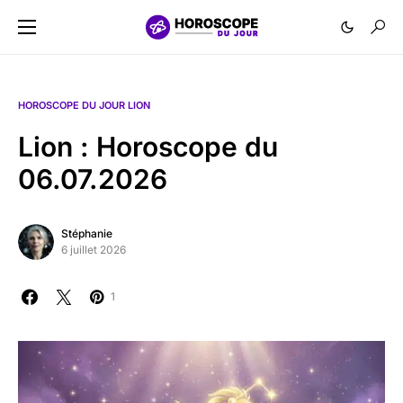
HOROSCOPE DU JOUR LION
Lion : Horoscope du
06.07.2026
Stéphanie
6 juillet 2026
1