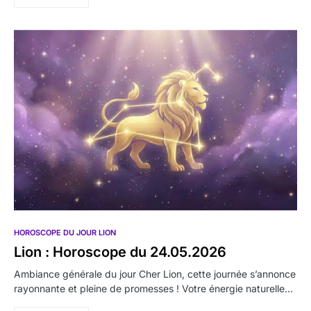
HOROSCOPE DU JOUR LION
Lion : Horoscope du 24.05.2026
Ambiance générale du jour Cher Lion, cette journée s’annonce
rayonnante et pleine de promesses ! Votre énergie naturelle…