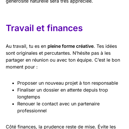
générosité naturelle sera très appréciée.
Travail et finances
Au travail, tu es en
pleine forme créative
. Tes idées
sont originales et percutantes. N’hésite pas à les
partager en réunion ou avec ton équipe. C’est le bon
moment pour :
Proposer un nouveau projet à ton responsable
Finaliser un dossier en attente depuis trop
longtemps
Renouer le contact avec un partenaire
professionnel
Côté finances, la prudence reste de mise. Évite les