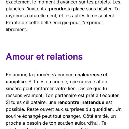
exactement le moment d’avancer sur tes projets. Les
planètes t’invitent à
prendre ta place
sans hésiter. Tu
rayonnes naturellement, et les autres le ressentent.
Profite de cette belle énergie pour t’exprimer
librement.
Amour et relations
En amour, la journée s’annonce
chaleureuse et
complice
. Si tu es en couple, une conversation
sincère peut renforcer votre lien. Dis ce que tu
ressens vraiment. Ton partenaire est prêt à t’écouter.
Si tu es célibataire, une
rencontre inattendue
est
possible. Reste ouvert aux surprises du quotidien. Un
sourire échangé peut tout changer. Côté amitié, un
proche a besoin de ton soutien aujourd’hui. Ta