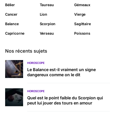
Bélier
Taureau
Gémeaux
Cancer
Lion
Vierge
Balance
Scorpion
Sagittaire
Capricorne
Verseau
Poissons
Nos récents sujets
HOROSCOPE
Le Balance est-il vraiment un signe
dangereux comme on le dit
HOROSCOPE
Quel est le point faible du Scorpion qui
peut lui jouer des tours en amour