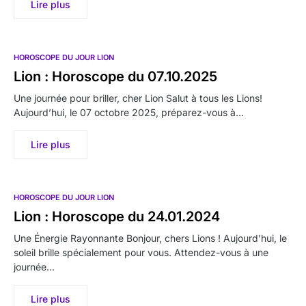
Lire plus
HOROSCOPE DU JOUR LION
Lion : Horoscope du 07.10.2025
Une journée pour briller, cher Lion Salut à tous les Lions!
Aujourd’hui, le 07 octobre 2025, préparez-vous à…
Lire plus
HOROSCOPE DU JOUR LION
Lion : Horoscope du 24.01.2024
Une Énergie Rayonnante Bonjour, chers Lions ! Aujourd’hui, le
soleil brille spécialement pour vous. Attendez-vous à une
journée…
Lire plus