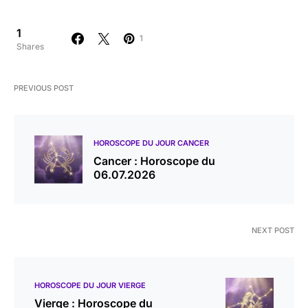
1
1
Shares
PREVIOUS POST
HOROSCOPE DU JOUR CANCER
Cancer : Horoscope du
06.07.2026
NEXT POST
HOROSCOPE DU JOUR VIERGE
Vierge : Horoscope du