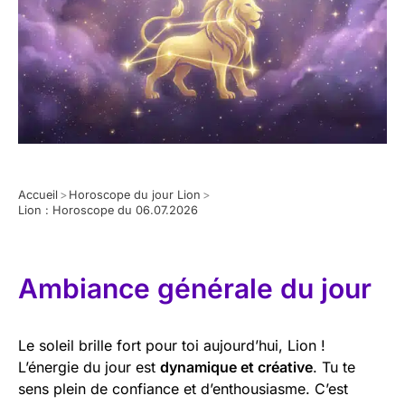
Accueil
>
Horoscope du jour Lion
>
Lion : Horoscope du 06.07.2026
Ambiance générale du jour
Le soleil brille fort pour toi aujourd’hui, Lion !
L’énergie du jour est
dynamique et créative
. Tu te
sens plein de confiance et d’enthousiasme. C’est