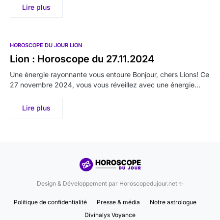
Lire plus
HOROSCOPE DU JOUR LION
Lion : Horoscope du 27.11.2024
Une énergie rayonnante vous entoure Bonjour, chers Lions! Ce
27 novembre 2024, vous vous réveillez avec une énergie…
Lire plus
Design & Développement par Horoscopedujour.net ✨
Politique de confidentialité
Presse & média
Notre astrologue
Divinalys Voyance