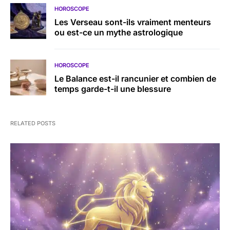
HOROSCOPE
Les Verseau sont-ils vraiment menteurs
ou est-ce un mythe astrologique
HOROSCOPE
Le Balance est-il rancunier et combien de
temps garde-t-il une blessure
RELATED POSTS