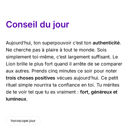
Conseil du jour
Aujourd’hui, ton superpouvoir c’est ton
authenticité
.
Ne cherche pas à plaire à tout le monde. Sois
simplement toi-même, c’est largement suffisant. Le
Lion brille le plus fort quand il arrête de se comparer
aux autres. Prends cinq minutes ce soir pour noter
trois choses positives
vécues aujourd’hui. Ce petit
rituel simple nourrira ta confiance en toi. Tu mérites
de te voir tel que tu es vraiment :
fort, généreux et
lumineux
.
horoscope jour