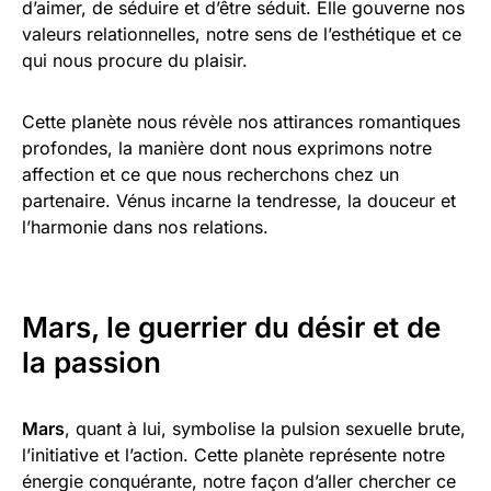
d’aimer, de séduire et d’être séduit. Elle gouverne nos
valeurs relationnelles, notre sens de l’esthétique et ce
qui nous procure du plaisir.
Cette planète nous révèle nos attirances romantiques
profondes, la manière dont nous exprimons notre
affection et ce que nous recherchons chez un
partenaire. Vénus incarne la tendresse, la douceur et
l’harmonie dans nos relations.
Mars, le guerrier du désir et de
la passion
Mars
, quant à lui, symbolise la pulsion sexuelle brute,
l’initiative et l’action. Cette planète représente notre
énergie conquérante, notre façon d’aller chercher ce