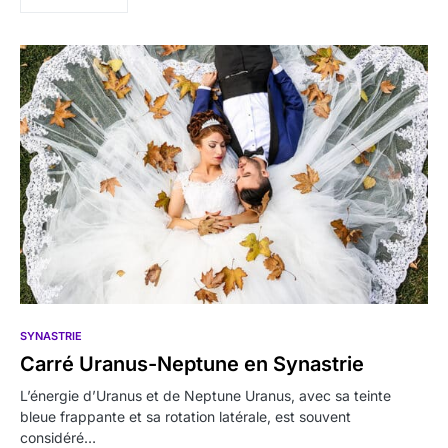
SYNASTRIE
Carré Uranus-Neptune en Synastrie
L’énergie d’Uranus et de Neptune Uranus, avec sa teinte
bleue frappante et sa rotation latérale, est souvent
considéré…