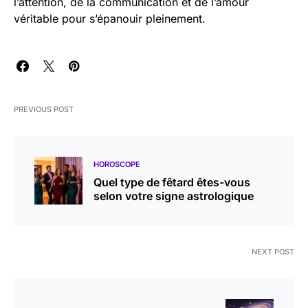
l’attention, de la communication et de l’amour
véritable pour s’épanouir pleinement.
PREVIOUS POST
HOROSCOPE
Quel type de fêtard êtes-vous
selon votre signe astrologique
NEXT POST