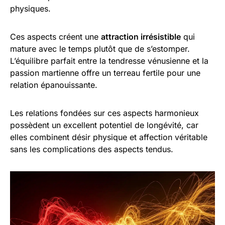
physiques.
Ces aspects créent une
attraction irrésistible
qui
mature avec le temps plutôt que de s’estomper.
L’équilibre parfait entre la tendresse vénusienne et la
passion martienne offre un terreau fertile pour une
relation épanouissante.
Les relations fondées sur ces aspects harmonieux
possèdent un excellent potentiel de longévité, car
elles combinent désir physique et affection véritable
sans les complications des aspects tendus.