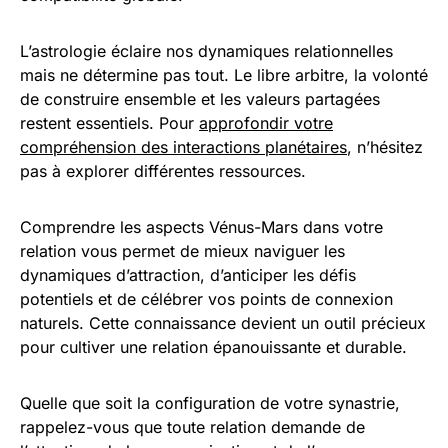
L’astrologie éclaire nos dynamiques relationnelles
mais ne détermine pas tout. Le libre arbitre, la volonté
de construire ensemble et les valeurs partagées
restent essentiels. Pour
approfondir votre
compréhension des interactions planétaires
, n’hésitez
pas à explorer différentes ressources.
Comprendre les aspects Vénus-Mars dans votre
relation vous permet de mieux naviguer les
dynamiques d’attraction, d’anticiper les défis
potentiels et de célébrer vos points de connexion
naturels. Cette connaissance devient un outil précieux
pour cultiver une relation épanouissante et durable.
Quelle que soit la configuration de votre synastrie,
rappelez-vous que toute relation demande de