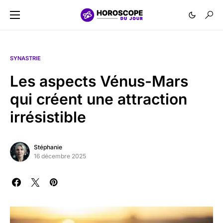
SYNASTRIE
Les aspects Vénus-Mars
qui créent une attraction
irrésistible
Stéphanie
16 décembre 2025