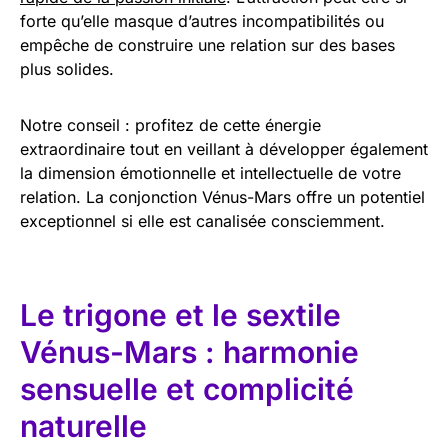
forte qu’elle masque d’autres incompatibilités ou
empêche de construire une relation sur des bases
plus solides.
Notre conseil : profitez de cette énergie
extraordinaire tout en veillant à développer également
la dimension émotionnelle et intellectuelle de votre
relation. La conjonction Vénus-Mars offre un potentiel
exceptionnel si elle est canalisée consciemment.
Le trigone et le sextile
Vénus-Mars : harmonie
sensuelle et complicité
naturelle