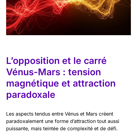
L’opposition et le carré
Vénus-Mars : tension
magnétique et attraction
paradoxale
Les aspects tendus entre Vénus et Mars créent
paradoxalement une forme d’attraction tout aussi
puissante, mais teintée de complexité et de défi.