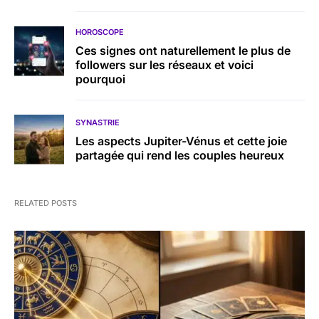
HOROSCOPE
Ces signes ont naturellement le plus de
followers sur les réseaux et voici
pourquoi
SYNASTRIE
Les aspects Jupiter-Vénus et cette joie
partagée qui rend les couples heureux
RELATED POSTS