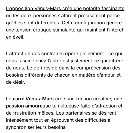
L’opposition Vénus-Mars crée une polarité fascinante
où les deux personnes s’attirent précisément parce
qu’elles sont différentes. Cette configuration génère
une tension érotique stimulante qui maintient l’intérêt
en éveil.
L’attraction des contraires opère pleinement : ce qui
nous fascine chez l’autre est justement ce qui diffère
de nous. Le défi réside dans la compréhension des
besoins différents de chacun en matière d’amour et
de désir.
Le
carré Vénus-Mars
crée une friction créative, une
passion amoureuse
tumultueuse faite d’attraction et
de frustration mêlées. Les partenaires se désirent
intensément tout en éprouvant des difficultés à
synchroniser leurs besoins.