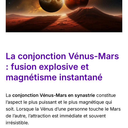
La conjonction Vénus-Mars
: fusion explosive et
magnétisme instantané
La
conjonction Vénus-Mars en synastrie
constitue
l’aspect le plus puissant et le plus magnétique qui
soit. Lorsque la Vénus d’une personne touche le Mars
de l’autre, l’attraction est immédiate et souvent
irrésistible.