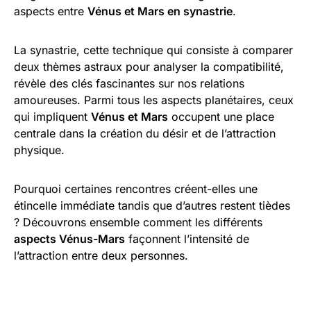
aspects entre
Vénus et Mars en synastrie
.
La synastrie, cette technique qui consiste à comparer
deux thèmes astraux pour analyser la compatibilité,
révèle des clés fascinantes sur nos relations
amoureuses. Parmi tous les aspects planétaires, ceux
qui impliquent
Vénus et Mars
occupent une place
centrale dans la création du désir et de l’attraction
physique.
Pourquoi certaines rencontres créent-elles une
étincelle immédiate tandis que d’autres restent tièdes
? Découvrons ensemble comment les différents
aspects Vénus-Mars
façonnent l’intensité de
l’attraction entre deux personnes.