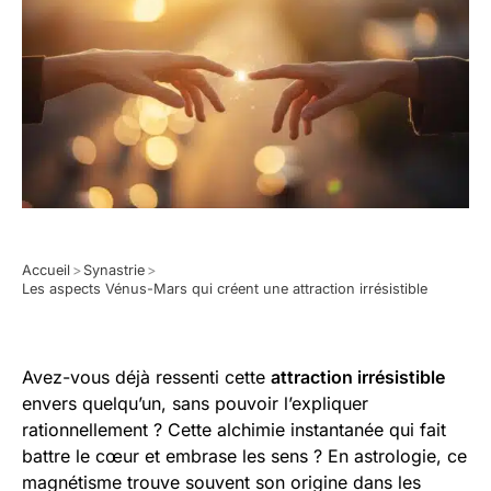
Accueil
>
Synastrie
>
Les aspects Vénus-Mars qui créent une attraction irrésistible
Avez-vous déjà ressenti cette
attraction irrésistible
envers quelqu’un, sans pouvoir l’expliquer
rationnellement ? Cette alchimie instantanée qui fait
battre le cœur et embrase les sens ? En astrologie, ce
magnétisme trouve souvent son origine dans les