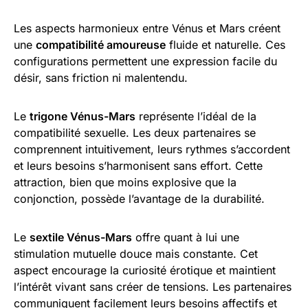
Les aspects harmonieux entre Vénus et Mars créent
une
compatibilité amoureuse
fluide et naturelle. Ces
configurations permettent une expression facile du
désir, sans friction ni malentendu.
Le
trigone Vénus-Mars
représente l’idéal de la
compatibilité sexuelle. Les deux partenaires se
comprennent intuitivement, leurs rythmes s’accordent
et leurs besoins s’harmonisent sans effort. Cette
attraction, bien que moins explosive que la
conjonction, possède l’avantage de la durabilité.
Le
sextile Vénus-Mars
offre quant à lui une
stimulation mutuelle douce mais constante. Cet
aspect encourage la curiosité érotique et maintient
l’intérêt vivant sans créer de tensions. Les partenaires
communiquent facilement leurs besoins affectifs et