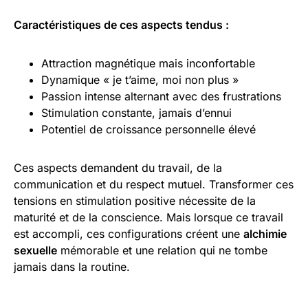
Caractéristiques de ces aspects tendus :
Attraction magnétique mais inconfortable
Dynamique « je t’aime, moi non plus »
Passion intense alternant avec des frustrations
Stimulation constante, jamais d’ennui
Potentiel de croissance personnelle élevé
Ces aspects demandent du travail, de la
communication et du respect mutuel. Transformer ces
tensions en stimulation positive nécessite de la
maturité et de la conscience. Mais lorsque ce travail
est accompli, ces configurations créent une
alchimie
sexuelle
mémorable et une relation qui ne tombe
jamais dans la routine.