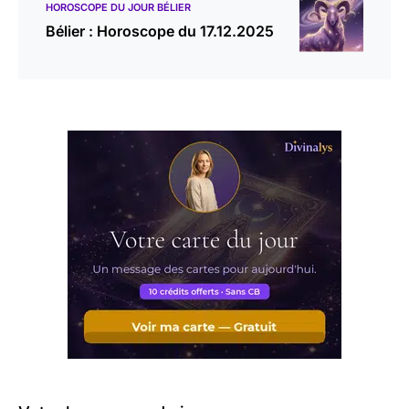
HOROSCOPE DU JOUR BÉLIER
Bélier : Horoscope du 17.12.2025