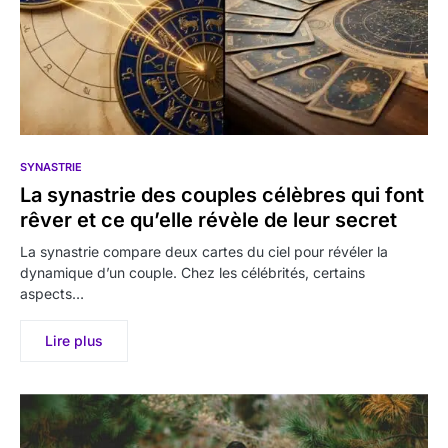
SYNASTRIE
La synastrie des couples célèbres qui font
rêver et ce qu’elle révèle de leur secret
La synastrie compare deux cartes du ciel pour révéler la
dynamique d’un couple. Chez les célébrités, certains
aspects…
Lire plus