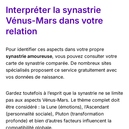
Interpréter la synastrie
Vénus-Mars dans votre
relation
Pour identifier ces aspects dans votre propre
synastrie amoureuse
, vous pouvez consulter votre
carte de synastrie comparée. De nombreux sites
spécialisés proposent ce service gratuitement avec
vos données de naissance.
Gardez toutefois à l’esprit que la synastrie ne se limite
pas aux aspects Vénus-Mars. Le thème complet doit
être considéré : la Lune (émotions), l’Ascendant
(personnalité sociale), Pluton (transformation
profonde) et bien d’autres facteurs influencent la
compatibilité globale.