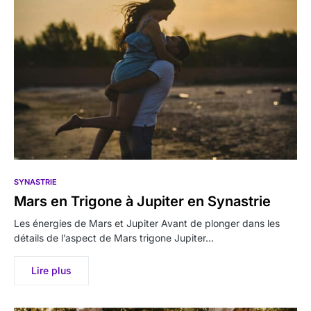
SYNASTRIE
Mars en Trigone à Jupiter en Synastrie
Les énergies de Mars et Jupiter Avant de plonger dans les
détails de l’aspect de Mars trigone Jupiter…
Lire plus