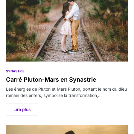
SYNASTRIE
Carré Pluton-Mars en Synastrie
Les énergies de Pluton et Mars Pluton, portant le nom du dieu
romain des enfers, symbolise la transformation,…
Lire plus