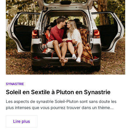
SYNASTRIE
Soleil en Sextile à Pluton en Synastrie
Les aspects de synastrie Soleil-Pluton sont sans doute les
plus intenses que vous pourrez trouver dans un thème…
Lire plus