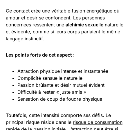
Ce contact crée une véritable fusion énergétique où
amour et désir se confondent. Les personnes
concernées ressentent une
alchimie sexuelle
naturelle
et évidente, comme si leurs corps parlaient le même
langage instinctif.
Les points forts de cet aspect :
Attraction physique intense et instantanée
Complicité sensuelle naturelle
Passion brûlante et désir mutuel évident
Difficulté à rester « juste amis »
Sensation de coup de foudre physique
Toutefois, cette intensité comporte ses défis. Le
principal risque réside dans le
risque de consumation
rapide de la passion initiale
. L’attraction peut être si