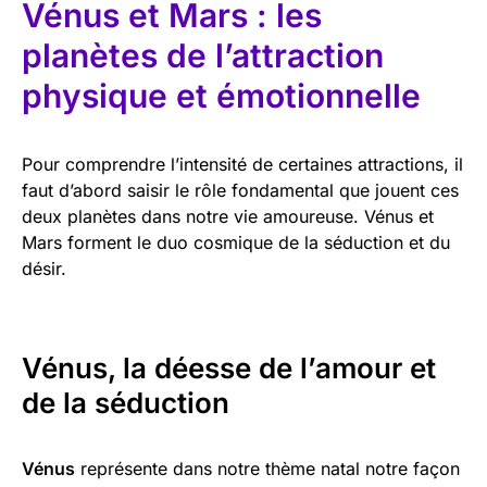
Vénus et Mars : les
planètes de l’attraction
physique et émotionnelle
Pour comprendre l’intensité de certaines attractions, il
faut d’abord saisir le rôle fondamental que jouent ces
deux planètes dans notre vie amoureuse. Vénus et
Mars forment le duo cosmique de la séduction et du
désir.
Vénus, la déesse de l’amour et
de la séduction
Vénus
représente dans notre thème natal notre façon