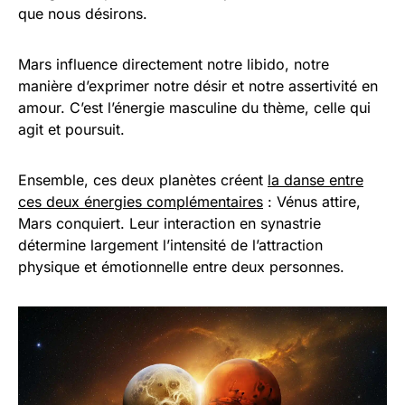
que nous désirons.
Mars influence directement notre libido, notre
manière d’exprimer notre désir et notre assertivité en
amour. C’est l’énergie masculine du thème, celle qui
agit et poursuit.
Ensemble, ces deux planètes créent
la danse entre
ces deux énergies complémentaires
: Vénus attire,
Mars conquiert. Leur interaction en synastrie
détermine largement l’intensité de l’attraction
physique et émotionnelle entre deux personnes.