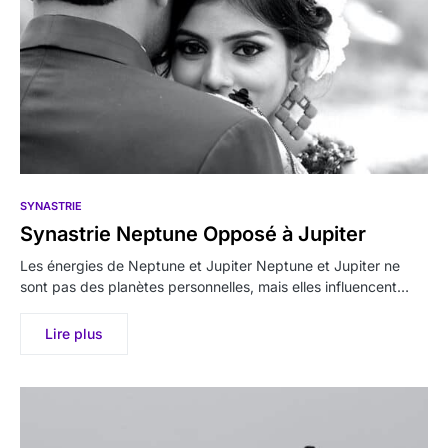
SYNASTRIE
Synastrie Neptune Opposé à Jupiter
Les énergies de Neptune et Jupiter Neptune et Jupiter ne
sont pas des planètes personnelles, mais elles influencent…
Lire plus