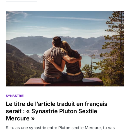
SYNASTRIE
Le titre de l’article traduit en français
serait : « Synastrie Pluton Sextile
Mercure »
Si tu as une synastrie entre Pluton sextile Mercure, tu vas