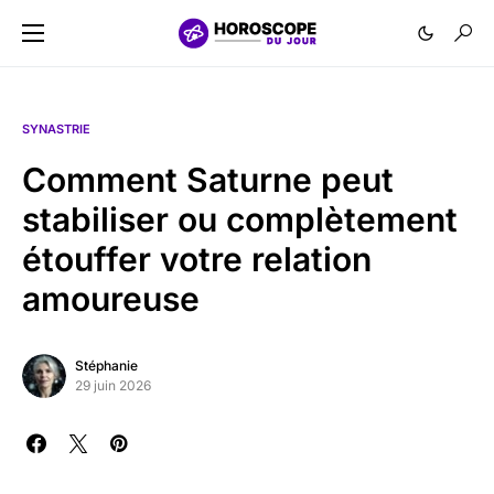
SYNASTRIE
Comment Saturne peut
stabiliser ou complètement
étouffer votre relation
amoureuse
Stéphanie
29 juin 2026