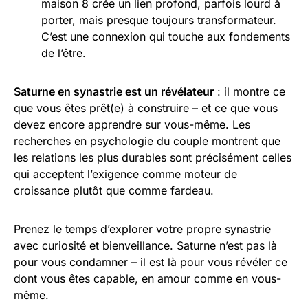
maison 8 crée un lien profond, parfois lourd à
porter, mais presque toujours transformateur.
C’est une connexion qui touche aux fondements
de l’être.
Saturne en synastrie est un révélateur
: il montre ce
que vous êtes prêt(e) à construire – et ce que vous
devez encore apprendre sur vous-même. Les
recherches en
psychologie du couple
montrent que
les relations les plus durables sont précisément celles
qui acceptent l’exigence comme moteur de
croissance plutôt que comme fardeau.
Prenez le temps d’explorer votre propre synastrie
avec curiosité et bienveillance. Saturne n’est pas là
pour vous condamner – il est là pour vous révéler ce
dont vous êtes capable, en amour comme en vous-
même.