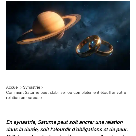
Accueil
>
Synastrie
>
Comment Saturne peut stabiliser ou complètement étouffer votre
relation amoureuse
En synastrie, Saturne peut soit ancrer une relation
dans la durée, soit l’alourdir d’obligations et de peur.