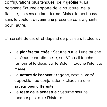
configurations plus tendues, de
« geôlier »
. La
personne Saturne apporte de la structure, de la
fiabilité, un sens du long terme. Mais elle peut aussi,
sans le vouloir, devenir une présence contraignante
pour l’autre.
L’intensité de cet effet dépend de plusieurs facteurs :
La
planète touchée
: Saturne sur la Lune touche
la sécurité émotionnelle, sur Vénus il touche
l’amour et le désir, sur le Soleil il touche l’identité
même.
La
nature de l’aspect
: trigone, sextile, carré,
opposition ou conjonction – chacun a une
saveur bien différente.
Le
reste de la synastrie
: Saturne seul ne
raconte pas toute l’histoire.