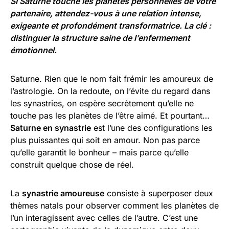
Si Saturne touche les planètes personnelles de votre
partenaire, attendez-vous à une relation intense,
exigeante et profondément transformatrice. La clé :
distinguer la structure saine de l’enfermement
émotionnel.
Saturne. Rien que le nom fait frémir les amoureux de
l’astrologie. On la redoute, on l’évite du regard dans
les synastries, on espère secrètement qu’elle ne
touche pas les planètes de l’être aimé. Et pourtant…
Saturne en synastrie
est l’une des configurations les
plus puissantes qui soit en amour. Non pas parce
qu’elle garantit le bonheur – mais parce qu’elle
construit quelque chose de réel.
La
synastrie amoureuse
consiste à superposer deux
thèmes natals pour observer comment les planètes de
l’un interagissent avec celles de l’autre. C’est une