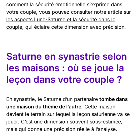
comment la sécurité émotionnelle s’exprime dans
votre couple, vous pouvez consulter notre article sur
les aspects Lune-Saturne et la sécurité dans le
couple
, qui éclaire cette dimension avec précision.
Saturne en synastrie selon
les maisons : où se joue la
leçon dans votre couple ?
En synastrie, le Saturne d’un partenaire
tombe dans
une maison du thème de l’autre
. Cette maison
devient le terrain sur lequel la leçon saturienne va se
jouer. C’est une dimension souvent sous-estimée,
mais qui donne une précision réelle à l’analyse.