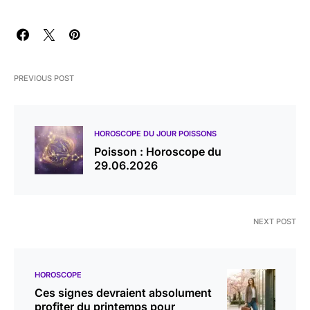
PREVIOUS POST
HOROSCOPE DU JOUR POISSONS
Poisson : Horoscope du
29.06.2026
NEXT POST
HOROSCOPE
Ces signes devraient absolument
profiter du printemps pour