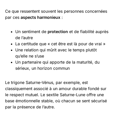
Ce que ressentent souvent les personnes concernées
par ces
aspects harmonieux
:
Un sentiment de
protection
et de fiabilité auprès
de l’autre
La certitude que « cet être est là pour de vrai »
Une relation qui mûrit avec le temps plutôt
qu’elle ne s’use
Un partenaire qui apporte de la maturité, du
sérieux, un horizon commun
Le trigone Saturne-Vénus, par exemple, est
classiquement associé à un amour durable fondé sur
le respect mutuel. Le sextile Saturne-Lune offre une
base émotionnelle stable, où chacun se sent sécurisé
par la présence de l’autre.