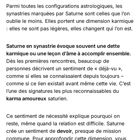
Parmi toutes les configurations astrologiques, les
synastries marquées par Saturne sont celles que l’on
oublie le moins. Elles portent une dimension karmique
: elles ne sont pas légères, elles changent qui l’on est.
Saturne en synastrie évoque souvent une dette
karmique ou une leçon d’âme à accomplir ensemble.
Dès les premières rencontres, beaucoup de
personnes décrivent un sentiment de « déjà-vu »,
comme si elles se connaissaient depuis toujours –
comme si ce lien existait avant même cette vie. C’est
l’une des signatures les plus reconnaissables du
karma amoureux
saturien.
Ce sentiment de nécessité explique pourquoi on
reste, même quand la relation est difficile. Saturne
crée un sentiment de
devoir
, presque de mission
commune. Pour approfondir cette dimension, vous