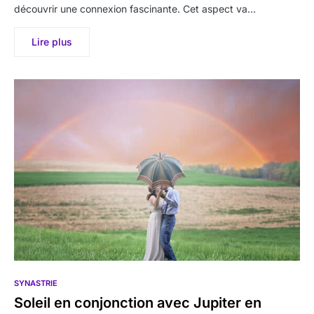
découvrir une connexion fascinante. Cet aspect va…
Lire plus
SYNASTRIE
Soleil en conjonction avec Jupiter en