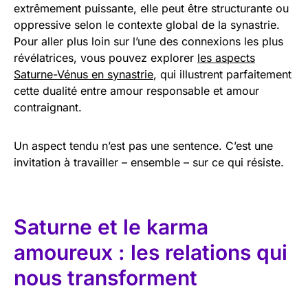
extrêmement puissante, elle peut être structurante ou
oppressive selon le contexte global de la synastrie.
Pour aller plus loin sur l’une des connexions les plus
révélatrices, vous pouvez explorer
les aspects
Saturne-Vénus en synastrie
, qui illustrent parfaitement
cette dualité entre amour responsable et amour
contraignant.
Un aspect tendu n’est pas une sentence. C’est une
invitation à travailler – ensemble – sur ce qui résiste.
Saturne et le karma
amoureux : les relations qui
nous transforment