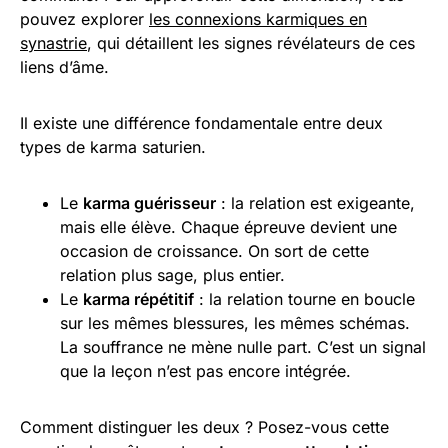
pouvez explorer
les connexions karmiques en
synastrie
, qui détaillent les signes révélateurs de ces
liens d’âme.
Il existe une différence fondamentale entre deux
types de karma saturien.
Le
karma guérisseur
: la relation est exigeante,
mais elle élève. Chaque épreuve devient une
occasion de croissance. On sort de cette
relation plus sage, plus entier.
Le
karma répétitif
: la relation tourne en boucle
sur les mêmes blessures, les mêmes schémas.
La souffrance ne mène nulle part. C’est un signal
que la leçon n’est pas encore intégrée.
Comment distinguer les deux ? Posez-vous cette