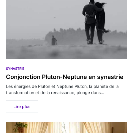
SYNASTRIE
Conjonction Pluton-Neptune en synastrie
Les énergies de Pluton et Neptune Pluton, la planète de la
transformation et de la renaissance, plonge dans…
Lire plus