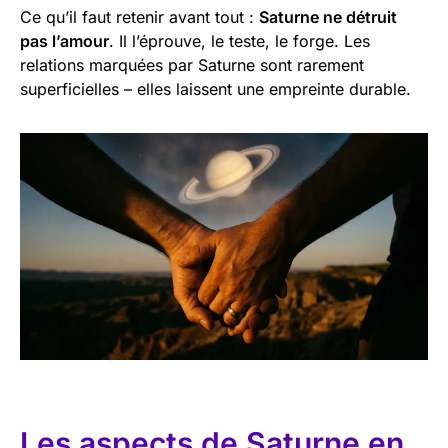
Ce qu’il faut retenir avant tout :
Saturne ne détruit
pas l’amour
. Il l’éprouve, le teste, le forge. Les
relations marquées par Saturne sont rarement
superficielles – elles laissent une empreinte durable.
Les aspects de Saturne en