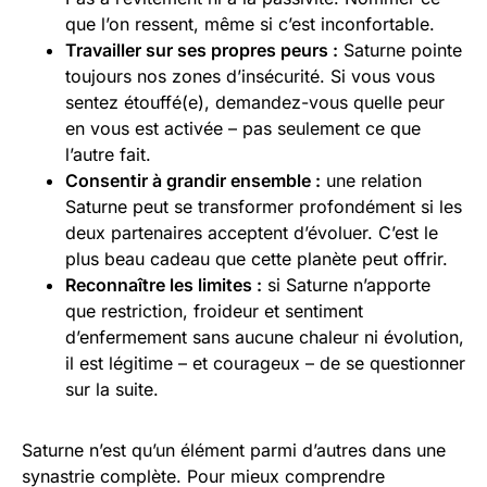
que l’on ressent, même si c’est inconfortable.
Travailler sur ses propres peurs :
Saturne pointe
toujours nos zones d’insécurité. Si vous vous
sentez étouffé(e), demandez-vous quelle peur
en vous est activée – pas seulement ce que
l’autre fait.
Consentir à grandir ensemble :
une relation
Saturne peut se transformer profondément si les
deux partenaires acceptent d’évoluer. C’est le
plus beau cadeau que cette planète peut offrir.
Reconnaître les limites :
si Saturne n’apporte
que restriction, froideur et sentiment
d’enfermement sans aucune chaleur ni évolution,
il est légitime – et courageux – de se questionner
sur la suite.
Saturne n’est qu’un élément parmi d’autres dans une
synastrie complète. Pour mieux comprendre