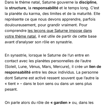
Dans le thème natal, Saturne gouverne la
discipline
,
la
structure
, la
responsabilité
et le temps long. C’est
la planète du karma, des limites et de la maturité. Elle
représente ce que nous devons apprendre, parfois
douloureusement, pour grandir vraiment. Pour
comprendre
les leçons que Saturne impose dans
votre thème natal
, il est utile de partir de cette base
avant d’analyser son rôle en synastrie.
En synastrie, lorsque le Saturne de l’un entre en
contact avec les planètes personnelles de l’autre
(Soleil, Lune, Vénus, Mars, Mercure), il crée un
lien de
responsabilité
entre les deux individus. La personne
dont Saturne est activé ressent souvent que l’autre la
« tient » – dans le bon sens ou dans un sens plus
pesant.
On parle alors du rôle de
« gardien »
ou, dans les