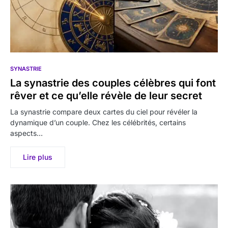
SYNASTRIE
La synastrie des couples célèbres qui font
rêver et ce qu’elle révèle de leur secret
La synastrie compare deux cartes du ciel pour révéler la
dynamique d’un couple. Chez les célébrités, certains
aspects…
Lire plus