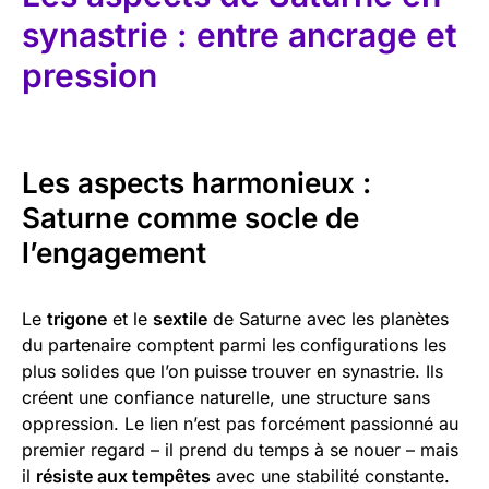
synastrie : entre ancrage et
pression
Les aspects harmonieux :
Saturne comme socle de
l’engagement
Le
trigone
et le
sextile
de Saturne avec les planètes
du partenaire comptent parmi les configurations les
plus solides que l’on puisse trouver en synastrie. Ils
créent une confiance naturelle, une structure sans
oppression. Le lien n’est pas forcément passionné au
premier regard – il prend du temps à se nouer – mais
il
résiste aux tempêtes
avec une stabilité constante.