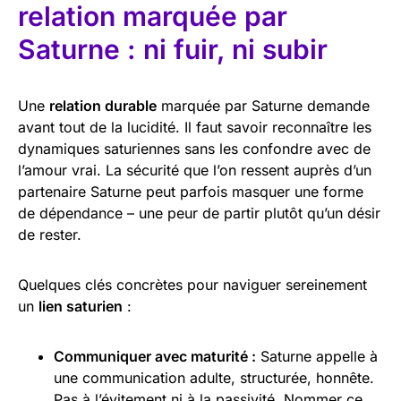
relation marquée par
Saturne : ni fuir, ni subir
Une
relation durable
marquée par Saturne demande
avant tout de la lucidité. Il faut savoir reconnaître les
dynamiques saturiennes sans les confondre avec de
l’amour vrai. La sécurité que l’on ressent auprès d’un
partenaire Saturne peut parfois masquer une forme
de dépendance – une peur de partir plutôt qu’un désir
de rester.
Quelques clés concrètes pour naviguer sereinement
un
lien saturien
:
Communiquer avec maturité :
Saturne appelle à
une communication adulte, structurée, honnête.
Pas à l’évitement ni à la passivité. Nommer ce