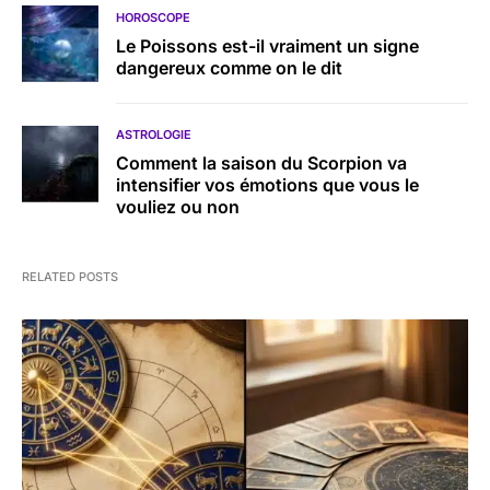
HOROSCOPE
Le Poissons est-il vraiment un signe
dangereux comme on le dit
ASTROLOGIE
Comment la saison du Scorpion va
intensifier vos émotions que vous le
vouliez ou non
RELATED POSTS