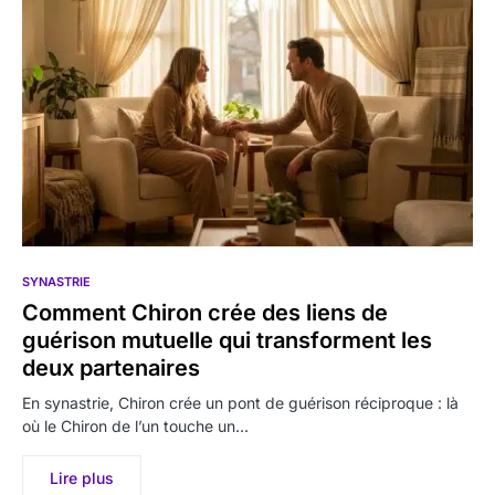
SYNASTRIE
Comment Chiron crée des liens de
guérison mutuelle qui transforment les
deux partenaires
En synastrie, Chiron crée un pont de guérison réciproque : là
où le Chiron de l’un touche un…
Lire plus