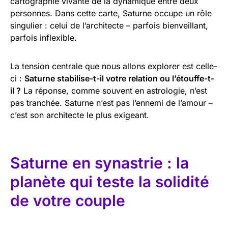
cartographie vivante de la dynamique entre deux
personnes. Dans cette carte, Saturne occupe un rôle
singulier : celui de l’architecte – parfois bienveillant,
parfois inflexible.
La tension centrale que nous allons explorer est celle-
ci :
Saturne stabilise-t-il votre relation ou l’étouffe-t-
il ?
La réponse, comme souvent en astrologie, n’est
pas tranchée. Saturne n’est pas l’ennemi de l’amour –
c’est son architecte le plus exigeant.
Saturne en synastrie : la
planète qui teste la solidité
de votre couple