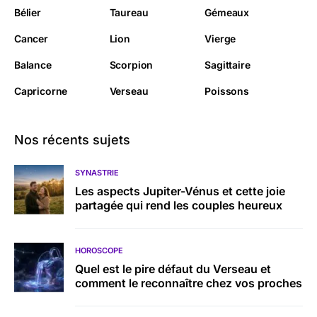
Bélier
Taureau
Gémeaux
Cancer
Lion
Vierge
Balance
Scorpion
Sagittaire
Capricorne
Verseau
Poissons
Nos récents sujets
SYNASTRIE
Les aspects Jupiter-Vénus et cette joie
partagée qui rend les couples heureux
HOROSCOPE
Quel est le pire défaut du Verseau et
comment le reconnaître chez vos proches