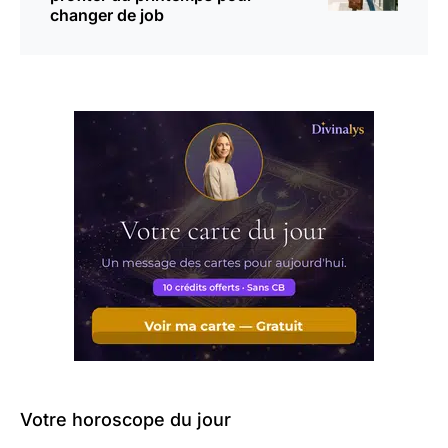
changer de job
Votre horoscope du jour