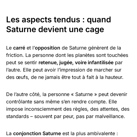
Les aspects tendus : quand
Saturne devient une cage
Le
carré
et l’
opposition
de Saturne génèrent de la
friction. La personne dont les planètes sont touchées
peut se sentir
retenue, jugée, voire infantilisée
par
l’autre. Elle peut avoir l’impression de marcher sur
des œufs, de ne jamais être tout à fait à la hauteur.
De l’autre côté, la personne « Saturne » peut devenir
contrôlante sans même s’en rendre compte. Elle
impose inconsciemment des règles, des attentes, des
standards – souvent par peur, pas par malveillance.
La
conjonction Saturne
est la plus ambivalente :