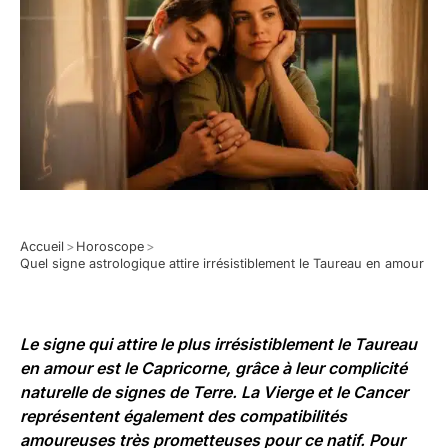
Accueil
>
Horoscope
>
Quel signe astrologique attire irrésistiblement le Taureau en amour
Le signe qui attire le plus irrésistiblement le Taureau
en amour est le Capricorne, grâce à leur complicité
naturelle de signes de Terre. La Vierge et le Cancer
représentent également des compatibilités
amoureuses très prometteuses pour ce natif. Pour