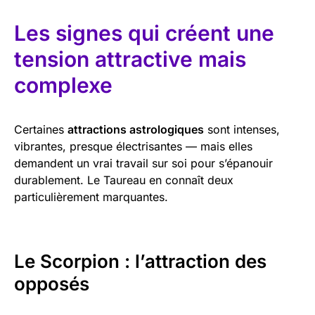
Les signes qui créent une
tension attractive mais
complexe
Certaines
attractions astrologiques
sont intenses,
vibrantes, presque électrisantes — mais elles
demandent un vrai travail sur soi pour s’épanouir
durablement. Le Taureau en connaît deux
particulièrement marquantes.
Le Scorpion : l’attraction des
opposés