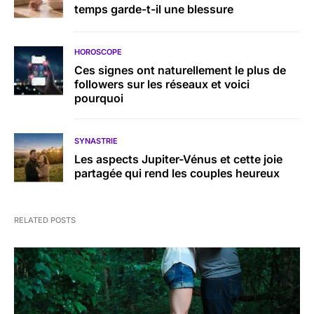
temps garde-t-il une blessure
HOROSCOPE
Ces signes ont naturellement le plus de
followers sur les réseaux et voici
pourquoi
SYNASTRIE
Les aspects Jupiter-Vénus et cette joie
partagée qui rend les couples heureux
RELATED POSTS