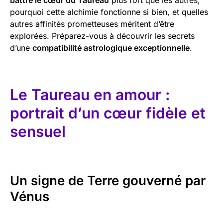
pourquoi cette alchimie fonctionne si bien, et quelles
autres affinités prometteuses méritent d’être
explorées. Préparez-vous à découvrir les secrets
d’une
compatibilité astrologique exceptionnelle
.
Le Taureau en amour :
portrait d’un cœur fidèle et
sensuel
Un signe de Terre gouverné par
Vénus