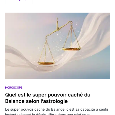
HOROSCOPE
Quel est le super pouvoir caché du
Balance selon l’astrologie
Le super pouvoir caché du Balance, c’est sa capacité à sentir
instantanément le déséquilibre dans une relation ou…