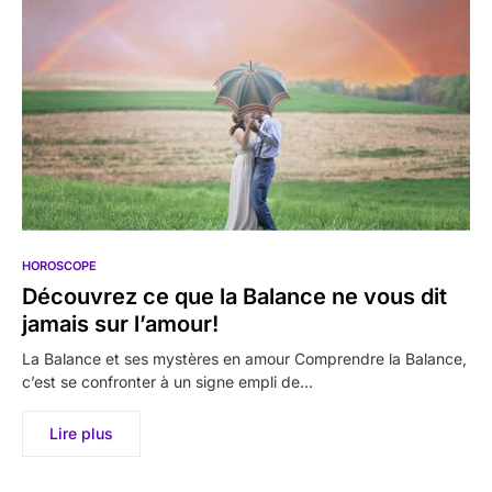
HOROSCOPE
Découvrez ce que la Balance ne vous dit
jamais sur l’amour!
La Balance et ses mystères en amour Comprendre la Balance,
c’est se confronter à un signe empli de…
Lire plus