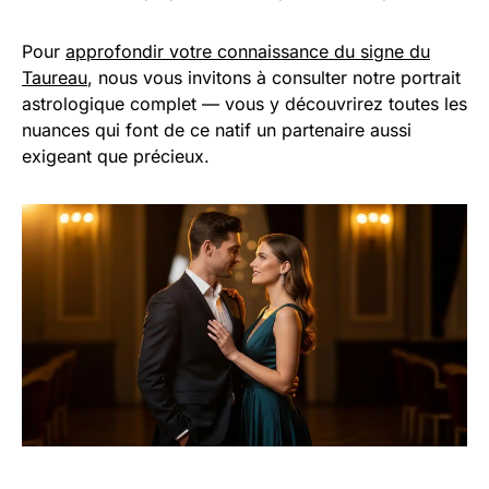
Pour
approfondir votre connaissance du signe du
Taureau
, nous vous invitons à consulter notre portrait
astrologique complet — vous y découvrirez toutes les
nuances qui font de ce natif un partenaire aussi
exigeant que précieux.