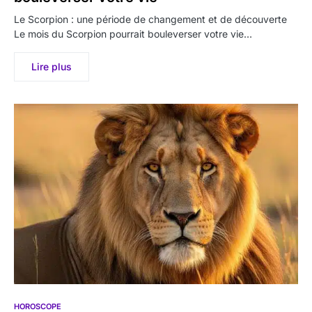
Le Scorpion : une période de changement et de découverte
Le mois du Scorpion pourrait bouleverser votre vie…
Lire plus
HOROSCOPE