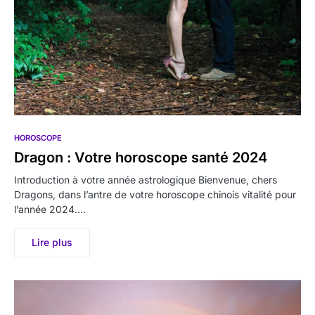
HOROSCOPE
Dragon : Votre horoscope santé 2024
Introduction à votre année astrologique Bienvenue, chers
Dragons, dans l’antre de votre horoscope chinois vitalité pour
l’année 2024.…
Lire plus