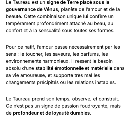
Le Taureau est un
signe de Terre placé sous la
gouvernance de Vénus
, planète de l’amour et de la
beauté. Cette combinaison unique lui confère un
tempérament profondément attaché au beau, au
confort et à la sensualité sous toutes ses formes.
Pour ce natif, l’amour passe nécessairement par les
sens : le toucher, les saveurs, les parfums, les
environnements harmonieux. Il ressent le besoin
absolu d’une
stabilité émotionnelle et matérielle
dans
sa vie amoureuse, et supporte très mal les
changements précipités ou les relations instables.
Le Taureau prend son temps, observe, et construit.
Ce n’est pas un signe de passion foudroyante, mais
de
profondeur et de loyauté durables
.