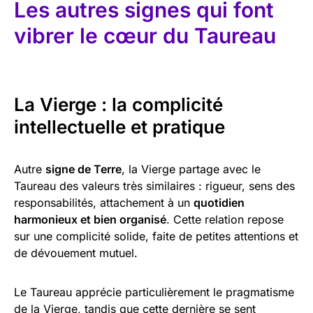
Les autres signes qui font
vibrer le cœur du Taureau
La Vierge : la complicité
intellectuelle et pratique
Autre
signe de Terre
, la Vierge partage avec le
Taureau des valeurs très similaires : rigueur, sens des
responsabilités, attachement à un
quotidien
harmonieux et bien organisé
. Cette relation repose
sur une complicité solide, faite de petites attentions et
de dévouement mutuel.
Le Taureau apprécie particulièrement le pragmatisme
de la Vierge, tandis que cette dernière se sent