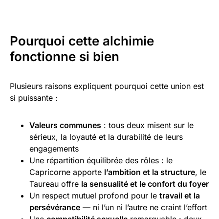
Pourquoi cette alchimie
fonctionne si bien
Plusieurs raisons expliquent pourquoi cette union est
si puissante :
Valeurs communes
: tous deux misent sur le
sérieux, la loyauté et la durabilité de leurs
engagements
Une répartition équilibrée des rôles : le
Capricorne apporte
l’ambition et la structure
, le
Taureau offre
la sensualité et le confort du foyer
Un respect mutuel profond pour le
travail et la
persévérance
— ni l’un ni l’autre ne craint l’effort
Une
compatibilité sexuelle
remarquable : deux