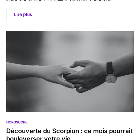
Lire plus
HOROSCOPE
Découverte du Scorpion : ce mois pourrait
bouleverser votre vie