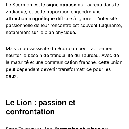
Le Scorpion est le
signe opposé
du Taureau dans le
zodiaque, et cette opposition engendre une
attraction magnétique
difficile à ignorer. L’intensité
passionnelle de leur rencontre est souvent fulgurante,
notamment sur le plan physique.
Mais la possessivité du Scorpion peut rapidement
heurter le besoin de tranquillité du Taureau. Avec de
la maturité et une communication franche, cette union
peut cependant devenir transformatrice pour les
deux.
Le Lion : passion et
confrontation
Entre Taureau et Lion, l’
attraction physique
est