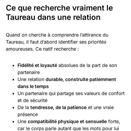
Ce que recherche vraiment le
Taureau dans une relation
Quand on cherche à comprendre l’attirance du
Taureau, il faut d’abord identifier ses priorités
amoureuses. Ce natif recherche :
Fidélité et loyauté
absolues de la part de son
partenaire
Une relation
durable, construite patiemment
dans le temps
Un partenaire qui partage ses valeurs de confort
et de sécurité
De la
tendresse, de la patience
et une vraie
présence
Une
compatibilité physique et sensuelle
forte,
car le corps parle autant que les mots pour lui