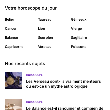
Votre horoscope du jour
Bélier
Taureau
Gémeaux
Cancer
Lion
Vierge
Balance
Scorpion
Sagittaire
Capricorne
Verseau
Poissons
Nos récents sujets
HOROSCOPE
Les Verseau sont-ils vraiment menteurs
ou est-ce un mythe astrologique
HOROSCOPE
Le Balance est-il rancunier et combien de