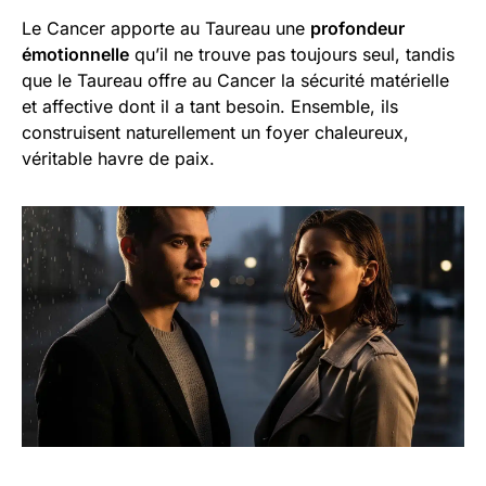
Le Cancer apporte au Taureau une
profondeur
émotionnelle
qu’il ne trouve pas toujours seul, tandis
que le Taureau offre au Cancer la sécurité matérielle
et affective dont il a tant besoin. Ensemble, ils
construisent naturellement un foyer chaleureux,
véritable havre de paix.