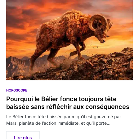
HOROSCOPE
Pourquoi le Bélier fonce toujours tête
baissée sans réfléchir aux conséquences
Le Bélier fonce tête baissée parce qu’il est gouverné par
Mars, planète de l’action immédiate, et qu’il porte…
Lire plus