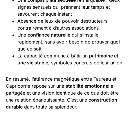
signes sensuels qui prennent leur temps et
savourent chaque instant
Absence de jeux de pouvoir destructeurs,
contrairement à d’autres associations
Une
confiance naturelle
qui s’installe
rapidement, sans avoir besoin de prouver quoi
que ce soit
La capacité commune à bâtir un
patrimoine et
une vie stable
, symboles concrets de leur union
En résumé, l’attirance magnétique entre Taureau et
Capricorne repose sur une
stabilité émotionnelle
partagée et une vision identique de ce que doit être
une relation épanouissante. C’est une
construction
durable
dans toute sa splendeur.