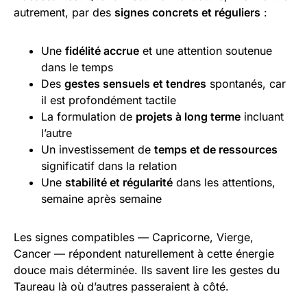
autrement, par des
signes concrets et réguliers
:
Une
fidélité accrue
et une attention soutenue
dans le temps
Des
gestes sensuels et tendres
spontanés, car
il est profondément tactile
La formulation de
projets à long terme
incluant
l’autre
Un investissement de
temps et de ressources
significatif dans la relation
Une
stabilité et régularité
dans les attentions,
semaine après semaine
Les signes compatibles — Capricorne, Vierge,
Cancer — répondent naturellement à cette énergie
douce mais déterminée. Ils savent lire les gestes du
Taureau là où d’autres passeraient à côté.