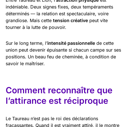
indéniable. Deux signes fixes, deux tempéraments
déterminés — la relation est spectaculaire, voire
grandiose. Mais cette
tension créative
peut vite
tourner à la lutte de pouvoir.
Sur le long terme, l’
intensité passionnelle
de cette
union peut devenir épuisante si chacun campe sur ses
positions. Un beau feu de cheminée, à condition de
savoir le maîtriser.
Comment reconnaître que
l’attirance est réciproque
Le Taureau n’est pas le roi des déclarations
fracassantes. Quand il est vraiment attiré, il le montre