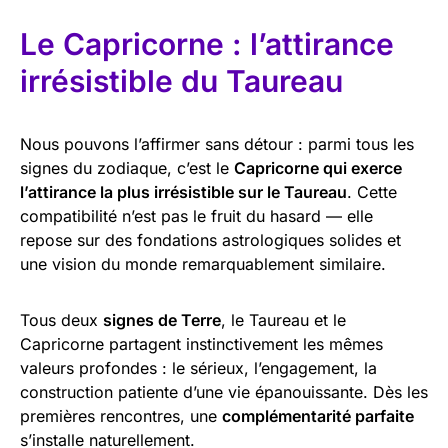
Le Capricorne : l’attirance
irrésistible du Taureau
Nous pouvons l’affirmer sans détour : parmi tous les
signes du zodiaque, c’est le
Capricorne qui exerce
l’attirance la plus irrésistible sur le Taureau
. Cette
compatibilité n’est pas le fruit du hasard — elle
repose sur des fondations astrologiques solides et
une vision du monde remarquablement similaire.
Tous deux
signes de Terre
, le Taureau et le
Capricorne partagent instinctivement les mêmes
valeurs profondes : le sérieux, l’engagement, la
construction patiente d’une vie épanouissante. Dès les
premières rencontres, une
complémentarité parfaite
s’installe naturellement.