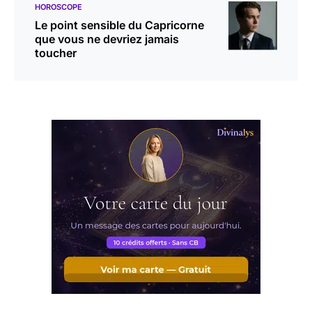
HOROSCOPE
Le point sensible du Capricorne
que vous ne devriez jamais
toucher