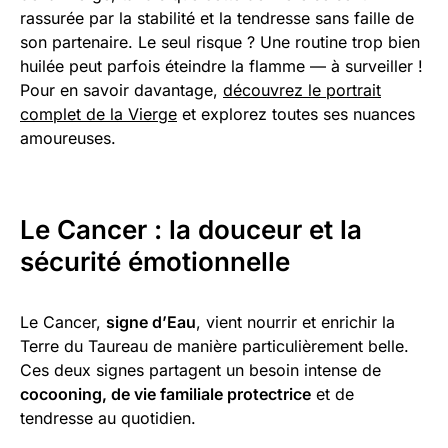
rassurée par la stabilité et la tendresse sans faille de
son partenaire. Le seul risque ? Une routine trop bien
huilée peut parfois éteindre la flamme — à surveiller !
Pour en savoir davantage,
découvrez le portrait
complet de la Vierge
et explorez toutes ses nuances
amoureuses.
Le Cancer : la douceur et la
sécurité émotionnelle
Le Cancer,
signe d’Eau
, vient nourrir et enrichir la
Terre du Taureau de manière particulièrement belle.
Ces deux signes partagent un besoin intense de
cocooning, de vie familiale protectrice
et de
tendresse au quotidien.