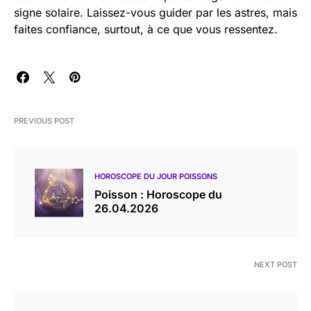
signe solaire. Laissez-vous guider par les astres, mais
faites confiance, surtout, à ce que vous ressentez.
PREVIOUS POST
HOROSCOPE DU JOUR POISSONS
Poisson : Horoscope du
26.04.2026
NEXT POST