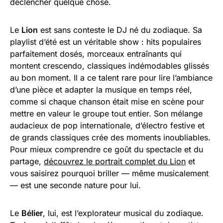
déclencher quelque chose.
Le
Lion
est sans conteste le DJ né du zodiaque. Sa
playlist d’été est un véritable show : hits populaires
parfaitement dosés, morceaux entraînants qui
montent crescendo, classiques indémodables glissés
au bon moment. Il a ce talent rare pour lire l’ambiance
d’une pièce et adapter la musique en temps réel,
comme si chaque chanson était mise en scène pour
mettre en valeur le groupe tout entier. Son mélange
audacieux de pop internationale, d’électro festive et
de grands classiques crée des moments inoubliables.
Pour mieux comprendre ce goût du spectacle et du
partage,
découvrez le portrait complet du Lion
et
vous saisirez pourquoi briller — même musicalement
— est une seconde nature pour lui.
Le
Bélier
, lui, est l’explorateur musical du zodiaque.