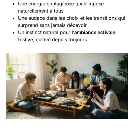
Une énergie contagieuse qui s’impose
naturellement à tous
Une audace dans les choix et les transitions qui
surprend sans jamais décevoir
Un instinct naturel pour l’
ambiance estivale
festive, cultivé depuis toujours