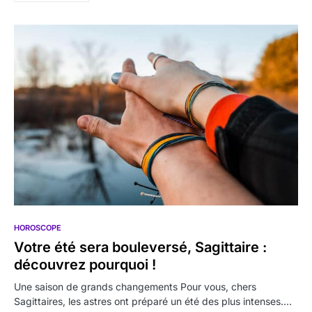
HOROSCOPE
Votre été sera bouleversé, Sagittaire :
découvrez pourquoi !
Une saison de grands changements Pour vous, chers
Sagittaires, les astres ont préparé un été des plus intenses.…