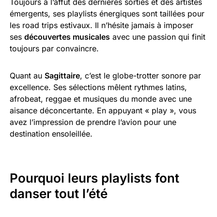
Toujours à l’affût des dernières sorties et des artistes
émergents, ses playlists énergiques sont taillées pour
les road trips estivaux. Il n’hésite jamais à imposer
ses
découvertes musicales
avec une passion qui finit
toujours par convaincre.
Quant au
Sagittaire
, c’est le globe-trotter sonore par
excellence. Ses sélections mêlent rythmes latins,
afrobeat, reggae et musiques du monde avec une
aisance déconcertante. En appuyant « play », vous
avez l’impression de prendre l’avion pour une
destination ensoleillée.
Pourquoi leurs playlists font
danser tout l’été