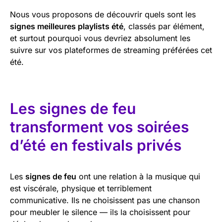
Nous vous proposons de découvrir quels sont les
signes meilleures playlists été
, classés par élément,
et surtout pourquoi vous devriez absolument les
suivre sur vos plateformes de streaming préférées cet
été.
Les signes de feu
transforment vos soirées
d’été en festivals privés
Les
signes de feu
ont une relation à la musique qui
est viscérale, physique et terriblement
communicative. Ils ne choisissent pas une chanson
pour meubler le silence — ils la choisissent pour