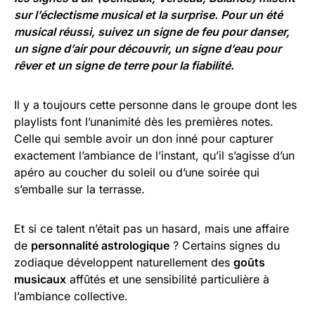
sur l’éclectisme musical et la surprise. Pour un été
musical réussi, suivez un signe de feu pour danser,
un signe d’air pour découvrir, un signe d’eau pour
rêver et un signe de terre pour la fiabilité.
Il y a toujours cette personne dans le groupe dont les
playlists font l’unanimité dès les premières notes.
Celle qui semble avoir un don inné pour capturer
exactement l’ambiance de l’instant, qu’il s’agisse d’un
apéro au coucher du soleil ou d’une soirée qui
s’emballe sur la terrasse.
Et si ce talent n’était pas un hasard, mais une affaire
de
personnalité astrologique
? Certains signes du
zodiaque développent naturellement des
goûts
musicaux
affûtés et une sensibilité particulière à
l’ambiance collective.