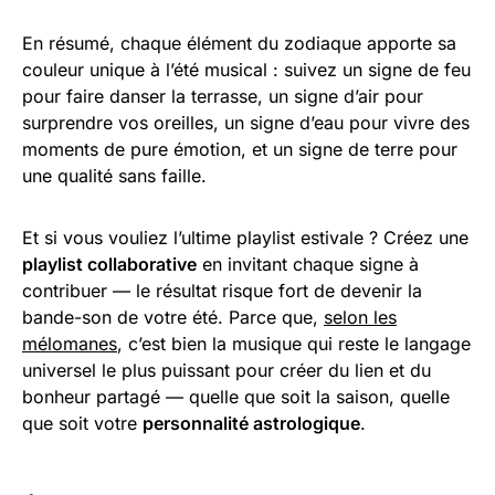
En résumé, chaque élément du zodiaque apporte sa
couleur unique à l’été musical : suivez un signe de feu
pour faire danser la terrasse, un signe d’air pour
surprendre vos oreilles, un signe d’eau pour vivre des
moments de pure émotion, et un signe de terre pour
une qualité sans faille.
Et si vous vouliez l’ultime playlist estivale ? Créez une
playlist collaborative
en invitant chaque signe à
contribuer — le résultat risque fort de devenir la
bande-son de votre été. Parce que,
selon les
mélomanes
, c’est bien la musique qui reste le langage
universel le plus puissant pour créer du lien et du
bonheur partagé — quelle que soit la saison, quelle
que soit votre
personnalité astrologique
.