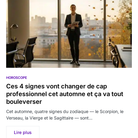
HOROSCOPE
Ces 4 signes vont changer de cap
professionnel cet automne et ça va tout
bouleverser
Cet automne, quatre signes du zodiaque — le Scorpion, le
Verseau, la Vierge et le Sagittaire — sont…
Lire plus