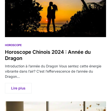
HOROSCOPE
Horoscope Chinois 2024 : Année du
Dragon
Introduction à l’année du Dragon Vous sentez cette énergie
vibrante dans l’air? C’est l’effervescence de l’année du
Dragon…
Lire plus