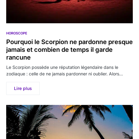
HOROSCOPE
Pourquoi le Scorpion ne pardonne presque
jamais et combien de temps il garde
rancune
Le Scorpion possède une réputation légendaire dans le
zodiaque : celle de ne jamais pardonner ni oublier. Alors…
Lire plus