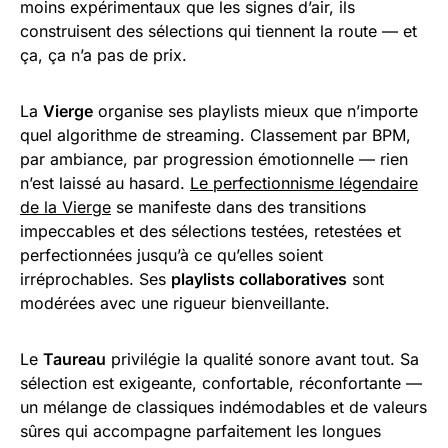
moins expérimentaux que les signes d’air, ils
construisent des sélections qui tiennent la route — et
ça, ça n’a pas de prix.
La
Vierge
organise ses playlists mieux que n’importe
quel algorithme de streaming. Classement par BPM,
par ambiance, par progression émotionnelle — rien
n’est laissé au hasard.
Le perfectionnisme légendaire
de la Vierge
se manifeste dans des transitions
impeccables et des sélections testées, retestées et
perfectionnées jusqu’à ce qu’elles soient
irréprochables. Ses
playlists collaboratives
sont
modérées avec une rigueur bienveillante.
Le
Taureau
privilégie la qualité sonore avant tout. Sa
sélection est exigeante, confortable, réconfortante —
un mélange de classiques indémodables et de valeurs
sûres qui accompagne parfaitement les longues