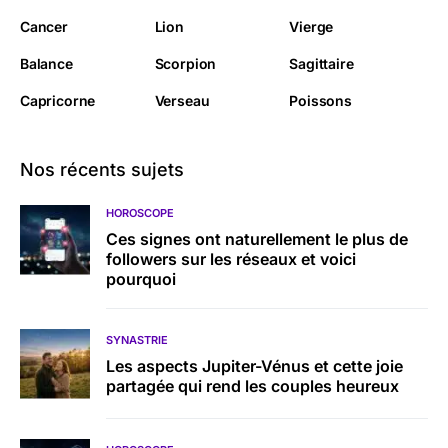
Cancer
Lion
Vierge
Balance
Scorpion
Sagittaire
Capricorne
Verseau
Poissons
Nos récents sujets
HOROSCOPE
Ces signes ont naturellement le plus de
followers sur les réseaux et voici
pourquoi
SYNASTRIE
Les aspects Jupiter-Vénus et cette joie
partagée qui rend les couples heureux