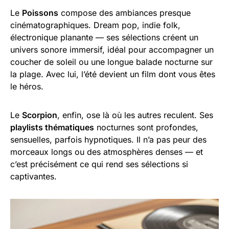
Le
Poissons
compose des ambiances presque
cinématographiques. Dream pop, indie folk,
électronique planante — ses sélections créent un
univers sonore immersif, idéal pour accompagner un
coucher de soleil ou une longue balade nocturne sur
la plage. Avec lui, l’été devient un film dont vous êtes
le héros.
Le
Scorpion
, enfin, ose là où les autres reculent. Ses
playlists thématiques
nocturnes sont profondes,
sensuelles, parfois hypnotiques. Il n’a pas peur des
morceaux longs ou des atmosphères denses — et
c’est précisément ce qui rend ses sélections si
captivantes.