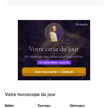
Votre horoscope du jour
Bélier
Taureau
Gémeaux