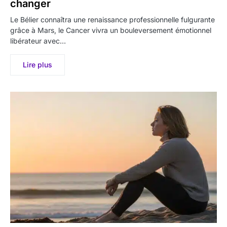
changer
Le Bélier connaîtra une renaissance professionnelle fulgurante
grâce à Mars, le Cancer vivra un bouleversement émotionnel
libérateur avec…
Lire plus