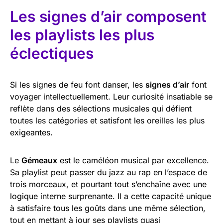
Les signes d’air composent
les playlists les plus
éclectiques
Si les signes de feu font danser, les
signes d’air
font
voyager intellectuellement. Leur curiosité insatiable se
reflète dans des sélections musicales qui défient
toutes les catégories et satisfont les oreilles les plus
exigeantes.
Le
Gémeaux
est le caméléon musical par excellence.
Sa playlist peut passer du jazz au rap en l’espace de
trois morceaux, et pourtant tout s’enchaîne avec une
logique interne surprenante. Il a cette capacité unique
à satisfaire tous les goûts dans une même sélection,
tout en mettant à jour ses playlists quasi