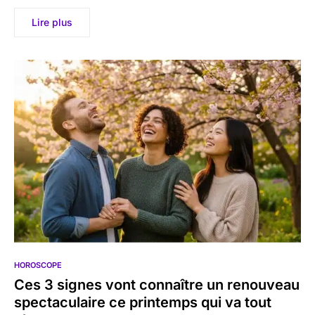
Lire plus
HOROSCOPE
Ces 3 signes vont connaître un renouveau
spectaculaire ce printemps qui va tout