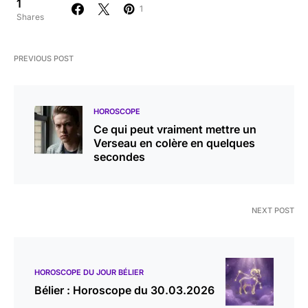
1
1
Shares
PREVIOUS POST
HOROSCOPE
Ce qui peut vraiment mettre un
Verseau en colère en quelques
secondes
NEXT POST
HOROSCOPE DU JOUR BÉLIER
Bélier : Horoscope du 30.03.2026