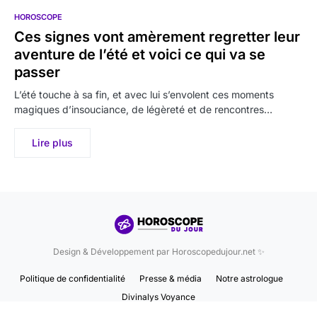
HOROSCOPE
Ces signes vont amèrement regretter leur
aventure de l’été et voici ce qui va se
passer
L’été touche à sa fin, et avec lui s’envolent ces moments
magiques d’insouciance, de légèreté et de rencontres…
Lire plus
Design & Développement par Horoscopedujour.net ✨
Politique de confidentialité
Presse & média
Notre astrologue
Divinalys Voyance