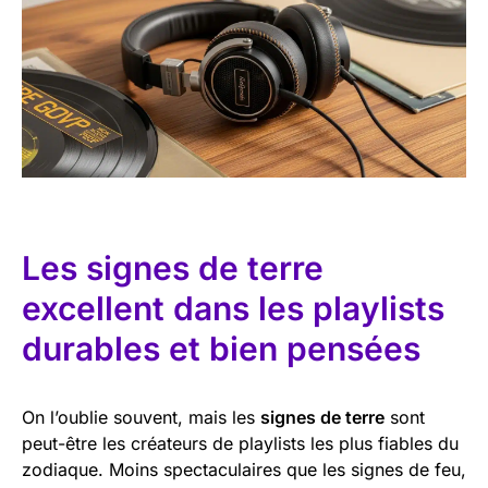
Les signes de terre
excellent dans les playlists
durables et bien pensées
On l’oublie souvent, mais les
signes de terre
sont
peut-être les créateurs de playlists les plus fiables du
zodiaque. Moins spectaculaires que les signes de feu,