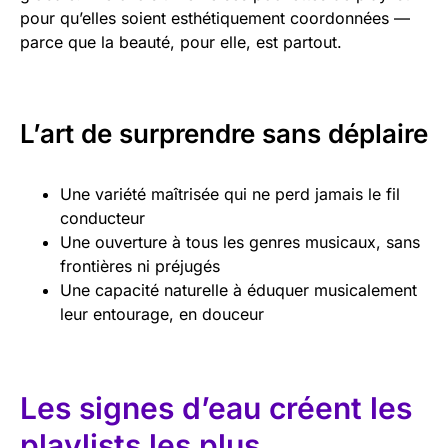
pour qu’elles soient esthétiquement coordonnées —
parce que la beauté, pour elle, est partout.
L’art de surprendre sans déplaire
Une variété maîtrisée qui ne perd jamais le fil
conducteur
Une ouverture à tous les genres musicaux, sans
frontières ni préjugés
Une capacité naturelle à éduquer musicalement
leur entourage, en douceur
Les signes d’eau créent les
playlists les plus