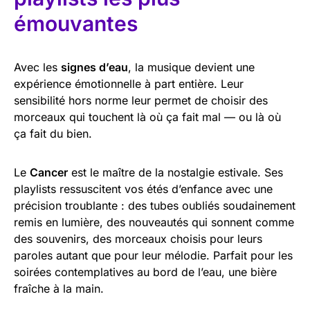
émouvantes
Avec les
signes d’eau
, la musique devient une
expérience émotionnelle à part entière. Leur
sensibilité hors norme leur permet de choisir des
morceaux qui touchent là où ça fait mal — ou là où
ça fait du bien.
Le
Cancer
est le maître de la nostalgie estivale. Ses
playlists ressuscitent vos étés d’enfance avec une
précision troublante : des tubes oubliés soudainement
remis en lumière, des nouveautés qui sonnent comme
des souvenirs, des morceaux choisis pour leurs
paroles autant que pour leur mélodie. Parfait pour les
soirées contemplatives au bord de l’eau, une bière
fraîche à la main.