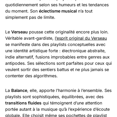
quotidiennement selon ses humeurs et les tendances
du moment. Son
éclectisme musical
n’a tout
simplement pas de limite.
Le
Verseau
pousse cette originalité encore plus loin.
Véritable avant-gardiste,
l’esprit original du Verseau
se manifeste dans des playlists conceptuelles avec
une identité artistique forte : électronique abstraite,
indie alternatif, fusions improbables entre genres aux
antipodes. Ses sélections sont parfaites pour ceux qui
veulent sortir des sentiers battus et ne plus jamais se
contenter des algorithmes.
La
Balance
, elle, apporte l’harmonie à l’ensemble. Ses
playlists sont sophistiquées, équilibrées, avec des
transitions fluides
qui témoignent d’une attention
portée autant à la musique qu’à l’expérience d’écoute
globale. Elle choisit même ses pochettes de playlist