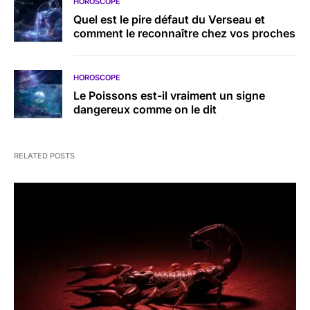
HOROSCOPE
Quel est le pire défaut du Verseau et
comment le reconnaître chez vos proches
HOROSCOPE
Le Poissons est-il vraiment un signe
dangereux comme on le dit
RELATED POSTS