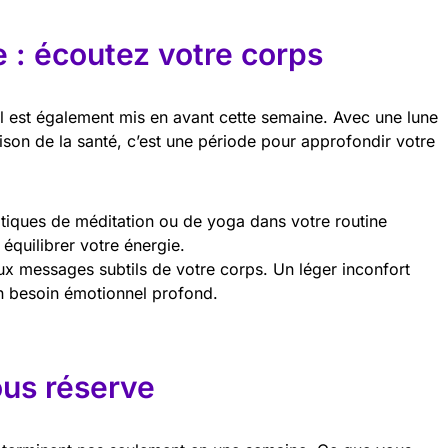
e : écoutez votre corps
l est également mis en avant cette semaine. Avec une lune
ison de la santé, c’est une période pour approfondir votre
tiques de méditation ou de yoga dans votre routine
 équilibrer votre énergie.
ux messages subtils de votre corps. Un léger inconfort
un besoin émotionnel profond.
ous réserve