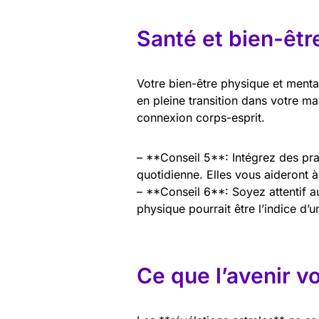
Santé et bien-êtr
Votre bien-être physique et menta
en pleine transition dans votre ma
connexion corps-esprit.
– **Conseil 5**: Intégrez des pra
quotidienne. Elles vous aideront à
– **Conseil 6**: Soyez attentif a
physique pourrait être l’indice d’
Ce que l’avenir v