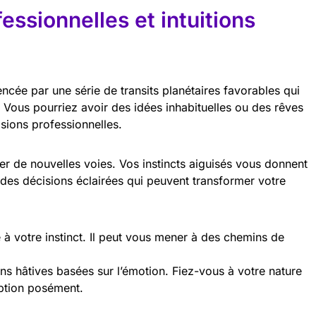
essionnelles et intuitions
encée par une série de transits planétaires favorables qui
e. Vous pourriez avoir des idées inhabituelles ou des rêves
sions professionnelles.
er de nouvelles voies. Vos instincts aiguisés vous donnent
des décisions éclairées qui peuvent transformer votre
 à votre instinct. Il peut vous mener à des chemins de
ns hâtives basées sur l’émotion. Fiez-vous à votre nature
ption posément.