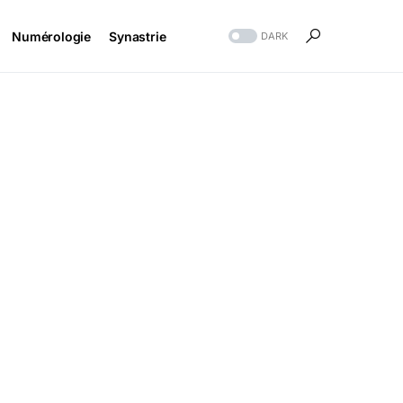
Numérologie
Synastrie
DARK