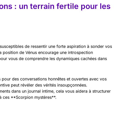
ons : un terrain fertile pour les
susceptibles de ressentir une forte aspiration à sonder vos
 la position de Vénus encourage une introspection
e pour vous de comprendre les dynamiques cachées dans
 pour des conversations honnêtes et ouvertes avec vos
ntive peut révéler des vérités insoupçonnées.
ents dans un journal intime, cela vous aidera à structurer
à ces **Scorpion mystères**.