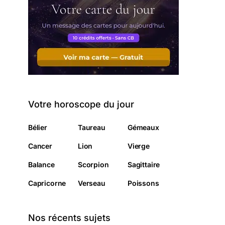
Votre horoscope du jour
Bélier
Taureau
Gémeaux
Cancer
Lion
Vierge
Balance
Scorpion
Sagittaire
Capricorne
Verseau
Poissons
Nos récents sujets