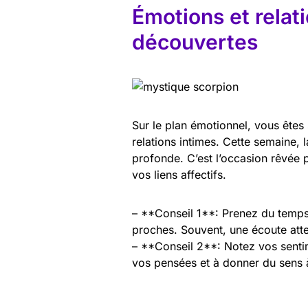
Émotions et relati
découvertes
Sur le plan émotionnel, vous êtes 
relations intimes. Cette semaine,
profonde. C’est l’occasion rêvé
vos liens affectifs.
– **Conseil 1**: Prenez du temps
proches. Souvent, une écoute atte
– **Conseil 2**: Notez vos sentim
vos pensées et à donner du sens 