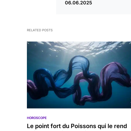
06.06.2025
RELATED POSTS
HOROSCOPE
Le point fort du Poissons qui le rend