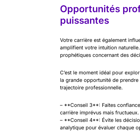
Opportunités prof
puissantes
Votre carrière est également influ
amplifient votre intuition naturell
prophétiques concernant des déci
C’est le moment idéal pour explor
la grande opportunité de prendre 
trajectoire professionnelle.
– **Conseil 3**: Faites confiance
carrière imprévus mais fructueux.
– **Conseil 4**: Évite les décisio
analytique pour évaluer chaque o