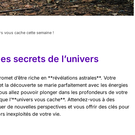
rs vous cache cette semaine !
es secrets de l’univers
met d’être riche en **révélations astrales**. Votre
et la découverte se marie parfaitement avec les énergies
Vous allez pouvoir plonger dans les profondeurs de votre
que l’**univers vous cache**. Attendez-vous à des
er de nouvelles perspectives et vous offrir des clés pour
s inexploités de votre vie.