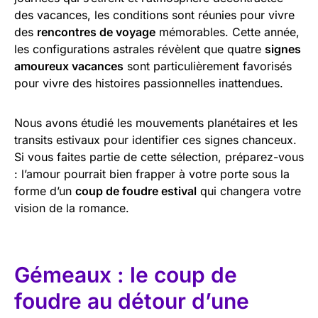
des vacances, les conditions sont réunies pour vivre
des
rencontres de voyage
mémorables. Cette année,
les configurations astrales révèlent que quatre
signes
amoureux vacances
sont particulièrement favorisés
pour vivre des histoires passionnelles inattendues.
Nous avons étudié les mouvements planétaires et les
transits estivaux pour identifier ces signes chanceux.
Si vous faites partie de cette sélection, préparez-vous
: l’amour pourrait bien frapper à votre porte sous la
forme d’un
coup de foudre estival
qui changera votre
vision de la romance.
Gémeaux : le coup de
foudre au détour d’une