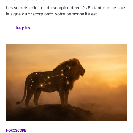
Les secrets célestes du scorpion dévoilés En tant que né sous
le signe du **scorpion**, votre personnalité est…
Lire plus
HOROSCOPE