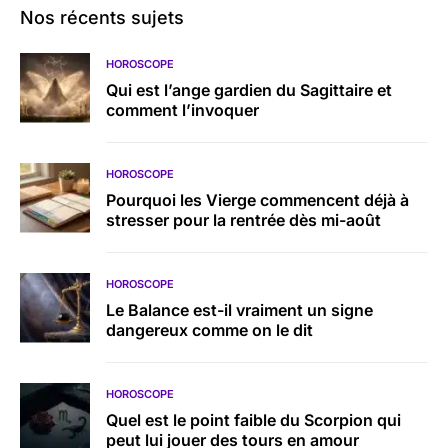
Nos récents sujets
HOROSCOPE
Qui est l’ange gardien du Sagittaire et
comment l’invoquer
HOROSCOPE
Pourquoi les Vierge commencent déjà à
stresser pour la rentrée dès mi-août
HOROSCOPE
Le Balance est-il vraiment un signe
dangereux comme on le dit
HOROSCOPE
Quel est le point faible du Scorpion qui
peut lui jouer des tours en amour