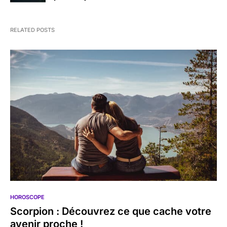
RELATED POSTS
HOROSCOPE
Scorpion : Découvrez ce que cache votre
avenir proche !