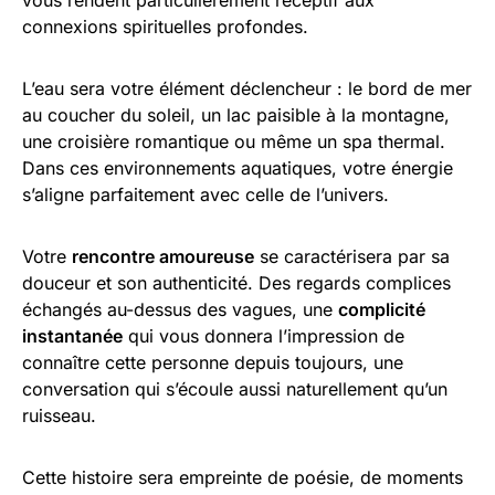
connexions spirituelles profondes.
L’eau sera votre élément déclencheur : le bord de mer
au coucher du soleil, un lac paisible à la montagne,
une croisière romantique ou même un spa thermal.
Dans ces environnements aquatiques, votre énergie
s’aligne parfaitement avec celle de l’univers.
Votre
rencontre amoureuse
se caractérisera par sa
douceur et son authenticité. Des regards complices
échangés au-dessus des vagues, une
complicité
instantanée
qui vous donnera l’impression de
connaître cette personne depuis toujours, une
conversation qui s’écoule aussi naturellement qu’un
ruisseau.
Cette histoire sera empreinte de poésie, de moments