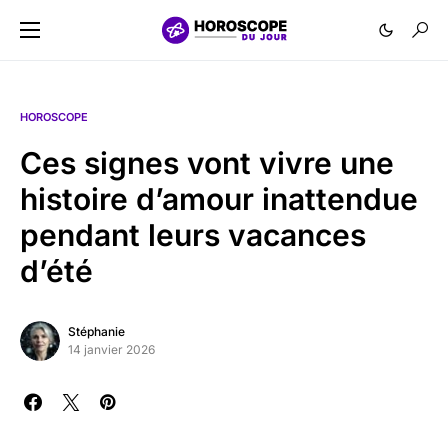
HOROSCOPE
Ces signes vont vivre une
histoire d’amour inattendue
pendant leurs vacances
d’été
Stéphanie
14 janvier 2026