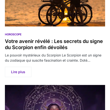
HOROSCOPE
Votre avenir révélé : Les secrets du signe
du Scorpion enfin dévoilés
Le pouvoir mystérieux du Scorpion Le Scorpion est un signe
du zodiaque qui suscite fascination et crainte. Doté…
Lire plus