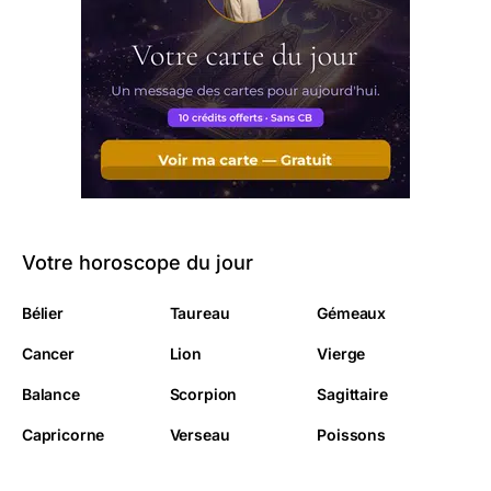
Votre horoscope du jour
Bélier
Taureau
Gémeaux
Cancer
Lion
Vierge
Balance
Scorpion
Sagittaire
Capricorne
Verseau
Poissons