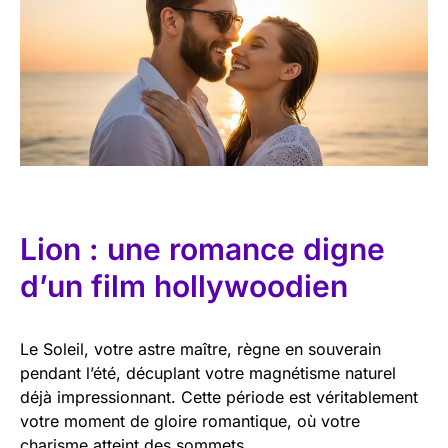
Lion : une romance digne
d’un film hollywoodien
Le Soleil, votre astre maître, règne en souverain
pendant l’été, décuplant votre magnétisme naturel
déjà impressionnant. Cette période est véritablement
votre moment de gloire romantique, où votre
charisme atteint des sommets.