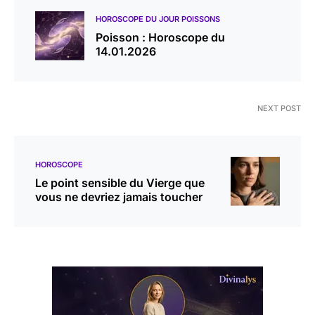
HOROSCOPE DU JOUR POISSONS
Poisson : Horoscope du
14.01.2026
NEXT POST
HOROSCOPE
Le point sensible du Vierge que
vous ne devriez jamais toucher