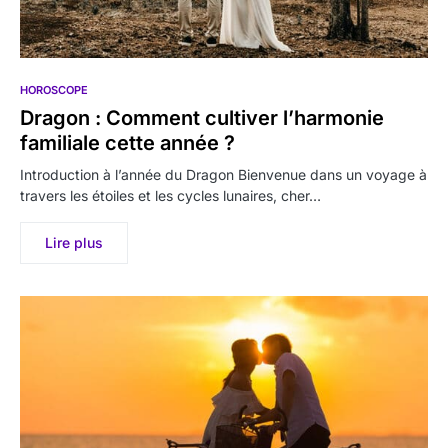
HOROSCOPE
Dragon : Comment cultiver l’harmonie
familiale cette année ?
Introduction à l’année du Dragon Bienvenue dans un voyage à
travers les étoiles et les cycles lunaires, cher…
Lire plus