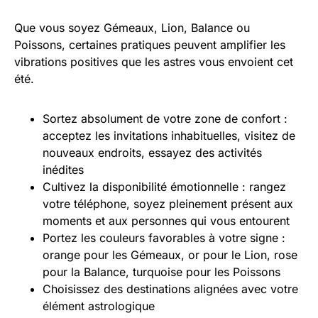
Que vous soyez Gémeaux, Lion, Balance ou
Poissons, certaines pratiques peuvent amplifier les
vibrations positives que les astres vous envoient cet
été.
Sortez absolument de votre zone de confort :
acceptez les invitations inhabituelles, visitez de
nouveaux endroits, essayez des activités
inédites
Cultivez la disponibilité émotionnelle : rangez
votre téléphone, soyez pleinement présent aux
moments et aux personnes qui vous entourent
Portez les couleurs favorables à votre signe :
orange pour les Gémeaux, or pour le Lion, rose
pour la Balance, turquoise pour les Poissons
Choisissez des destinations alignées avec votre
élément astrologique