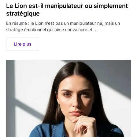
Le Lion est-il manipulateur ou simplement
stratégique
En résumé : le Lion n’est pas un manipulateur né, mais un
stratège émotionnel qui aime convaincre et…
Lire plus