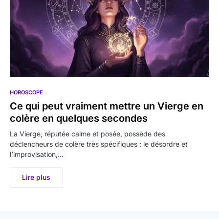
HOROSCOPE
Ce qui peut vraiment mettre un Vierge en
colère en quelques secondes
La Vierge, réputée calme et posée, possède des
déclencheurs de colère très spécifiques : le désordre et
l’improvisation,…
Lire plus