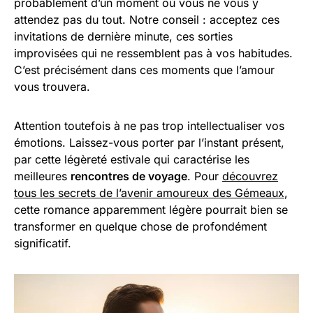
probablement d’un moment où vous ne vous y
attendez pas du tout. Notre conseil : acceptez ces
invitations de dernière minute, ces sorties
improvisées qui ne ressemblent pas à vos habitudes.
C’est précisément dans ces moments que l’amour
vous trouvera.
Attention toutefois à ne pas trop intellectualiser vos
émotions. Laissez-vous porter par l’instant présent,
par cette légèreté estivale qui caractérise les
meilleures
rencontres de voyage
. Pour
découvrez
tous les secrets de l’avenir amoureux des Gémeaux
,
cette romance apparemment légère pourrait bien se
transformer en quelque chose de profondément
significatif.