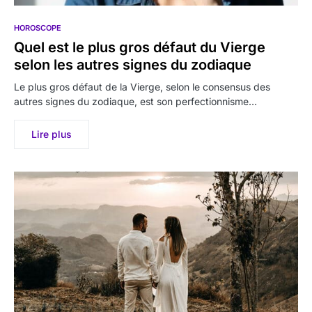
HOROSCOPE
Quel est le plus gros défaut du Vierge
selon les autres signes du zodiaque
Le plus gros défaut de la Vierge, selon le consensus des
autres signes du zodiaque, est son perfectionnisme…
Lire plus