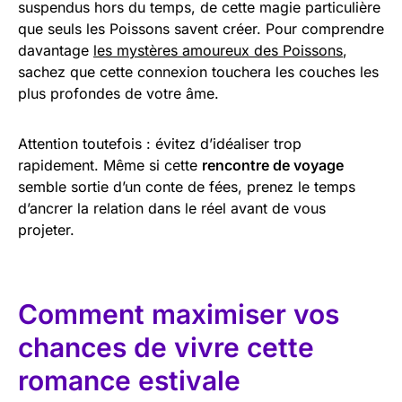
suspendus hors du temps, de cette magie particulière
que seuls les Poissons savent créer. Pour comprendre
davantage
les mystères amoureux des Poissons
,
sachez que cette connexion touchera les couches les
plus profondes de votre âme.
Attention toutefois : évitez d’idéaliser trop
rapidement. Même si cette
rencontre de voyage
semble sortie d’un conte de fées, prenez le temps
d’ancrer la relation dans le réel avant de vous
projeter.
Comment maximiser vos
chances de vivre cette
romance estivale