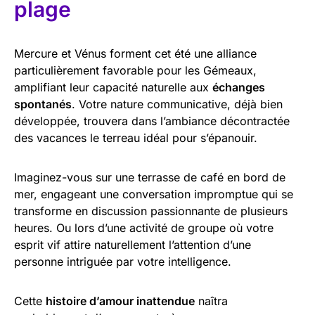
plage
Mercure et Vénus forment cet été une alliance
particulièrement favorable pour les Gémeaux,
amplifiant leur capacité naturelle aux
échanges
spontanés
. Votre nature communicative, déjà bien
développée, trouvera dans l’ambiance décontractée
des vacances le terreau idéal pour s’épanouir.
Imaginez-vous sur une terrasse de café en bord de
mer, engageant une conversation impromptue qui se
transforme en discussion passionnante de plusieurs
heures. Ou lors d’une activité de groupe où votre
esprit vif attire naturellement l’attention d’une
personne intriguée par votre intelligence.
Cette
histoire d’amour inattendue
naîtra