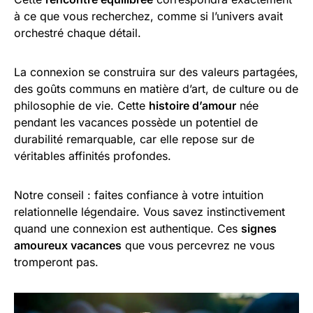
à ce que vous recherchez, comme si l’univers avait
orchestré chaque détail.
La connexion se construira sur des valeurs partagées,
des goûts communs en matière d’art, de culture ou de
philosophie de vie. Cette
histoire d’amour
née
pendant les vacances possède un potentiel de
durabilité remarquable, car elle repose sur de
véritables affinités profondes.
Notre conseil : faites confiance à votre intuition
relationnelle légendaire. Vous savez instinctivement
quand une connexion est authentique. Ces
signes
amoureux vacances
que vous percevrez ne vous
tromperont pas.