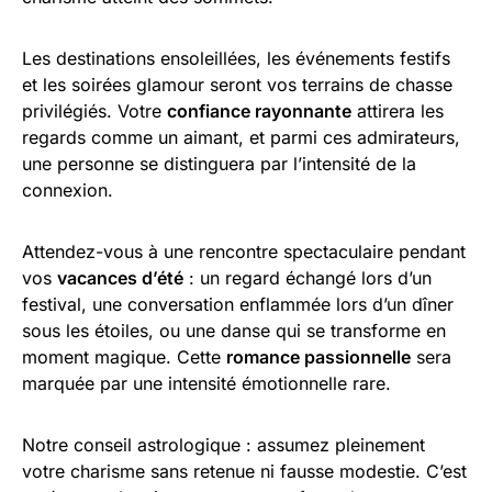
Les destinations ensoleillées, les événements festifs
et les soirées glamour seront vos terrains de chasse
privilégiés. Votre
confiance rayonnante
attirera les
regards comme un aimant, et parmi ces admirateurs,
une personne se distinguera par l’intensité de la
connexion.
Attendez-vous à une rencontre spectaculaire pendant
vos
vacances d’été
: un regard échangé lors d’un
festival, une conversation enflammée lors d’un dîner
sous les étoiles, ou une danse qui se transforme en
moment magique. Cette
romance passionnelle
sera
marquée par une intensité émotionnelle rare.
Notre conseil astrologique : assumez pleinement
votre charisme sans retenue ni fausse modestie. C’est