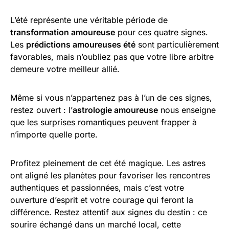
L’été représente une véritable période de
transformation amoureuse
pour ces quatre signes.
Les
prédictions amoureuses été
sont particulièrement
favorables, mais n’oubliez pas que votre libre arbitre
demeure votre meilleur allié.
Même si vous n’appartenez pas à l’un de ces signes,
restez ouvert : l’
astrologie amoureuse
nous enseigne
que
les surprises romantiques
peuvent frapper à
n’importe quelle porte.
Profitez pleinement de cet été magique. Les astres
ont aligné les planètes pour favoriser les rencontres
authentiques et passionnées, mais c’est votre
ouverture d’esprit et votre courage qui feront la
différence. Restez attentif aux signes du destin : ce
sourire échangé dans un marché local, cette