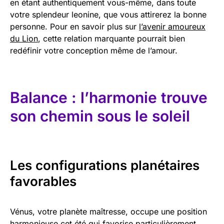
en étant authentiquement vous-même, dans toute
votre splendeur leonine, que vous attirerez la bonne
personne. Pour en savoir plus sur
l’avenir amoureux
du Lion
, cette relation marquante pourrait bien
redéfinir votre conception même de l’amour.
Balance : l’harmonie trouve
son chemin sous le soleil
Les configurations planétaires
favorables
Vénus, votre planète maîtresse, occupe une position
harmonieuse cet été qui favorise particulièrement