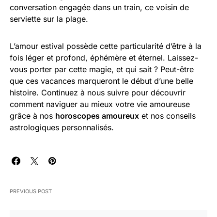
conversation engagée dans un train, ce voisin de
serviette sur la plage.
L’amour estival possède cette particularité d’être à la
fois léger et profond, éphémère et éternel. Laissez-
vous porter par cette magie, et qui sait ? Peut-être
que ces vacances marqueront le début d’une belle
histoire. Continuez à nous suivre pour découvrir
comment naviguer au mieux votre vie amoureuse
grâce à nos
horoscopes amoureux
et nos conseils
astrologiques personnalisés.
PREVIOUS POST