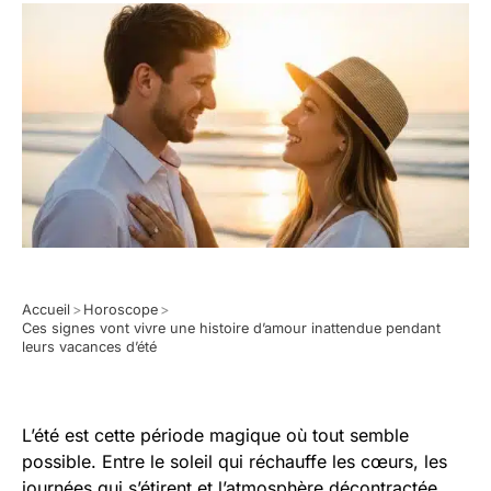
Accueil
>
Horoscope
>
Ces signes vont vivre une histoire d’amour inattendue pendant
leurs vacances d’été
L’été est cette période magique où tout semble
possible. Entre le soleil qui réchauffe les cœurs, les
journées qui s’étirent et l’atmosphère décontractée