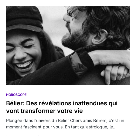
HOROSCOPE
Bélier: Des révélations inattendues qui
vont transformer votre vie
Plongée dans l’univers du Bélier Chers amis Béliers, c’est un
moment fascinant pour vous. En tant qu’astrologue, je…