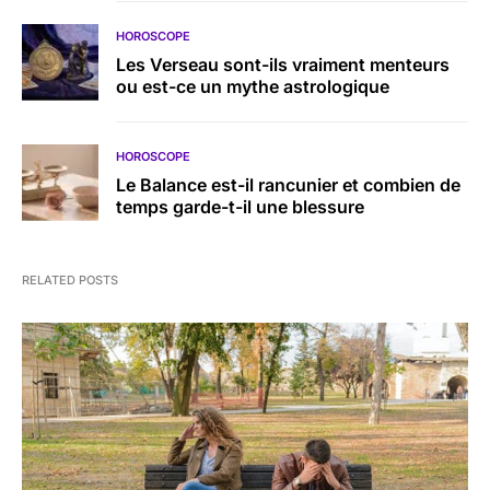
HOROSCOPE
Les Verseau sont-ils vraiment menteurs
ou est-ce un mythe astrologique
HOROSCOPE
Le Balance est-il rancunier et combien de
temps garde-t-il une blessure
RELATED POSTS