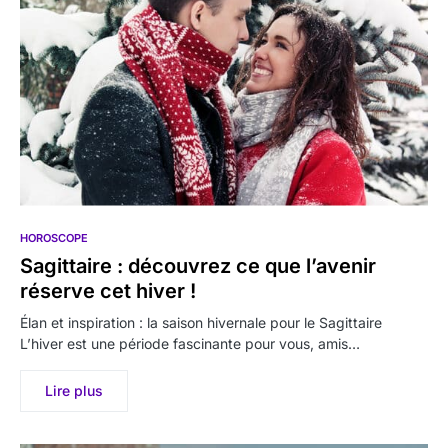
HOROSCOPE
Sagittaire : découvrez ce que l’avenir
réserve cet hiver !
Élan et inspiration : la saison hivernale pour le Sagittaire
L’hiver est une période fascinante pour vous, amis…
Lire plus