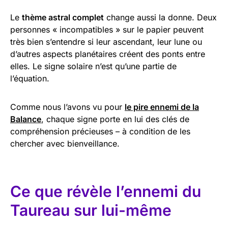
Le
thème astral complet
change aussi la donne. Deux
personnes « incompatibles » sur le papier peuvent
très bien s’entendre si leur ascendant, leur lune ou
d’autres aspects planétaires créent des ponts entre
elles. Le signe solaire n’est qu’une partie de
l’équation.
Comme nous l’avons vu pour
le pire ennemi de la
Balance
, chaque signe porte en lui des clés de
compréhension précieuses – à condition de les
chercher avec bienveillance.
Ce que révèle l’ennemi du
Taureau sur lui-même