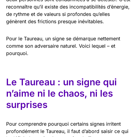
reconnaître qu’il existe des incompatibilités d’énergie,
de rythme et de valeurs si profondes qu’elles
génèrent des frictions presque inévitables.
Pour le Taureau, un signe se démarque nettement
comme son adversaire naturel. Voici lequel – et
pourquoi.
Le Taureau : un signe qui
n’aime ni le chaos, ni les
surprises
Pour comprendre pourquoi certains signes irritent
profondément le Taureau, il faut d’abord saisir ce qui