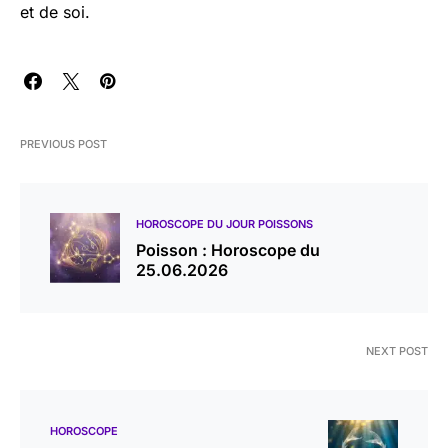
et de soi.
PREVIOUS POST
HOROSCOPE DU JOUR POISSONS
Poisson : Horoscope du
25.06.2026
NEXT POST
HOROSCOPE