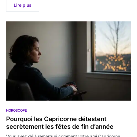
Lire plus
HOROSCOPE
Pourquoi les Capricorne détestent
secrètement les fêtes de fin d’année
Vous avez déjà remarqué comment votre ami Capricorne