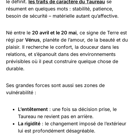
le définit.
les traits de caractère du Taureau
se
résument en quelques mots : stabilité, patience,
besoin de sécurité – matérielle autant qu’affective.
Né entre le
20 avril et le 20 mai
, ce signe de Terre est
régi par
Vénus
, planète de l’amour, de la beauté et du
plaisir. Il recherche le confort, la douceur dans les
relations, et s’épanouit dans des environnements
prévisibles où il peut construire quelque chose de
durable.
Ses grandes forces sont aussi ses zones de
vulnérabilité :
L’entêtement
: une fois sa décision prise, le
Taureau ne revient pas en arrière.
La rigidité
: le changement imposé de l’extérieur
lui est profondément désagréable.