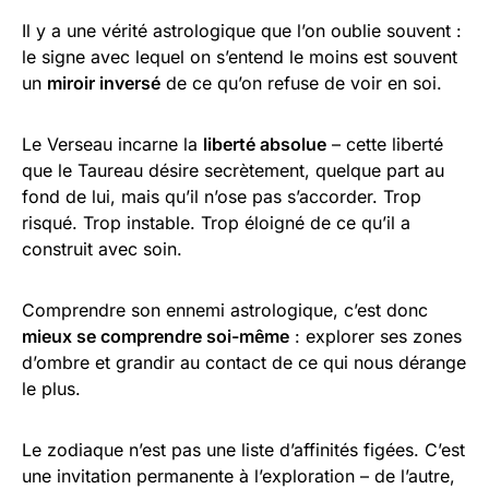
Il y a une vérité astrologique que l’on oublie souvent :
le signe avec lequel on s’entend le moins est souvent
un
miroir inversé
de ce qu’on refuse de voir en soi.
Le Verseau incarne la
liberté absolue
– cette liberté
que le Taureau désire secrètement, quelque part au
fond de lui, mais qu’il n’ose pas s’accorder. Trop
risqué. Trop instable. Trop éloigné de ce qu’il a
construit avec soin.
Comprendre son ennemi astrologique, c’est donc
mieux se comprendre soi-même
: explorer ses zones
d’ombre et grandir au contact de ce qui nous dérange
le plus.
Le zodiaque n’est pas une liste d’affinités figées. C’est
une invitation permanente à l’exploration – de l’autre,