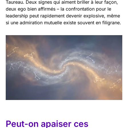
Taureau. Deux signes qui aiment briller à leur façon,
deux ego bien affirmés – la confrontation pour le
leadership peut rapidement devenir explosive, même
si une admiration mutuelle existe souvent en filigrane.
Peut-on apaiser ces