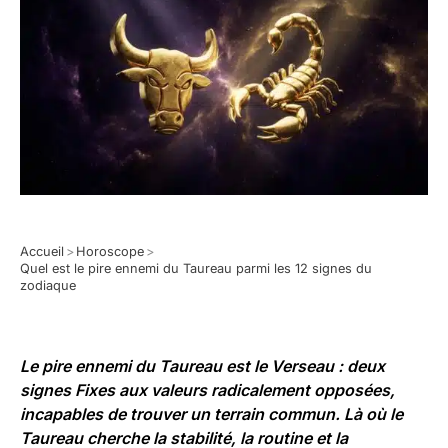
Accueil
>
Horoscope
>
Quel est le pire ennemi du Taureau parmi les 12 signes du
zodiaque
Le pire ennemi du Taureau est le
Verseau
: deux
signes Fixes aux valeurs radicalement opposées,
incapables de trouver un terrain commun. Là où le
Taureau cherche la stabilité, la routine et la