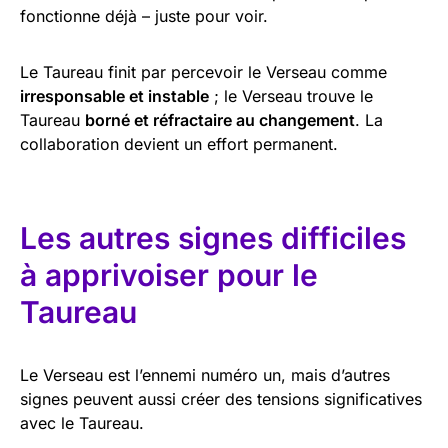
fonctionne déjà – juste pour voir.
Le Taureau finit par percevoir le Verseau comme
irresponsable et instable
; le Verseau trouve le
Taureau
borné et réfractaire au changement
. La
collaboration devient un effort permanent.
Les autres signes difficiles
à apprivoiser pour le
Taureau
Le Verseau est l’ennemi numéro un, mais d’autres
signes peuvent aussi créer des tensions significatives
avec le Taureau.