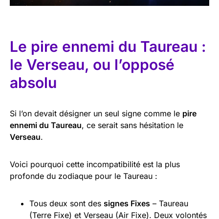
Le pire ennemi du Taureau :
le Verseau, ou l’opposé
absolu
Si l’on devait désigner un seul signe comme le
pire
ennemi du Taureau
, ce serait sans hésitation le
Verseau
.
Voici pourquoi cette incompatibilité est la plus
profonde du zodiaque pour le Taureau :
Tous deux sont des
signes Fixes
– Taureau
(Terre Fixe) et Verseau (Air Fixe). Deux volontés