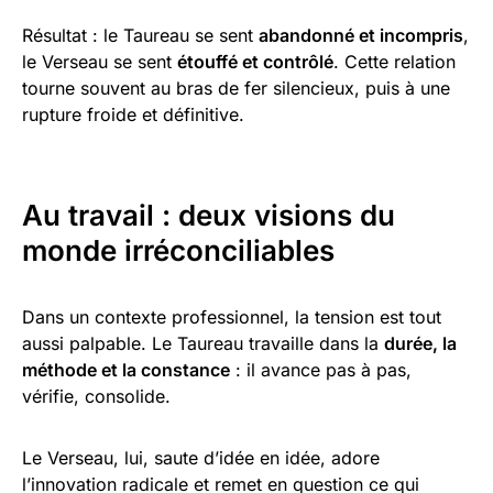
Résultat : le Taureau se sent
abandonné et incompris
,
le Verseau se sent
étouffé et contrôlé
. Cette relation
tourne souvent au bras de fer silencieux, puis à une
rupture froide et définitive.
Au travail : deux visions du
monde irréconciliables
Dans un contexte professionnel, la tension est tout
aussi palpable. Le Taureau travaille dans la
durée, la
méthode et la constance
: il avance pas à pas,
vérifie, consolide.
Le Verseau, lui, saute d’idée en idée, adore
l’innovation radicale et remet en question ce qui