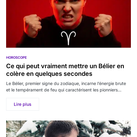
HOROSCOPE
Ce qui peut vraiment mettre un Bélier en
colère en quelques secondes
Le Bélier, premier signe du zodiaque, incarne l’énergie brute
et le tempérament de feu qui caractérisent les pionniers…
Lire plus