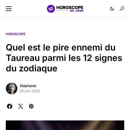
HOROSCOPE
Quel est le pire ennemi du
Taureau parmi les 12 signes
du zodiaque
Stéphanie
25 juin 2026