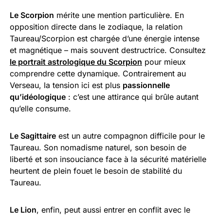
Le Scorpion
mérite une mention particulière. En
opposition directe dans le zodiaque, la relation
Taureau/Scorpion est chargée d’une énergie intense
et magnétique – mais souvent destructrice. Consultez
le portrait astrologique du Scorpion
pour mieux
comprendre cette dynamique. Contrairement au
Verseau, la tension ici est plus
passionnelle
qu’idéologique
: c’est une attirance qui brûle autant
qu’elle consume.
Le Sagittaire
est un autre compagnon difficile pour le
Taureau. Son nomadisme naturel, son besoin de
liberté et son insouciance face à la sécurité matérielle
heurtent de plein fouet le besoin de stabilité du
Taureau.
Le Lion
, enfin, peut aussi entrer en conflit avec le