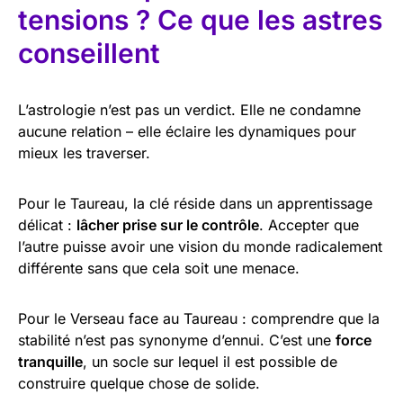
tensions ? Ce que les astres
conseillent
L’astrologie n’est pas un verdict. Elle ne condamne
aucune relation – elle éclaire les dynamiques pour
mieux les traverser.
Pour le Taureau, la clé réside dans un apprentissage
délicat :
lâcher prise sur le contrôle
. Accepter que
l’autre puisse avoir une vision du monde radicalement
différente sans que cela soit une menace.
Pour le Verseau face au Taureau : comprendre que la
stabilité n’est pas synonyme d’ennui. C’est une
force
tranquille
, un socle sur lequel il est possible de
construire quelque chose de solide.