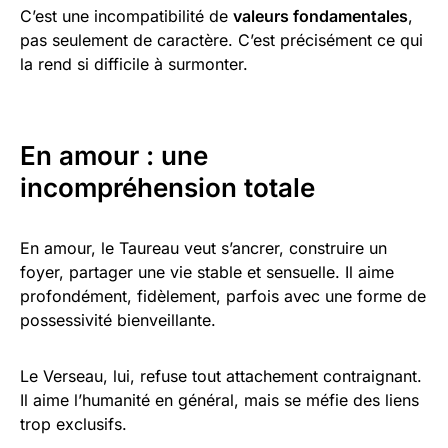
C’est une incompatibilité de
valeurs fondamentales
,
pas seulement de caractère. C’est précisément ce qui
la rend si difficile à surmonter.
En amour : une
incompréhension totale
En amour, le Taureau veut s’ancrer, construire un
foyer, partager une vie stable et sensuelle. Il aime
profondément, fidèlement, parfois avec une forme de
possessivité bienveillante.
Le Verseau, lui, refuse tout attachement contraignant.
Il aime l’humanité en général, mais se méfie des liens
trop exclusifs.