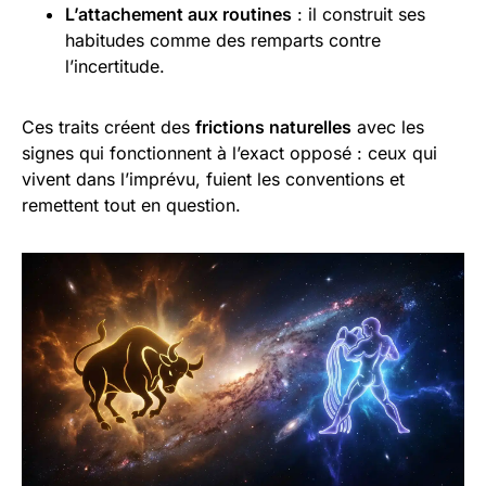
L’attachement aux routines
: il construit ses
habitudes comme des remparts contre
l’incertitude.
Ces traits créent des
frictions naturelles
avec les
signes qui fonctionnent à l’exact opposé : ceux qui
vivent dans l’imprévu, fuient les conventions et
remettent tout en question.