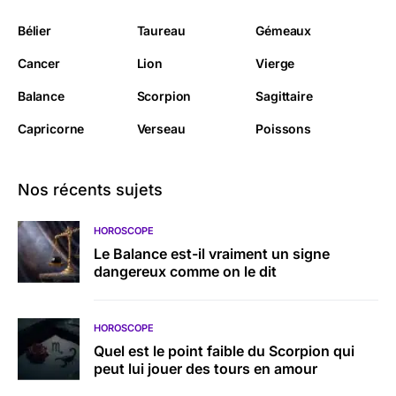
Bélier
Taureau
Gémeaux
Cancer
Lion
Vierge
Balance
Scorpion
Sagittaire
Capricorne
Verseau
Poissons
Nos récents sujets
HOROSCOPE
Le Balance est-il vraiment un signe
dangereux comme on le dit
HOROSCOPE
Quel est le point faible du Scorpion qui
peut lui jouer des tours en amour