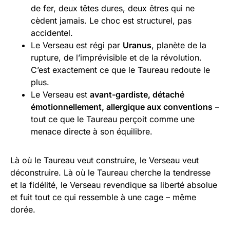
de fer, deux têtes dures, deux êtres qui ne
cèdent jamais. Le choc est structurel, pas
accidentel.
Le Verseau est régi par
Uranus
, planète de la
rupture, de l’imprévisible et de la révolution.
C’est exactement ce que le Taureau redoute le
plus.
Le Verseau est
avant-gardiste, détaché
émotionnellement, allergique aux conventions
–
tout ce que le Taureau perçoit comme une
menace directe à son équilibre.
Là où le Taureau veut construire, le Verseau veut
déconstruire. Là où le Taureau cherche la tendresse
et la fidélité, le Verseau revendique sa liberté absolue
et fuit tout ce qui ressemble à une cage – même
dorée.