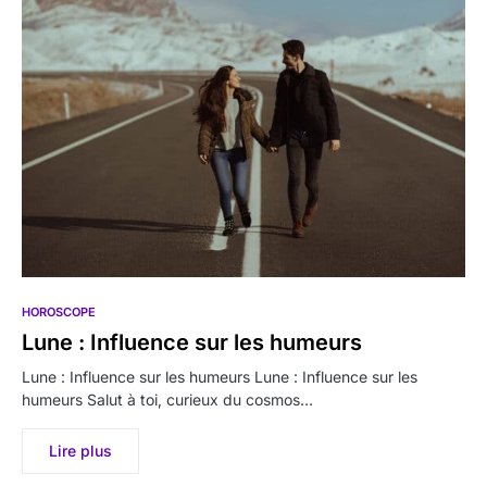
HOROSCOPE
Lune : Influence sur les humeurs
Lune : Influence sur les humeurs Lune : Influence sur les
humeurs Salut à toi, curieux du cosmos…
Lire plus