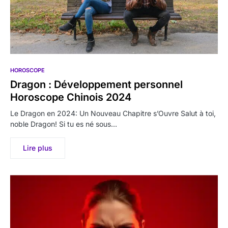
HOROSCOPE
Dragon : Développement personnel
Horoscope Chinois 2024
Le Dragon en 2024: Un Nouveau Chapitre s’Ouvre Salut à toi,
noble Dragon! Si tu es né sous…
Lire plus