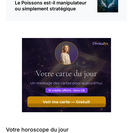
Le Poissons est-il manipulateur
ou simplement stratégique
Votre horoscope du jour