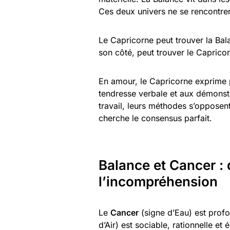
Ces deux univers ne se rencontren
Le Capricorne peut trouver la Bala
son côté, peut trouver le Capricor
En amour, le Capricorne exprime p
tendresse verbale et aux démonst
travail, leurs méthodes s’opposent
cherche le consensus parfait.
Balance et Cancer : 
l’incompréhension
Le
Cancer
(signe d’Eau) est profo
d’Air) est sociable, rationnelle e