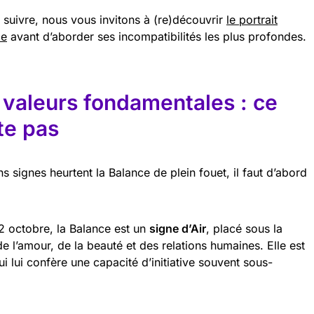
suivre, nous vous invitons à (re)découvrir
le portrait
ce
avant d’aborder ses incompatibilités les plus profondes.
 valeurs fondamentales : ce
te pas
 signes heurtent la Balance de plein fouet, il faut d’abord
2 octobre, la Balance est un
signe d’Air
, placé sous la
 l’amour, de la beauté et des relations humaines. Elle est
i lui confère une capacité d’initiative souvent sous-