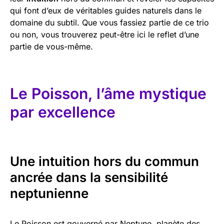
qui font d’eux de véritables guides naturels dans le
domaine du subtil. Que vous fassiez partie de ce trio
ou non, vous trouverez peut-être ici le reflet d’une
partie de vous-même.
Le Poisson, l’âme mystique
par excellence
Une intuition hors du commun
ancrée dans la sensibilité
neptunienne
Le Poisson est gouverné par Neptune, planète des