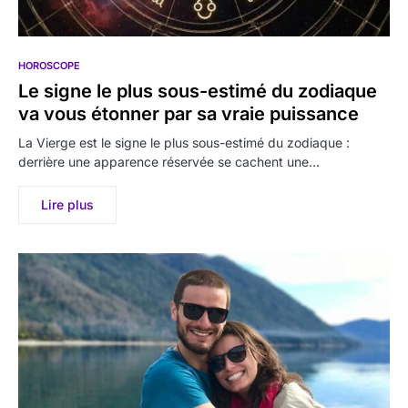
HOROSCOPE
Le signe le plus sous-estimé du zodiaque
va vous étonner par sa vraie puissance
La Vierge est le signe le plus sous-estimé du zodiaque :
derrière une apparence réservée se cachent une…
Lire plus