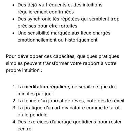
Des déjà-vu fréquents et des intuitions
régulièrement confirmées
Des synchronicités répétées qui semblent trop
précises pour être fortuites
Une sensibilité marquée aux lieux chargés
émotionnellement ou historiquement
Pour développer ces capacités, quelques pratiques
simples peuvent transformer votre rapport à votre
propre intuition :
La
méditation régulière
, ne serait-ce que dix
minutes par jour
La tenue d’un journal de rêves, noté dès le réveil
La pratique d’un art divinatoire comme le tarot
ou le pendule
Des exercices d’ancrage quotidiens pour rester
centré