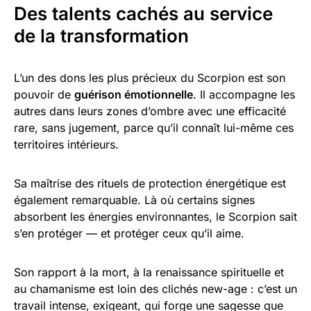
Des talents cachés au service
de la transformation
L’un des dons les plus précieux du Scorpion est son
pouvoir de
guérison émotionnelle
. Il accompagne les
autres dans leurs zones d’ombre avec une efficacité
rare, sans jugement, parce qu’il connaît lui-même ces
territoires intérieurs.
Sa maîtrise des rituels de protection énergétique est
également remarquable. Là où certains signes
absorbent les énergies environnantes, le Scorpion sait
s’en protéger — et protéger ceux qu’il aime.
Son rapport à la mort, à la renaissance spirituelle et
au chamanisme est loin des clichés new-age : c’est un
travail intense, exigeant, qui forge une sagesse que