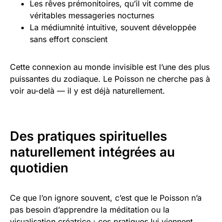
Les rêves prémonitoires, qu’il vit comme de
véritables messageries nocturnes
La médiumnité intuitive, souvent développée
sans effort conscient
Cette connexion au monde invisible est l’une des plus
puissantes du zodiaque. Le Poisson ne cherche pas à
voir au-delà — il y est déjà naturellement.
Des pratiques spirituelles
naturellement intégrées au
quotidien
Ce que l’on ignore souvent, c’est que le Poisson n’a
pas besoin d’apprendre la méditation ou la
visualisation créatrice : ces pratiques lui viennent