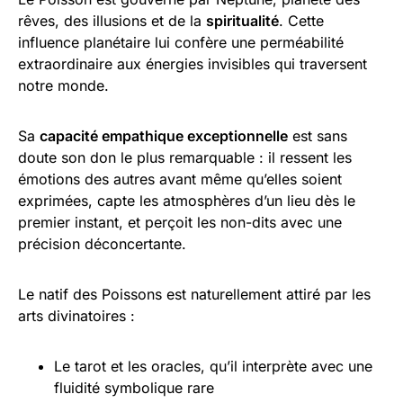
rêves, des illusions et de la
spiritualité
. Cette
influence planétaire lui confère une perméabilité
extraordinaire aux énergies invisibles qui traversent
notre monde.
Sa
capacité empathique exceptionnelle
est sans
doute son don le plus remarquable : il ressent les
émotions des autres avant même qu’elles soient
exprimées, capte les atmosphères d’un lieu dès le
premier instant, et perçoit les non-dits avec une
précision déconcertante.
Le natif des Poissons est naturellement attiré par les
arts divinatoires :
Le tarot et les oracles, qu’il interprète avec une
fluidité symbolique rare