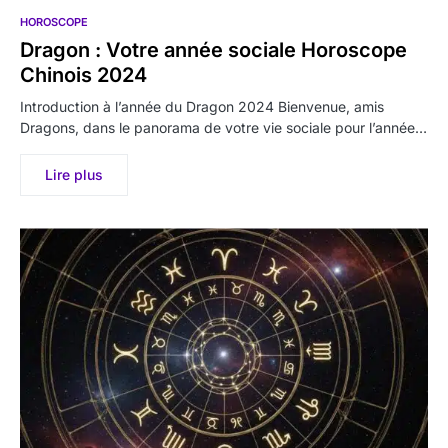
HOROSCOPE
Dragon : Votre année sociale Horoscope
Chinois 2024
Introduction à l’année du Dragon 2024 Bienvenue, amis
Dragons, dans le panorama de votre vie sociale pour l’année…
Lire plus