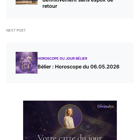
retour
NEXT POST
HOROSCOPE DU JOUR BÉLIER
Bélier : Horoscope du 06.05.2026