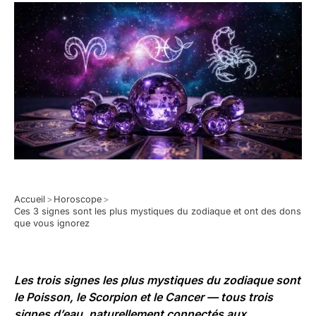
Accueil
>
Horoscope
>
Ces 3 signes sont les plus mystiques du zodiaque et ont des dons
que vous ignorez
Les trois signes les plus mystiques du zodiaque sont
le Poisson, le Scorpion et le Cancer — tous trois
signes d’eau, naturellement connectés aux