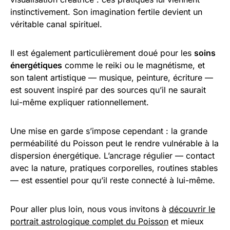
instinctivement. Son imagination fertile devient un
véritable canal spirituel.
Il est également particulièrement doué pour les
soins
énergétiques
comme le reiki ou le magnétisme, et
son talent artistique — musique, peinture, écriture —
est souvent inspiré par des sources qu’il ne saurait
lui-même expliquer rationnellement.
Une mise en garde s’impose cependant : la grande
perméabilité du Poisson peut le rendre vulnérable à la
dispersion énergétique. L’ancrage régulier — contact
avec la nature, pratiques corporelles, routines stables
— est essentiel pour qu’il reste connecté à lui-même.
Pour aller plus loin, nous vous invitons à
découvrir le
portrait astrologique complet du Poisson
et mieux