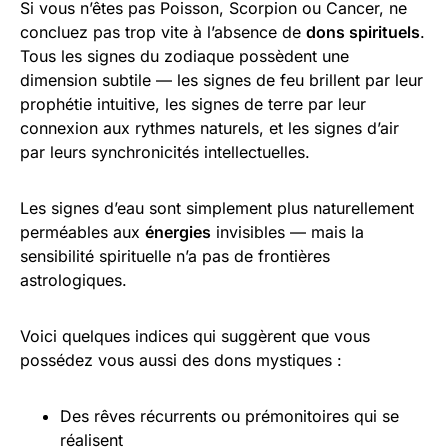
Si vous n’êtes pas Poisson, Scorpion ou Cancer, ne
concluez pas trop vite à l’absence de
dons spirituels
.
Tous les signes du zodiaque possèdent une
dimension subtile — les signes de feu brillent par leur
prophétie intuitive, les signes de terre par leur
connexion aux rythmes naturels, et les signes d’air
par leurs synchronicités intellectuelles.
Les signes d’eau sont simplement plus naturellement
perméables aux
énergies
invisibles — mais la
sensibilité spirituelle n’a pas de frontières
astrologiques.
Voici quelques indices qui suggèrent que vous
possédez vous aussi des dons mystiques :
Des rêves récurrents ou prémonitoires qui se
réalisent