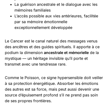
La guérison ancestrale et le dialogue avec les
mémoires familiales
L’accès possible aux vies antérieures, facilitée
par sa mémoire émotionnelle
exceptionnellement développée
Le Cancer est le canal naturel des messages venus
des ancêtres et des guides spirituels. Il apporte à ce
podium la dimension
ancestrale et mémorielle
de la
mystique — un héritage invisible qu’il porte et
transmet avec une tendresse rare.
Comme le Poisson, ce signe hypersensible doit veiller
à sa protection énergétique. Absorber les émotions
des autres est sa force, mais peut aussi devenir une
source d’épuisement profond s’il ne prend pas soin
de ses propres frontières.