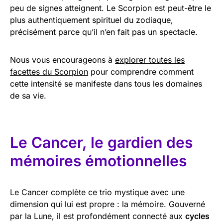
peu de signes atteignent. Le Scorpion est peut-être le
plus authentiquement spirituel du zodiaque,
précisément parce qu’il n’en fait pas un spectacle.
Nous vous encourageons à
explorer toutes les
facettes du Scorpion
pour comprendre comment
cette intensité se manifeste dans tous les domaines
de sa vie.
Le Cancer, le gardien des
mémoires émotionnelles
Le Cancer complète ce trio mystique avec une
dimension qui lui est propre : la mémoire. Gouverné
par la Lune, il est profondément connecté aux
cycles