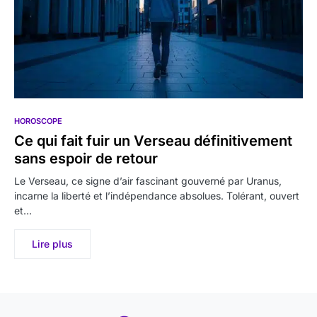
HOROSCOPE
Ce qui fait fuir un Verseau définitivement
sans espoir de retour
Le Verseau, ce signe d’air fascinant gouverné par Uranus,
incarne la liberté et l’indépendance absolues. Tolérant, ouvert
et…
Lire plus