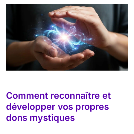
Comment reconnaître et
développer vos propres
dons mystiques