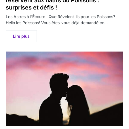
réservent aux natifs du Poissons :
surprises et défis !
Les Astres à l’Écoute : Que Révèlent-ils pour les Poissons?
Hello les Poissons! Vous êtes-vous déjà demandé ce…
Lire plus