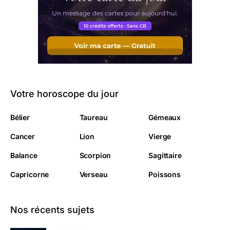
Votre horoscope du jour
Bélier
Taureau
Gémeaux
Cancer
Lion
Vierge
Balance
Scorpion
Sagittaire
Capricorne
Verseau
Poissons
Nos récents sujets