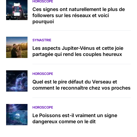
HOROSCOPE
Ces signes ont naturellement le plus de
followers sur les réseaux et voici
pourquoi
SYNASTRIE
Les aspects Jupiter-Vénus et cette joie
partagée qui rend les couples heureux
HOROSCOPE
Quel est le pire défaut du Verseau et
comment le reconnaître chez vos proches
HOROSCOPE
Le Poissons est-il vraiment un signe
dangereux comme on le dit