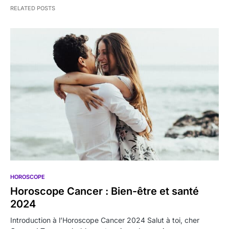
RELATED POSTS
HOROSCOPE
Horoscope Cancer : Bien-être et santé
2024
Introduction à l’Horoscope Cancer 2024 Salut à toi, cher