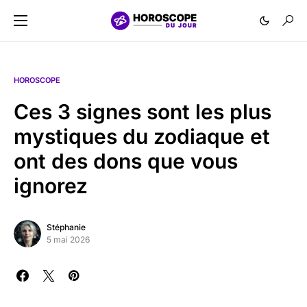
HOROSCOPE
Ces 3 signes sont les plus
mystiques du zodiaque et
ont des dons que vous
ignorez
Stéphanie
5 mai 2026