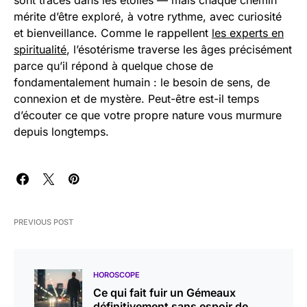
mérite d’être exploré, à votre rythme, avec curiosité
et bienveillance. Comme le rappellent
les experts en
spiritualité
, l’ésotérisme traverse les âges précisément
parce qu’il répond à quelque chose de
fondamentalement humain : le besoin de sens, de
connexion et de mystère. Peut-être est-il temps
d’écouter ce que votre propre nature vous murmure
depuis longtemps.
PREVIOUS POST
HOROSCOPE
Ce qui fait fuir un Gémeaux
définitivement sans espoir de