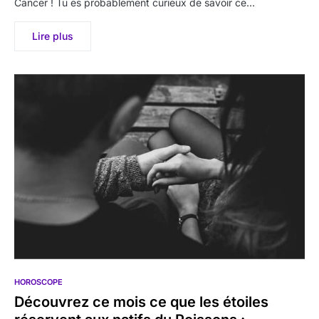
Cancer ! Tu es probablement curieux de savoir ce…
Lire plus
HOROSCOPE
Découvrez ce mois ce que les étoiles