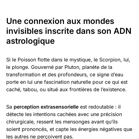
Une connexion aux mondes
invisibles inscrite dans son ADN
astrologique
Si le Poisson flotte dans le mystique, le Scorpion, lui,
le plonge. Gouverné par Pluton, planète de la
transformation et des profondeurs, ce signe d’eau
porte en lui une fascination naturelle pour ce qui est
caché, tabou, ou situé aux frontières de l’existence.
Sa
perception extrasensorielle
est redoutable : il
détecte les intentions cachées avec une précision
chirurgicale, ressent les mensonges avant qu’ils
soient prononcés, et capte les énergies négatives que
les autres ne perçoivent pas.