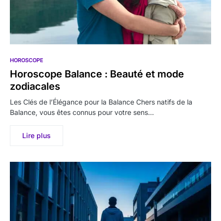
HOROSCOPE
Horoscope Balance : Beauté et mode
zodiacales
Les Clés de l’Élégance pour la Balance Chers natifs de la
Balance, vous êtes connus pour votre sens…
Lire plus