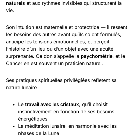
naturels
et aux rythmes invisibles qui structurent la
vie.
Son intuition est maternelle et protectrice — il ressent
les besoins des autres avant qu’ils soient formulés,
anticipe les tensions émotionnelles, et perçoit
l’histoire d’un lieu ou d’un objet avec une acuité
surprenante. Ce don s’appelle la
psychométrie
, et le
Cancer en est souvent un praticien naturel.
Ses pratiques spirituelles privilégiées reflètent sa
nature lunaire :
Le
travail avec les cristaux
, qu’il choisit
instinctivement en fonction de ses besoins
énergétiques
La méditation lunaire, en harmonie avec les
phases de la Lune