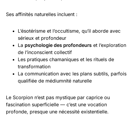
Ses affinités naturelles incluent :
L’ésotérisme et l’occultisme, qu’il aborde avec
sérieux et profondeur
La
psychologie des profondeurs
et l’exploration
de l’inconscient collectif
Les pratiques chamaniques et les rituels de
transformation
La communication avec les plans subtils, parfois
qualifiée de médiumnité naturelle
Le Scorpion n’est pas mystique par caprice ou
fascination superficielle — c’est une vocation
profonde, presque une nécessité existentielle.