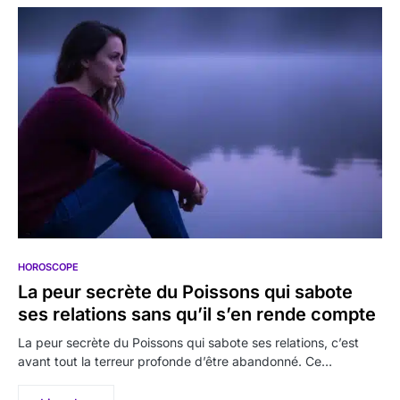
HOROSCOPE
La peur secrète du Poissons qui sabote
ses relations sans qu’il s’en rende compte
La peur secrète du Poissons qui sabote ses relations, c’est
avant tout la terreur profonde d’être abandonné. Ce…