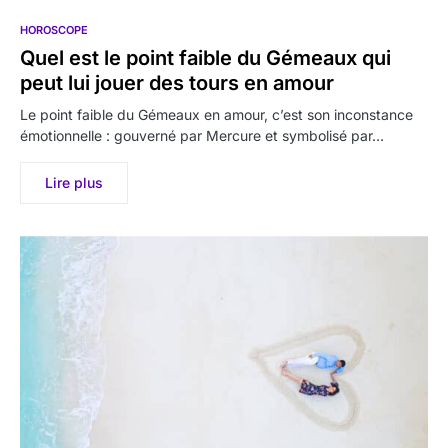
HOROSCOPE
Quel est le point faible du Gémeaux qui
peut lui jouer des tours en amour
Le point faible du Gémeaux en amour, c’est son inconstance
émotionnelle : gouverné par Mercure et symbolisé par…
Lire plus