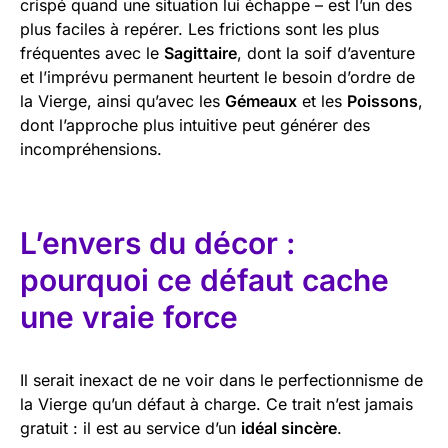
crispé quand une situation lui échappe – est l’un des
plus faciles à repérer. Les frictions sont les plus
fréquentes avec le
Sagittaire
, dont la soif d’aventure
et l’imprévu permanent heurtent le besoin d’ordre de
la Vierge, ainsi qu’avec les
Gémeaux
et les
Poissons
,
dont l’approche plus intuitive peut générer des
incompréhensions.
L’envers du décor :
pourquoi ce défaut cache
une vraie force
Il serait inexact de ne voir dans le perfectionnisme de
la Vierge qu’un défaut à charge. Ce trait n’est jamais
gratuit : il est au service d’un
idéal sincère
.