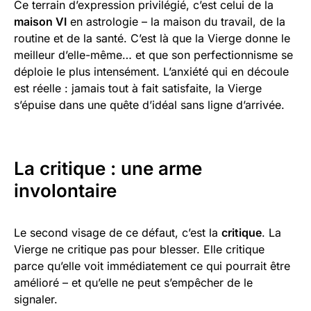
Ce terrain d’expression privilégié, c’est celui de la
maison VI
en astrologie – la maison du travail, de la
routine et de la santé. C’est là que la Vierge donne le
meilleur d’elle-même… et que son perfectionnisme se
déploie le plus intensément. L’anxiété qui en découle
est réelle : jamais tout à fait satisfaite, la Vierge
s’épuise dans une quête d’idéal sans ligne d’arrivée.
La critique : une arme
involontaire
Le second visage de ce défaut, c’est la
critique
. La
Vierge ne critique pas pour blesser. Elle critique
parce qu’elle voit immédiatement ce qui pourrait être
amélioré – et qu’elle ne peut s’empêcher de le
signaler.