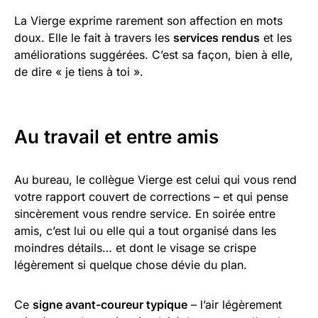
La Vierge exprime rarement son affection en mots
doux. Elle le fait à travers les
services rendus
et les
améliorations suggérées. C’est sa façon, bien à elle,
de dire « je tiens à toi ».
Au travail et entre amis
Au bureau, le collègue Vierge est celui qui vous rend
votre rapport couvert de corrections – et qui pense
sincèrement vous rendre service. En soirée entre
amis, c’est lui ou elle qui a tout organisé dans les
moindres détails… et dont le visage se crispe
légèrement si quelque chose dévie du plan.
Ce
signe avant-coureur typique
– l’air légèrement