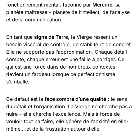
fonctionnement mental, façonné par
Mercure
, sa
planète maîtresse – planète de l’intellect, de l’analyse
et de la communication.
En tant que
signe de Terre
, la Vierge ressent un
besoin viscéral de contrôle, de stabilité et de concret.
Elle ne supporte pas l’approximation. Chaque détail
compte, chaque erreur est une faille à corriger. Ce
qui est une force dans de nombreux contextes
devient un fardeau lorsque ce perfectionnisme
s’emballe.
Ce défaut est la
face sombre d’une qualité
: le sens
du détail et l’organisation. La Vierge ne cherche pas à
nuire – elle cherche l’excellence. Mais à force de
vouloir tout parfaire, elle génère de l’anxiété en elle-
même… et de la frustration autour d’elle.