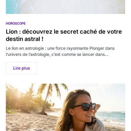
HOROSCOPE
Lion : découvrez le secret caché de votre
destin astral !
Le lion en astrologie : une force rayonnante Plonger dans
l’univers de l’astrologie, c’est comme se lancer dans…
Lire plus