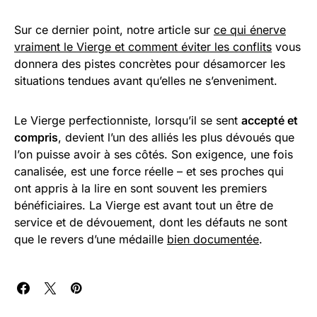
Sur ce dernier point, notre article sur
ce qui énerve
vraiment le Vierge et comment éviter les conflits
vous
donnera des pistes concrètes pour désamorcer les
situations tendues avant qu’elles ne s’enveniment.
Le Vierge perfectionniste, lorsqu’il se sent
accepté et
compris
, devient l’un des alliés les plus dévoués que
l’on puisse avoir à ses côtés. Son exigence, une fois
canalisée, est une force réelle – et ses proches qui
ont appris à la lire en sont souvent les premiers
bénéficiaires. La Vierge est avant tout un être de
service et de dévouement, dont les défauts ne sont
que le revers d’une médaille
bien documentée
.