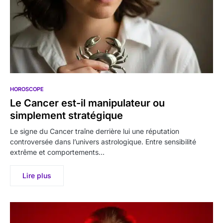
HOROSCOPE
Le Cancer est-il manipulateur ou
simplement stratégique
Le signe du Cancer traîne derrière lui une réputation
controversée dans l’univers astrologique. Entre sensibilité
extrême et comportements…
Lire plus