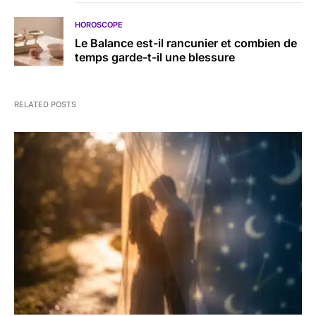
HOROSCOPE
Le Balance est-il rancunier et combien de
temps garde-t-il une blessure
RELATED POSTS