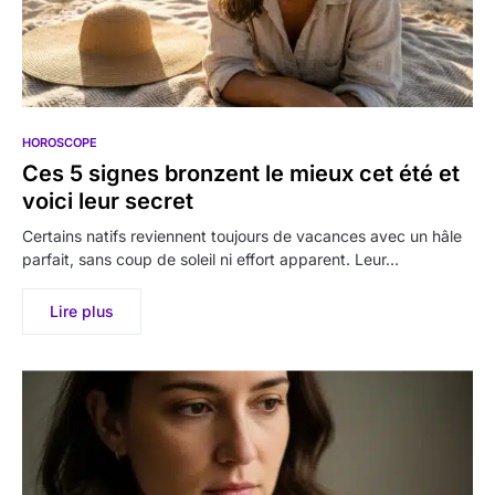
HOROSCOPE
Ces 5 signes bronzent le mieux cet été et
voici leur secret
Certains natifs reviennent toujours de vacances avec un hâle
parfait, sans coup de soleil ni effort apparent. Leur…
Lire plus