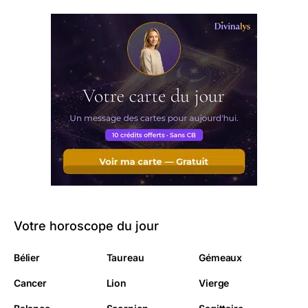
Votre horoscope du jour
Bélier
Taureau
Gémeaux
Cancer
Lion
Vierge