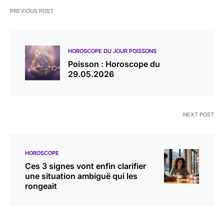
PREVIOUS POST
HOROSCOPE DU JOUR POISSONS
Poisson : Horoscope du
29.05.2026
NEXT POST
HOROSCOPE
Ces 3 signes vont enfin clarifier
une situation ambiguë qui les
rongeait