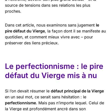
source de tensions dans ses relations les plus
proches.
Dans cet article, nous examinons sans jugement
le
pire défaut du Vierge
, la façon dont il se manifeste au
quotidien, et comment mieux vivre avec – pour
préserver des liens précieux.
Le perfectionnisme : le pire
défaut du Vierge mis à nu
Si l’on devait résumer le
défaut principal de la Vierge
en un seul mot, ce serait sans hésitation : le
perfectionnisme
. Mais pas n’importe lequel. Celui de
la Vierge est profondément ancré dans son