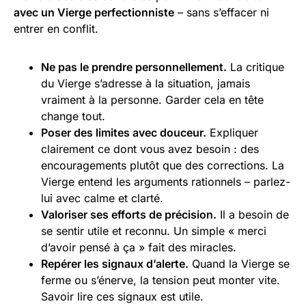
avec un Vierge perfectionniste
– sans s’effacer ni
entrer en conflit.
Ne pas le prendre personnellement.
La critique
du Vierge s’adresse à la situation, jamais
vraiment à la personne. Garder cela en tête
change tout.
Poser des limites avec douceur.
Expliquer
clairement ce dont vous avez besoin : des
encouragements plutôt que des corrections. La
Vierge entend les arguments rationnels – parlez-
lui avec calme et clarté.
Valoriser ses efforts de précision.
Il a besoin de
se sentir utile et reconnu. Un simple « merci
d’avoir pensé à ça » fait des miracles.
Repérer les signaux d’alerte.
Quand la Vierge se
ferme ou s’énerve, la tension peut monter vite.
Savoir lire ces signaux est utile.