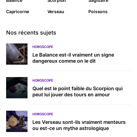
Balance
Scorpion
Sagittaire
Capricorne
Verseau
Poissons
Nos récents sujets
HOROSCOPE
Le Balance est-il vraiment un signe
dangereux comme on le dit
HOROSCOPE
Quel est le point faible du Scorpion qui
peut lui jouer des tours en amour
HOROSCOPE
Les Verseau sont-ils vraiment menteurs
ou est-ce un mythe astrologique