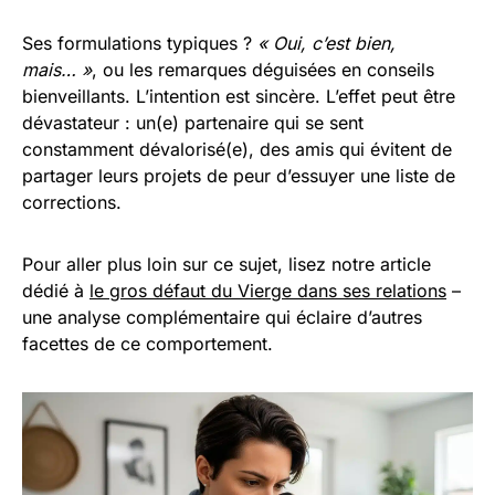
Ses formulations typiques ?
« Oui, c’est bien,
mais… »
, ou les remarques déguisées en conseils
bienveillants. L’intention est sincère. L’effet peut être
dévastateur : un(e) partenaire qui se sent
constamment dévalorisé(e), des amis qui évitent de
partager leurs projets de peur d’essuyer une liste de
corrections.
Pour aller plus loin sur ce sujet, lisez notre article
dédié à
le gros défaut du Vierge dans ses relations
–
une analyse complémentaire qui éclaire d’autres
facettes de ce comportement.