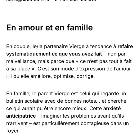
En amour et en famille
En couple, le/la partenaire Vierge a tendance à
refaire
systématiquement ce que vous avez fait
– non par
malveillance, mais parce que « ce n’est pas tout à fait
à sa place ». C’est son mode d’expression de l’amour
: il ou elle améliore, optimise, corrige.
En famille, le parent Vierge est celui qui regarde un
bulletin scolaire avec de bonnes notes… et cherche
ce qui aurait pu être encore mieux. Cette
anxiété
anticipatrice
– imaginer les problèmes avant qu’ils
n’arrivent – est particulièrement contagieuse dans un
foyer.