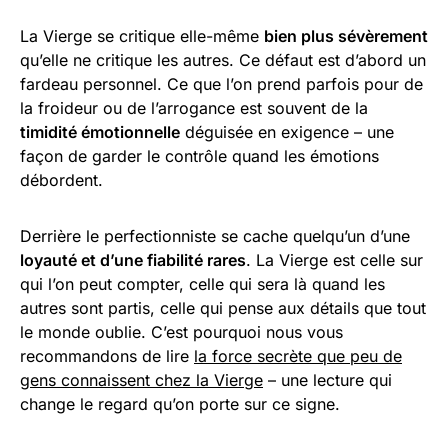
La Vierge se critique elle-même
bien plus sévèrement
qu’elle ne critique les autres. Ce défaut est d’abord un
fardeau personnel. Ce que l’on prend parfois pour de
la froideur ou de l’arrogance est souvent de la
timidité émotionnelle
déguisée en exigence – une
façon de garder le contrôle quand les émotions
débordent.
Derrière le perfectionniste se cache quelqu’un d’une
loyauté et d’une fiabilité rares
. La Vierge est celle sur
qui l’on peut compter, celle qui sera là quand les
autres sont partis, celle qui pense aux détails que tout
le monde oublie. C’est pourquoi nous vous
recommandons de lire
la force secrète que peu de
gens connaissent chez la Vierge
– une lecture qui
change le regard qu’on porte sur ce signe.