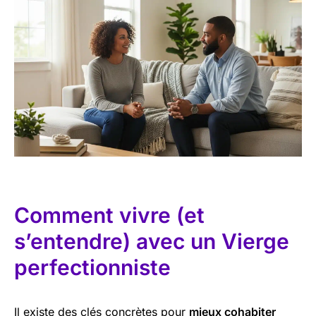
Comment vivre (et
s’entendre) avec un Vierge
perfectionniste
Il existe des clés concrètes pour
mieux cohabiter