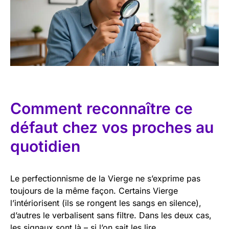
Comment reconnaître ce
défaut chez vos proches au
quotidien
Le perfectionnisme de la Vierge ne s’exprime pas
toujours de la même façon. Certains Vierge
l’intériorisent (ils se rongent les sangs en silence),
d’autres le verbalisent sans filtre. Dans les deux cas,
les signaux sont là – si l’on sait les lire.