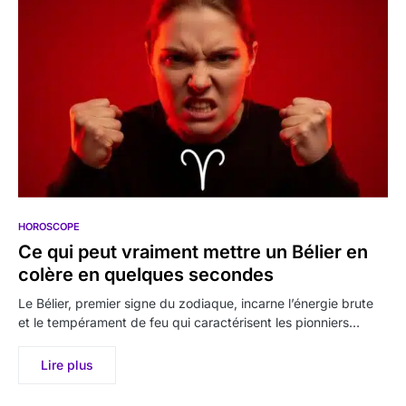
HOROSCOPE
Ce qui peut vraiment mettre un Bélier en
colère en quelques secondes
Le Bélier, premier signe du zodiaque, incarne l’énergie brute
et le tempérament de feu qui caractérisent les pionniers…
Lire plus