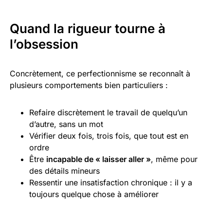
Quand la rigueur tourne à
l’obsession
Concrètement, ce perfectionnisme se reconnaît à
plusieurs comportements bien particuliers :
Refaire discrètement le travail de quelqu’un
d’autre, sans un mot
Vérifier deux fois, trois fois, que tout est en
ordre
Être
incapable de « laisser aller »
, même pour
des détails mineurs
Ressentir une insatisfaction chronique : il y a
toujours quelque chose à améliorer