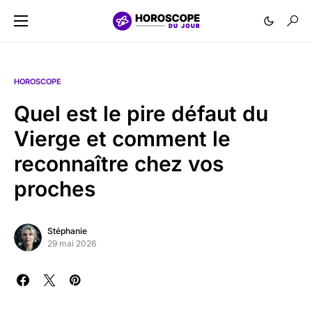
HOROSCOPE
Quel est le pire défaut du
Vierge et comment le
reconnaître chez vos
proches
Stéphanie
29 mai 2026