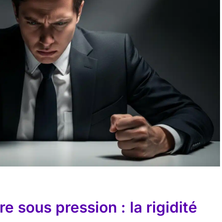
e sous pression : la rigidité