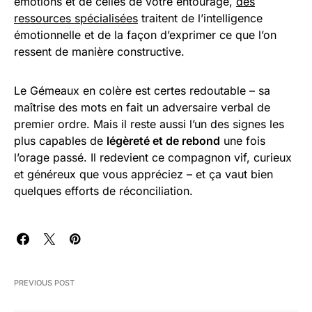
émotions et de celles de votre entourage,
des
ressources spécialisées
traitent de l’intelligence
émotionnelle et de la façon d’exprimer ce que l’on
ressent de manière constructive.
Le Gémeaux en colère est certes redoutable – sa
maîtrise des mots en fait un adversaire verbal de
premier ordre. Mais il reste aussi l’un des signes les
plus capables de
légèreté et de rebond
une fois
l’orage passé. Il redevient ce compagnon vif, curieux
et généreux que vous appréciez – et ça vaut bien
quelques efforts de réconciliation.
PREVIOUS POST