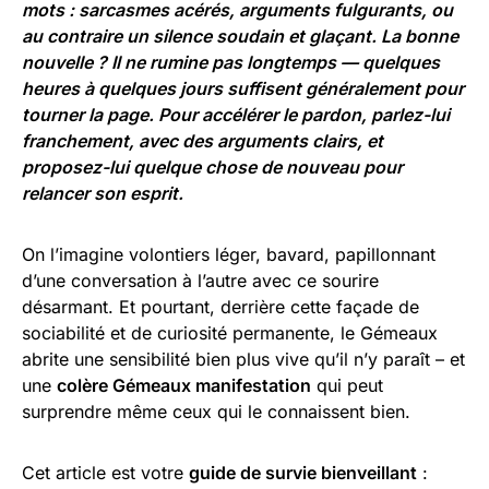
mots : sarcasmes acérés, arguments fulgurants, ou
au contraire un silence soudain et glaçant. La bonne
nouvelle ? Il ne rumine pas longtemps — quelques
heures à quelques jours suffisent généralement pour
tourner la page. Pour accélérer le pardon, parlez-lui
franchement, avec des arguments clairs, et
proposez-lui quelque chose de nouveau pour
relancer son esprit.
On l’imagine volontiers léger, bavard, papillonnant
d’une conversation à l’autre avec ce sourire
désarmant. Et pourtant, derrière cette façade de
sociabilité et de curiosité permanente, le Gémeaux
abrite une sensibilité bien plus vive qu’il n’y paraît – et
une
colère Gémeaux manifestation
qui peut
surprendre même ceux qui le connaissent bien.
Cet article est votre
guide de survie bienveillant
: