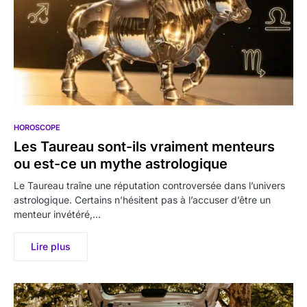
HOROSCOPE
Les Taureau sont-ils vraiment menteurs
ou est-ce un mythe astrologique
Le Taureau traîne une réputation controversée dans l’univers
astrologique. Certains n’hésitent pas à l’accuser d’être un
menteur invétéré,…
Lire plus