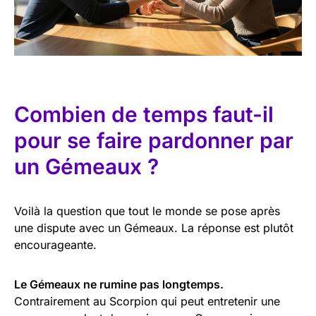
Combien de temps faut-il
pour se faire pardonner par
un Gémeaux ?
Voilà la question que tout le monde se pose après
une dispute avec un Gémeaux. La réponse est plutôt
encourageante.
Le Gémeaux ne rumine pas longtemps.
Contrairement au Scorpion qui peut entretenir une