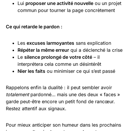
Lui
proposer une activité nouvelle
ou un projet
commun pour tourner la page concrètement
Ce qui retarde le pardon :
Les
excuses larmoyantes
sans explication
Répéter la même erreur
qui a déclenché la crise
Le
silence prolongé de votre côté
– il
interprétera cela comme un désintérêt
Nier les faits
ou minimiser ce qui s’est passé
Rappelons enfin la dualité : il peut sembler avoir
totalement
pardonné… mais une des deux « faces »
garde peut-être encore un petit fond de rancœur.
Restez attentif aux signaux.
Pour mieux anticiper son humeur dans les prochains