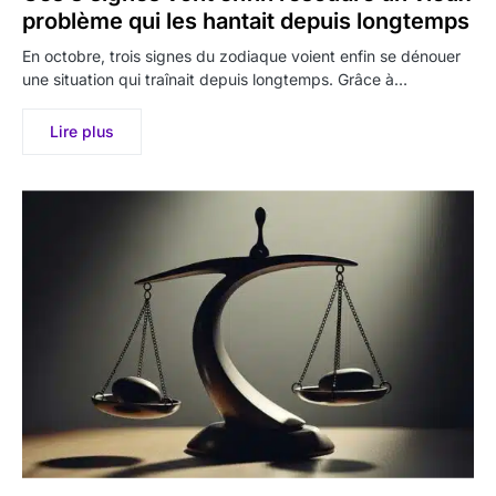
problème qui les hantait depuis longtemps
En octobre, trois signes du zodiaque voient enfin se dénouer
une situation qui traînait depuis longtemps. Grâce à…
Lire plus