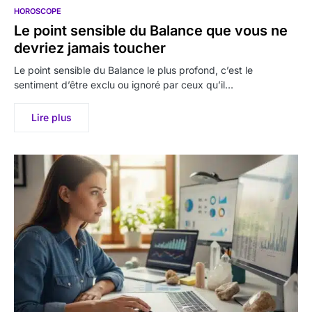
HOROSCOPE
Le point sensible du Balance que vous ne
devriez jamais toucher
Le point sensible du Balance le plus profond, c’est le
sentiment d’être exclu ou ignoré par ceux qu’il…
Lire plus