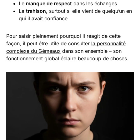
Le
manque de respect
dans les échanges
La
trahison
, surtout si elle vient de quelqu’un en
qui il avait confiance
Pour saisir pleinement pourquoi il réagit de cette
façon, il peut être utile de consulter
la personnalité
complexe du Gémeaux
dans son ensemble – son
fonctionnement global éclaire beaucoup de choses.