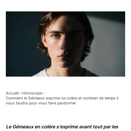
Accueil
>
Horoscope
>
Comment le Gémeaux exprime sa colère et combien de temps il
vous faudra pour vous faire pardonner
Le Gémeaux en colère s’exprime avant tout par les