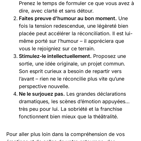
Prenez le temps de formuler ce que vous avez à
dire, avec clarté et sans détour.
Faites preuve d’humour au bon moment.
Une
fois la tension redescendue, une légèreté bien
placée peut accélérer la réconciliation. Il est lui-
même porté sur l’humour – il appréciera que
vous le rejoigniez sur ce terrain.
Stimulez-le intellectuellement.
Proposez une
sortie, une idée originale, un projet commun.
Son esprit curieux a besoin de repartir vers
l’avant – rien ne le réconcilie plus vite qu’une
perspective nouvelle.
Ne le surjouez pas.
Les grandes déclarations
dramatiques, les scènes d’émotion appuyées…
très peu pour lui. La sobriété et la franchise
fonctionnent bien mieux que la théâtralité.
Pour aller plus loin dans la compréhension de vos