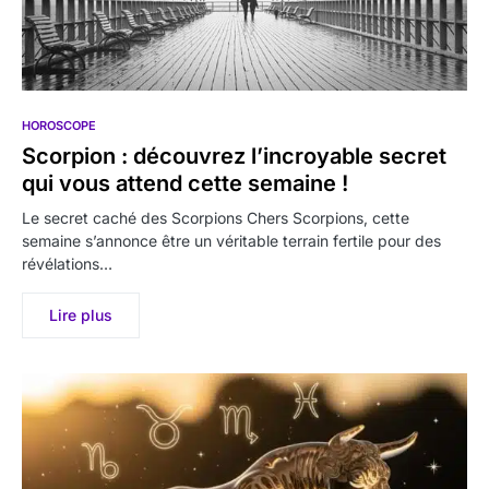
HOROSCOPE
Scorpion : découvrez l’incroyable secret
qui vous attend cette semaine !
Le secret caché des Scorpions Chers Scorpions, cette
semaine s’annonce être un véritable terrain fertile pour des
révélations…
Lire plus