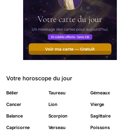
Votre horoscope du jour
Bélier
Taureau
Gémeaux
Cancer
Lion
Vierge
Balance
Scorpion
Sagittaire
Capricorne
Verseau
Poissons