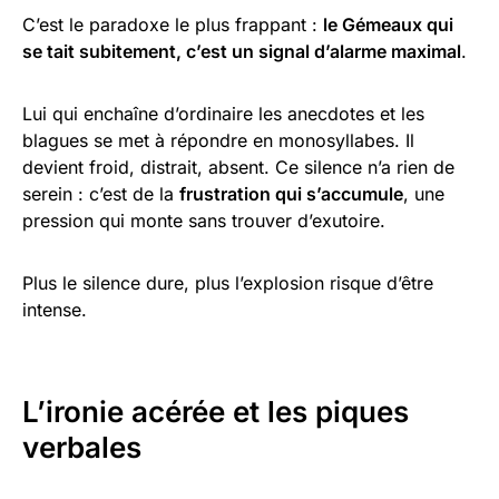
C’est le paradoxe le plus frappant :
le Gémeaux qui
se tait subitement, c’est un signal d’alarme maximal
.
Lui qui enchaîne d’ordinaire les anecdotes et les
blagues se met à répondre en monosyllabes. Il
devient froid, distrait, absent. Ce silence n’a rien de
serein : c’est de la
frustration qui s’accumule
, une
pression qui monte sans trouver d’exutoire.
Plus le silence dure, plus l’explosion risque d’être
intense.
L’ironie acérée et les piques
verbales