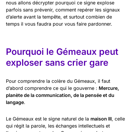
nous allons décrypter pourquoi ce signe explose
parfois sans prévenir, comment repérer les signaux
d’alerte avant la tempête, et surtout combien de
temps il vous faudra pour vous faire pardonner.
Pourquoi le Gémeaux peut
exploser sans crier gare
Pour comprendre la colère du Gémeaux, il faut
d’abord comprendre ce qui le gouverne :
Mercure,
planète de la communication, de la pensée et du
langage
.
Le Gémeaux est le signe naturel de la
maison III
, celle
qui régit la parole, les échanges intellectuels et