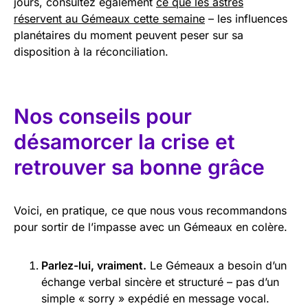
jours, consultez également
ce que les astres
réservent au Gémeaux cette semaine
– les influences
planétaires du moment peuvent peser sur sa
disposition à la réconciliation.
Nos conseils pour
désamorcer la crise et
retrouver sa bonne grâce
Voici, en pratique, ce que nous vous recommandons
pour sortir de l’impasse avec un Gémeaux en colère.
Parlez-lui, vraiment.
Le Gémeaux a besoin d’un
échange verbal sincère et structuré – pas d’un
simple « sorry » expédié en message vocal.