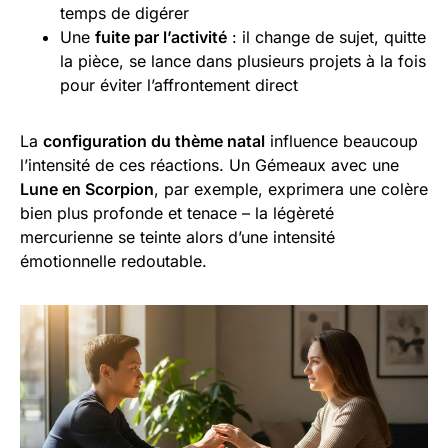
temps de digérer
Une
fuite par l’activité
: il change de sujet, quitte
la pièce, se lance dans plusieurs projets à la fois
pour éviter l’affrontement direct
La
configuration du thème natal
influence beaucoup
l’intensité de ces réactions. Un Gémeaux avec une
Lune en Scorpion
, par exemple, exprimera une colère
bien plus profonde et tenace – la légèreté
mercurienne se teinte alors d’une intensité
émotionnelle redoutable.