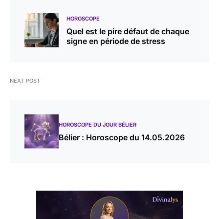
HOROSCOPE
Quel est le pire défaut de chaque
signe en période de stress
NEXT POST
HOROSCOPE DU JOUR BÉLIER
Bélier : Horoscope du 14.05.2026