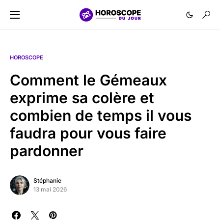
HOROSCOPE
Comment le Gémeaux
exprime sa colère et
combien de temps il vous
faudra pour vous faire
pardonner
Stéphanie
13 mai 2026