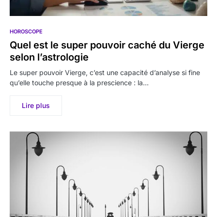
HOROSCOPE
Quel est le super pouvoir caché du Vierge
selon l’astrologie
Le super pouvoir Vierge, c’est une capacité d’analyse si fine
qu’elle touche presque à la prescience : la…
Lire plus