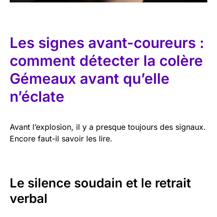
Les signes avant-coureurs :
comment détecter la colère
Gémeaux avant qu’elle
n’éclate
Avant l’explosion, il y a presque toujours des signaux.
Encore faut-il savoir les lire.
Le silence soudain et le retrait
verbal