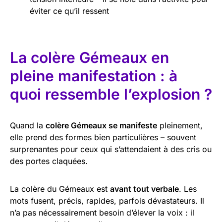
éviter ce qu’il ressent
La colère Gémeaux en
pleine manifestation : à
quoi ressemble l’explosion ?
Quand la
colère Gémeaux se manifeste
pleinement,
elle prend des formes bien particulières – souvent
surprenantes pour ceux qui s’attendaient à des cris ou
des portes claquées.
La colère du Gémeaux est
avant tout verbale
. Les
mots fusent, précis, rapides, parfois dévastateurs. Il
n’a pas nécessairement besoin d’élever la voix : il