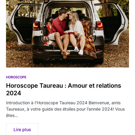
HOROSCOPE
Horoscope Taureau : Amour et relations
2024
Introduction à l’Horoscope Taureau 2024 Bienvenue, amis
Taureaux, à votre guide des étoiles pour l’année 2024! Vous
êtes…
Lire plus