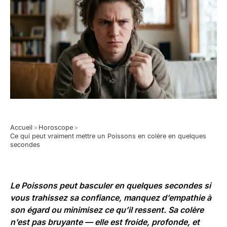
Accueil
>
Horoscope
>
Ce qui peut vraiment mettre un Poissons en colère en quelques
secondes
Le Poissons peut basculer en quelques secondes si
vous trahissez sa confiance, manquez d’empathie à
son égard ou minimisez ce qu’il ressent. Sa colère
n’est pas bruyante — elle est froide, profonde, et