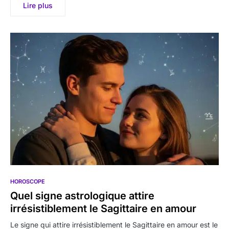
Lire plus
HOROSCOPE
Quel signe astrologique attire
irrésistiblement le Sagittaire en amour
Le signe qui attire irrésistiblement le Sagittaire en amour est le