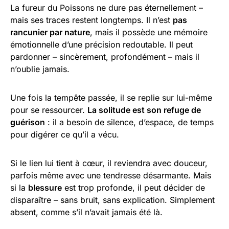
La fureur du Poissons ne dure pas éternellement –
mais ses traces restent longtemps. Il n’est
pas
rancunier par nature
, mais il possède une mémoire
émotionnelle d’une précision redoutable. Il peut
pardonner – sincèrement, profondément – mais il
n’oublie jamais.
Une fois la tempête passée, il se replie sur lui-même
pour se ressourcer.
La solitude est son refuge de
guérison
: il a besoin de silence, d’espace, de temps
pour digérer ce qu’il a vécu.
Si le lien lui tient à cœur, il reviendra avec douceur,
parfois même avec une tendresse désarmante. Mais
si la
blessure
est trop profonde, il peut décider de
disparaître – sans bruit, sans explication. Simplement
absent, comme s’il n’avait jamais été là.