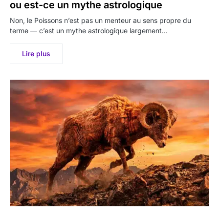
ou est-ce un mythe astrologique
Non, le Poissons n’est pas un menteur au sens propre du
terme — c’est un mythe astrologique largement…
Lire plus