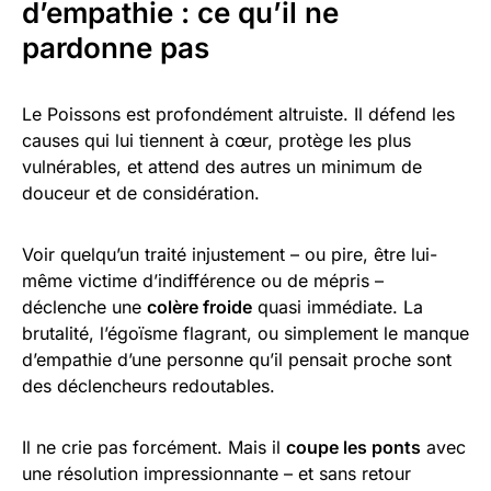
d’empathie : ce qu’il ne
pardonne pas
Le Poissons est profondément altruiste. Il défend les
causes qui lui tiennent à cœur, protège les plus
vulnérables, et attend des autres un minimum de
douceur et de considération.
Voir quelqu’un traité injustement – ou pire, être lui-
même victime d’indifférence ou de mépris –
déclenche une
colère froide
quasi immédiate. La
brutalité, l’égoïsme flagrant, ou simplement le manque
d’empathie d’une personne qu’il pensait proche sont
des déclencheurs redoutables.
Il ne crie pas forcément. Mais il
coupe les ponts
avec
une résolution impressionnante – et sans retour