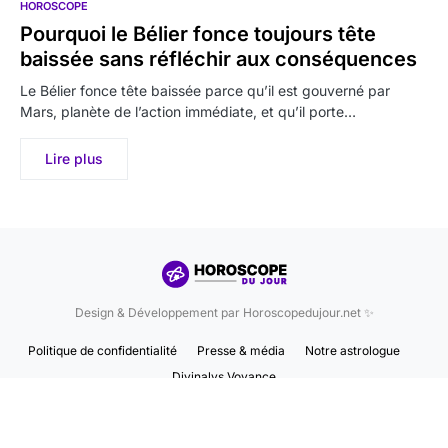
HOROSCOPE
Pourquoi le Bélier fonce toujours tête
baissée sans réfléchir aux conséquences
Le Bélier fonce tête baissée parce qu’il est gouverné par
Mars, planète de l’action immédiate, et qu’il porte…
Lire plus
Design & Développement par Horoscopedujour.net ✨
Politique de confidentialité
Presse & média
Notre astrologue
Divinalys Voyance