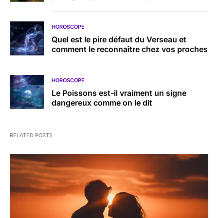
HOROSCOPE
Quel est le pire défaut du Verseau et
comment le reconnaître chez vos proches
HOROSCOPE
Le Poissons est-il vraiment un signe
dangereux comme on le dit
RELATED POSTS