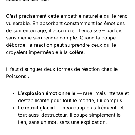
C’est précisément cette empathie naturelle qui le rend
vulnérable. En absorbant constamment les émotions
de son entourage, il accumule, il encaisse – parfois
sans même s’en rendre compte. Quand la coupe
déborde, la réaction peut surprendre ceux qui le
croyaient imperméable à la
colère
.
Il faut distinguer deux formes de réaction chez le
Poissons :
L’explosion émotionnelle
— rare, mais intense et
déstabilisante pour tout le monde, lui compris.
Le retrait glacial
— beaucoup plus fréquent, et
tout aussi destructeur. Il coupe simplement le
lien, sans un mot, sans une explication.