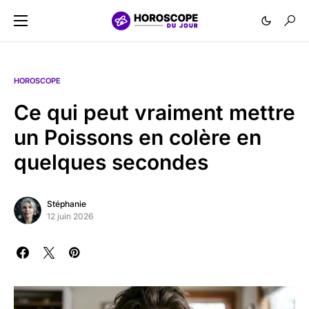
HOROSCOPE
Ce qui peut vraiment mettre
un Poissons en colère en
quelques secondes
Stéphanie
12 juin 2026