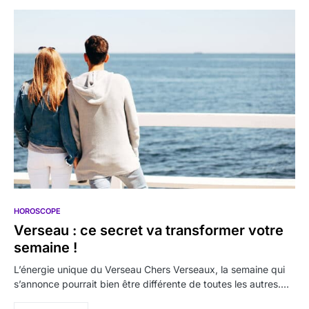
HOROSCOPE
Verseau : ce secret va transformer votre
semaine !
L’énergie unique du Verseau Chers Verseaux, la semaine qui
s’annonce pourrait bien être différente de toutes les autres.…