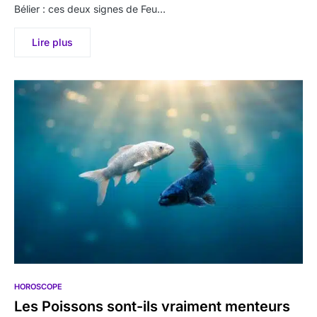
Bélier : ces deux signes de Feu…
Lire plus
HOROSCOPE
Les Poissons sont-ils vraiment menteurs