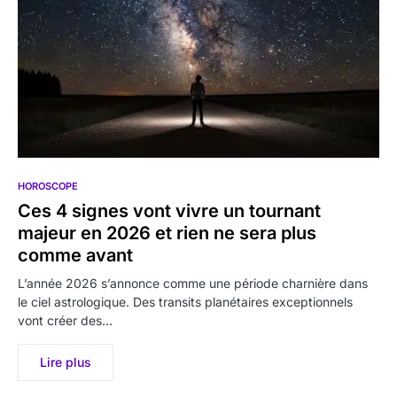
HOROSCOPE
Ces 4 signes vont vivre un tournant
majeur en 2026 et rien ne sera plus
comme avant
L’année 2026 s’annonce comme une période charnière dans
le ciel astrologique. Des transits planétaires exceptionnels
vont créer des…
Lire plus