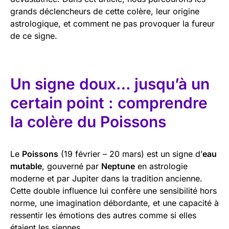
grands déclencheurs de cette colère, leur origine
astrologique, et comment ne pas provoquer la fureur
de ce signe.
Un signe doux… jusqu’à un
certain point : comprendre
la colère du Poissons
Le
Poissons
(19 février – 20 mars) est un signe d’
eau
mutable
, gouverné par
Neptune
en astrologie
moderne et par Jupiter dans la tradition ancienne.
Cette double influence lui confère une sensibilité hors
norme, une imagination débordante, et une capacité à
ressentir les émotions des autres comme si elles
étaient les siennes.