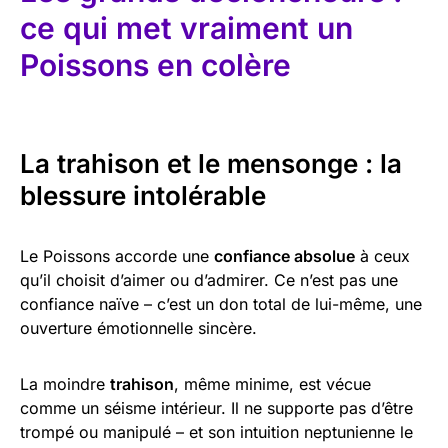
ce qui met vraiment un
Poissons en colère
La trahison et le mensonge : la
blessure intolérable
Le Poissons accorde une
confiance absolue
à ceux
qu’il choisit d’aimer ou d’admirer. Ce n’est pas une
confiance naïve – c’est un don total de lui-même, une
ouverture émotionnelle sincère.
La moindre
trahison
, même minime, est vécue
comme un séisme intérieur. Il ne supporte pas d’être
trompé ou manipulé – et son intuition neptunienne le