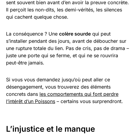
sent souvent bien avant d’en avoir la preuve concrète.
Il perçoit les non-dits, les demi-vérités, les silences
qui cachent quelque chose.
La conséquence ? Une
colère sourde
qui peut
s’installer pendant des jours, avant de déboucher sur
une rupture totale du lien. Pas de cris, pas de drama –
juste une porte qui se ferme, et qui ne se rouvrira
peut-être jamais.
Si vous vous demandez jusqu’où peut aller ce
désengagement, vous trouverez des éléments
concrets dans
les comportements qui font perdre
l’intérêt d’un Poissons
– certains vous surprendront.
L’injustice et le manque