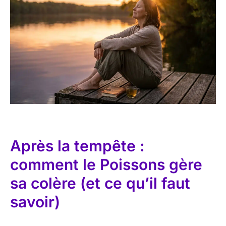
Après la tempête :
comment le Poissons gère
sa colère (et ce qu’il faut
savoir)