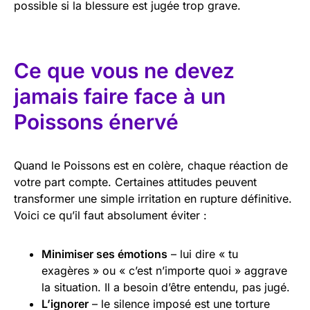
possible si la blessure est jugée trop grave.
Ce que vous ne devez
jamais faire face à un
Poissons énervé
Quand le Poissons est en colère, chaque réaction de
votre part compte. Certaines attitudes peuvent
transformer une simple irritation en rupture définitive.
Voici ce qu’il faut absolument éviter :
Minimiser ses émotions
– lui dire « tu
exagères » ou « c’est n’importe quoi » aggrave
la situation. Il a besoin d’être entendu, pas jugé.
L’ignorer
– le silence imposé est une torture