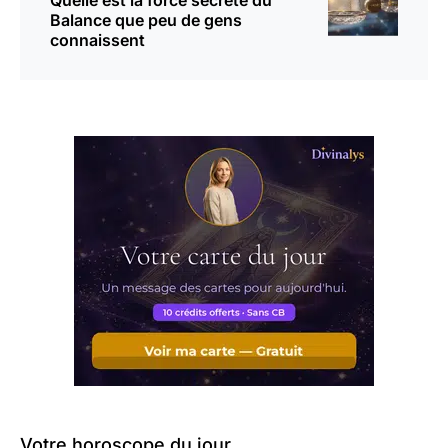
Balance que peu de gens
connaissent
Votre horoscope du jour