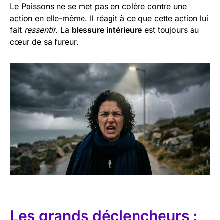
Le Poissons ne se met pas en colère contre une
action en elle-même. Il réagit à ce que cette action lui
fait
ressentir
. La
blessure intérieure
est toujours au
cœur de sa fureur.
Les grands déclencheurs :