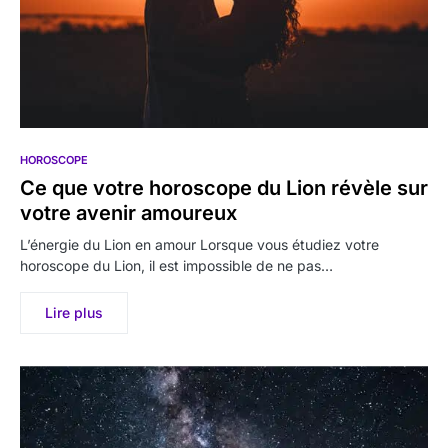
HOROSCOPE
Ce que votre horoscope du Lion révèle sur
votre avenir amoureux
L’énergie du Lion en amour Lorsque vous étudiez votre
horoscope du Lion, il est impossible de ne pas…
Lire plus