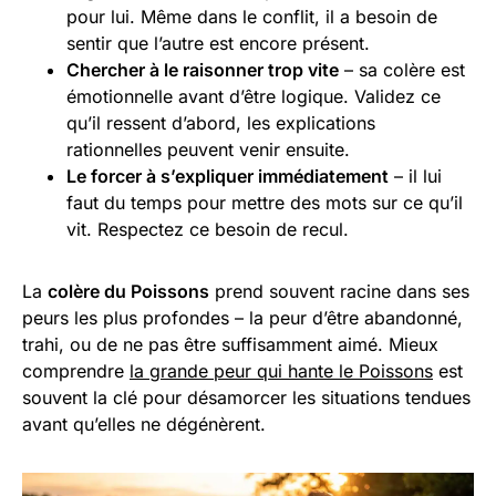
pour lui. Même dans le conflit, il a besoin de
sentir que l’autre est encore présent.
Chercher à le raisonner trop vite
– sa colère est
émotionnelle avant d’être logique. Validez ce
qu’il ressent d’abord, les explications
rationnelles peuvent venir ensuite.
Le forcer à s’expliquer immédiatement
– il lui
faut du temps pour mettre des mots sur ce qu’il
vit. Respectez ce besoin de recul.
La
colère du Poissons
prend souvent racine dans ses
peurs les plus profondes – la peur d’être abandonné,
trahi, ou de ne pas être suffisamment aimé. Mieux
comprendre
la grande peur qui hante le Poissons
est
souvent la clé pour désamorcer les situations tendues
avant qu’elles ne dégénèrent.