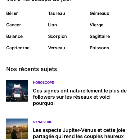
Bélier
Taureau
Gémeaux
Cancer
Lion
Vierge
Balance
Scorpion
Sagittaire
Capricorne
Verseau
Poissons
Nos récents sujets
HOROSCOPE
Ces signes ont naturellement le plus de
followers sur les réseaux et voici
pourquoi
SYNASTRIE
Les aspects Jupiter-Vénus et cette joie
partagée qui rend les couples heureux