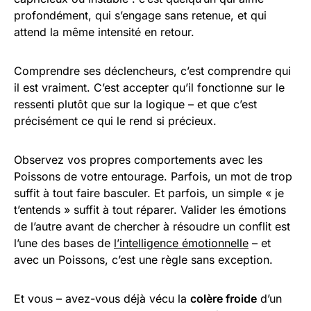
profondément, qui s’engage sans retenue, et qui
attend la même intensité en retour.
Comprendre ses déclencheurs, c’est comprendre qui
il est vraiment. C’est accepter qu’il fonctionne sur le
ressenti plutôt que sur la logique – et que c’est
précisément ce qui le rend si précieux.
Observez vos propres comportements avec les
Poissons de votre entourage. Parfois, un mot de trop
suffit à tout faire basculer. Et parfois, un simple « je
t’entends » suffit à tout réparer. Valider les émotions
de l’autre avant de chercher à résoudre un conflit est
l’une des bases de
l’intelligence émotionnelle
– et
avec un Poissons, c’est une règle sans exception.
Et vous – avez-vous déjà vécu la
colère froide
d’un