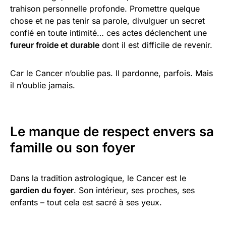
trahison personnelle profonde. Promettre quelque
chose et ne pas tenir sa parole, divulguer un secret
confié en toute intimité… ces actes déclenchent une
fureur froide et durable
dont il est difficile de revenir.
Car le Cancer n’oublie pas. Il pardonne, parfois. Mais
il n’oublie jamais.
Le manque de respect envers sa
famille ou son foyer
Dans la tradition astrologique, le Cancer est le
gardien du foyer
. Son intérieur, ses proches, ses
enfants – tout cela est sacré à ses yeux.