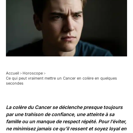
Accueil
>
Horoscope
>
Ce qui peut vraiment mettre un Cancer en colère en quelques
secondes
La
colère du Cancer
se déclenche presque toujours
par une trahison de confiance, une atteinte à sa
famille ou un manque de respect répété. Pour l’éviter,
ne minimisez jamais ce qu’il ressent et soyez loyal en