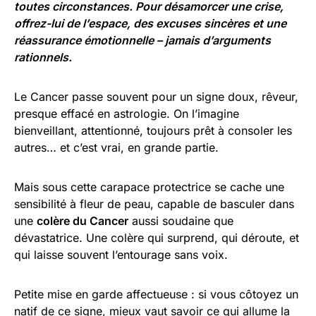
toutes circonstances. Pour désamorcer une crise,
offrez-lui de l’espace, des excuses sincères et une
réassurance émotionnelle – jamais d’arguments
rationnels.
Le Cancer passe souvent pour un signe doux, rêveur,
presque effacé en astrologie. On l’imagine
bienveillant, attentionné, toujours prêt à consoler les
autres… et c’est vrai, en grande partie.
Mais sous cette carapace protectrice se cache une
sensibilité à fleur de peau, capable de basculer dans
une
colère du Cancer
aussi soudaine que
dévastatrice. Une colère qui surprend, qui déroute, et
qui laisse souvent l’entourage sans voix.
Petite mise en garde affectueuse : si vous côtoyez un
natif de ce signe, mieux vaut savoir ce qui allume la