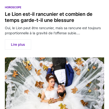
HOROSCOPE
Le Lion est-il rancunier et combien de
temps garde-t-il une blessure
Oui, le Lion peut être rancunier, mais sa rancune est toujours
proportionnelle à la gravité de l’offense subie.…
Lire plus