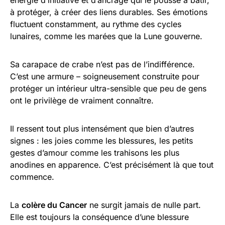
à protéger, à créer des liens durables. Ses émotions
fluctuent constamment, au rythme des cycles
lunaires, comme les marées que la Lune gouverne.
Sa carapace de crabe n’est pas de l’indifférence.
C’est une armure – soigneusement construite pour
protéger un intérieur ultra-sensible que peu de gens
ont le privilège de vraiment connaître.
Il ressent tout plus intensément que bien d’autres
signes : les joies comme les blessures, les petits
gestes d’amour comme les trahisons les plus
anodines en apparence. C’est précisément là que tout
commence.
La
colère du Cancer
ne surgit jamais de nulle part.
Elle est toujours la conséquence d’une blessure