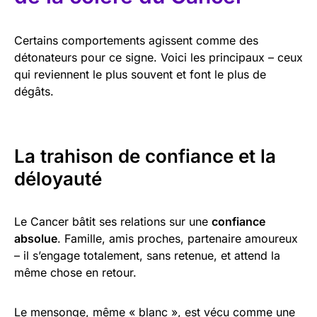
Certains comportements agissent comme des
détonateurs pour ce signe. Voici les principaux – ceux
qui reviennent le plus souvent et font le plus de
dégâts.
La trahison de confiance et la
déloyauté
Le Cancer bâtit ses relations sur une
confiance
absolue
. Famille, amis proches, partenaire amoureux
– il s’engage totalement, sans retenue, et attend la
même chose en retour.
Le mensonge, même « blanc », est vécu comme une