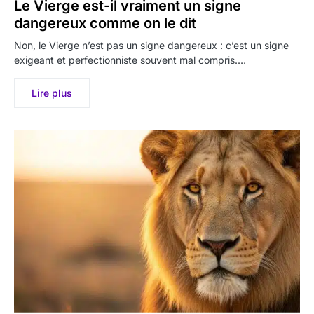
Le Vierge est-il vraiment un signe
dangereux comme on le dit
Non, le Vierge n’est pas un signe dangereux : c’est un signe
exigeant et perfectionniste souvent mal compris.…
Lire plus