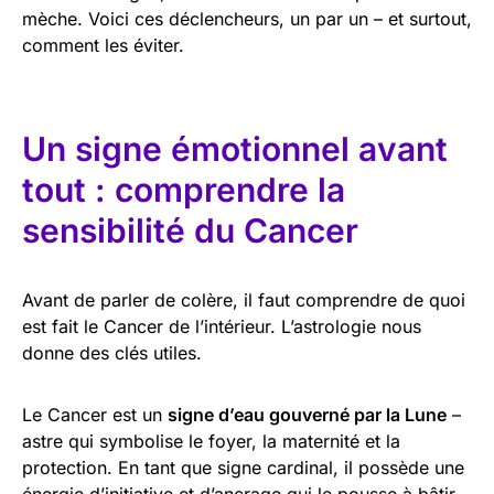
mèche. Voici ces déclencheurs, un par un – et surtout,
comment les éviter.
Un signe émotionnel avant
tout : comprendre la
sensibilité du Cancer
Avant de parler de colère, il faut comprendre de quoi
est fait le Cancer de l’intérieur. L’astrologie nous
donne des clés utiles.
Le Cancer est un
signe d’eau gouverné par la Lune
–
astre qui symbolise le foyer, la maternité et la
protection. En tant que signe cardinal, il possède une
énergie d’initiative et d’ancrage qui le pousse à bâtir,