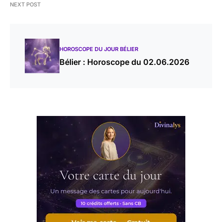
NEXT POST
HOROSCOPE DU JOUR BÉLIER
Bélier : Horoscope du 02.06.2026