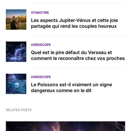
SYNASTRIE
Les aspects Jupiter-Vénus et cette joie
partagée qui rend les couples heureux
HOROSCOPE
Quel est le pire défaut du Verseau et
comment le reconnaître chez vos proches
HOROSCOPE
Le Poissons est-il vraiment un signe
dangereux comme on le dit
RELATED POSTS