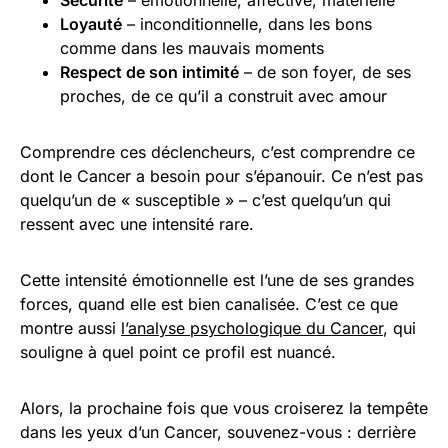
Loyauté
– inconditionnelle, dans les bons
comme dans les mauvais moments
Respect de son intimité
– de son foyer, de ses
proches, de ce qu’il a construit avec amour
Comprendre ces déclencheurs, c’est comprendre ce
dont le Cancer a besoin pour s’épanouir. Ce n’est pas
quelqu’un de « susceptible » – c’est quelqu’un qui
ressent avec une intensité rare.
Cette intensité émotionnelle est l’une de ses grandes
forces, quand elle est bien canalisée. C’est ce que
montre aussi
l’analyse psychologique du Cancer
, qui
souligne à quel point ce profil est nuancé.
Alors, la prochaine fois que vous croiserez la tempête
dans les yeux d’un Cancer, souvenez-vous : derrière