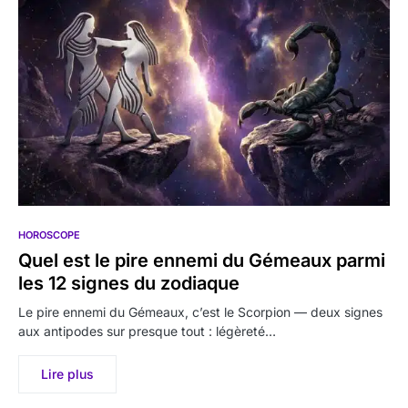
HOROSCOPE
Quel est le pire ennemi du Gémeaux parmi
les 12 signes du zodiaque
Le pire ennemi du Gémeaux, c’est le Scorpion — deux signes
aux antipodes sur presque tout : légèreté…
Lire plus