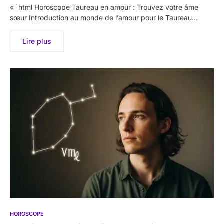
« `html Horoscope Taureau en amour : Trouvez votre âme
sœur Introduction au monde de l’amour pour le Taureau…
Lire plus
HOROSCOPE