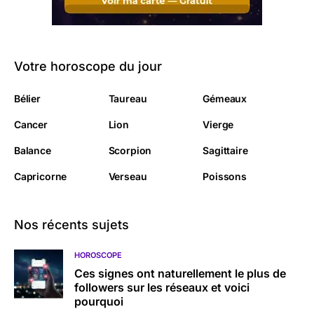
Votre horoscope du jour
Bélier
Taureau
Gémeaux
Cancer
Lion
Vierge
Balance
Scorpion
Sagittaire
Capricorne
Verseau
Poissons
Nos récents sujets
HOROSCOPE
Ces signes ont naturellement le plus de
followers sur les réseaux et voici
pourquoi