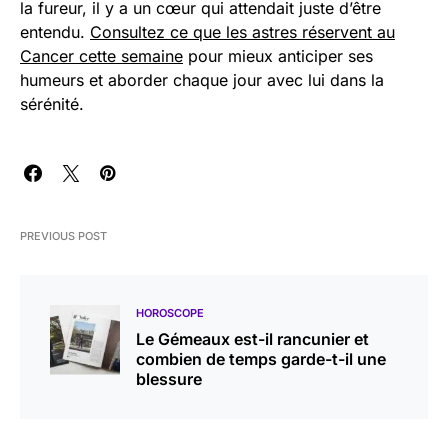
la fureur, il y a un cœur qui attendait juste d’être
entendu.
Consultez ce que les astres réservent au
Cancer cette semaine
pour mieux anticiper ses
humeurs et aborder chaque jour avec lui dans la
sérénité.
PREVIOUS POST
HOROSCOPE
Le Gémeaux est-il rancunier et
combien de temps garde-t-il une
blessure