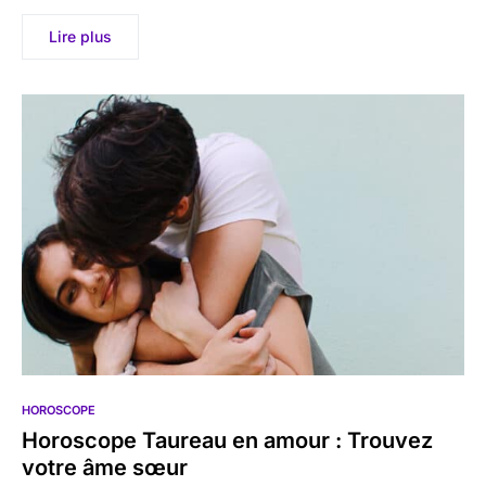
Lire plus
HOROSCOPE
Horoscope Taureau en amour : Trouvez
votre âme sœur