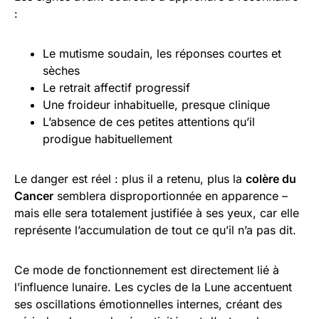
:
Le mutisme soudain, les réponses courtes et
sèches
Le retrait affectif progressif
Une froideur inhabituelle, presque clinique
L’absence de ces petites attentions qu’il
prodigue habituellement
Le danger est réel : plus il a retenu, plus la
colère du
Cancer
semblera disproportionnée en apparence –
mais elle sera totalement justifiée à ses yeux, car elle
représente l’accumulation de tout ce qu’il n’a pas dit.
Ce mode de fonctionnement est directement lié à
l’influence lunaire. Les cycles de la Lune accentuent
ses oscillations émotionnelles internes, créant des