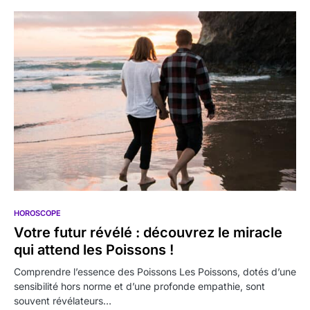
HOROSCOPE
Votre futur révélé : découvrez le miracle
qui attend les Poissons !
Comprendre l’essence des Poissons Les Poissons, dotés d’une
sensibilité hors norme et d’une profonde empathie, sont
souvent révélateurs…