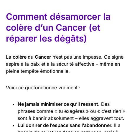
Comment désamorcer la
colère d’un Cancer (et
réparer les dégâts)
La
colère du Cancer
n’est pas une impasse. Ce signe
aspire à la paix et à la sécurité affective – même en
pleine tempête émotionnelle.
Voici ce qui fonctionne vraiment :
Ne jamais minimiser ce qu’il ressent.
Des
phrases comme « tu exagères » ou « c’est rien »
sont à bannir absolument – elles aggravent tout.
Lui donner de l’espace sans l’abandonner.
Il a