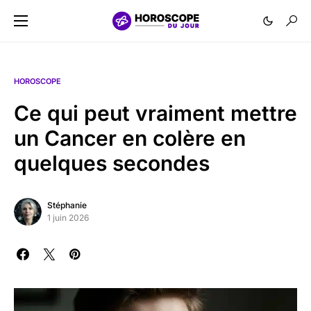
HOROSCOPE
Ce qui peut vraiment mettre
un Cancer en colère en
quelques secondes
Stéphanie
1 juin 2026