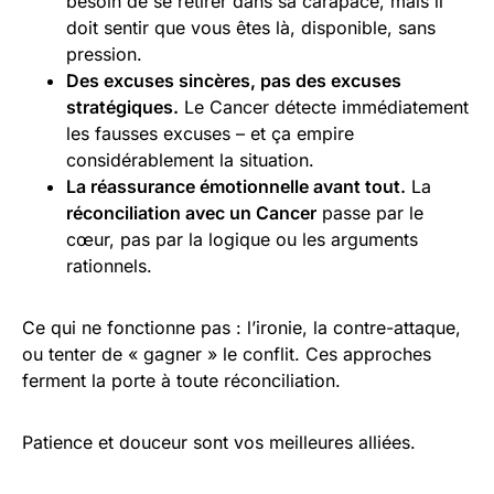
besoin de se retirer dans sa carapace, mais il
doit sentir que vous êtes là, disponible, sans
pression.
Des excuses sincères, pas des excuses
stratégiques.
Le Cancer détecte immédiatement
les fausses excuses – et ça empire
considérablement la situation.
La réassurance émotionnelle avant tout.
La
réconciliation avec un Cancer
passe par le
cœur, pas par la logique ou les arguments
rationnels.
Ce qui ne fonctionne pas : l’ironie, la contre-attaque,
ou tenter de « gagner » le conflit. Ces approches
ferment la porte à toute réconciliation.
Patience et douceur sont vos meilleures alliées.