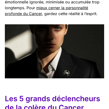
émotionnelle ignorée, minimisée ou accumulée trop
longtemps. Pour
mieux cerner la personnalité
profonde du Cancer
, gardez cette réalité à l’esprit.
Les 5 grands déclencheurs
de la colère du Cancer