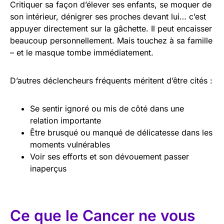
Critiquer sa façon d’élever ses enfants, se moquer de
son intérieur, dénigrer ses proches devant lui… c’est
appuyer directement sur la gâchette. Il peut encaisser
beaucoup personnellement. Mais touchez à sa famille
– et le masque tombe immédiatement.
D’autres déclencheurs fréquents méritent d’être cités :
Se sentir ignoré ou mis de côté dans une
relation importante
Être brusqué ou manqué de délicatesse dans les
moments vulnérables
Voir ses efforts et son dévouement passer
inaperçus
Ce que le Cancer ne vous