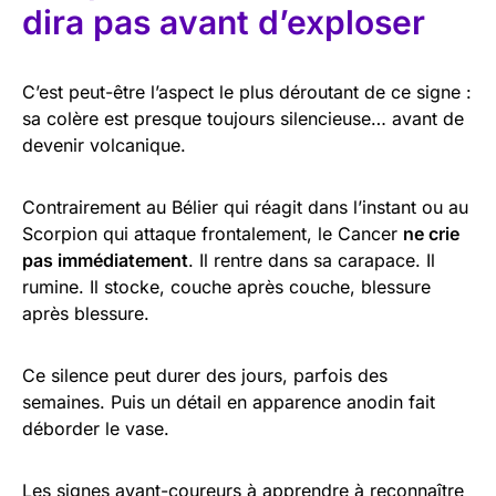
dira pas avant d’exploser
C’est peut-être l’aspect le plus déroutant de ce signe :
sa colère est presque toujours silencieuse… avant de
devenir volcanique.
Contrairement au Bélier qui réagit dans l’instant ou au
Scorpion qui attaque frontalement, le Cancer
ne crie
pas immédiatement
. Il rentre dans sa carapace. Il
rumine. Il stocke, couche après couche, blessure
après blessure.
Ce silence peut durer des jours, parfois des
semaines. Puis un détail en apparence anodin fait
déborder le vase.
Les signes avant-coureurs à apprendre à reconnaître