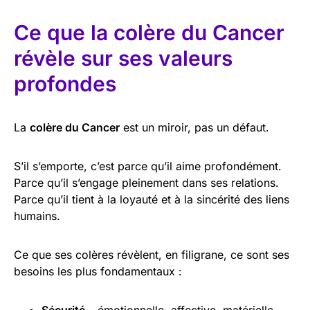
Ce que la colère du Cancer
révèle sur ses valeurs
profondes
La
colère du Cancer
est un miroir, pas un défaut.
S’il s’emporte, c’est parce qu’il aime profondément.
Parce qu’il s’engage pleinement dans ses relations.
Parce qu’il tient à la loyauté et à la sincérité des liens
humains.
Ce que ses colères révèlent, en filigrane, ce sont ses
besoins les plus fondamentaux :
Sécurité
– émotionnelle, affective, matérielle