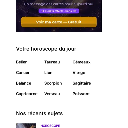
Votre horoscope du jour
Bélier
Taureau
Gémeaux
Cancer
Lion
Vierge
Balance
Scorpion
Sagittaire
Capricorne
Verseau
Poissons
Nos récents sujets
HOROSCOPE