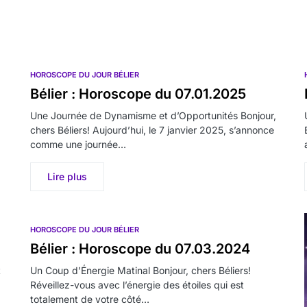
HOROSCOPE DU JOUR BÉLIER
Bélier : Horoscope du 07.01.2025
Une Journée de Dynamisme et d’Opportunités Bonjour,
chers Béliers! Aujourd’hui, le 7 janvier 2025, s’annonce
comme une journée…
Lire plus
HOROSCOPE DU JOUR BÉLIER
Bélier : Horoscope du 07.03.2024
t
Un Coup d’Énergie Matinal Bonjour, chers Béliers!
Réveillez-vous avec l’énergie des étoiles qui est
totalement de votre côté…