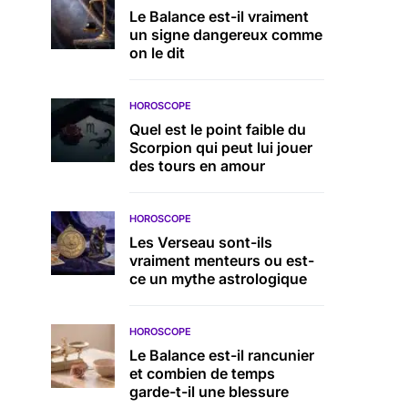
Le Balance est-il vraiment
un signe dangereux comme
on le dit
HOROSCOPE
Quel est le point faible du
Scorpion qui peut lui jouer
des tours en amour
HOROSCOPE
Les Verseau sont-ils
vraiment menteurs ou est-
ce un mythe astrologique
HOROSCOPE
Le Balance est-il rancunier
et combien de temps
garde-t-il une blessure