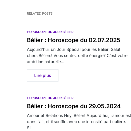
RELATED POSTS
HOROSCOPE DU JOUR BÉLIER
Bélier : Horoscope du 02.07.2025
Aujourd’hui, un Jour Spécial pour les Bélier! Salut,
chers Béliers! Vous sentez cette énergie? C’est votre
ambition naturelle…
Lire plus
HOROSCOPE DU JOUR BÉLIER
Bélier : Horoscope du 29.05.2024
Amour et Relations Hey, Bélier! Aujourd’hui, l’amour es
dans l’air, et il souffle avec une intensité particulière.
Si…