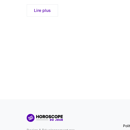
Lire plus
Poli