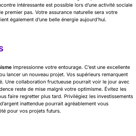
contre intéressante est possible lors d’une activité sociale
 le premier pas. Votre assurance naturelle sera votre
cient également d’une belle énergie aujourd’hui.
s
isme
impressionne votre entourage. C’est une excellente
 ou lancer un nouveau projet. Vos supérieurs remarquent
té. Une collaboration fructueuse pourrait voir le jour avec
udence reste de mise malgré votre optimisme. Évitez les
us faire regretter plus tard. Privilégiez les investissements
e d’argent inattendue pourrait agréablement vous
té pour vos projets futurs.