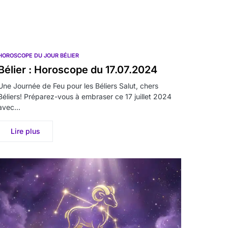
HOROSCOPE DU JOUR BÉLIER
Bélier : Horoscope du 17.07.2024
Une Journée de Feu pour les Béliers Salut, chers
Béliers! Préparez-vous à embraser ce 17 juillet 2024
avec…
Lire plus