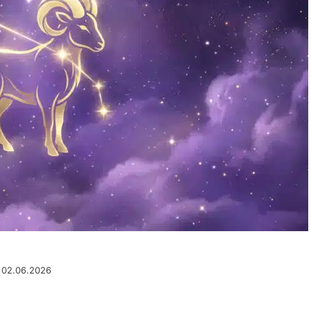
u 02.06.2026