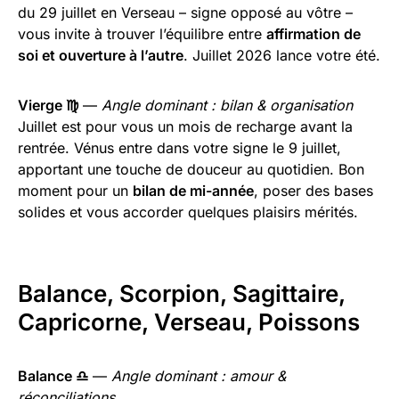
du 29 juillet en Verseau – signe opposé au vôtre –
vous invite à trouver l’équilibre entre
affirmation de
soi et ouverture à l’autre
. Juillet 2026 lance votre été.
Vierge ♍
—
Angle dominant : bilan & organisation
Juillet est pour vous un mois de recharge avant la
rentrée. Vénus entre dans votre signe le 9 juillet,
apportant une touche de douceur au quotidien. Bon
moment pour un
bilan de mi-année
, poser des bases
solides et vous accorder quelques plaisirs mérités.
Balance, Scorpion, Sagittaire,
Capricorne, Verseau, Poissons
Balance ♎
—
Angle dominant : amour &
réconciliations