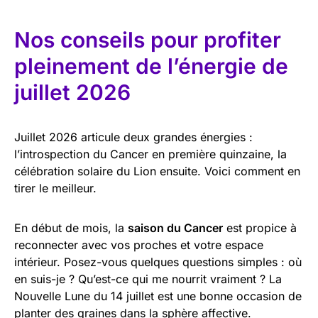
Nos conseils pour profiter
pleinement de l’énergie de
juillet 2026
Juillet 2026 articule deux grandes énergies :
l’introspection du Cancer en première quinzaine, la
célébration solaire du Lion ensuite. Voici comment en
tirer le meilleur.
En début de mois, la
saison du Cancer
est propice à
reconnecter avec vos proches et votre espace
intérieur. Posez-vous quelques questions simples : où
en suis-je ? Qu’est-ce qui me nourrit vraiment ? La
Nouvelle Lune du 14 juillet est une bonne occasion de
planter des graines dans la sphère affective.