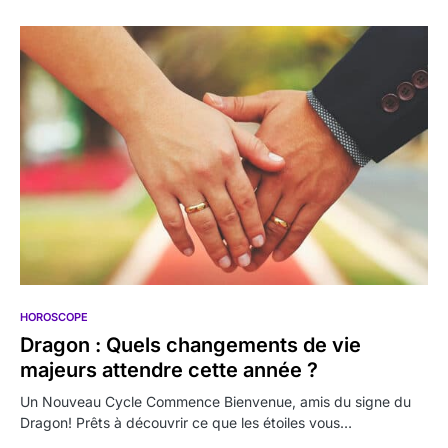
HOROSCOPE
Dragon : Quels changements de vie
majeurs attendre cette année ?
Un Nouveau Cycle Commence Bienvenue, amis du signe du
Dragon! Prêts à découvrir ce que les étoiles vous…