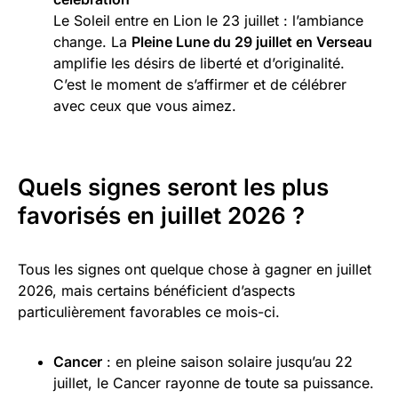
Le Soleil entre en Lion le 23 juillet : l’ambiance
change. La
Pleine Lune du 29 juillet en Verseau
amplifie les désirs de liberté et d’originalité.
C’est le moment de s’affirmer et de célébrer
avec ceux que vous aimez.
Quels signes seront les plus
favorisés en juillet 2026 ?
Tous les signes ont quelque chose à gagner en juillet
2026, mais certains bénéficient d’aspects
particulièrement favorables ce mois-ci.
Cancer
: en pleine saison solaire jusqu’au 22
juillet, le Cancer rayonne de toute sa puissance.