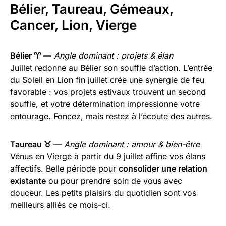
Bélier, Taureau, Gémeaux,
Cancer, Lion, Vierge
Bélier ♈
—
Angle dominant : projets & élan
Juillet redonne au Bélier son souffle d’action. L’entrée
du Soleil en Lion fin juillet crée une synergie de feu
favorable : vos projets estivaux trouvent un second
souffle, et votre détermination impressionne votre
entourage. Foncez, mais restez à l’écoute des autres.
Taureau ♉
—
Angle dominant : amour & bien-être
Vénus en Vierge à partir du 9 juillet affine vos élans
affectifs. Belle période pour
consolider une relation
existante
ou pour prendre soin de vous avec
douceur. Les petits plaisirs du quotidien sont vos
meilleurs alliés ce mois-ci.