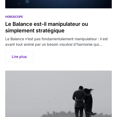
HOROSCOPE
Le Balance est-il manipulateur ou
simplement stratégique
Le Balance n’est pas fondamentalement manipulateur : il est
avant tout animé par un besoin viscéral d’harmonie qui…
Lire plus