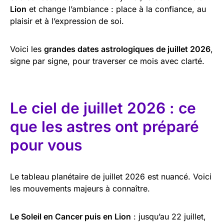
Lion
et change l’ambiance : place à la confiance, au
plaisir et à l’expression de soi.
Voici les
grandes dates astrologiques de juillet 2026
,
signe par signe, pour traverser ce mois avec clarté.
Le ciel de juillet 2026 : ce
que les astres ont préparé
pour vous
Le tableau planétaire de juillet 2026 est nuancé. Voici
les mouvements majeurs à connaître.
Le Soleil en Cancer puis en Lion
: jusqu’au 22 juillet,