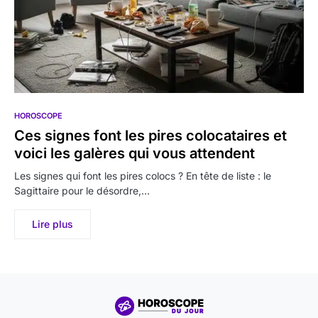
HOROSCOPE
Ces signes font les pires colocataires et
voici les galères qui vous attendent
Les signes qui font les pires colocs ? En tête de liste : le
Sagittaire pour le désordre,…
Lire plus