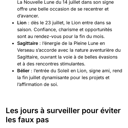
La Nouvelle Lune du 14 juillet dans son signe
offre une belle occasion de se recentrer et
d’avancer.
Lion
: dès le 23 juillet, le Lion entre dans sa
saison. Confiance, charisme et opportunités
sont au rendez-vous pour la fin du mois.
Sagittaire
: l’énergie de la Pleine Lune en
Verseau s’accorde avec la nature aventurière du
Sagittaire, ouvrant la voie à de belles évasions
et à des rencontres stimulantes.
Bélier
: l’entrée du Soleil en Lion, signe ami, rend
la fin juillet dynamisante pour les projets et
l’affirmation de soi.
Les jours à surveiller pour éviter
les faux pas