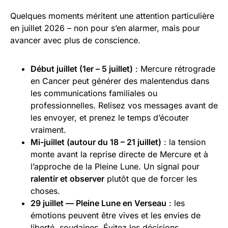
Quelques moments méritent une attention particulière
en juillet 2026 – non pour s’en alarmer, mais pour
avancer avec plus de conscience.
Début juillet (1er – 5 juillet)
: Mercure rétrograde
en Cancer peut générer des malentendus dans
les communications familiales ou
professionnelles. Relisez vos messages avant de
les envoyer, et prenez le temps d’écouter
vraiment.
Mi-juillet (autour du 18 – 21 juillet)
: la tension
monte avant la reprise directe de Mercure et à
l’approche de la Pleine Lune. Un signal pour
ralentir et observer
plutôt que de forcer les
choses.
29 juillet — Pleine Lune en Verseau
: les
émotions peuvent être vives et les envies de
liberté, soudaines. Évitez les décisions