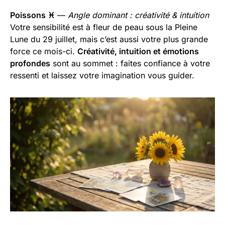
Poissons ♓
—
Angle dominant : créativité & intuition
Votre sensibilité est à fleur de peau sous la Pleine
Lune du 29 juillet, mais c’est aussi votre plus grande
force ce mois-ci.
Créativité, intuition et émotions
profondes
sont au sommet : faites confiance à votre
ressenti et laissez votre imagination vous guider.