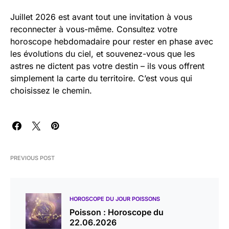
Juillet 2026 est avant tout une invitation à vous
reconnecter à vous-même. Consultez votre
horoscope hebdomadaire pour rester en phase avec
les évolutions du ciel, et souvenez-vous que les
astres ne dictent pas votre destin – ils vous offrent
simplement la carte du territoire. C’est vous qui
choisissez le chemin.
PREVIOUS POST
HOROSCOPE DU JOUR POISSONS
Poisson : Horoscope du
22.06.2026