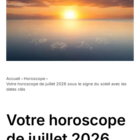
Accueil
>
Horoscope
>
Votre horoscope de juillet 2026 sous le signe du soleil avec les
dates clés
Votre horoscope
de juillet 2026