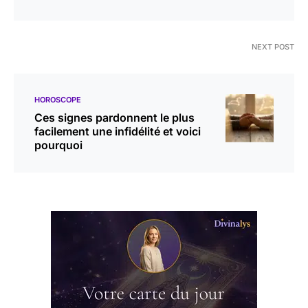
NEXT POST
HOROSCOPE
Ces signes pardonnent le plus
facilement une infidélité et voici
pourquoi