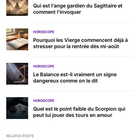
Qui est l’ange gardien du Sagittaire et
comment l’invoquer
HOROSCOPE
Pourquoi les Vierge commencent déjà à
stresser pour la rentrée dès mi-août
HOROSCOPE
Le Balance est-il vraiment un signe
dangereux comme on le dit
HOROSCOPE
Quel est le point faible du Scorpion qui
peut lui jouer des tours en amour
RELATED POSTS