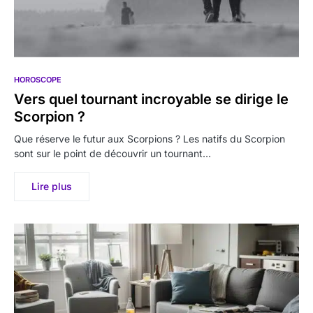
HOROSCOPE
Vers quel tournant incroyable se dirige le
Scorpion ?
Que réserve le futur aux Scorpions ? Les natifs du Scorpion
sont sur le point de découvrir un tournant…
Lire plus