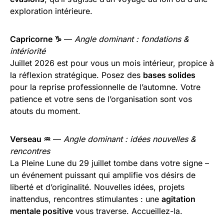
exploration intérieure.
Capricorne ♑
—
Angle dominant : fondations &
intériorité
Juillet 2026 est pour vous un mois intérieur, propice à
la réflexion stratégique. Posez des
bases solides
pour la reprise professionnelle de l’automne. Votre
patience et votre sens de l’organisation sont vos
atouts du moment.
Verseau ♒
—
Angle dominant : idées nouvelles &
rencontres
La Pleine Lune du 29 juillet tombe dans votre signe –
un événement puissant qui amplifie vos désirs de
liberté et d’originalité. Nouvelles idées, projets
inattendus, rencontres stimulantes : une
agitation
mentale positive
vous traverse. Accueillez-la.