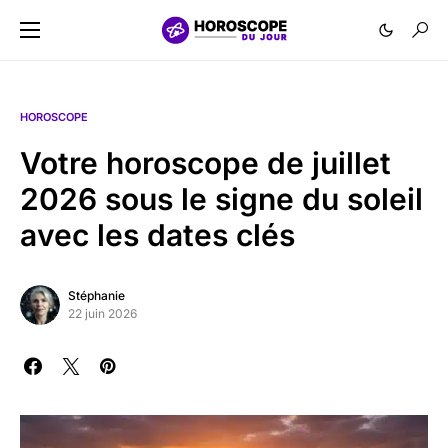
HOROSCOPE
Votre horoscope de juillet
2026 sous le signe du soleil
avec les dates clés
Stéphanie
22 juin 2026