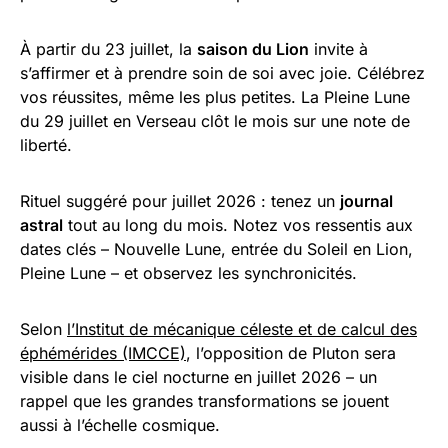
À partir du 23 juillet, la
saison du Lion
invite à
s’affirmer et à prendre soin de soi avec joie. Célébrez
vos réussites, même les plus petites. La Pleine Lune
du 29 juillet en Verseau clôt le mois sur une note de
liberté.
Rituel suggéré pour juillet 2026 : tenez un
journal
astral
tout au long du mois. Notez vos ressentis aux
dates clés – Nouvelle Lune, entrée du Soleil en Lion,
Pleine Lune – et observez les synchronicités.
Selon
l’Institut de mécanique céleste et de calcul des
éphémérides (IMCCE)
, l’opposition de Pluton sera
visible dans le ciel nocturne en juillet 2026 – un
rappel que les grandes transformations se jouent
aussi à l’échelle cosmique.