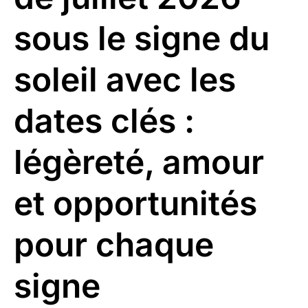
sous le signe du
soleil avec les
dates clés :
légèreté, amour
et opportunités
pour chaque
signe