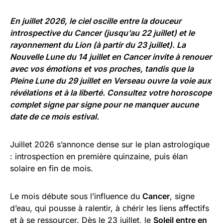
En juillet 2026, le ciel oscille entre la douceur
introspective du Cancer (jusqu’au 22 juillet) et le
rayonnement du Lion (à partir du 23 juillet). La
Nouvelle Lune du 14 juillet en Cancer invite à renouer
avec vos émotions et vos proches, tandis que la
Pleine Lune du 29 juillet en Verseau ouvre la voie aux
révélations et à la liberté. Consultez
votre horoscope
complet signe par signe
pour ne manquer aucune
date de ce mois estival.
Juillet 2026 s’annonce dense sur le plan astrologique
: introspection en première quinzaine, puis élan
solaire en fin de mois.
Le mois débute sous l’influence du
Cancer
, signe
d’eau, qui pousse à ralentir, à chérir les liens affectifs
et à se ressourcer. Dès le 23 juillet, le
Soleil entre en