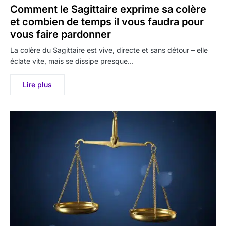
Comment le Sagittaire exprime sa colère
et combien de temps il vous faudra pour
vous faire pardonner
La colère du Sagittaire est vive, directe et sans détour – elle
éclate vite, mais se dissipe presque…
Lire plus