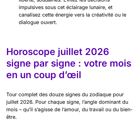
impulsives sous cet éclairage lunaire, et
canalisez cette énergie vers la créativité ou le
dialogue ouvert.
Horoscope juillet 2026
signe par signe : votre mois
en un coup d’œil
Tour complet des douze signes du zodiaque pour
juillet 2026. Pour chaque signe, l’angle dominant du
mois – qu’il s’agisse de l’amour, du travail ou du bien-
être.