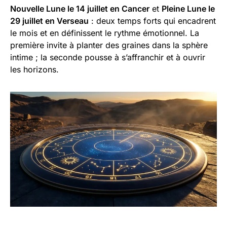
Nouvelle Lune le 14 juillet en Cancer
et
Pleine Lune le
29 juillet en Verseau
: deux temps forts qui encadrent
le mois et en définissent le rythme émotionnel. La
première invite à planter des graines dans la sphère
intime ; la seconde pousse à s’affranchir et à ouvrir
les horizons.