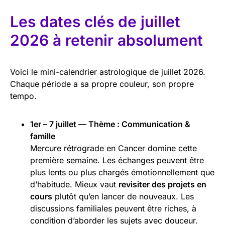
Les dates clés de juillet
2026 à retenir absolument
Voici le mini-calendrier astrologique de juillet 2026.
Chaque période a sa propre couleur, son propre
tempo.
1er – 7 juillet — Thème : Communication &
famille
Mercure rétrograde en Cancer domine cette
première semaine. Les échanges peuvent être
plus lents ou plus chargés émotionnellement que
d’habitude. Mieux vaut
revisiter des projets en
cours
plutôt qu’en lancer de nouveaux. Les
discussions familiales peuvent être riches, à
condition d’aborder les sujets avec douceur.