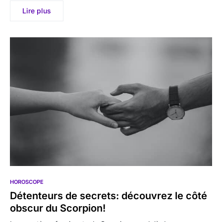
Lire plus
HOROSCOPE
Détenteurs de secrets: découvrez le côté
obscur du Scorpion!