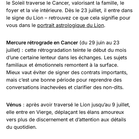
le Soleil traverse le Cancer, valorisant la famille, le
foyer et la vie intérieure. Dès le 23 juillet, il entre dans
le signe du Lion – retrouvez ce que cela signifie pour
vous dans le
portrait astrologique du Lion
.
Mercure rétrograde en Cancer
(du 29 juin au 23
juillet) : cette rétrogradation teinte le début du mois
d’une certaine lenteur dans les échanges. Les sujets
familiaux et émotionnels remontent à la surface.
Mieux vaut éviter de signer des contrats importants,
mais c’est une bonne période pour reprendre des
conversations inachevées et clarifier des non-dits.
Vénus
: après avoir traversé le Lion jusqu’au 9 juillet,
elle entre en Vierge, déplaçant les élans amoureux
vers plus de discernement et d’attention aux détails
du quotidien.