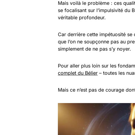
Mais voilà le problème : ces quali
se focalisant sur l’impulsivité du
véritable profondeur.
Car derrière cette impétuosité se
que l’on ne soupçonne pas au premi
simplement de ne pas s’y noyer.
Pour aller plus loin sur les fonda
complet du Bélier
– toutes les nua
Mais ce n’est pas de courage don