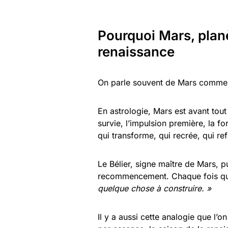
Pourquoi Mars, planèt
renaissance
On parle souvent de Mars comme de
En astrologie, Mars est avant tout 
survie, l’impulsion première, la f
qui transforme, qui recrée, qui ref
Le Bélier, signe maître de Mars, 
recommencement. Chaque fois qu’i
quelque chose à construire. »
Il y a aussi cette analogie que l’on