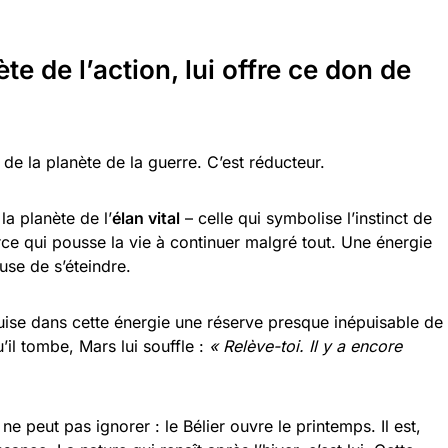
e de l’action, lui offre ce don de
 la planète de la guerre. C’est réducteur.
la planète de l’
élan vital
– celle qui symbolise l’instinct de
orce qui pousse la vie à continuer malgré tout. Une énergie
use de s’éteindre.
puise dans cette énergie une réserve presque inépuisable de
l tombe, Mars lui souffle :
« Relève-toi. Il y a encore
 ne peut pas ignorer : le Bélier ouvre le printemps. Il est,