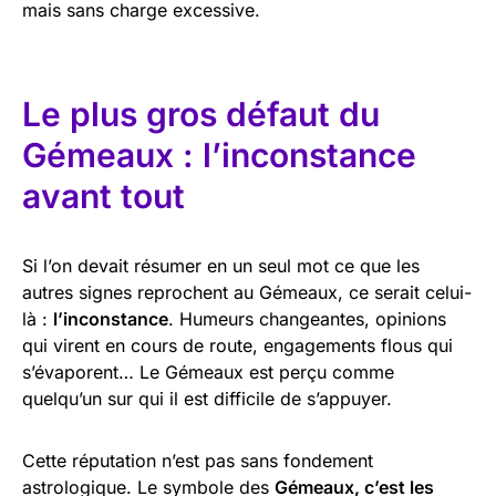
mais sans charge excessive.
Le plus gros défaut du
Gémeaux : l’inconstance
avant tout
Si l’on devait résumer en un seul mot ce que les
autres signes reprochent au Gémeaux, ce serait celui-
là :
l’inconstance
. Humeurs changeantes, opinions
qui virent en cours de route, engagements flous qui
s’évaporent… Le Gémeaux est perçu comme
quelqu’un sur qui il est difficile de s’appuyer.
Cette réputation n’est pas sans fondement
astrologique. Le symbole des
Gémeaux, c’est les