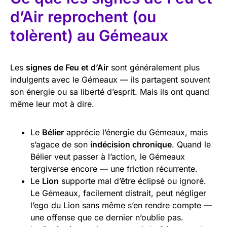
d’Air reprochent (ou
tolèrent) au Gémeaux
Les
signes de Feu et d’Air
sont généralement plus
indulgents avec le Gémeaux — ils partagent souvent
son énergie ou sa liberté d’esprit. Mais ils ont quand
même leur mot à dire.
Le
Bélier
apprécie l’énergie du Gémeaux, mais
s’agace de son
indécision chronique
. Quand le
Bélier veut passer à l’action, le Gémeaux
tergiverse encore — une friction récurrente.
Le
Lion
supporte mal d’être éclipsé ou ignoré.
Le Gémeaux, facilement distrait, peut négliger
l’ego du Lion sans même s’en rendre compte —
une offense que ce dernier n’oublie pas.