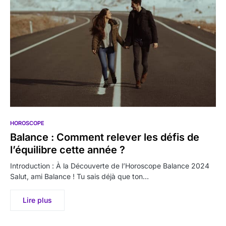
HOROSCOPE
Balance : Comment relever les défis de
l’équilibre cette année ?
Introduction : À la Découverte de l’Horoscope Balance 2024
Salut, ami Balance ! Tu sais déjà que ton…
Lire plus