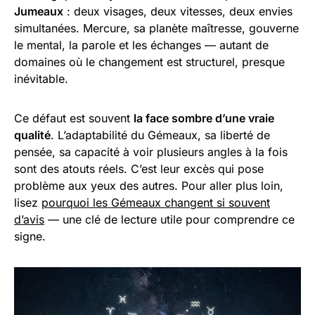
Jumeaux
: deux visages, deux vitesses, deux envies
simultanées. Mercure, sa planète maîtresse, gouverne
le mental, la parole et les échanges — autant de
domaines où le changement est structurel, presque
inévitable.
Ce défaut est souvent
la face sombre d’une vraie
qualité
. L’adaptabilité du Gémeaux, sa liberté de
pensée, sa capacité à voir plusieurs angles à la fois
sont des atouts réels. C’est leur excès qui pose
problème aux yeux des autres. Pour aller plus loin,
lisez
pourquoi les Gémeaux changent si souvent
d’avis
— une clé de lecture utile pour comprendre ce
signe.