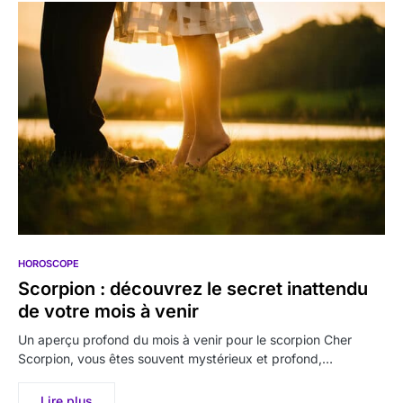
HOROSCOPE
Scorpion : découvrez le secret inattendu
de votre mois à venir
Un aperçu profond du mois à venir pour le scorpion Cher
Scorpion, vous êtes souvent mystérieux et profond,…
Lire plus