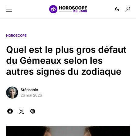
HOROSCOPE
Quel est le plus gros défaut
du Gémeaux selon les
autres signes du zodiaque
Stéphanie
26 mai 2026