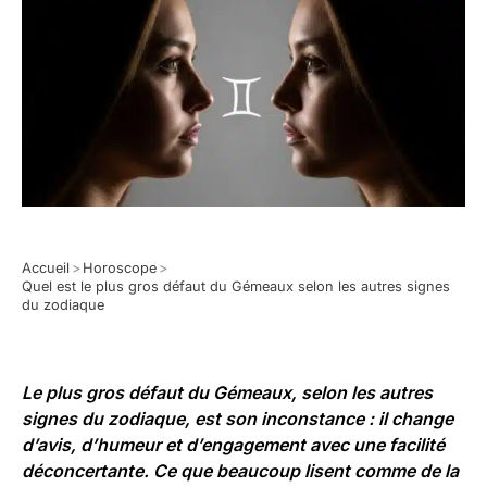
Accueil
>
Horoscope
>
Quel est le plus gros défaut du Gémeaux selon les autres signes
du zodiaque
Le plus gros défaut du Gémeaux, selon les autres
signes du zodiaque, est son inconstance : il change
d’avis, d’humeur et d’engagement avec une facilité
déconcertante. Ce que beaucoup lisent comme de la