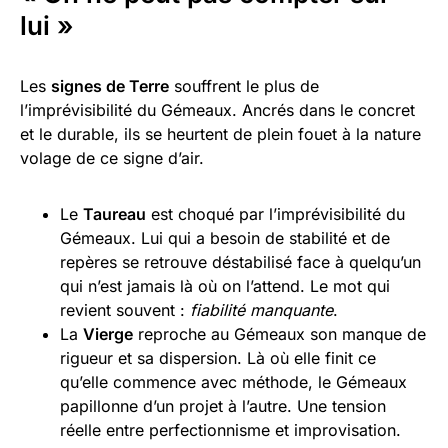
lui »
Les
signes de Terre
souffrent le plus de
l’imprévisibilité du Gémeaux. Ancrés dans le concret
et le durable, ils se heurtent de plein fouet à la nature
volage de ce signe d’air.
Le
Taureau
est choqué par l’imprévisibilité du
Gémeaux. Lui qui a besoin de stabilité et de
repères se retrouve déstabilisé face à quelqu’un
qui n’est jamais là où on l’attend. Le mot qui
revient souvent :
fiabilité manquante
.
La
Vierge
reproche au Gémeaux son manque de
rigueur et sa dispersion. Là où elle finit ce
qu’elle commence avec méthode, le Gémeaux
papillonne d’un projet à l’autre. Une tension
réelle entre perfectionnisme et improvisation.