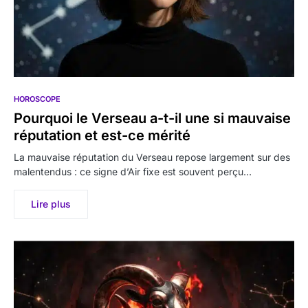
HOROSCOPE
Pourquoi le Verseau a-t-il une si mauvaise
réputation et est-ce mérité
La mauvaise réputation du Verseau repose largement sur des
malentendus : ce signe d’Air fixe est souvent perçu…
Lire plus