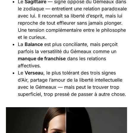
Le
Sagittaire
— signe opposé du Gémeaux dans
le zodiaque — entretient une relation paradoxale
avec lui. Il reconnaît sa liberté d’esprit, mais lui
reproche de tout effleurer sans jamais plonger.
Une tension complémentaire entre le philosophe
et le curieux.
La
Balance
est plus conciliante, mais perçoit
parfois la versatilité du Gémeaux comme un
manque de franchise
dans les relations
affectives.
Le
Verseau
, le plus tolérant des trois signes
d’Air, partage l’amour de la liberté intellectuelle
avec le Gémeaux — mais peut le trouver trop
superficiel, trop pressé de passer à autre chose.