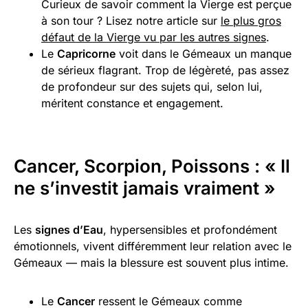
Curieux de savoir comment la Vierge est perçue
à son tour ? Lisez notre article sur
le plus gros
défaut de la Vierge vu par les autres signes
.
Le
Capricorne
voit dans le Gémeaux un manque
de sérieux flagrant. Trop de légèreté, pas assez
de profondeur sur des sujets qui, selon lui,
méritent constance et engagement.
Cancer, Scorpion, Poissons : « Il
ne s’investit jamais vraiment »
Les
signes d’Eau
, hypersensibles et profondément
émotionnels, vivent différemment leur relation avec le
Gémeaux — mais la blessure est souvent plus intime.
Le
Cancer
ressent le Gémeaux comme