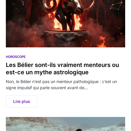
HOROSCOPE
Les Bélier sont-ils vraiment menteurs ou
est-ce un mythe astrologique
Non, le Bélier n’est pas un menteur pathologique : c’est un
signe impulsif qui parle souvent avant de…
Lire plus