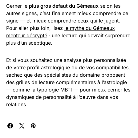
Cerner le
plus gros défaut du Gémeaux
selon les
autres signes, c’est finalement mieux comprendre ce
signe — et mieux comprendre ceux qui le jugent.
Pour aller plus loin, lisez
le mythe du Gémeaux
menteur décrypté
: une lecture qui devrait surprendre
plus d’un sceptique.
Et si vous souhaitez une analyse plus personnalisée
de votre profil astrologique ou de vos compatibilités,
sachez que
des spécialistes du domaine
proposent
des grilles de lecture complémentaires à l’astrologie
— comme la typologie MBTI — pour mieux cerner les
dynamiques de personnalité à l’oeuvre dans vos
relations.