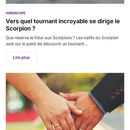
HOROSCOPE
Vers quel tournant incroyable se dirige le
Scorpion ?
Que réserve le futur aux Scorpions ? Les natifs du Scorpion
sont sur le point de découvrir un tournant…
Lire plus