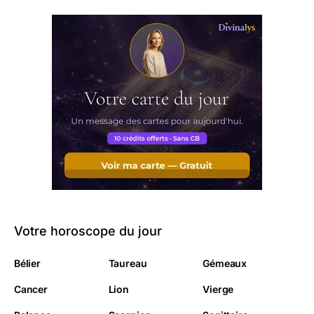
Votre horoscope du jour
Bélier
Taureau
Gémeaux
Cancer
Lion
Vierge