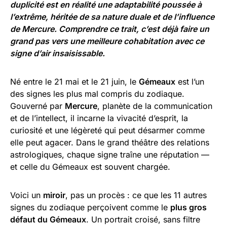
duplicité est en réalité une adaptabilité poussée à
l’extrême, héritée de sa nature duale et de l’influence
de Mercure. Comprendre ce trait, c’est déjà faire un
grand pas vers une meilleure cohabitation avec ce
signe d’air insaisissable.
Né entre le 21 mai et le 21 juin, le
Gémeaux
est l’un
des signes les plus mal compris du zodiaque.
Gouverné par
Mercure
, planète de la communication
et de l’intellect, il incarne la vivacité d’esprit, la
curiosité et une légèreté qui peut désarmer comme
elle peut agacer. Dans le grand théâtre des relations
astrologiques, chaque signe traîne une réputation —
et celle du Gémeaux est souvent chargée.
Voici un
miroir
, pas un procès : ce que les 11 autres
signes du zodiaque perçoivent comme le
plus gros
défaut du Gémeaux
. Un portrait croisé, sans filtre