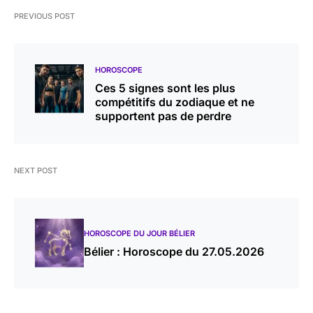
PREVIOUS POST
HOROSCOPE
Ces 5 signes sont les plus
compétitifs du zodiaque et ne
supportent pas de perdre
NEXT POST
HOROSCOPE DU JOUR BÉLIER
Bélier : Horoscope du 27.05.2026