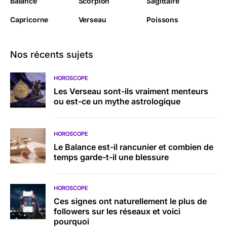
Balance
Scorpion
Sagittaire
Capricorne
Verseau
Poissons
Nos récents sujets
HOROSCOPE
Les Verseau sont-ils vraiment menteurs
ou est-ce un mythe astrologique
HOROSCOPE
Le Balance est-il rancunier et combien de
temps garde-t-il une blessure
HOROSCOPE
Ces signes ont naturellement le plus de
followers sur les réseaux et voici
pourquoi