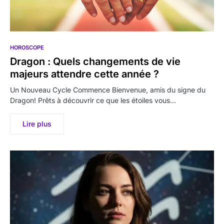
HOROSCOPE
Dragon : Quels changements de vie
majeurs attendre cette année ?
Un Nouveau Cycle Commence Bienvenue, amis du signe du
Dragon! Prêts à découvrir ce que les étoiles vous…
Lire plus