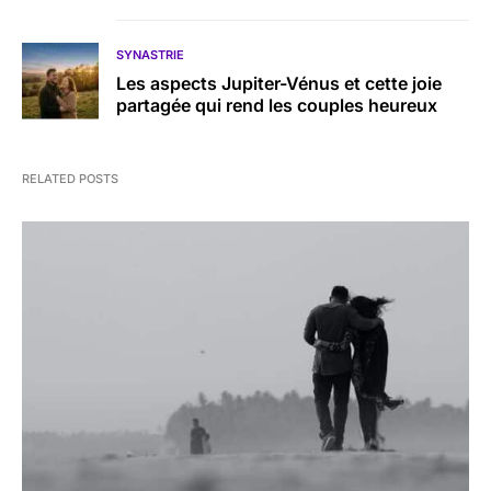
SYNASTRIE
Les aspects Jupiter-Vénus et cette joie
partagée qui rend les couples heureux
RELATED POSTS