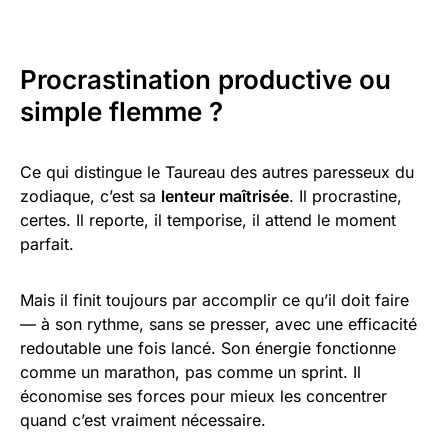
Procrastination productive ou
simple flemme ?
Ce qui distingue le Taureau des autres paresseux du
zodiaque, c’est sa
lenteur maîtrisée
. Il procrastine,
certes. Il reporte, il temporise, il attend le moment
parfait.
Mais il finit toujours par accomplir ce qu’il doit faire
— à son rythme, sans se presser, avec une efficacité
redoutable une fois lancé. Son énergie fonctionne
comme un marathon, pas comme un sprint. Il
économise ses forces pour mieux les concentrer
quand c’est vraiment nécessaire.