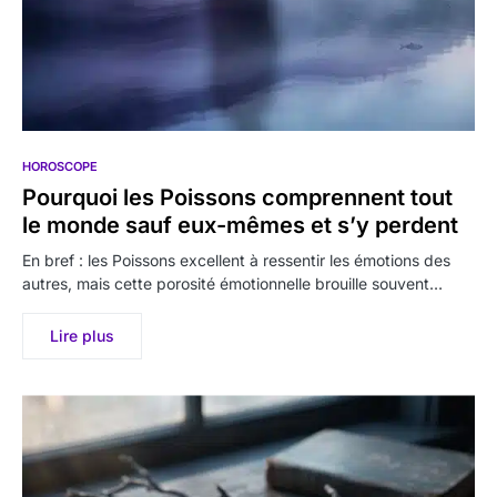
HOROSCOPE
Pourquoi les Poissons comprennent tout
le monde sauf eux-mêmes et s’y perdent
En bref : les Poissons excellent à ressentir les émotions des
autres, mais cette porosité émotionnelle brouille souvent…
Lire plus