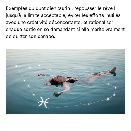
Exemples du quotidien taurin : repousser le réveil
jusqu’à la limite acceptable, éviter les efforts inutiles
avec une créativité déconcertante, et rationaliser
chaque sortie en se demandant si elle mérite vraiment
de quitter son canapé.