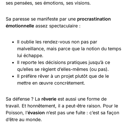
ses pensées, ses émotions, ses visions.
Sa paresse se manifeste par une
procrastination
émotionnelle
assez spectaculaire :
Il oublie les rendez-vous non pas par
malveillance, mais parce que la notion du temps
lui échappe.
Il reporte les décisions pratiques jusqu’à ce
qu’elles se règlent d’elles-mêmes (ou pas).
Il préfère rêver à un projet plutôt que de le
mettre en œuvre concrètement.
Sa défense ? La
rêverie
est aussi une forme de
travail. Et honnêtement, il a peut-être raison. Pour le
Poisson, l’
évasion
n’est pas une fuite : c’est sa façon
d’être au monde.