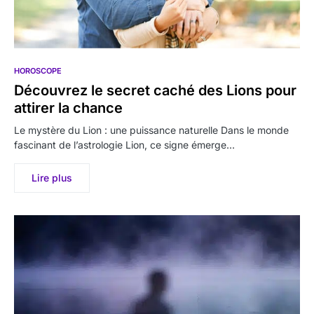
HOROSCOPE
Découvrez le secret caché des Lions pour
attirer la chance
Le mystère du Lion : une puissance naturelle Dans le monde
fascinant de l’astrologie Lion, ce signe émerge…
Lire plus