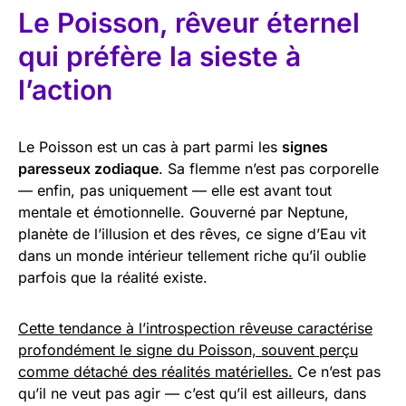
Le Poisson, rêveur éternel
qui préfère la sieste à
l’action
Le Poisson est un cas à part parmi les
signes
paresseux zodiaque
. Sa flemme n’est pas corporelle
— enfin, pas uniquement — elle est avant tout
mentale et émotionnelle. Gouverné par Neptune,
planète de l’illusion et des rêves, ce signe d’Eau vit
dans un monde intérieur tellement riche qu’il oublie
parfois que la réalité existe.
Cette tendance à l’introspection rêveuse caractérise
profondément le signe du Poisson, souvent perçu
comme détaché des réalités matérielles.
Ce n’est pas
qu’il ne veut pas agir — c’est qu’il est ailleurs, dans