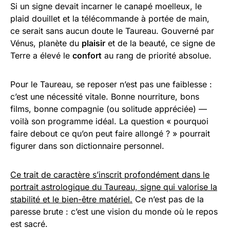
Si un signe devait incarner le canapé moelleux, le
plaid douillet et la télécommande à portée de main,
ce serait sans aucun doute le Taureau. Gouverné par
Vénus, planète du
plaisir
et de la beauté, ce signe de
Terre a élevé le
confort
au rang de priorité absolue.
Pour le Taureau, se reposer n’est pas une faiblesse :
c’est une nécessité vitale. Bonne nourriture, bons
films, bonne compagnie (ou solitude appréciée) —
voilà son programme idéal. La question « pourquoi
faire debout ce qu’on peut faire allongé ? » pourrait
figurer dans son dictionnaire personnel.
Ce trait de caractère s’inscrit profondément dans le
portrait astrologique du Taureau, signe qui valorise la
stabilité et le bien-être matériel.
Ce n’est pas de la
paresse brute : c’est une vision du monde où le repos
est sacré.