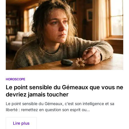
HOROSCOPE
Le point sensible du Gémeaux que vous ne
devriez jamais toucher
Le point sensible du Gémeaux, c’est son intelligence et sa
liberté : remettez en question son esprit ou…
Lire plus