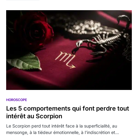
HOROSCOPE
Les 5 comportements qui font perdre tout
intérêt au Scorpion
Le Scorpion perd tout intérêt face à la superficialité, au
mensonge, à la tiédeur émotionnelle, à l’indiscrétion et…