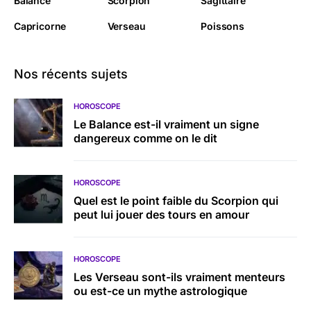
Balance
Scorpion
Sagittaire
Capricorne
Verseau
Poissons
Nos récents sujets
HOROSCOPE
Le Balance est-il vraiment un signe
dangereux comme on le dit
HOROSCOPE
Quel est le point faible du Scorpion qui
peut lui jouer des tours en amour
HOROSCOPE
Les Verseau sont-ils vraiment menteurs
ou est-ce un mythe astrologique