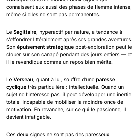
connaissent eux aussi des phases de flemme intense,
même si elles ne sont pas permanentes.
Le
Sagittaire
, hyperactif par nature, a tendance à
s’effondrer littéralement après ses grandes aventures.
Son
épuisement stratégique
post-exploration peut le
clouer sur son canapé pendant des jours entiers — et
il le revendique comme un repos bien mérité.
Le
Verseau
, quant à lui, souffre d’une
paresse
cyclique
très particulière : intellectuelle. Quand un
sujet ne l’intéresse pas, il peut développer une inertie
totale, incapable de mobiliser la moindre once de
motivation. En revanche, sur ce qui le passionne, il
devient infatigable.
Ces deux signes ne sont pas des paresseux