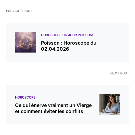
PREVIOUS POST
HOROSCOPE DU JOUR POISSONS
Poisson : Horoscope du
02.04.2026
NEXT POST
HOROSCOPE
Ce qui énerve vraiment un Vierge
et comment éviter les conflits