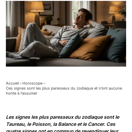
Accueil
>
Horoscope
>
Ces signes sont les plus paresseux du zodiaque et n’ont aucune
honte à l’assumer
Les signes les plus paresseux du zodiaque sont le
Taureau, le Poisson, la Balance et le Cancer. Ces
quatre signes ont en commun de revendiquer leur