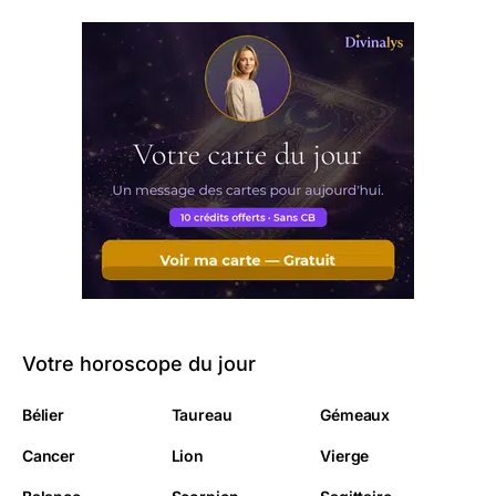
Votre horoscope du jour
Bélier
Taureau
Gémeaux
Cancer
Lion
Vierge