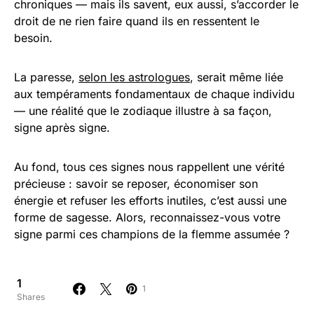
chroniques — mais ils savent, eux aussi, s’accorder le
droit de ne rien faire quand ils en ressentent le
besoin.
La paresse,
selon les astrologues
, serait même liée
aux tempéraments fondamentaux de chaque individu
— une réalité que le zodiaque illustre à sa façon,
signe après signe.
Au fond, tous ces signes nous rappellent une vérité
précieuse : savoir se reposer, économiser son
énergie et refuser les efforts inutiles, c’est aussi une
forme de sagesse. Alors, reconnaissez-vous votre
signe parmi ces champions de la flemme assumée ?
1
1
Shares