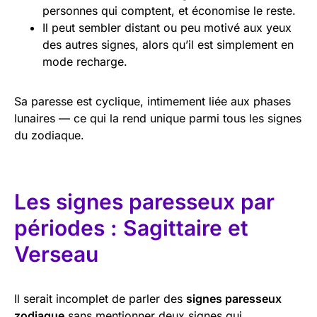
personnes qui comptent, et économise le reste.
Il peut sembler distant ou peu motivé aux yeux
des autres signes, alors qu’il est simplement en
mode recharge.
Sa paresse est cyclique, intimement liée aux phases
lunaires — ce qui la rend unique parmi tous les signes
du zodiaque.
Les signes paresseux par
périodes : Sagittaire et
Verseau
Il serait incomplet de parler des
signes paresseux
zodiaque
sans mentionner deux signes qui