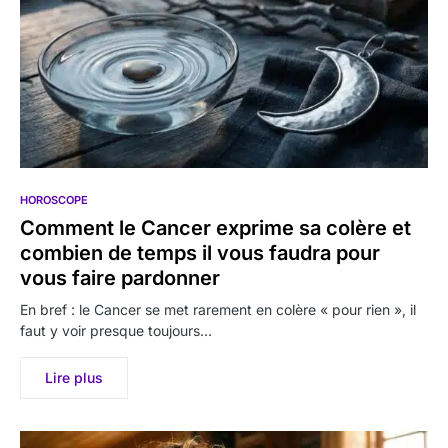
HOROSCOPE
Comment le Cancer exprime sa colère et
combien de temps il vous faudra pour
vous faire pardonner
En bref : le Cancer se met rarement en colère « pour rien », il
faut y voir presque toujours…
Lire plus