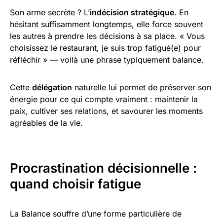
Son arme secrète ? L’
indécision stratégique
. En
hésitant suffisamment longtemps, elle force souvent
les autres à prendre les décisions à sa place. « Vous
choisissez le restaurant, je suis trop fatigué(e) pour
réfléchir » — voilà une phrase typiquement balance.
Cette
délégation
naturelle lui permet de préserver son
énergie pour ce qui compte vraiment : maintenir la
paix, cultiver ses relations, et savourer les moments
agréables de la vie.
Procrastination décisionnelle :
quand choisir fatigue
La Balance souffre d’une forme particulière de