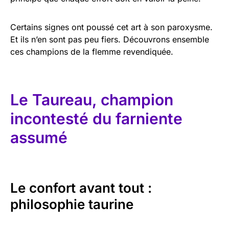
Certains signes ont poussé cet art à son paroxysme.
Et ils n’en sont pas peu fiers. Découvrons ensemble
ces champions de la flemme revendiquée.
Le Taureau, champion
incontesté du farniente
assumé
Le confort avant tout :
philosophie taurine