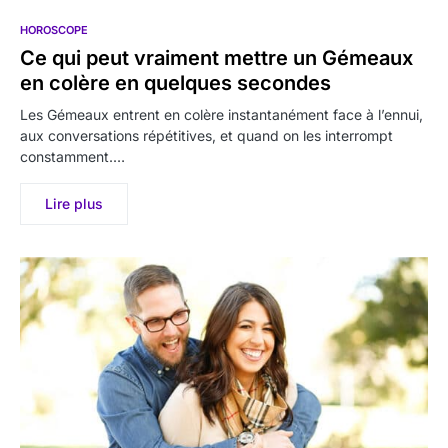
HOROSCOPE
Ce qui peut vraiment mettre un Gémeaux
en colère en quelques secondes
Les Gémeaux entrent en colère instantanément face à l’ennui,
aux conversations répétitives, et quand on les interrompt
constamment.…
Lire plus