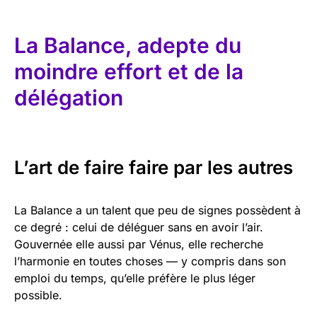
La Balance, adepte du
moindre effort et de la
délégation
L’art de faire faire par les autres
La Balance a un talent que peu de signes possèdent à
ce degré : celui de déléguer sans en avoir l’air.
Gouvernée elle aussi par Vénus, elle recherche
l’harmonie en toutes choses — y compris dans son
emploi du temps, qu’elle préfère le plus léger
possible.