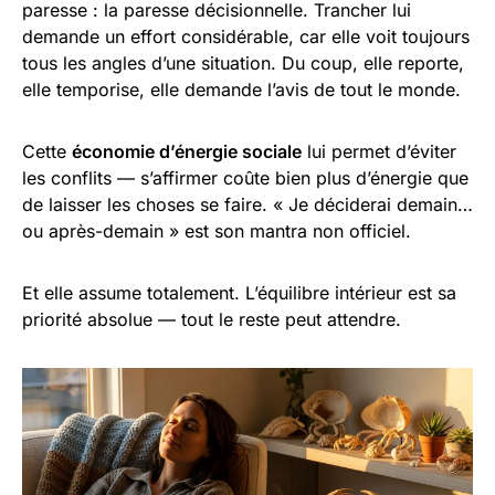
paresse : la paresse décisionnelle. Trancher lui
demande un effort considérable, car elle voit toujours
tous les angles d’une situation. Du coup, elle reporte,
elle temporise, elle demande l’avis de tout le monde.
Cette
économie d’énergie sociale
lui permet d’éviter
les conflits — s’affirmer coûte bien plus d’énergie que
de laisser les choses se faire. « Je déciderai demain…
ou après-demain » est son mantra non officiel.
Et elle assume totalement. L’équilibre intérieur est sa
priorité absolue — tout le reste peut attendre.