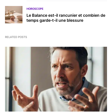
HOROSCOPE
Le Balance est-il rancunier et combien de
temps garde-t-il une blessure
RELATED POSTS