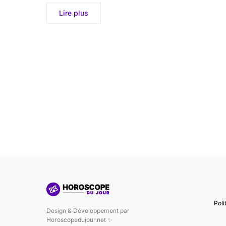
Lire plus
Poli
Design & Développement par
Horoscopedujour.net ✨