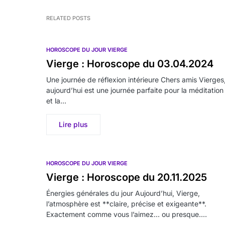
RELATED POSTS
HOROSCOPE DU JOUR VIERGE
Vierge : Horoscope du 03.04.2024
Une journée de réflexion intérieure Chers amis Vierges
aujourd’hui est une journée parfaite pour la méditation
et la…
Lire plus
HOROSCOPE DU JOUR VIERGE
Vierge : Horoscope du 20.11.2025
Énergies générales du jour Aujourd’hui, Vierge,
l’atmosphère est **claire, précise et exigeante**.
Exactement comme vous l’aimez… ou presque.…