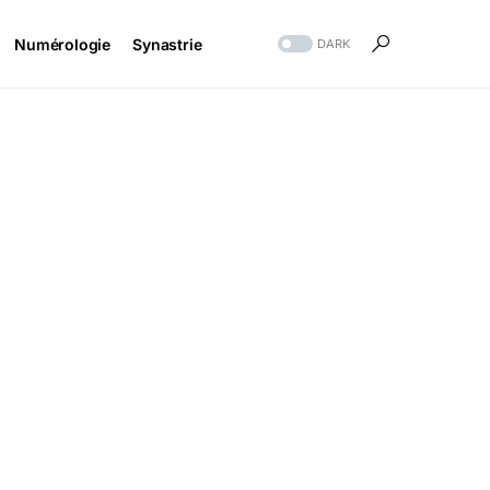
Numérologie
Synastrie
DARK