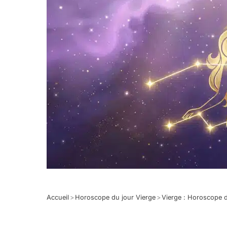
Accueil
>
Horoscope du jour Vierge
>
Vierge : Horoscope 