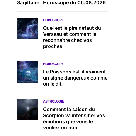
Sagittaire : Horoscope du 06.08.2026
HOROSCOPE
Quel est le pire défaut du
Verseau et comment le
reconnaître chez vos
proches
HOROSCOPE
Le Poissons est-il vraiment
un signe dangereux comme
on le dit
ASTROLOGIE
Comment la saison du
Scorpion va intensifier vos
émotions que vous le
vouliez ou non