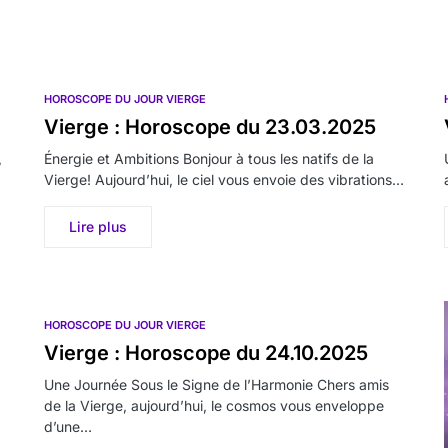
HOROSCOPE DU JOUR VIERGE
Vierge : Horoscope du 23.03.2025
,
Énergie et Ambitions Bonjour à tous les natifs de la
Vierge! Aujourd’hui, le ciel vous envoie des vibrations…
Lire plus
HOROSCOPE DU JOUR VIERGE
Vierge : Horoscope du 24.10.2025
Une Journée Sous le Signe de l’Harmonie Chers amis
de la Vierge, aujourd’hui, le cosmos vous enveloppe
d’une…