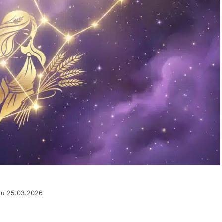
du 25.03.2026