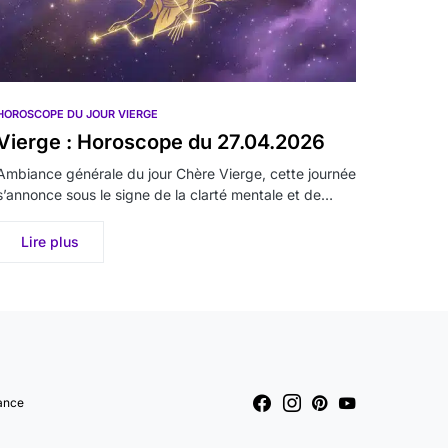
HOROSCOPE DU JOUR VIERGE
Vierge : Horoscope du 27.04.2026
Ambiance générale du jour Chère Vierge, cette journée
s’annonce sous le signe de la clarté mentale et de…
Lire plus
ance