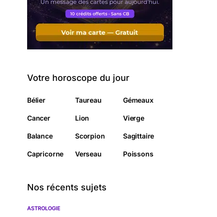
Votre horoscope du jour
Bélier
Taureau
Gémeaux
Cancer
Lion
Vierge
Balance
Scorpion
Sagittaire
Capricorne
Verseau
Poissons
Nos récents sujets
ASTROLOGIE