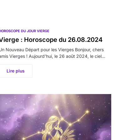
HOROSCOPE DU JOUR VIERGE
Vierge : Horoscope du 26.08.2024
Un Nouveau Départ pour les Vierges Bonjour, chers
amis Vierges ! Aujourd’hui, le 26 août 2024, le ciel…
Lire plus