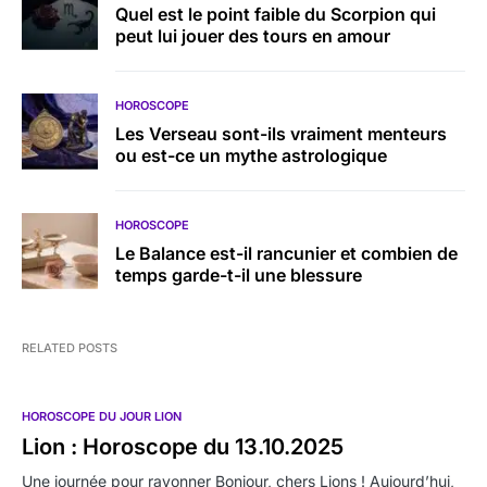
Quel est le point faible du Scorpion qui
peut lui jouer des tours en amour
HOROSCOPE
Les Verseau sont-ils vraiment menteurs
ou est-ce un mythe astrologique
HOROSCOPE
Le Balance est-il rancunier et combien de
temps garde-t-il une blessure
RELATED POSTS
HOROSCOPE DU JOUR LION
Lion : Horoscope du 13.10.2025
Une journée pour rayonner Bonjour, chers Lions ! Aujourd’hui,