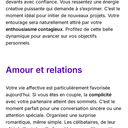
devants avec confiance. Vous ressentez une énergie
créative puissante qui demande à s’exprimer. C’est le
moment idéal pour initier de nouveaux projets. Votre
entourage sera naturellement attiré par votre
enthousiasme contagieux
. Profitez de cette belle
dynamique pour avancer sur vos objectifs
personnels.
Amour et relations
Votre vie affective est particulièrement favorisée
aujourd’hui. Si vous êtes en couple, la
complicité
avec votre partenaire atteint des sommets. C’est le
moment parfait pour une conversation sincère ou une
attention spéciale. Organisez une surprise
romantique, même simple. Les célibataires, de leur