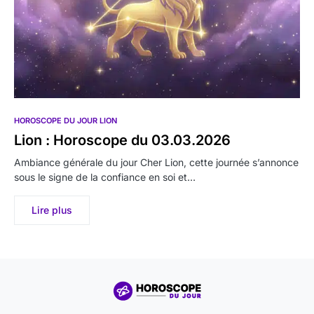
HOROSCOPE DU JOUR LION
Lion : Horoscope du 03.03.2026
Ambiance générale du jour Cher Lion, cette journée s’annonce
sous le signe de la confiance en soi et…
Lire plus