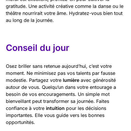
gratitude. Une activité créative comme la danse ou le
théâtre nourrirait votre âme. Hydratez-vous bien tout
au long de la journée.
Conseil du jour
Osez briller sans retenue aujourd’hui, c’est votre
moment. Ne minimisez pas vos talents par fausse
modestie. Partagez votre
lumière
avec générosité
autour de vous. Quelqu’un dans votre entourage a
besoin de vos encouragements. Un simple mot
bienveillant peut transformer sa journée. Faites
confiance à votre
intuition
pour les décisions
importantes. Elle vous guide vers les bonnes
opportunités.