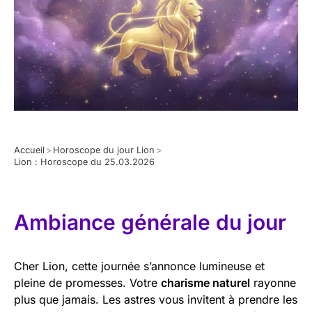
Accueil
>
Horoscope du jour Lion
>
Lion : Horoscope du 25.03.2026
Ambiance générale du jour
Cher Lion, cette journée s’annonce lumineuse et
pleine de promesses. Votre
charisme naturel
rayonne
plus que jamais. Les astres vous invitent à prendre les