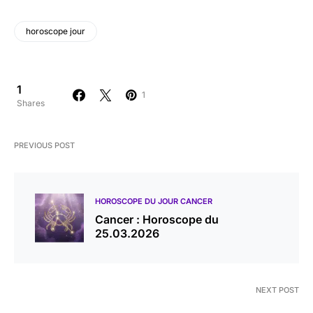
horoscope jour
1
1
Shares
PREVIOUS POST
HOROSCOPE DU JOUR CANCER
Cancer : Horoscope du
25.03.2026
NEXT POST