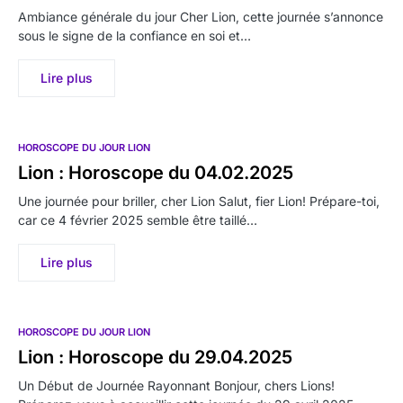
Ambiance générale du jour Cher Lion, cette journée s’annonce
sous le signe de la confiance en soi et…
Lire plus
HOROSCOPE DU JOUR LION
Lion : Horoscope du 04.02.2025
Une journée pour briller, cher Lion Salut, fier Lion! Prépare-toi,
car ce 4 février 2025 semble être taillé…
Lire plus
HOROSCOPE DU JOUR LION
Lion : Horoscope du 29.04.2025
Un Début de Journée Rayonnant Bonjour, chers Lions!