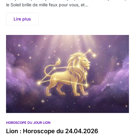
le Soleil brille de mille feux pour vous, et…
Lire plus
HOROSCOPE DU JOUR LION
Lion : Horoscope du 24.04.2026