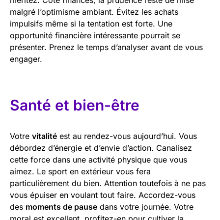
malgré l’optimisme ambiant. Évitez les achats
impulsifs même si la tentation est forte. Une
opportunité financière intéressante pourrait se
présenter. Prenez le temps d’analyser avant de vous
engager.
Santé et bien-être
Votre
vitalité
est au rendez-vous aujourd’hui. Vous
débordez d’énergie et d’envie d’action. Canalisez
cette force dans une activité physique que vous
aimez. Le sport en extérieur vous fera
particulièrement du bien. Attention toutefois à ne pas
vous épuiser en voulant tout faire. Accordez-vous
des
moments de pause
dans votre journée. Votre
moral est excellent, profitez-en pour cultiver la