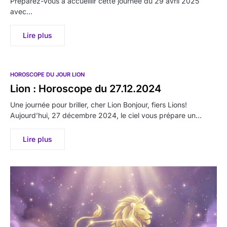
Préparez-vous à accueillir cette journée du 29 avril 2025
avec…
Lire plus
HOROSCOPE DU JOUR LION
Lion : Horoscope du 27.12.2024
Une journée pour briller, cher Lion Bonjour, fiers Lions!
Aujourd’hui, 27 décembre 2024, le ciel vous prépare un…
Lire plus