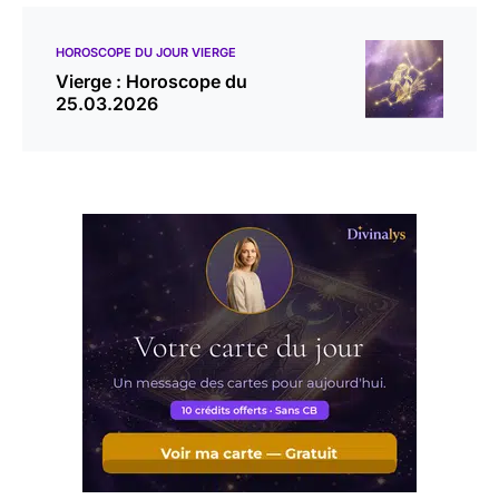
HOROSCOPE DU JOUR VIERGE
Vierge : Horoscope du
25.03.2026