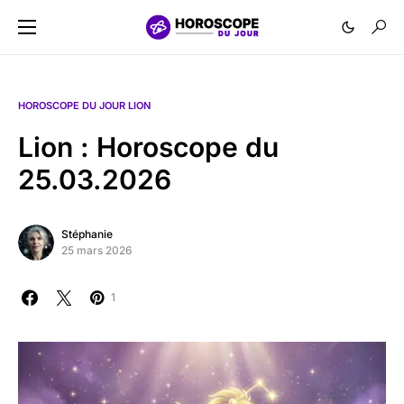
HOROSCOPE DU JOUR LION
Lion : Horoscope du
25.03.2026
Stéphanie
25 mars 2026
1