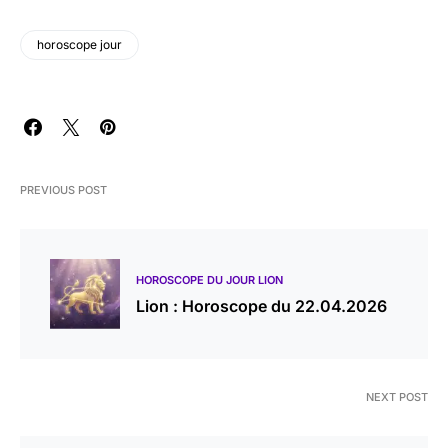
horoscope jour
PREVIOUS POST
HOROSCOPE DU JOUR LION
Lion : Horoscope du 22.04.2026
NEXT POST