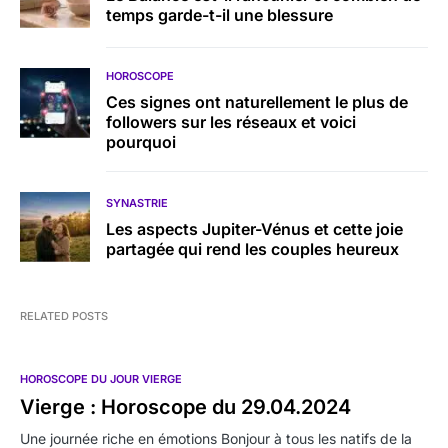
temps garde-t-il une blessure
HOROSCOPE
Ces signes ont naturellement le plus de
followers sur les réseaux et voici
pourquoi
SYNASTRIE
Les aspects Jupiter-Vénus et cette joie
partagée qui rend les couples heureux
RELATED POSTS
HOROSCOPE DU JOUR VIERGE
Vierge : Horoscope du 29.04.2024
Une journée riche en émotions Bonjour à tous les natifs de la