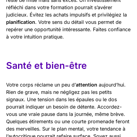
réfléchi dans votre formation pourrait s’avérer
judicieux. Évitez les achats impulsifs et privilégiez la
planification
. Votre sens du détail vous permet de
repérer une opportunité intéressante. Faites confiance
à votre intuition pratique.
Santé et bien-être
Votre corps réclame un peu d’
attention
aujourd’hui.
Rien de grave, mais ne négligez pas les petits
signaux. Une tension dans les épaules ou le dos
pourrait indiquer un besoin de détente. Accordez-
vous une vraie pause dans la journée, même brève.
Quelques étirements ou une courte promenade feront
des merveilles. Sur le plan mental, votre tendance à
l’autocritique pourrait refaire surface. Soyez aussi