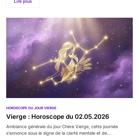
Lire plus
HOROSCOPE DU JOUR VIERGE
Vierge : Horoscope du 02.05.2026
Ambiance générale du jour Chère Vierge, cette journée
s’annonce sous le signe de la clarté mentale et de…