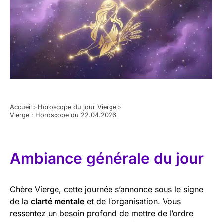
Accueil
>
Horoscope du jour Vierge
>
Vierge : Horoscope du 22.04.2026
Ambiance générale du jour
Chère Vierge, cette journée s’annonce sous le signe
de la
clarté mentale
et de l’organisation. Vous
ressentez un besoin profond de mettre de l’ordre