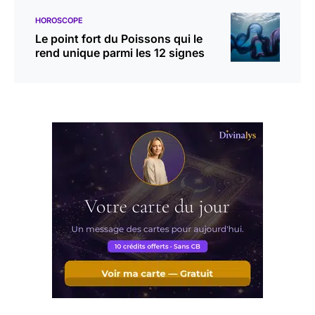
HOROSCOPE
Le point fort du Poissons qui le
rend unique parmi les 12 signes