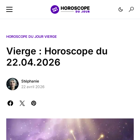
HOROSCOPE DU JOUR VIERGE
Vierge : Horoscope du
22.04.2026
Stéphanie
22 avril 2026