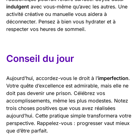
indulgent
avec vous-même qu’avec les autres. Une
activité créative ou manuelle vous aidera à
déconnecter. Pensez à bien vous hydrater et à
respecter vos heures de sommeil.
Conseil du jour
Aujourd’hui, accordez-vous le droit à l’
imperfection
.
Votre quête d’excellence est admirable, mais elle ne
doit pas devenir une prison. Célébrez vos
accomplissements, même les plus modestes. Notez
trois choses positives que vous avez réalisées
aujourd’hui. Cette pratique simple transformera votre
perspective. Rappelez-vous : progresser vaut mieux
que d’être parfait.