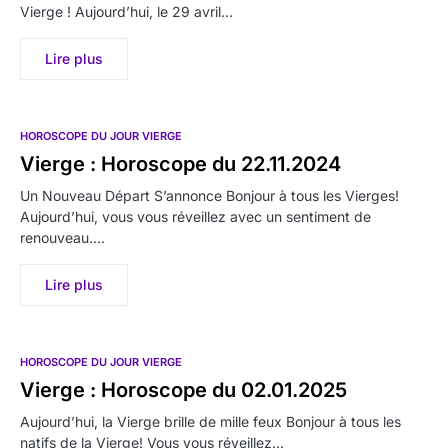
Vierge ! Aujourd’hui, le 29 avril…
Lire plus
HOROSCOPE DU JOUR VIERGE
Vierge : Horoscope du 22.11.2024
Un Nouveau Départ S’annonce Bonjour à tous les Vierges!
Aujourd’hui, vous vous réveillez avec un sentiment de
renouveau.…
Lire plus
HOROSCOPE DU JOUR VIERGE
Vierge : Horoscope du 02.01.2025
Aujourd’hui, la Vierge brille de mille feux Bonjour à tous les
natifs de la Vierge! Vous vous réveillez…