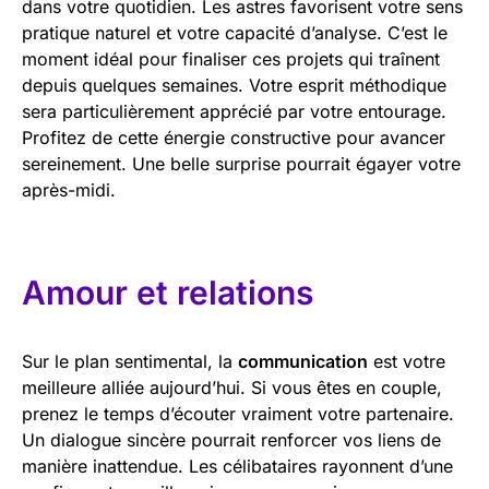
dans votre quotidien. Les astres favorisent votre sens
pratique naturel et votre capacité d’analyse. C’est le
moment idéal pour finaliser ces projets qui traînent
depuis quelques semaines. Votre esprit méthodique
sera particulièrement apprécié par votre entourage.
Profitez de cette énergie constructive pour avancer
sereinement. Une belle surprise pourrait égayer votre
après-midi.
Amour et relations
Sur le plan sentimental, la
communication
est votre
meilleure alliée aujourd’hui. Si vous êtes en couple,
prenez le temps d’écouter vraiment votre partenaire.
Un dialogue sincère pourrait renforcer vos liens de
manière inattendue. Les célibataires rayonnent d’une