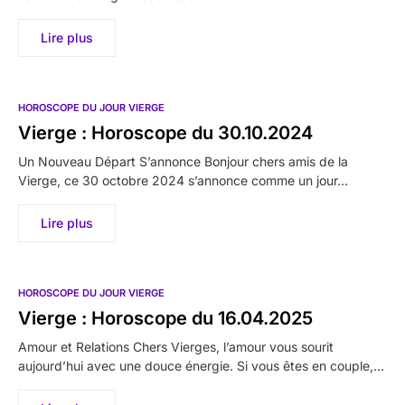
Lire plus
HOROSCOPE DU JOUR VIERGE
Vierge : Horoscope du 30.10.2024
Un Nouveau Départ S’annonce Bonjour chers amis de la
Vierge, ce 30 octobre 2024 s’annonce comme un jour…
Lire plus
HOROSCOPE DU JOUR VIERGE
Vierge : Horoscope du 16.04.2025
Amour et Relations Chers Vierges, l’amour vous sourit
aujourd’hui avec une douce énergie. Si vous êtes en couple,…