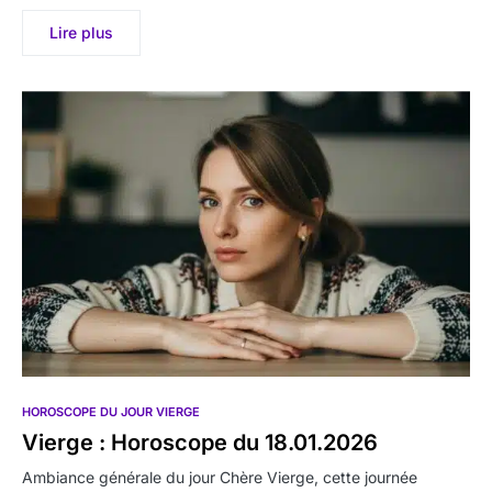
Lire plus
HOROSCOPE DU JOUR VIERGE
Vierge : Horoscope du 18.01.2026
Ambiance générale du jour Chère Vierge, cette journée