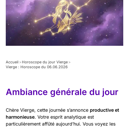
Accueil
>
Horoscope du jour Vierge
>
Vierge : Horoscope du 06.06.2026
Ambiance générale du jour
Chère Vierge, cette journée s’annonce
productive et
harmonieuse
. Votre esprit analytique est
particulièrement affûté aujourd’hui. Vous voyez les