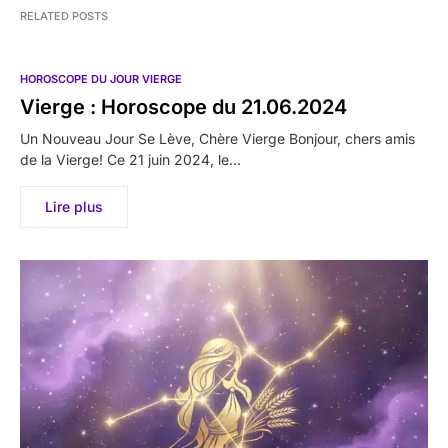
RELATED POSTS
HOROSCOPE DU JOUR VIERGE
Vierge : Horoscope du 21.06.2024
Un Nouveau Jour Se Lève, Chère Vierge Bonjour, chers amis
de la Vierge! Ce 21 juin 2024, le…
Lire plus