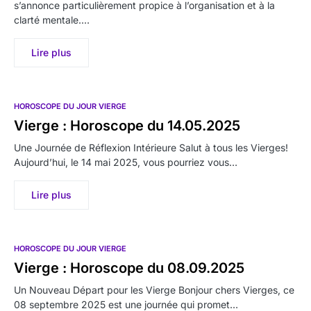
s’annonce particulièrement propice à l’organisation et à la
clarté mentale.…
Lire plus
HOROSCOPE DU JOUR VIERGE
Vierge : Horoscope du 14.05.2025
Une Journée de Réflexion Intérieure Salut à tous les Vierges!
Aujourd’hui, le 14 mai 2025, vous pourriez vous…
Lire plus
HOROSCOPE DU JOUR VIERGE
Vierge : Horoscope du 08.09.2025
Un Nouveau Départ pour les Vierge Bonjour chers Vierges, ce
08 septembre 2025 est une journée qui promet…