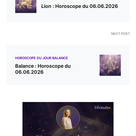
Lion : Horoscope du 06.06.2026
NEXT POST
HOROSCOPE DU JOUR BALANCE
Balance : Horoscope du
06.06.2026