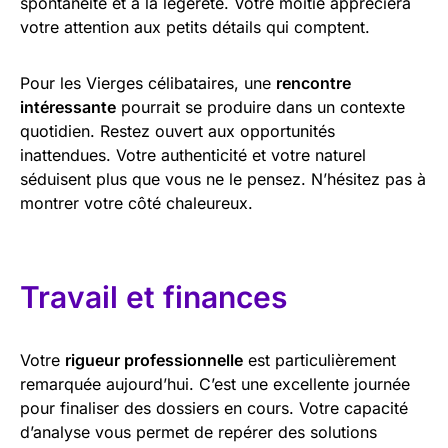
spontanéité et à la légèreté. Votre moitié appréciera
votre attention aux petits détails qui comptent.
Pour les Vierges célibataires, une
rencontre
intéressante
pourrait se produire dans un contexte
quotidien. Restez ouvert aux opportunités
inattendues. Votre authenticité et votre naturel
séduisent plus que vous ne le pensez. N’hésitez pas à
montrer votre côté chaleureux.
Travail et finances
Votre
rigueur professionnelle
est particulièrement
remarquée aujourd’hui. C’est une excellente journée
pour finaliser des dossiers en cours. Votre capacité
d’analyse vous permet de repérer des solutions