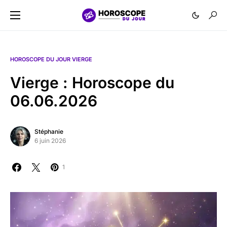
HOROSCOPE DU JOUR VIERGE
Vierge : Horoscope du
06.06.2026
Stéphanie
6 juin 2026
1