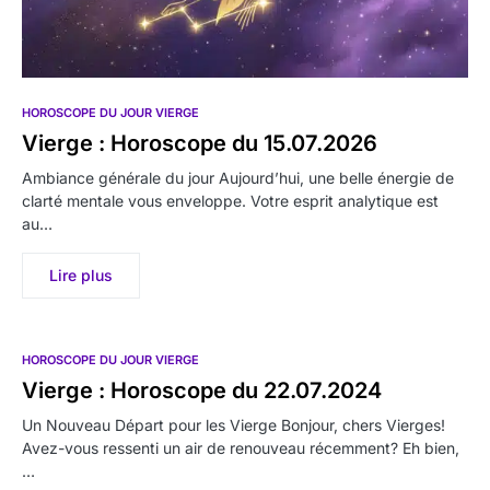
HOROSCOPE DU JOUR VIERGE
Vierge : Horoscope du 15.07.2026
Ambiance générale du jour Aujourd’hui, une belle énergie de
clarté mentale vous enveloppe. Votre esprit analytique est
au…
Lire plus
HOROSCOPE DU JOUR VIERGE
Vierge : Horoscope du 22.07.2024
Un Nouveau Départ pour les Vierge Bonjour, chers Vierges!
Avez-vous ressenti un air de renouveau récemment? Eh bien,
…