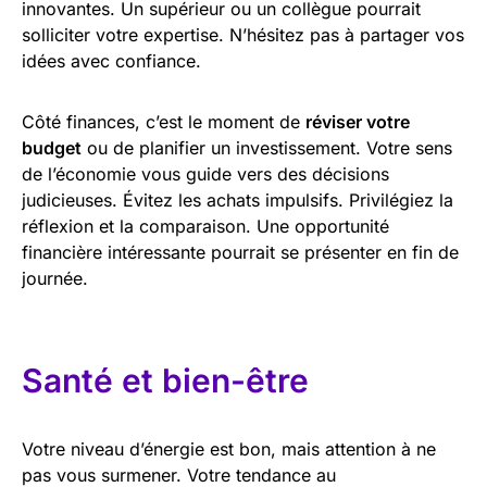
innovantes. Un supérieur ou un collègue pourrait
solliciter votre expertise. N’hésitez pas à partager vos
idées avec confiance.
Côté finances, c’est le moment de
réviser votre
budget
ou de planifier un investissement. Votre sens
de l’économie vous guide vers des décisions
judicieuses. Évitez les achats impulsifs. Privilégiez la
réflexion et la comparaison. Une opportunité
financière intéressante pourrait se présenter en fin de
journée.
Santé et bien-être
Votre niveau d’énergie est bon, mais attention à ne
pas vous surmener. Votre tendance au