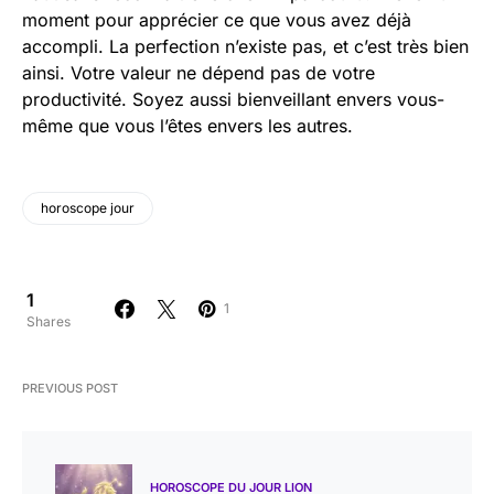
moment pour apprécier ce que vous avez déjà
accompli. La perfection n’existe pas, et c’est très bien
ainsi. Votre valeur ne dépend pas de votre
productivité. Soyez aussi bienveillant envers vous-
même que vous l’êtes envers les autres.
horoscope jour
1
1
Shares
PREVIOUS POST
HOROSCOPE DU JOUR LION