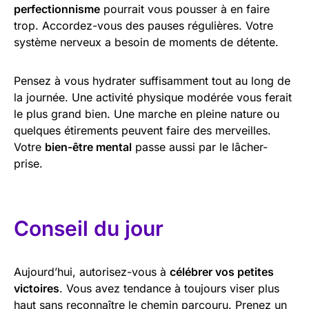
perfectionnisme
pourrait vous pousser à en faire
trop. Accordez-vous des pauses régulières. Votre
système nerveux a besoin de moments de détente.
Pensez à vous hydrater suffisamment tout au long de
la journée. Une activité physique modérée vous ferait
le plus grand bien. Une marche en pleine nature ou
quelques étirements peuvent faire des merveilles.
Votre
bien-être mental
passe aussi par le lâcher-
prise.
Conseil du jour
Aujourd’hui, autorisez-vous à
célébrer vos petites
victoires
. Vous avez tendance à toujours viser plus
haut sans reconnaître le chemin parcouru. Prenez un