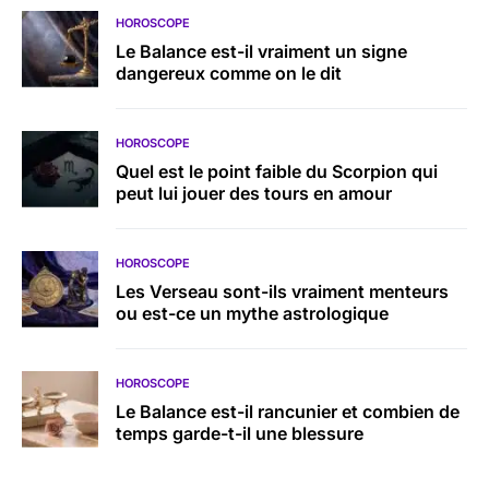
HOROSCOPE
Le Balance est-il vraiment un signe
dangereux comme on le dit
HOROSCOPE
Quel est le point faible du Scorpion qui
peut lui jouer des tours en amour
HOROSCOPE
Les Verseau sont-ils vraiment menteurs
ou est-ce un mythe astrologique
HOROSCOPE
Le Balance est-il rancunier et combien de
temps garde-t-il une blessure