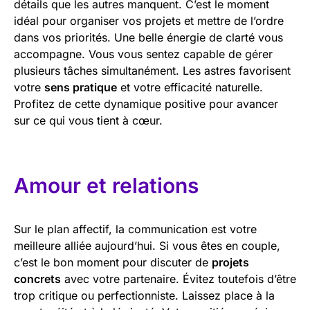
détails que les autres manquent. C’est le moment
idéal pour organiser vos projets et mettre de l’ordre
dans vos priorités. Une belle énergie de clarté vous
accompagne. Vous vous sentez capable de gérer
plusieurs tâches simultanément. Les astres favorisent
votre
sens pratique
et votre efficacité naturelle.
Profitez de cette dynamique positive pour avancer
sur ce qui vous tient à cœur.
Amour et relations
Sur le plan affectif, la communication est votre
meilleure alliée aujourd’hui. Si vous êtes en couple,
c’est le bon moment pour discuter de
projets
concrets
avec votre partenaire. Évitez toutefois d’être
trop critique ou perfectionniste. Laissez place à la