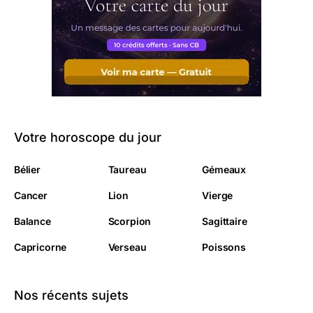
Votre horoscope du jour
Bélier
Taureau
Gémeaux
Cancer
Lion
Vierge
Balance
Scorpion
Sagittaire
Capricorne
Verseau
Poissons
Nos récents sujets