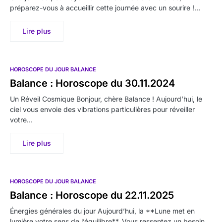
préparez-vous à accueillir cette journée avec un sourire !…
Lire plus
HOROSCOPE DU JOUR BALANCE
Balance : Horoscope du 30.11.2024
Un Réveil Cosmique Bonjour, chère Balance ! Aujourd’hui, le
ciel vous envoie des vibrations particulières pour réveiller
votre…
Lire plus
HOROSCOPE DU JOUR BALANCE
Balance : Horoscope du 22.11.2025
Énergies générales du jour Aujourd’hui, la **Lune met en
lumière votre sens de l’équilibre**. Vous ressentez un besoin…