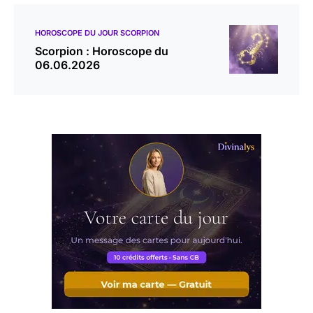
HOROSCOPE DU JOUR SCORPION
Scorpion : Horoscope du
06.06.2026