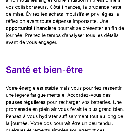
vos collaborateurs. Côté finances, la prudence reste
de mise. Évitez les achats impulsifs et privilégiez la
réflexion avant toute dépense importante. Une
opportunité financière
pourrait se présenter en fin de
journée. Prenez le temps d’analyser tous les détails
avant de vous engager.
Santé et bien-être
Votre énergie est stable mais vous pourriez ressentir
une légère fatigue mentale. Accordez-vous des
pauses régulières
pour recharger vos batteries. Une
promenade en plein air vous ferait le plus grand bien.
Pensez à vous hydrater suffisamment tout au long de
la journée. Votre dos pourrait être un peu tendu :
quelques étirements simples soulageront ces