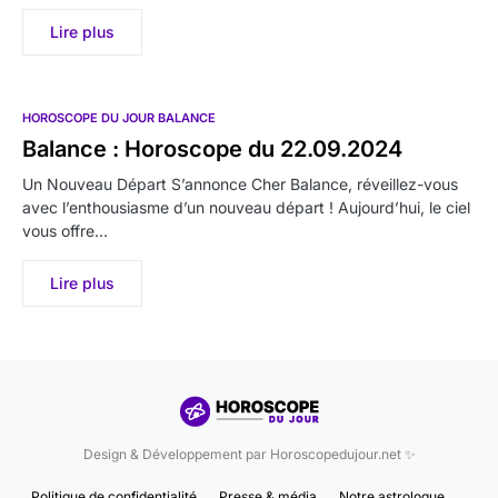
Lire plus
HOROSCOPE DU JOUR BALANCE
Balance : Horoscope du 22.09.2024
Un Nouveau Départ S’annonce Cher Balance, réveillez-vous
avec l’enthousiasme d’un nouveau départ ! Aujourd’hui, le ciel
vous offre…
Lire plus
Design & Développement par Horoscopedujour.net ✨
Politique de confidentialité
Presse & média
Notre astrologue