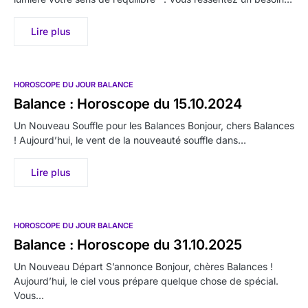
Lire plus
HOROSCOPE DU JOUR BALANCE
Balance : Horoscope du 15.10.2024
Un Nouveau Souffle pour les Balances Bonjour, chers Balances
! Aujourd’hui, le vent de la nouveauté souffle dans…
Lire plus
HOROSCOPE DU JOUR BALANCE
Balance : Horoscope du 31.10.2025
Un Nouveau Départ S’annonce Bonjour, chères Balances !
Aujourd’hui, le ciel vous prépare quelque chose de spécial.
Vous…