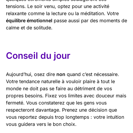
tensions. Le soir venu, optez pour une activité
relaxante comme la lecture ou la méditation. Votre
équilibre émotionnel
passe aussi par des moments de
calme et de solitude.
Conseil du jour
Aujourd’hui, osez dire
non
quand c’est nécessaire.
Votre tendance naturelle à vouloir plaire à tout le
monde ne doit pas se faire au détriment de vos
propres besoins. Fixez vos limites avec douceur mais
fermeté. Vous constaterez que les gens vous
respecteront davantage. Prenez une décision que
vous reportez depuis trop longtemps : votre intuition
vous guidera vers le bon choix.