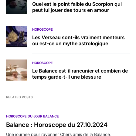
Quel est le point faible du Scorpion qui
peut lui jouer des tours en amour
HOROSCOPE
Les Verseau sont-ils vraiment menteurs
ou est-ce un mythe astrologique
HOROSCOPE
Le Balance est-il rancunier et combien de
temps garde-t-il une blessure
RELATED POSTS
HOROSCOPE DU JOUR BALANCE
Balance : Horoscope du 27.10.2024
Une journée pour rayonner Chers amis de la Balance,