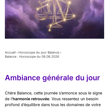
Accueil
>
Horoscope du jour Balance
>
Balance : Horoscope du 06.06.2026
Ambiance générale du jour
Chère Balance, cette journée s’annonce sous le signe
de l’
harmonie retrouvée
. Vous ressentez un besoin
profond d’équilibre dans tous les domaines de votre