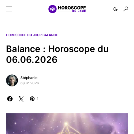
HOROSCOPE DU JOUR BALANCE
Balance : Horoscope du
06.06.2026
Stéphanie
6 juin 2026
1