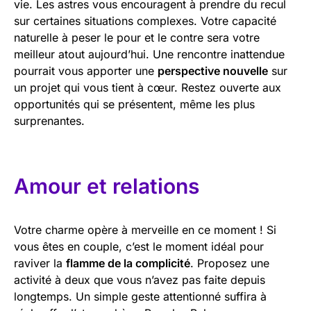
vie. Les astres vous encouragent à prendre du recul
sur certaines situations complexes. Votre capacité
naturelle à peser le pour et le contre sera votre
meilleur atout aujourd’hui. Une rencontre inattendue
pourrait vous apporter une
perspective nouvelle
sur
un projet qui vous tient à cœur. Restez ouverte aux
opportunités qui se présentent, même les plus
surprenantes.
Amour et relations
Votre charme opère à merveille en ce moment ! Si
vous êtes en couple, c’est le moment idéal pour
raviver la
flamme de la complicité
. Proposez une
activité à deux que vous n’avez pas faite depuis
longtemps. Un simple geste attentionné suffira à