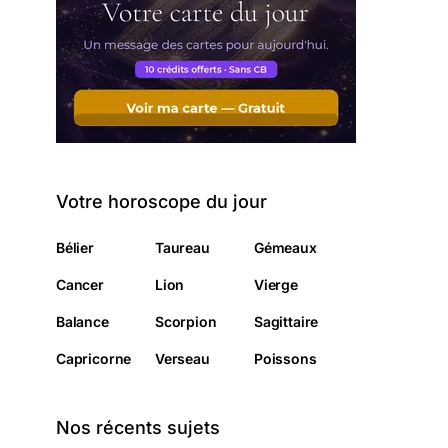
Votre horoscope du jour
Bélier
Taureau
Gémeaux
Cancer
Lion
Vierge
Balance
Scorpion
Sagittaire
Capricorne
Verseau
Poissons
Nos récents sujets