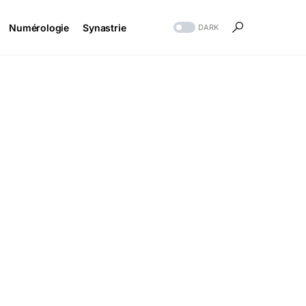
Numérologie
Synastrie
DARK