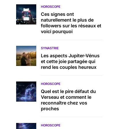
HOROSCOPE
Ces signes ont
naturellement le plus de
followers sur les réseaux et
voici pourquoi
SYNASTRIE
Les aspects Jupiter-Vénus
et cette joie partagée qui
rend les couples heureux
HOROSCOPE
Quel est le pire défaut du
Verseau et comment le
reconnaître chez vos
proches
HOROSCOPE