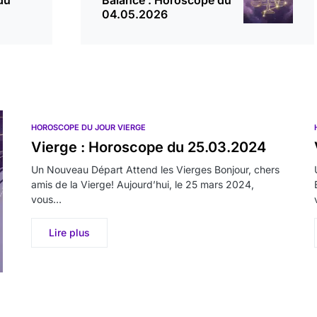
du
Balance : Horoscope du
04.05.2026
HOROSCOPE DU JOUR VIERGE
Vierge : Horoscope du 25.03.2024
Un Nouveau Départ Attend les Vierges Bonjour, chers
amis de la Vierge! Aujourd’hui, le 25 mars 2024,
vous…
Lire plus