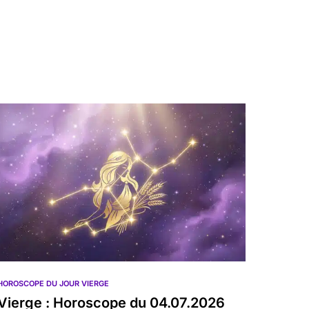
HOROSCOPE DU JOUR VIERGE
Vierge : Horoscope du 04.07.2026