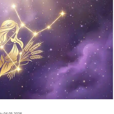
du 04.05.2026