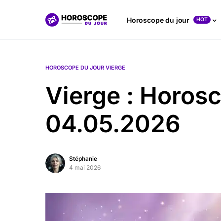
Horoscope du jour
HOT
HOROSCOPE DU JOUR VIERGE
Vierge : Horos
04.05.2026
Stéphanie
4 mai 2026