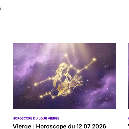
e
HOROSCOPE DU JOUR VIERGE
Vierge : Horoscope du 12.07.2026