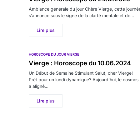
Ambiance générale du jour Chère Vierge, cette journé
s’annonce sous le signe de la clarté mentale et de…
Lire plus
HOROSCOPE DU JOUR VIERGE
Vierge : Horoscope du 10.06.2024
Un Début de Semaine Stimulant Salut, cher Vierge!
Prêt pour un lundi dynamique? Aujourd’hui, le cosmos
a aligné…
Lire plus