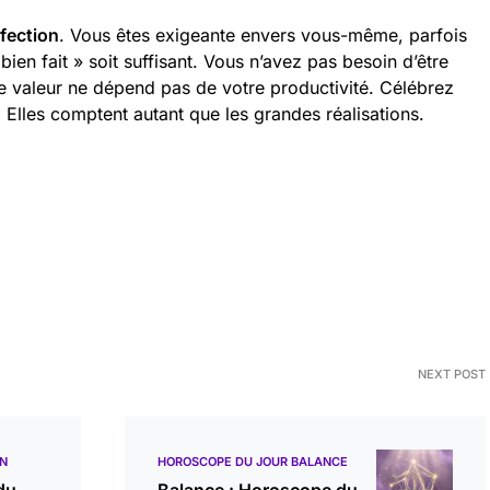
rfection
. Vous êtes exigeante envers vous-même, parfois
bien fait » soit suffisant. Vous n’avez pas besoin d’être
re valeur ne dépend pas de votre productivité. Célébrez
. Elles comptent autant que les grandes réalisations.
NEXT POST
ON
HOROSCOPE DU JOUR BALANCE