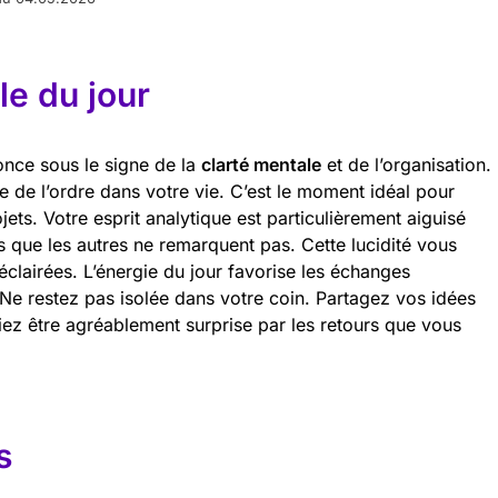
e du jour
once sous le signe de la
clarté mentale
et de l’organisation.
e de l’ordre dans votre vie. C’est le moment idéal pour
rojets. Votre esprit analytique est particulièrement aiguisé
s que les autres ne remarquent pas. Cette lucidité vous
clairées. L’énergie du jour favorise les échanges
. Ne restez pas isolée dans votre coin. Partagez vos idées
ez être agréablement surprise par les retours que vous
s