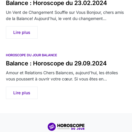
Balance : Horoscope du 23.02.2024
Un Vent de Changement Souffle sur Vous Bonjour, chers amis
de la Balance! Aujourd’hui, le vent du changement…
Lire plus
HOROSCOPE DU JOUR BALANCE
Balance : Horoscope du 29.09.2024
Amour et Relations Chers Balances, aujourd’hui, les étoiles
vous poussent à ouvrir votre cœur. Si vous êtes en…
Lire plus