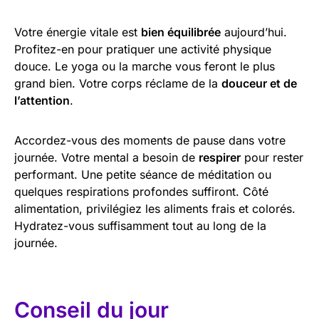
Votre énergie vitale est
bien équilibrée
aujourd’hui.
Profitez-en pour pratiquer une activité physique
douce. Le yoga ou la marche vous feront le plus
grand bien. Votre corps réclame de la
douceur et de
l’attention
.
Accordez-vous des moments de pause dans votre
journée. Votre mental a besoin de
respirer
pour rester
performant. Une petite séance de méditation ou
quelques respirations profondes suffiront. Côté
alimentation, privilégiez les aliments frais et colorés.
Hydratez-vous suffisamment tout au long de la
journée.
Conseil du jour