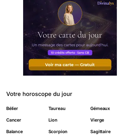
Votre horoscope du jour
Bélier
Taureau
Gémeaux
Cancer
Lion
Vierge
Balance
Scorpion
Sagittaire