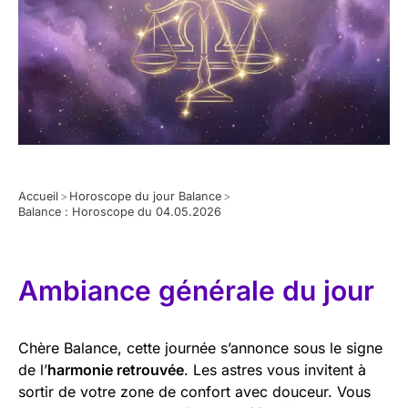
Accueil
>
Horoscope du jour Balance
>
Balance : Horoscope du 04.05.2026
Ambiance générale du jour
Chère Balance, cette journée s’annonce sous le signe
de l’
harmonie retrouvée
. Les astres vous invitent à
sortir de votre zone de confort avec douceur. Vous