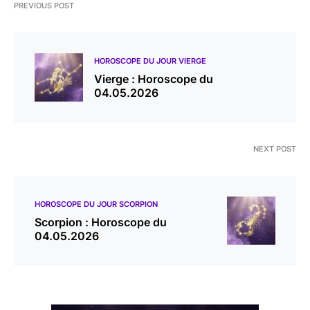
PREVIOUS POST
HOROSCOPE DU JOUR VIERGE
Vierge : Horoscope du
04.05.2026
NEXT POST
HOROSCOPE DU JOUR SCORPION
Scorpion : Horoscope du
04.05.2026