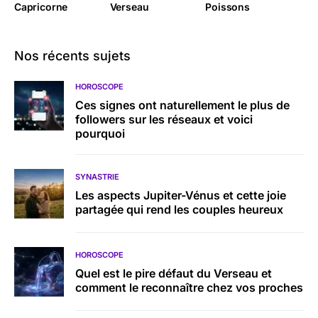
Capricorne
Verseau
Poissons
Nos récents sujets
HOROSCOPE
Ces signes ont naturellement le plus de
followers sur les réseaux et voici
pourquoi
SYNASTRIE
Les aspects Jupiter-Vénus et cette joie
partagée qui rend les couples heureux
HOROSCOPE
Quel est le pire défaut du Verseau et
comment le reconnaître chez vos proches