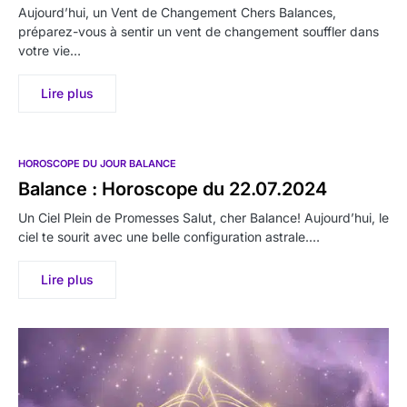
Aujourd’hui, un Vent de Changement Chers Balances,
préparez-vous à sentir un vent de changement souffler dans
votre vie…
Lire plus
HOROSCOPE DU JOUR BALANCE
Balance : Horoscope du 22.07.2024
Un Ciel Plein de Promesses Salut, cher Balance! Aujourd’hui, le
ciel te sourit avec une belle configuration astrale.…
Lire plus