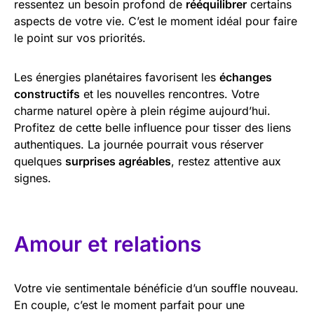
ressentez un besoin profond de
rééquilibrer
certains
aspects de votre vie. C’est le moment idéal pour faire
le point sur vos priorités.
Les énergies planétaires favorisent les
échanges
constructifs
et les nouvelles rencontres. Votre
charme naturel opère à plein régime aujourd’hui.
Profitez de cette belle influence pour tisser des liens
authentiques. La journée pourrait vous réserver
quelques
surprises agréables
, restez attentive aux
signes.
Amour et relations
Votre vie sentimentale bénéficie d’un souffle nouveau.
En couple, c’est le moment parfait pour une