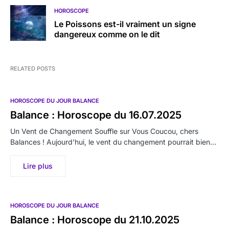
HOROSCOPE
Le Poissons est-il vraiment un signe
dangereux comme on le dit
RELATED POSTS
HOROSCOPE DU JOUR BALANCE
Balance : Horoscope du 16.07.2025
Un Vent de Changement Souffle sur Vous Coucou, chers
Balances ! Aujourd’hui, le vent du changement pourrait bien…
Lire plus
HOROSCOPE DU JOUR BALANCE
Balance : Horoscope du 21.10.2025