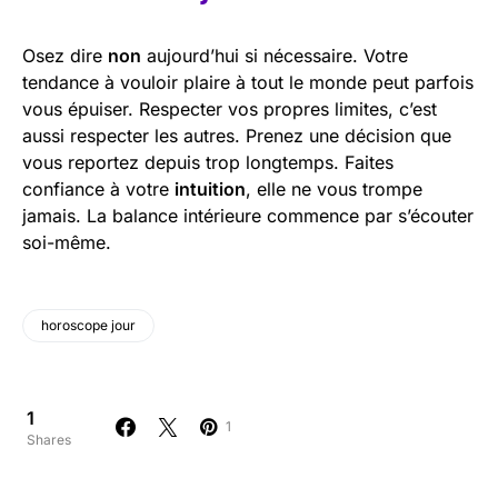
Osez dire
non
aujourd’hui si nécessaire. Votre
tendance à vouloir plaire à tout le monde peut parfois
vous épuiser. Respecter vos propres limites, c’est
aussi respecter les autres. Prenez une décision que
vous reportez depuis trop longtemps. Faites
confiance à votre
intuition
, elle ne vous trompe
jamais. La balance intérieure commence par s’écouter
soi-même.
horoscope jour
1
1
Shares