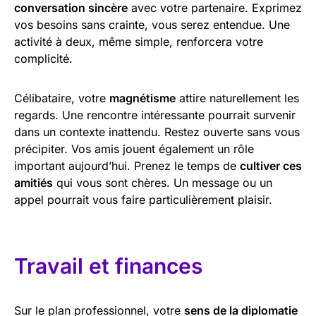
conversation sincère
avec votre partenaire. Exprimez
vos besoins sans crainte, vous serez entendue. Une
activité à deux, même simple, renforcera votre
complicité.
Célibataire, votre
magnétisme
attire naturellement les
regards. Une rencontre intéressante pourrait survenir
dans un contexte inattendu. Restez ouverte sans vous
précipiter. Vos amis jouent également un rôle
important aujourd’hui. Prenez le temps de
cultiver ces
amitiés
qui vous sont chères. Un message ou un
appel pourrait vous faire particulièrement plaisir.
Travail et finances
Sur le plan professionnel, votre
sens de la diplomatie