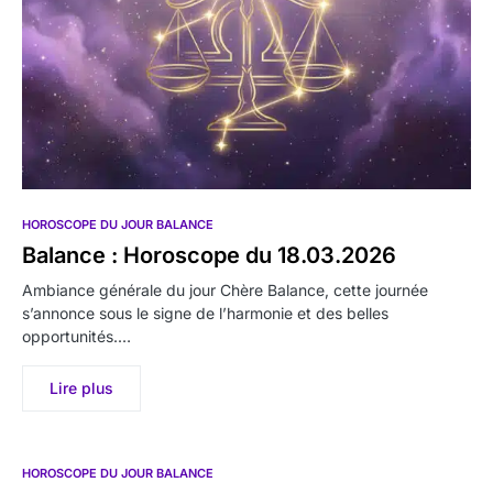
HOROSCOPE DU JOUR BALANCE
Balance : Horoscope du 18.03.2026
Ambiance générale du jour Chère Balance, cette journée
s’annonce sous le signe de l’harmonie et des belles
opportunités.…
Lire plus
HOROSCOPE DU JOUR BALANCE