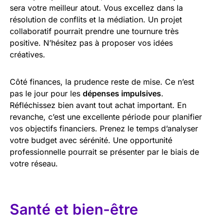
sera votre meilleur atout. Vous excellez dans la
résolution de conflits et la médiation. Un projet
collaboratif pourrait prendre une tournure très
positive. N’hésitez pas à proposer vos idées
créatives.
Côté finances, la prudence reste de mise. Ce n’est
pas le jour pour les
dépenses impulsives
.
Réfléchissez bien avant tout achat important. En
revanche, c’est une excellente période pour planifier
vos objectifs financiers. Prenez le temps d’analyser
votre budget avec sérénité. Une opportunité
professionnelle pourrait se présenter par le biais de
votre réseau.
Santé et bien-être