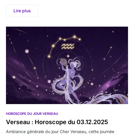
Lire plus
HOROSCOPE DU JOUR VERSEAU
Verseau : Horoscope du 03.12.2025
Ambiance générale du jour Cher Verseau, cette journée