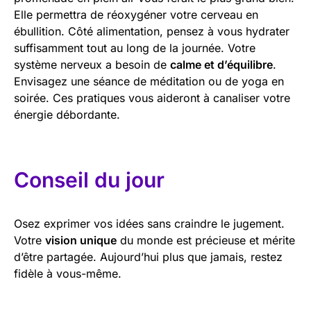
Elle permettra de réoxygéner votre cerveau en
ébullition. Côté alimentation, pensez à vous hydrater
suffisamment tout au long de la journée. Votre
système nerveux a besoin de
calme et d’équilibre
.
Envisagez une séance de méditation ou de yoga en
soirée. Ces pratiques vous aideront à canaliser votre
énergie débordante.
Conseil du jour
Osez exprimer vos idées sans craindre le jugement.
Votre
vision unique
du monde est précieuse et mérite
d’être partagée. Aujourd’hui plus que jamais, restez
fidèle à vous-même.