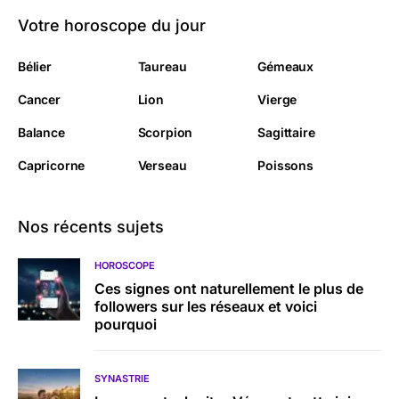
Votre horoscope du jour
Bélier
Taureau
Gémeaux
Cancer
Lion
Vierge
Balance
Scorpion
Sagittaire
Capricorne
Verseau
Poissons
Nos récents sujets
HOROSCOPE
Ces signes ont naturellement le plus de
followers sur les réseaux et voici
pourquoi
SYNASTRIE