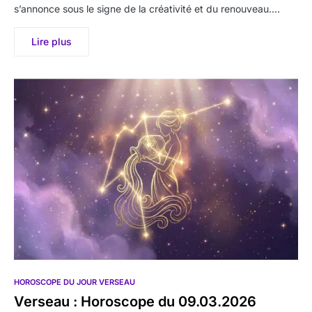
s’annonce sous le signe de la créativité et du renouveau.…
Lire plus
HOROSCOPE DU JOUR VERSEAU
Verseau : Horoscope du 09.03.2026