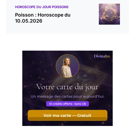
HOROSCOPE DU JOUR POISSONS
Poisson : Horoscope du
10.05.2026