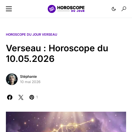
HOROSCOPE DU JOUR VERSEAU
Verseau : Horoscope du
10.05.2026
Stéphanie
10 mai 2026
1