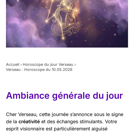
Accueil
>
Horoscope du jour Verseau
>
Verseau : Horoscope du 10.05.2026
Ambiance générale du jour
Cher Verseau, cette journée s’annonce sous le signe
de la
créativité
et des échanges stimulants. Votre
esprit visionnaire est particulièrement aiguisé