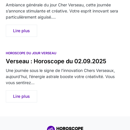
Ambiance générale du jour Cher Verseau, cette journée
s’annonce stimulante et créative. Votre esprit innovant sera
particulièrement aiguisé.…
Lire plus
HOROSCOPE DU JOUR VERSEAU
Verseau : Horoscope du 02.09.2025
Une journée sous le signe de l’innovation Chers Verseaux,
aujourd’hui, l’énergie astrale booste votre créativité. Vous
vous sentirez…
Lire plus