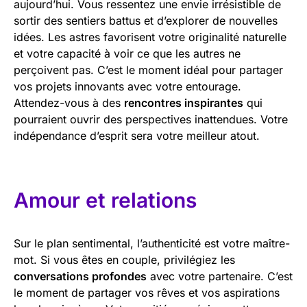
aujourd’hui. Vous ressentez une envie irrésistible de
sortir des sentiers battus et d’explorer de nouvelles
idées. Les astres favorisent votre originalité naturelle
et votre capacité à voir ce que les autres ne
perçoivent pas. C’est le moment idéal pour partager
vos projets innovants avec votre entourage.
Attendez-vous à des
rencontres inspirantes
qui
pourraient ouvrir des perspectives inattendues. Votre
indépendance d’esprit sera votre meilleur atout.
Amour et relations
Sur le plan sentimental, l’authenticité est votre maître-
mot. Si vous êtes en couple, privilégiez les
conversations profondes
avec votre partenaire. C’est
le moment de partager vos rêves et vos aspirations