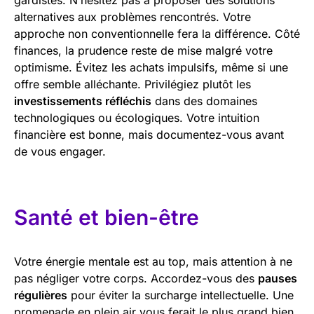
alternatives aux problèmes rencontrés. Votre
approche non conventionnelle fera la différence. Côté
finances, la prudence reste de mise malgré votre
optimisme. Évitez les achats impulsifs, même si une
offre semble alléchante. Privilégiez plutôt les
investissements réfléchis
dans des domaines
technologiques ou écologiques. Votre intuition
financière est bonne, mais documentez-vous avant
de vous engager.
Santé et bien-être
Votre énergie mentale est au top, mais attention à ne
pas négliger votre corps. Accordez-vous des
pauses
régulières
pour éviter la surcharge intellectuelle. Une
promenade en plein air vous ferait le plus grand bien.