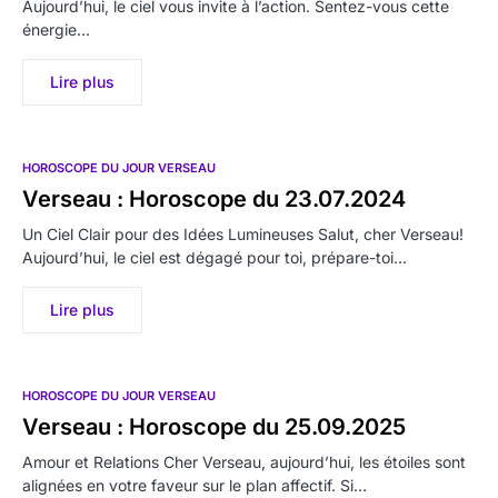
Aujourd’hui, le ciel vous invite à l’action. Sentez-vous cette
énergie…
Lire plus
HOROSCOPE DU JOUR VERSEAU
Verseau : Horoscope du 23.07.2024
Un Ciel Clair pour des Idées Lumineuses Salut, cher Verseau!
Aujourd’hui, le ciel est dégagé pour toi, prépare-toi…
Lire plus
HOROSCOPE DU JOUR VERSEAU
Verseau : Horoscope du 25.09.2025
Amour et Relations Cher Verseau, aujourd’hui, les étoiles sont
alignées en votre faveur sur le plan affectif. Si…