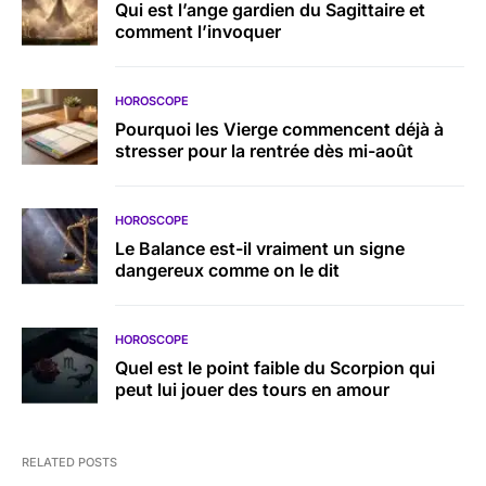
Qui est l’ange gardien du Sagittaire et
comment l’invoquer
HOROSCOPE
Pourquoi les Vierge commencent déjà à
stresser pour la rentrée dès mi-août
HOROSCOPE
Le Balance est-il vraiment un signe
dangereux comme on le dit
HOROSCOPE
Quel est le point faible du Scorpion qui
peut lui jouer des tours en amour
RELATED POSTS