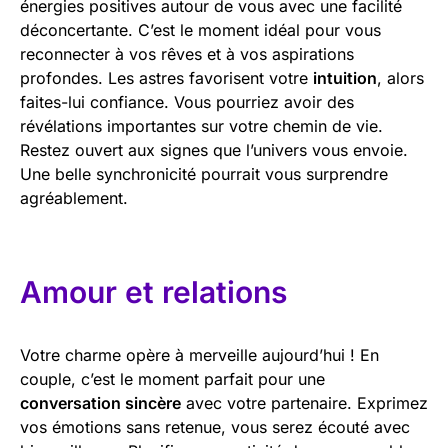
énergies positives autour de vous avec une facilité
déconcertante. C’est le moment idéal pour vous
reconnecter à vos rêves et à vos aspirations
profondes. Les astres favorisent votre
intuition
, alors
faites-lui confiance. Vous pourriez avoir des
révélations importantes sur votre chemin de vie.
Restez ouvert aux signes que l’univers vous envoie.
Une belle synchronicité pourrait vous surprendre
agréablement.
Amour et relations
Votre charme opère à merveille aujourd’hui ! En
couple, c’est le moment parfait pour une
conversation sincère
avec votre partenaire. Exprimez
vos émotions sans retenue, vous serez écouté avec