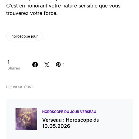
C’est en honorant votre nature sensible que vous
trouverez votre force.
horoscope jour
1
1
Shares
PREVIOUS POST
HOROSCOPE DU JOUR VERSEAU
Verseau : Horoscope du
10.05.2026