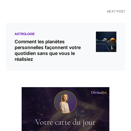
NEXT POST
ASTROLOGIE
Comment les planètes
personnelles façonnent votre
quotidien sans que vous le
réalisiez