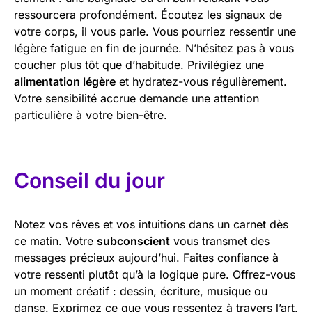
ressourcera profondément. Écoutez les signaux de
votre corps, il vous parle. Vous pourriez ressentir une
légère fatigue en fin de journée. N’hésitez pas à vous
coucher plus tôt que d’habitude. Privilégiez une
alimentation légère
et hydratez-vous régulièrement.
Votre sensibilité accrue demande une attention
particulière à votre bien-être.
Conseil du jour
Notez vos rêves et vos intuitions dans un carnet dès
ce matin. Votre
subconscient
vous transmet des
messages précieux aujourd’hui. Faites confiance à
votre ressenti plutôt qu’à la logique pure. Offrez-vous
un moment créatif : dessin, écriture, musique ou
danse. Exprimez ce que vous ressentez à travers l’art.