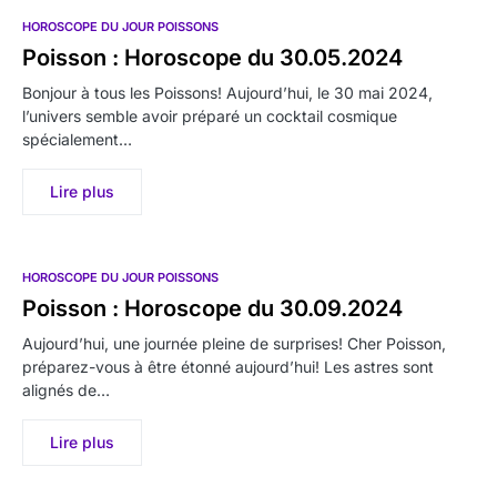
HOROSCOPE DU JOUR POISSONS
Poisson : Horoscope du 30.05.2024
Bonjour à tous les Poissons! Aujourd’hui, le 30 mai 2024,
l’univers semble avoir préparé un cocktail cosmique
spécialement…
Lire plus
HOROSCOPE DU JOUR POISSONS
Poisson : Horoscope du 30.09.2024
Aujourd’hui, une journée pleine de surprises! Cher Poisson,
préparez-vous à être étonné aujourd’hui! Les astres sont
alignés de…
Lire plus