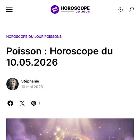
HOROSCOPE DU JOUR POISSONS
Poisson : Horoscope du
10.05.2026
Stéphanie
10 mai 2026
1