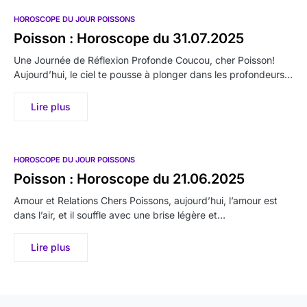
HOROSCOPE DU JOUR POISSONS
Poisson : Horoscope du 31.07.2025
Une Journée de Réflexion Profonde Coucou, cher Poisson!
Aujourd’hui, le ciel te pousse à plonger dans les profondeurs…
Lire plus
HOROSCOPE DU JOUR POISSONS
Poisson : Horoscope du 21.06.2025
Amour et Relations Chers Poissons, aujourd’hui, l’amour est
dans l’air, et il souffle avec une brise légère et…
Lire plus