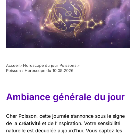
Accueil
>
Horoscope du jour Poissons
>
Poisson : Horoscope du 10.05.2026
Ambiance générale du jour
Cher Poisson, cette journée s’annonce sous le signe
de la
créativité
et de l’inspiration. Votre sensibilité
naturelle est décuplée aujourd’hui. Vous captez les