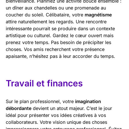
bienveillance. Planifiez une activité douce ensemble :
un dîner aux chandelles ou une promenade au
coucher du soleil. Célibataire, votre
magnétisme
attire naturellement les regards. Une rencontre
intéressante pourrait se produire dans un contexte
artistique ou culturel. Gardez le cœur ouvert mais
prenez votre temps. Pas besoin de précipiter les
choses. Vos amis recherchent votre présence
apaisante, n’hésitez pas à leur accorder du temps.
Travail et finances
Sur le plan professionnel, votre
imagination
débordante
devient un atout majeur. C’est le jour
idéal pour présenter vos idées créatives à vos
collaborateurs. Votre vision unique des choses
impressionnera votre entourage professionnel. Évitez