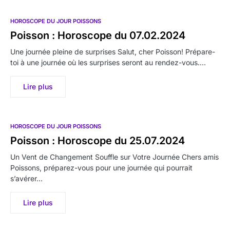
HOROSCOPE DU JOUR POISSONS
Poisson : Horoscope du 07.02.2024
Une journée pleine de surprises Salut, cher Poisson! Prépare-
toi à une journée où les surprises seront au rendez-vous.…
Lire plus
HOROSCOPE DU JOUR POISSONS
Poisson : Horoscope du 25.07.2024
Un Vent de Changement Souffle sur Votre Journée Chers amis
Poissons, préparez-vous pour une journée qui pourrait
s’avérer…
Lire plus