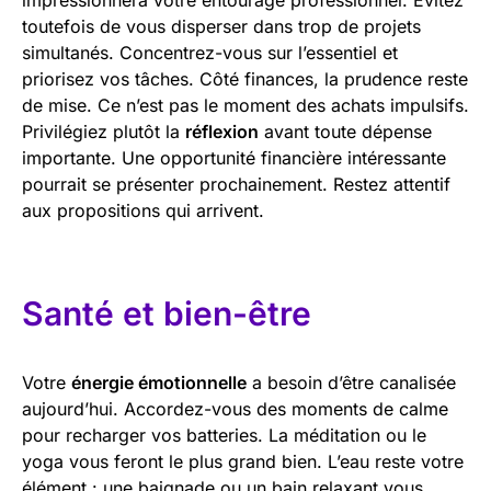
toutefois de vous disperser dans trop de projets
simultanés. Concentrez-vous sur l’essentiel et
priorisez vos tâches. Côté finances, la prudence reste
de mise. Ce n’est pas le moment des achats impulsifs.
Privilégiez plutôt la
réflexion
avant toute dépense
importante. Une opportunité financière intéressante
pourrait se présenter prochainement. Restez attentif
aux propositions qui arrivent.
Santé et bien-être
Votre
énergie émotionnelle
a besoin d’être canalisée
aujourd’hui. Accordez-vous des moments de calme
pour recharger vos batteries. La méditation ou le
yoga vous feront le plus grand bien. L’eau reste votre
élément : une baignade ou un bain relaxant vous