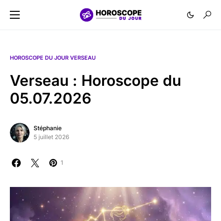
HOROSCOPE DU JOUR VERSEAU
Verseau : Horoscope du
05.07.2026
Stéphanie
5 juillet 2026
1