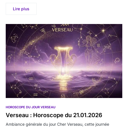
Lire plus
HOROSCOPE DU JOUR VERSEAU
Verseau : Horoscope du 21.01.2026
Ambiance générale du jour Cher Verseau, cette journée