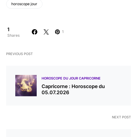
horoscope jour
1
1
Shares
PREVIOUS POST
HOROSCOPE DU JOUR CAPRICORNE
Capricorne : Horoscope du
05.07.2026
NEXT POST