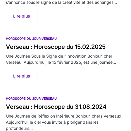
s’annonce sous le signe de la créativité et des échanges…
Lire plus
HOROSCOPE DU JOUR VERSEAU
Verseau : Horoscope du 15.02.2025
Une Journée Sous le Signe de l’Innovation Bonjour, cher
Verseau! Aujourd’hui, le 15 février 2025, est une journée…
Lire plus
HOROSCOPE DU JOUR VERSEAU
Verseau : Horoscope du 31.08.2024
Une Journée de Réflexion Intérieure Bonjour, chers Verseaux!
Aujourd’hui, le ciel vous invite à plonger dans les
profondeurs…