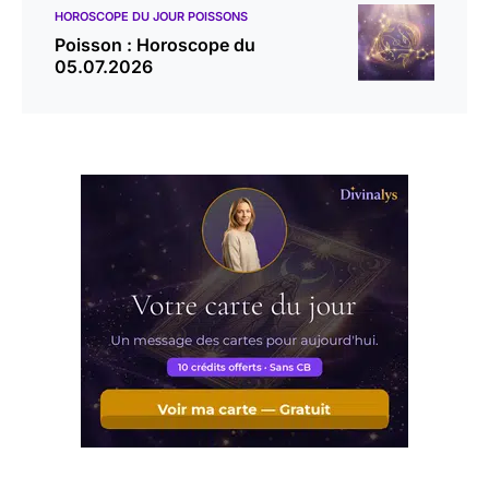
HOROSCOPE DU JOUR POISSONS
Poisson : Horoscope du
05.07.2026