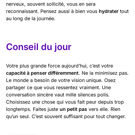
nerveux, souvent sollicité, vous en sera
reconnaissant. Pensez aussi à bien vous
hydrater
tout
au long de la journée.
Conseil du jour
Votre plus grande force aujourd’hui, c’est votre
capacité à penser différemment
. Ne la minimisez pas.
Le monde a besoin de votre vision unique. Osez
partager ce que vous ressentez vraiment. Une
conversation sincère vaut mille silences polis.
Choisissez une chose qui vous fait peur depuis trop
longtemps. Faites juste
un petit pas
vers elle. Rien
qu’un seul. C’est souvent suffisant pour tout changer.