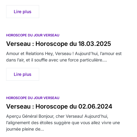
Lire plus
HOROSCOPE DU JOUR VERSEAU
Verseau : Horoscope du 18.03.2025
Amour et Relations Hey, Verseau ! Aujourd’hui, l’amour est
dans l’air, et il souffle avec une force particulière.…
Lire plus
HOROSCOPE DU JOUR VERSEAU
Verseau : Horoscope du 02.06.2024
Aperçu Général Bonjour, cher Verseau! Aujourd’hui,
l’alignement des étoiles suggère que vous allez vivre une
journée pleine de…