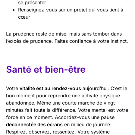
se présenter
Renseignez-vous sur un projet qui vous tient à
cœur
La prudence reste de mise, mais sans tomber dans
l’excès de prudence. Faites confiance à votre instinct.
Santé et bien-être
Votre
vitalité est au rendez-vous
aujourd’hui. C’est le
bon moment pour reprendre une activité physique
abandonnée. Même une courte marche de vingt
minutes fait toute la différence. Votre mental est votre
force en ce moment. Accordez-vous une pause
déconnectée des écrans
en milieu de journée.
Respirez, observez, ressentez. Votre système