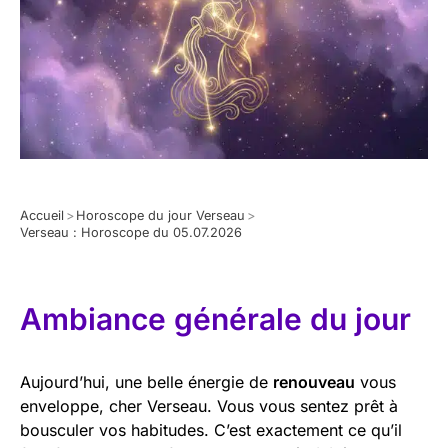
Accueil
>
Horoscope du jour Verseau
>
Verseau : Horoscope du 05.07.2026
Ambiance générale du jour
Aujourd’hui, une belle énergie de
renouveau
vous
enveloppe, cher Verseau. Vous vous sentez prêt à
bousculer vos habitudes. C’est exactement ce qu’il