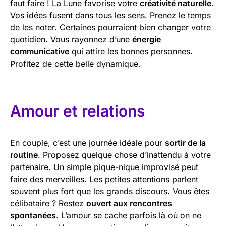
faut faire ! La Lune favorise votre
créativité naturelle
.
Vos idées fusent dans tous les sens. Prenez le temps
de les noter. Certaines pourraient bien changer votre
quotidien. Vous rayonnez d’une
énergie
communicative
qui attire les bonnes personnes.
Profitez de cette belle dynamique.
Amour et relations
En couple, c’est une journée idéale pour
sortir de la
routine
. Proposez quelque chose d’inattendu à votre
partenaire. Un simple pique-nique improvisé peut
faire des merveilles. Les petites attentions parlent
souvent plus fort que les grands discours. Vous êtes
célibataire ? Restez
ouvert aux rencontres
spontanées
. L’amour se cache parfois là où on ne