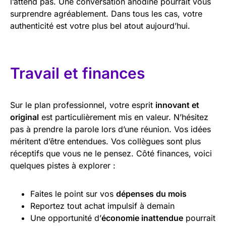
l’attend pas. Une conversation anodine pourrait vous
surprendre agréablement. Dans tous les cas, votre
authenticité est votre plus bel atout aujourd’hui.
Travail et finances
Sur le plan professionnel, votre esprit
innovant et
original
est particulièrement mis en valeur. N’hésitez
pas à prendre la parole lors d’une réunion. Vos idées
méritent d’être entendues. Vos collègues sont plus
réceptifs que vous ne le pensez. Côté finances, voici
quelques pistes à explorer :
Faites le point sur vos
dépenses du mois
Reportez tout achat impulsif à demain
Une opportunité d’
économie inattendue
pourrait