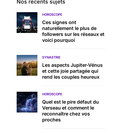
Nos récents sujets
HOROSCOPE
Ces signes ont
naturellement le plus de
followers sur les réseaux et
voici pourquoi
SYNASTRIE
Les aspects Jupiter-Vénus
et cette joie partagée qui
rend les couples heureux
HOROSCOPE
Quel est le pire défaut du
Verseau et comment le
reconnaître chez vos
proches