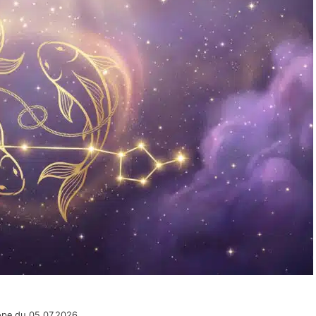
ope du 05.07.2026