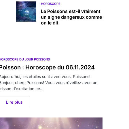
HOROSCOPE
Le Poissons est-il vraiment
un signe dangereux comme
on le dit
HOROSCOPE DU JOUR POISSONS
Poisson : Horoscope du 06.11.2024
Aujourd’hui, les étoiles sont avec vous, Poissons!
Bonjour, chers Poissons! Vous vous réveillez avec un
frisson d’excitation ce…
Lire plus