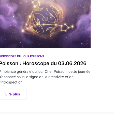
HOROSCOPE DU JOUR POISSONS
Poisson : Horoscope du 03.06.2026
Ambiance générale du jour Cher Poisson, cette journée
s’annonce sous le signe de la créativité et de
l’introspection.…
Lire plus