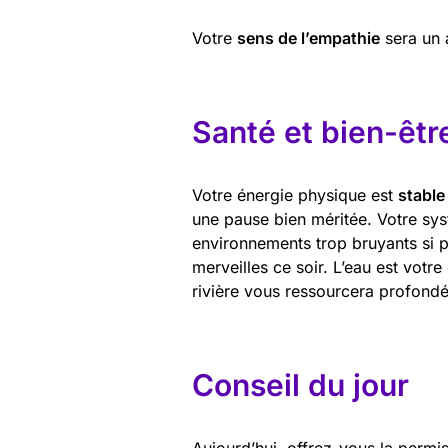
Votre
sens de l’empathie
sera un 
Santé et bien-êtr
Votre énergie physique est
stable
une pause bien méritée. Votre sy
environnements trop bruyants si 
merveilles ce soir. L’eau est votr
rivière vous ressourcera profondé
Conseil du jour