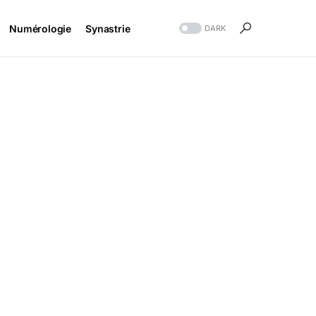
Numérologie
Synastrie
DARK