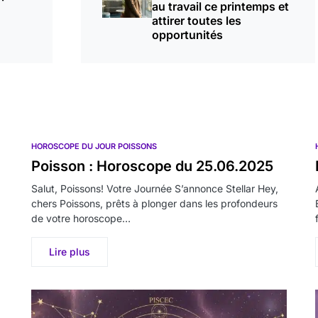
au travail ce printemps et
attirer toutes les
opportunités
HOROSCOPE DU JOUR POISSONS
Poisson : Horoscope du 25.06.2025
Salut, Poissons! Votre Journée S’annonce Stellar Hey,
chers Poissons, prêts à plonger dans les profondeurs
de votre horoscope…
Lire plus