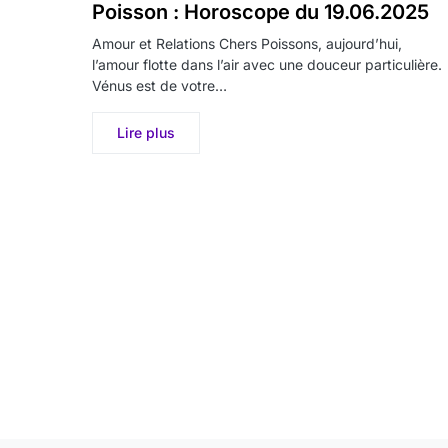
Poisson : Horoscope du 19.06.2025
Amour et Relations Chers Poissons, aujourd’hui,
l’amour flotte dans l’air avec une douceur particulière.
Vénus est de votre…
Lire plus