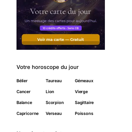
Votre horoscope du jour
Bélier
Taureau
Gémeaux
Cancer
Lion
Vierge
Balance
Scorpion
Sagittaire
Capricorne
Verseau
Poissons