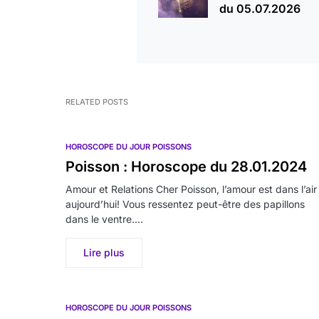
du 05.07.2026
RELATED POSTS
HOROSCOPE DU JOUR POISSONS
Poisson : Horoscope du 28.01.2024
Amour et Relations Cher Poisson, l’amour est dans l’air
aujourd’hui! Vous ressentez peut-être des papillons
dans le ventre.…
Lire plus
HOROSCOPE DU JOUR POISSONS