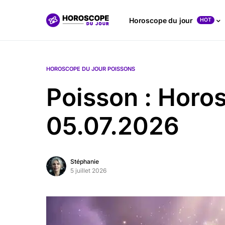
Horoscope du jour
HOT
HOROSCOPE DU JOUR POISSONS
Poisson : Horo
05.07.2026
Stéphanie
5 juillet 2026