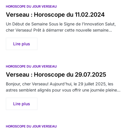
HOROSCOPE DU JOUR VERSEAU
Verseau : Horoscope du 11.02.2024
Un Début de Semaine Sous le Signe de l’Innovation Salut,
cher Verseau! Prêt à démarrer cette nouvelle semaine…
Lire plus
HOROSCOPE DU JOUR VERSEAU
Verseau : Horoscope du 29.07.2025
Bonjour, cher Verseau! Aujourd’hui, le 29 juillet 2025, les
astres semblent alignés pour vous offrir une journée pleine…
Lire plus
HOROSCOPE DU JOUR VERSEAU