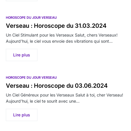
HOROSCOPE DU JOUR VERSEAU
Verseau : Horoscope du 31.03.2024
Un Ciel Stimulant pour les Verseaux Salut, chers Verseaux!
Aujourd’hui, le ciel vous envoie des vibrations qui sont…
Lire plus
HOROSCOPE DU JOUR VERSEAU
Verseau : Horoscope du 03.06.2024
Un Ciel Généreux pour les Verseaux Salut à toi, cher Verseau!
Aujourd’hui, le ciel te sourit avec une…
Lire plus