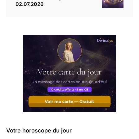
02.07.2026
Votre horoscope du jour