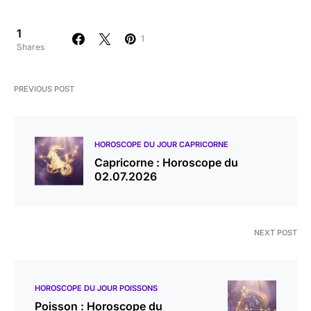
1
1
Shares
PREVIOUS POST
HOROSCOPE DU JOUR CAPRICORNE
Capricorne : Horoscope du
02.07.2026
NEXT POST
HOROSCOPE DU JOUR POISSONS
Poisson : Horoscope du