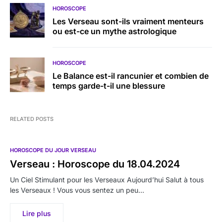
HOROSCOPE
Les Verseau sont-ils vraiment menteurs
ou est-ce un mythe astrologique
HOROSCOPE
Le Balance est-il rancunier et combien de
temps garde-t-il une blessure
RELATED POSTS
HOROSCOPE DU JOUR VERSEAU
Verseau : Horoscope du 18.04.2024
Un Ciel Stimulant pour les Verseaux Aujourd’hui Salut à tous
les Verseaux ! Vous vous sentez un peu…
Lire plus