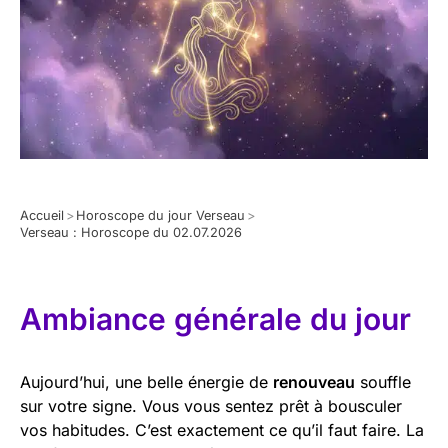
Accueil
>
Horoscope du jour Verseau
>
Verseau : Horoscope du 02.07.2026
Ambiance générale du jour
Aujourd’hui, une belle énergie de
renouveau
souffle
sur votre signe. Vous vous sentez prêt à bousculer
vos habitudes. C’est exactement ce qu’il faut faire. La