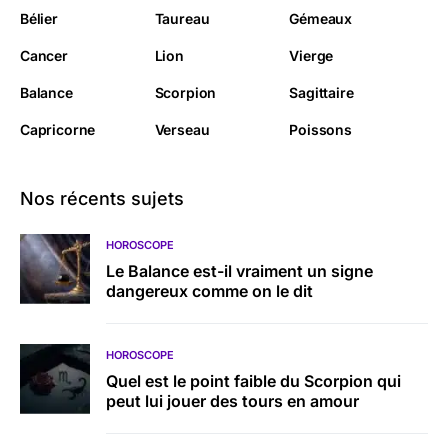
Bélier
Taureau
Gémeaux
Cancer
Lion
Vierge
Balance
Scorpion
Sagittaire
Capricorne
Verseau
Poissons
Nos récents sujets
HOROSCOPE
Le Balance est-il vraiment un signe
dangereux comme on le dit
HOROSCOPE
Quel est le point faible du Scorpion qui
peut lui jouer des tours en amour