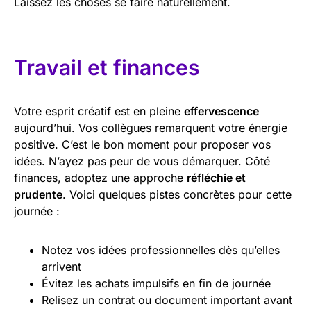
Laissez les choses se faire naturellement.
Travail et finances
Votre esprit créatif est en pleine
effervescence
aujourd’hui. Vos collègues remarquent votre énergie
positive. C’est le bon moment pour proposer vos
idées. N’ayez pas peur de vous démarquer. Côté
finances, adoptez une approche
réfléchie et
prudente
. Voici quelques pistes concrètes pour cette
journée :
Notez vos idées professionnelles dès qu’elles
arrivent
Évitez les achats impulsifs en fin de journée
Relisez un contrat ou document important avant