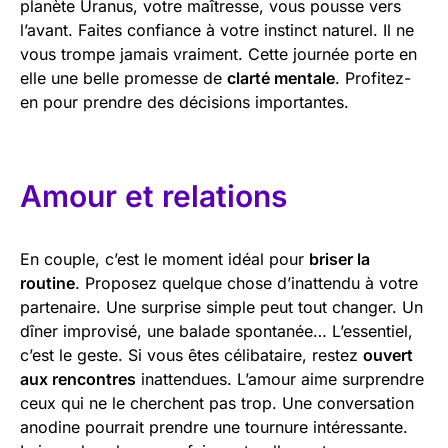
planète Uranus, votre maîtresse, vous pousse vers
l’avant. Faites confiance à votre instinct naturel. Il ne
vous trompe jamais vraiment. Cette journée porte en
elle une belle promesse de
clarté mentale
. Profitez-
en pour prendre des décisions importantes.
Amour et relations
En couple, c’est le moment idéal pour
briser la
routine
. Proposez quelque chose d’inattendu à votre
partenaire. Une surprise simple peut tout changer. Un
dîner improvisé, une balade spontanée… L’essentiel,
c’est le geste. Si vous êtes célibataire, restez
ouvert
aux rencontres
inattendues. L’amour aime surprendre
ceux qui ne le cherchent pas trop. Une conversation
anodine pourrait prendre une tournure intéressante.