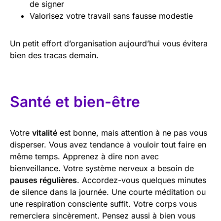
de signer
Valorisez votre travail sans fausse modestie
Un petit effort d’organisation aujourd’hui vous évitera
bien des tracas demain.
Santé et bien-être
Votre
vitalité
est bonne, mais attention à ne pas vous
disperser. Vous avez tendance à vouloir tout faire en
même temps. Apprenez à dire non avec
bienveillance. Votre système nerveux a besoin de
pauses régulières
. Accordez-vous quelques minutes
de silence dans la journée. Une courte méditation ou
une respiration consciente suffit. Votre corps vous
remerciera sincèrement. Pensez aussi à bien vous