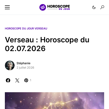
HOROSCOPE DU JOUR VERSEAU
Verseau : Horoscope du
02.07.2026
Stéphanie
2 juillet 2026
1