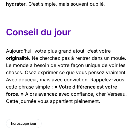
hydrater
. C’est simple, mais souvent oublié.
Conseil du jour
Aujourd’hui, votre plus grand atout, c’est votre
originalité
. Ne cherchez pas à rentrer dans un moule.
Le monde a besoin de votre façon unique de voir les
choses. Osez exprimer ce que vous pensez vraiment.
Avec douceur, mais avec conviction. Rappelez-vous
cette phrase simple :
« Votre différence est votre
force. »
Alors avancez avec confiance, cher Verseau.
Cette journée vous appartient pleinement.
horoscope jour