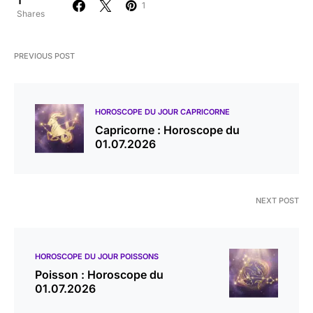
1
Shares
PREVIOUS POST
HOROSCOPE DU JOUR CAPRICORNE
Capricorne : Horoscope du
01.07.2026
NEXT POST
HOROSCOPE DU JOUR POISSONS
Poisson : Horoscope du
01.07.2026