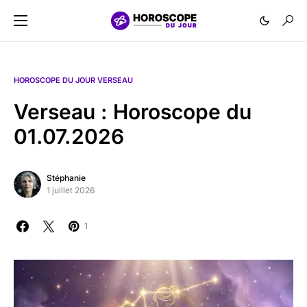
HOROSCOPE DU JOUR VERSEAU
Verseau : Horoscope du
01.07.2026
Stéphanie
1 juillet 2026
1