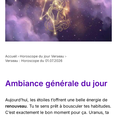
Accueil
>
Horoscope du jour Verseau
>
Verseau : Horoscope du 01.07.2026
Ambiance générale du jour
Aujourd’hui, les étoiles t’offrent une belle énergie de
renouveau
. Tu te sens prêt à bousculer tes habitudes.
C’est exactement le bon moment pour ça. Uranus, ta