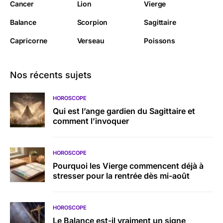
Cancer
Lion
Vierge
Balance
Scorpion
Sagittaire
Capricorne
Verseau
Poissons
Nos récents sujets
HOROSCOPE
Qui est l’ange gardien du Sagittaire et
comment l’invoquer
HOROSCOPE
Pourquoi les Vierge commencent déjà à
stresser pour la rentrée dès mi-août
HOROSCOPE
Le Balance est-il vraiment un signe