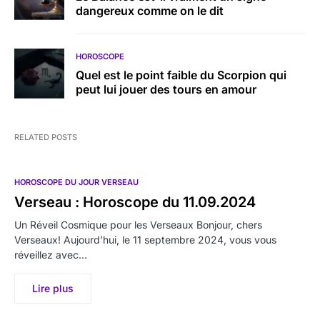
dangereux comme on le dit
HOROSCOPE
Quel est le point faible du Scorpion qui
peut lui jouer des tours en amour
RELATED POSTS
HOROSCOPE DU JOUR VERSEAU
Verseau : Horoscope du 11.09.2024
Un Réveil Cosmique pour les Verseaux Bonjour, chers
Verseaux! Aujourd’hui, le 11 septembre 2024, vous vous
réveillez avec…
Lire plus