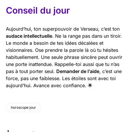
Conseil du jour
Aujourd’hui, ton superpouvoir de Verseau, c’est ton
audace intellectuelle
. Ne la range pas dans un tiroir.
Le monde a besoin de tes idées décalées et
visionnaires. Ose prendre la parole là où tu hésites
habituellement. Une seule phrase sincère peut ouvrir
une porte inattendue. Rappelle-toi aussi que tu n’as
pas à tout porter seul.
Demander de l’aide
, c’est une
force, pas une faiblesse. Les étoiles sont avec toi
aujourd’hui. Avance avec confiance. 🌟
horoscope jour
1