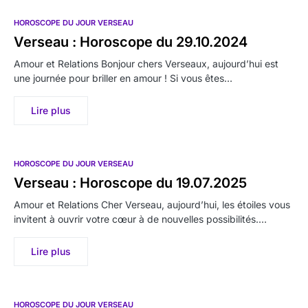
HOROSCOPE DU JOUR VERSEAU
Verseau : Horoscope du 29.10.2024
Amour et Relations Bonjour chers Verseaux, aujourd’hui est
une journée pour briller en amour ! Si vous êtes…
Lire plus
HOROSCOPE DU JOUR VERSEAU
Verseau : Horoscope du 19.07.2025
Amour et Relations Cher Verseau, aujourd’hui, les étoiles vous
invitent à ouvrir votre cœur à de nouvelles possibilités.…
Lire plus
HOROSCOPE DU JOUR VERSEAU