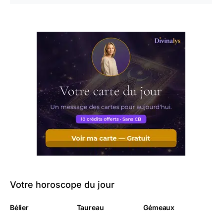
Votre horoscope du jour
Bélier
Taureau
Gémeaux