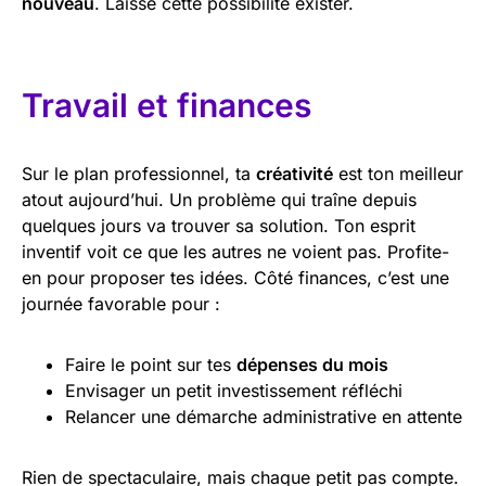
nouveau
. Laisse cette possibilité exister.
Travail et finances
Sur le plan professionnel, ta
créativité
est ton meilleur
atout aujourd’hui. Un problème qui traîne depuis
quelques jours va trouver sa solution. Ton esprit
inventif voit ce que les autres ne voient pas. Profite-
en pour proposer tes idées. Côté finances, c’est une
journée favorable pour :
Faire le point sur tes
dépenses du mois
Envisager un petit investissement réfléchi
Relancer une démarche administrative en attente
Rien de spectaculaire, mais chaque petit pas compte.