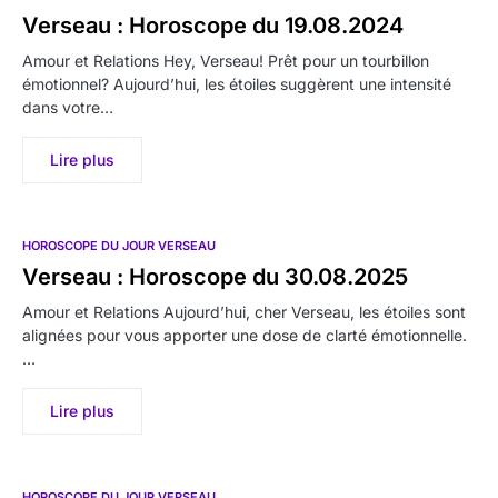
Verseau : Horoscope du 19.08.2024
Amour et Relations Hey, Verseau! Prêt pour un tourbillon
émotionnel? Aujourd’hui, les étoiles suggèrent une intensité
dans votre…
Lire plus
HOROSCOPE DU JOUR VERSEAU
Verseau : Horoscope du 30.08.2025
Amour et Relations Aujourd’hui, cher Verseau, les étoiles sont
alignées pour vous apporter une dose de clarté émotionnelle.
…
Lire plus
HOROSCOPE DU JOUR VERSEAU