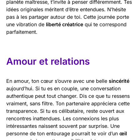
planète maîtresse, t’invite à penser différemment. Tes
idées originales méritent d’être entendues. N’hésite
pas à les partager autour de toi. Cette journée porte
une vibration de
liberté créatrice
qui te correspond
parfaitement.
Amour et relations
En amour, ton cœur s’ouvre avec une belle
sincérité
aujourd’hui. Si tu es en couple, une conversation
authentique peut tout changer. Dis ce que tu ressens
vraiment, sans filtre. Ton partenaire appréciera cette
transparence. Si tu es célibataire, reste ouvert aux
rencontres inattendues. Les connexions les plus
intéressantes naissent souvent par surprise. Une
personne de ton entourage pourrait te voir d’un
œil