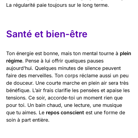
La régularité paie toujours sur le long terme.
Santé et bien-être
Ton énergie est bonne, mais ton mental tourne à
plein
régime
. Pense à lui offrir quelques pauses
aujourd’hui. Quelques minutes de silence peuvent
faire des merveilles. Ton corps réclame aussi un peu
de douceur. Une courte marche en plein air sera très
bénéfique. L’air frais clarifie les pensées et apaise les
tensions. Ce soir, accorde-toi un moment rien que
pour toi. Un bain chaud, une lecture, une musique
que tu aimes. Le
repos conscient
est une forme de
soin à part entière.