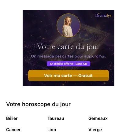
Votre horoscope du jour
Bélier
Taureau
Gémeaux
Cancer
Lion
Vierge