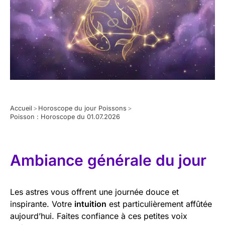
Accueil
>
Horoscope du jour Poissons
>
Poisson : Horoscope du 01.07.2026
Ambiance générale du jour
Les astres vous offrent une journée douce et
inspirante. Votre
intuition
est particulièrement affûtée
aujourd’hui. Faites confiance à ces petites voix