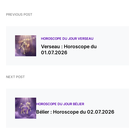
PREVIOUS POST
HOROSCOPE DU JOUR VERSEAU
Verseau : Horoscope du
01.07.2026
NEXT POST
HOROSCOPE DU JOUR BÉLIER
Bélier : Horoscope du 02.07.2026