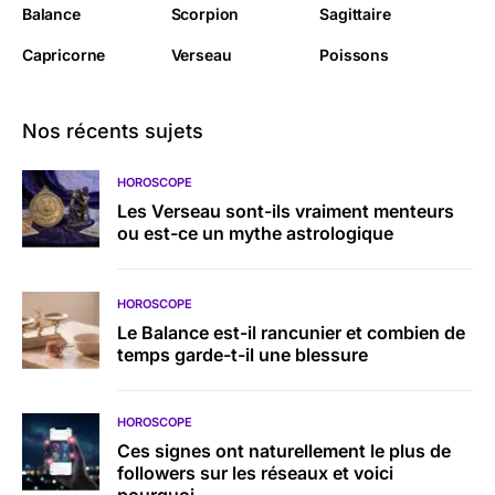
Balance
Scorpion
Sagittaire
Capricorne
Verseau
Poissons
Nos récents sujets
HOROSCOPE
Les Verseau sont-ils vraiment menteurs
ou est-ce un mythe astrologique
HOROSCOPE
Le Balance est-il rancunier et combien de
temps garde-t-il une blessure
HOROSCOPE
Ces signes ont naturellement le plus de
followers sur les réseaux et voici
pourquoi