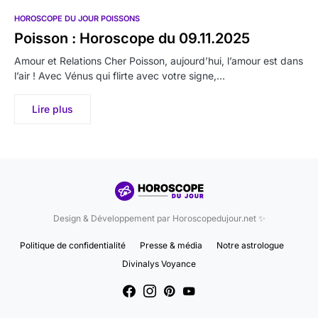
HOROSCOPE DU JOUR POISSONS
Poisson : Horoscope du 09.11.2025
Amour et Relations Cher Poisson, aujourd’hui, l’amour est dans
l’air ! Avec Vénus qui flirte avec votre signe,…
Lire plus
Design & Développement par Horoscopedujour.net ✨
Politique de confidentialité
Presse & média
Notre astrologue
Divinalys Voyance