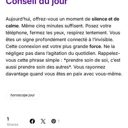
Conseil du jour
Aujourd’hui, offrez-vous un moment de
silence et de
calme
. Même cinq minutes suffisent. Posez votre
téléphone, fermez les yeux, respirez lentement. Vous
êtes un signe profondément connecté à l’invisible.
Cette connexion est votre plus grande
force
. Ne la
négligez pas dans l’agitation du quotidien. Rappelez-
vous cette phrase simple : *prendre soin de soi, c’est
aussi prendre soin des autres*. Vous rayonnez
davantage quand vous êtes en paix avec vous-même.
horoscope jour
1
1
Shares