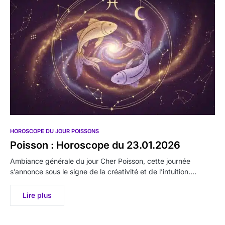
HOROSCOPE DU JOUR POISSONS
Poisson : Horoscope du 23.01.2026
Ambiance générale du jour Cher Poisson, cette journée
s’annonce sous le signe de la créativité et de l’intuition.…
Lire plus