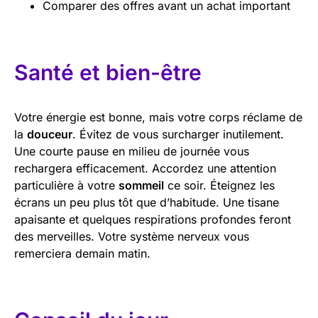
Comparer des offres avant un achat important
Santé et bien-être
Votre énergie est bonne, mais votre corps réclame de
la
douceur
. Évitez de vous surcharger inutilement.
Une courte pause en milieu de journée vous
rechargera efficacement. Accordez une attention
particulière à votre
sommeil
ce soir. Éteignez les
écrans un peu plus tôt que d’habitude. Une tisane
apaisante et quelques respirations profondes feront
des merveilles. Votre système nerveux vous
remerciera demain matin.