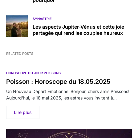
SYNASTRIE
Les aspects Jupiter-Vénus et cette joie
partagée qui rend les couples heureux
RELATED POSTS
HOROSCOPE DU JOUR POISSONS
Poisson : Horoscope du 18.05.2025
Un Nouveau Départ Émotionnel Bonjour, chers amis Poissons!
Aujourd’hui, le 18 mai 2025, les astres vous invitent à…
Lire plus