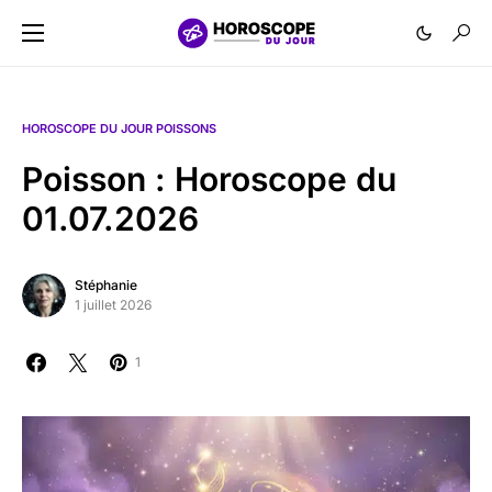
HOROSCOPE DU JOUR POISSONS
Poisson : Horoscope du
01.07.2026
Stéphanie
1 juillet 2026
1