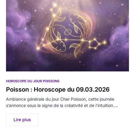
HOROSCOPE DU JOUR POISSONS
Poisson : Horoscope du 09.03.2026
Ambiance générale du jour Cher Poisson, cette journée
s’annonce sous le signe de la créativité et de l’intuition.…
Lire plus