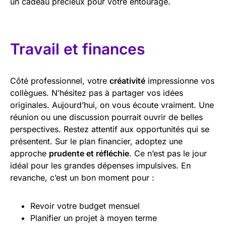
un cadeau précieux pour votre entourage.
Travail et finances
Côté professionnel, votre
créativité
impressionne vos
collègues. N’hésitez pas à partager vos idées
originales. Aujourd’hui, on vous écoute vraiment. Une
réunion ou une discussion pourrait ouvrir de belles
perspectives. Restez attentif aux opportunités qui se
présentent. Sur le plan financier, adoptez une
approche
prudente et réfléchie
. Ce n’est pas le jour
idéal pour les grandes dépenses impulsives. En
revanche, c’est un bon moment pour :
Revoir votre budget mensuel
Planifier un projet à moyen terme