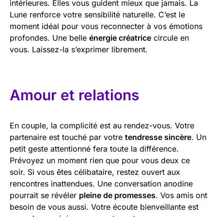
intérieures. Elles vous guident mieux que jamais. La
Lune renforce votre sensibilité naturelle. C’est le
moment idéal pour vous reconnecter à vos émotions
profondes. Une belle
énergie créatrice
circule en
vous. Laissez-la s’exprimer librement.
Amour et relations
En couple, la complicité est au rendez-vous. Votre
partenaire est touché par votre
tendresse sincère
. Un
petit geste attentionné fera toute la différence.
Prévoyez un moment rien que pour vous deux ce
soir. Si vous êtes célibataire, restez ouvert aux
rencontres inattendues. Une conversation anodine
pourrait se révéler
pleine de promesses
. Vos amis ont
besoin de vous aussi. Votre écoute bienveillante est