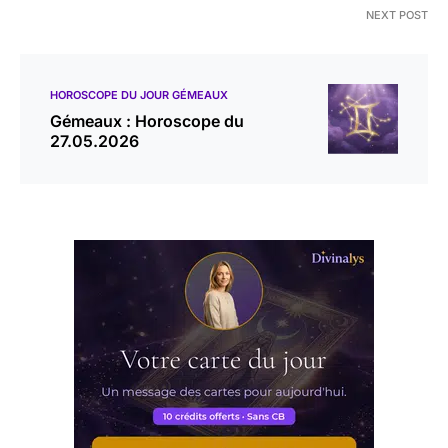
NEXT POST
HOROSCOPE DU JOUR GÉMEAUX
Gémeaux : Horoscope du
27.05.2026