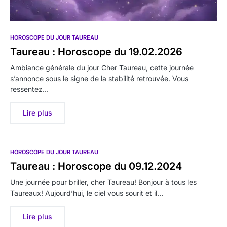
HOROSCOPE DU JOUR TAUREAU
Taureau : Horoscope du 19.02.2026
Ambiance générale du jour Cher Taureau, cette journée
s’annonce sous le signe de la stabilité retrouvée. Vous
ressentez…
Lire plus
HOROSCOPE DU JOUR TAUREAU
Taureau : Horoscope du 09.12.2024
Une journée pour briller, cher Taureau! Bonjour à tous les
Taureaux! Aujourd’hui, le ciel vous sourit et il…
Lire plus