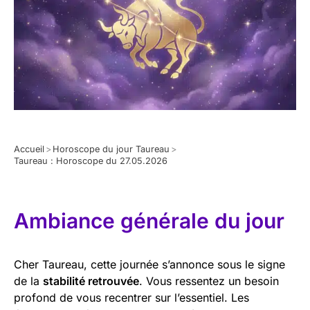
Accueil
>
Horoscope du jour Taureau
>
Taureau : Horoscope du 27.05.2026
Ambiance générale du jour
Cher Taureau, cette journée s’annonce sous le signe
de la
stabilité retrouvée
. Vous ressentez un besoin
profond de vous recentrer sur l’essentiel. Les