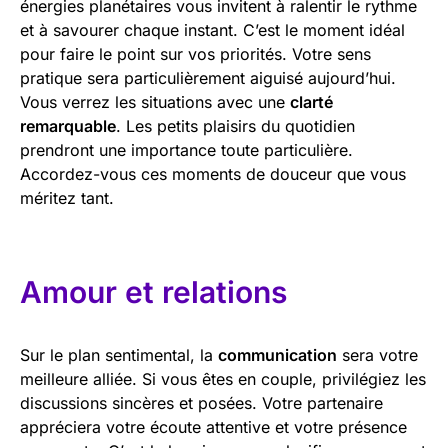
énergies planétaires vous invitent à ralentir le rythme
et à savourer chaque instant. C’est le moment idéal
pour faire le point sur vos priorités. Votre sens
pratique sera particulièrement aiguisé aujourd’hui.
Vous verrez les situations avec une
clarté
remarquable
. Les petits plaisirs du quotidien
prendront une importance toute particulière.
Accordez-vous ces moments de douceur que vous
méritez tant.
Amour et relations
Sur le plan sentimental, la
communication
sera votre
meilleure alliée. Si vous êtes en couple, privilégiez les
discussions sincères et posées. Votre partenaire
appréciera votre écoute attentive et votre présence