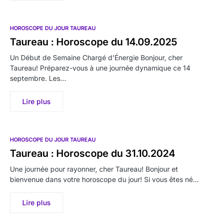
HOROSCOPE DU JOUR TAUREAU
Taureau : Horoscope du 14.09.2025
Un Début de Semaine Chargé d’Énergie Bonjour, cher
Taureau! Préparez-vous à une journée dynamique ce 14
septembre. Les…
Lire plus
HOROSCOPE DU JOUR TAUREAU
Taureau : Horoscope du 31.10.2024
Une journée pour rayonner, cher Taureau! Bonjour et
bienvenue dans votre horoscope du jour! Si vous êtes né…
Lire plus