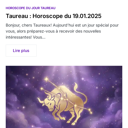
HOROSCOPE DU JOUR TAUREAU
Taureau : Horoscope du 19.01.2025
Bonjour, chers Taureaux! Aujourd’hui est un jour spécial pour
vous, alors préparez-vous à recevoir des nouvelles
intéressantes! Vous…
Lire plus