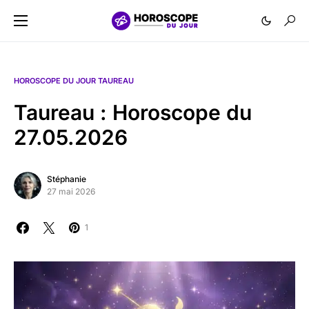
HOROSCOPE DU JOUR TAUREAU
Taureau : Horoscope du
27.05.2026
Stéphanie
27 mai 2026
1