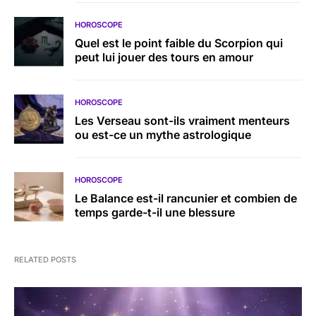
HOROSCOPE
Quel est le point faible du Scorpion qui
peut lui jouer des tours en amour
HOROSCOPE
Les Verseau sont-ils vraiment menteurs
ou est-ce un mythe astrologique
HOROSCOPE
Le Balance est-il rancunier et combien de
temps garde-t-il une blessure
RELATED POSTS