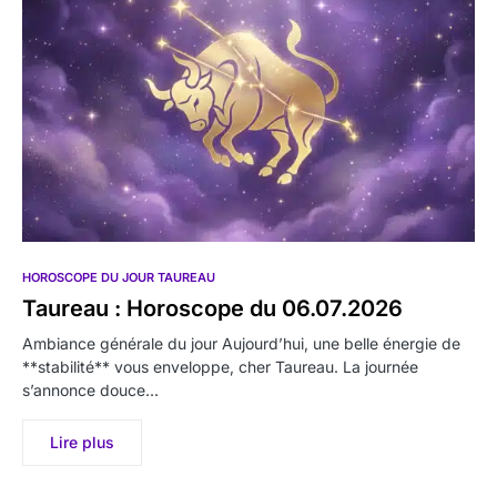
HOROSCOPE DU JOUR TAUREAU
Taureau : Horoscope du 06.07.2026
Ambiance générale du jour Aujourd’hui, une belle énergie de
**stabilité** vous enveloppe, cher Taureau. La journée
s’annonce douce…
Lire plus