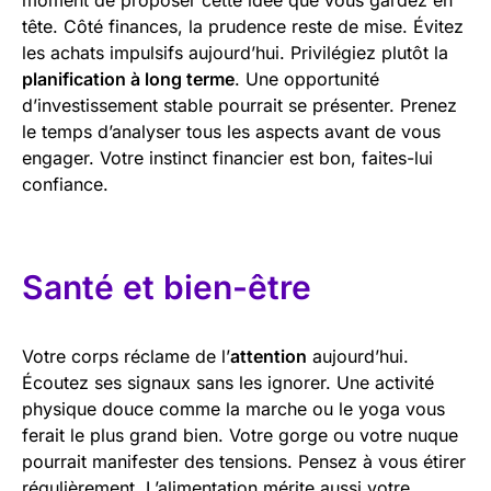
tête. Côté finances, la prudence reste de mise. Évitez
les achats impulsifs aujourd’hui. Privilégiez plutôt la
planification à long terme
. Une opportunité
d’investissement stable pourrait se présenter. Prenez
le temps d’analyser tous les aspects avant de vous
engager. Votre instinct financier est bon, faites-lui
confiance.
Santé et bien-être
Votre corps réclame de l’
attention
aujourd’hui.
Écoutez ses signaux sans les ignorer. Une activité
physique douce comme la marche ou le yoga vous
ferait le plus grand bien. Votre gorge ou votre nuque
pourrait manifester des tensions. Pensez à vous étirer
régulièrement. L’alimentation mérite aussi votre