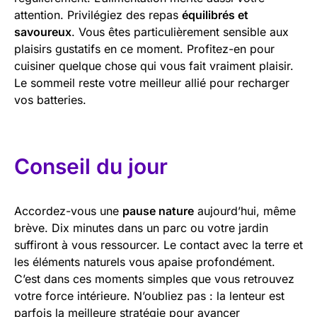
attention. Privilégiez des repas
équilibrés et
savoureux
. Vous êtes particulièrement sensible aux
plaisirs gustatifs en ce moment. Profitez-en pour
cuisiner quelque chose qui vous fait vraiment plaisir.
Le sommeil reste votre meilleur allié pour recharger
vos batteries.
Conseil du jour
Accordez-vous une
pause nature
aujourd’hui, même
brève. Dix minutes dans un parc ou votre jardin
suffiront à vous ressourcer. Le contact avec la terre et
les éléments naturels vous apaise profondément.
C’est dans ces moments simples que vous retrouvez
votre force intérieure. N’oubliez pas : la lenteur est
parfois la meilleure stratégie pour avancer