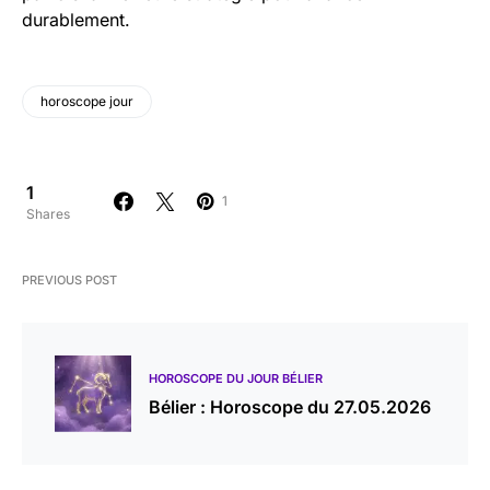
durablement.
horoscope jour
1
1
Shares
PREVIOUS POST
HOROSCOPE DU JOUR BÉLIER
Bélier : Horoscope du 27.05.2026