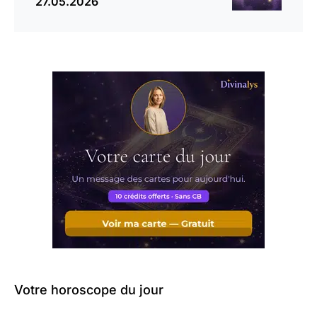
27.05.2026
Votre horoscope du jour