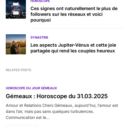
HOROSCOPE
Ces signes ont naturellement le plus de
followers sur les réseaux et voici
pourquoi
SYNASTRIE
Les aspects Jupiter-Vénus et cette joie
partagée qui rend les couples heureux
RELATED POSTS
HOROSCOPE DU JOUR GÉMEAUX
Gémeaux : Horoscope du 31.03.2025
Amour et Relations Chers Gémeaux, aujourd’hui, l’amour est
dans l’air, mais pas sans quelques turbulences.
Communication est le…