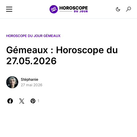
HOROSCOPE DU JOUR GÉMEAUX
Gémeaux : Horoscope du
27.05.2026
Stéphanie
27 mai 2026
1