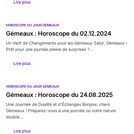
Lire plus
HOROSCOPE DU JOUR GÉMEAUX
Gémeaux : Horoscope du 02.12.2024
Un Vent de Changements pour les Gémeaux Salut, Gémeaux !
Prêt pour une journée pleine de surprises ?…
Lire plus
HOROSCOPE DU JOUR GÉMEAUX
Gémeaux : Horoscope du 24.08.2025
Une Journée de Dualité et d’Échanges Bonjour, chers
Gémeaux ! Préparez-vous à une journée où votre nature
double…
Lire plus