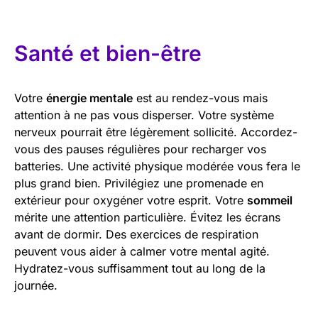
Santé et bien-être
Votre
énergie mentale
est au rendez-vous mais
attention à ne pas vous disperser. Votre système
nerveux pourrait être légèrement sollicité. Accordez-
vous des pauses régulières pour recharger vos
batteries. Une activité physique modérée vous fera le
plus grand bien. Privilégiez une promenade en
extérieur pour oxygéner votre esprit. Votre
sommeil
mérite une attention particulière. Évitez les écrans
avant de dormir. Des exercices de respiration
peuvent vous aider à calmer votre mental agité.
Hydratez-vous suffisamment tout au long de la
journée.