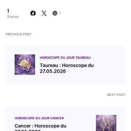
1
1
Shares
PREVIOUS POST
HOROSCOPE DU JOUR TAUREAU
Taureau : Horoscope du
27.05.2026
NEXT POST
HOROSCOPE DU JOUR CANCER
Cancer : Horoscope du