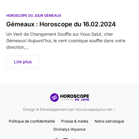
HOROSCOPE DU JOUR GÉMEAUX
Gémeaux : Horoscope du 16.02.2024
Un Vent de Changement Souffle sur Vous Salut, cher
Gémeaux! Aujourd’hui, le vent cosmique souffle dans votre
direction,…
Lire plus
Design & Développement par Horoscopedujour.net ✨
Politique de confidentialité
Presse & média
Notre astrologue
Divinalys Voyance