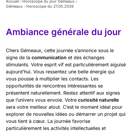
Accueil
>
Horoscope du jour Gémeaux
>
Gémeaux : Horoscope du 27.05.2026
Ambiance générale du jour
Chers Gémeaux, cette journée s’annonce sous le
signe de la
communication
et des échanges
stimulants. Votre esprit vif est particulièrement aiguisé
aujourd’hui. Vous ressentez une belle énergie qui
vous pousse à multiplier les contacts. Les
opportunités de rencontres intéressantes se
présentent naturellement. Restez attentif aux signes
que l’univers vous envoie. Votre
curiosité naturelle
sera votre meilleur atout. C’est le moment idéal pour
explorer de nouvelles idées ou démarrer un projet qui
vous tient à cœur. La journée favorise
particulièrement les activités intellectuelles et