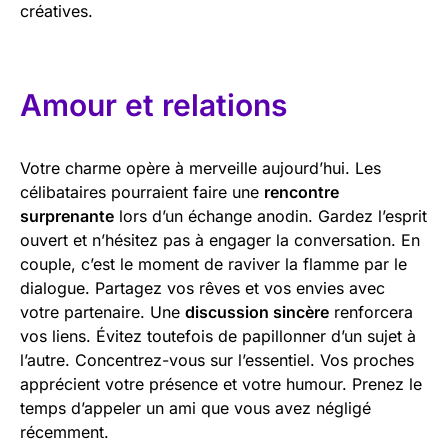
créatives.
Amour et relations
Votre charme opère à merveille aujourd’hui. Les
célibataires pourraient faire une
rencontre
surprenante
lors d’un échange anodin. Gardez l’esprit
ouvert et n’hésitez pas à engager la conversation. En
couple, c’est le moment de raviver la flamme par le
dialogue. Partagez vos rêves et vos envies avec
votre partenaire. Une
discussion sincère
renforcera
vos liens. Évitez toutefois de papillonner d’un sujet à
l’autre. Concentrez-vous sur l’essentiel. Vos proches
apprécient votre présence et votre humour. Prenez le
temps d’appeler un ami que vous avez négligé
récemment.