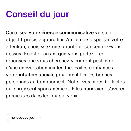
Conseil du jour
Canalisez votre
énergie communicative
vers un
objectif précis aujourd’hui. Au lieu de disperser votre
attention, choisissez une priorité et concentrez-vous
dessus. Écoutez autant que vous parlez. Les
réponses que vous cherchez viendront peut-être
d’une conversation inattendue. Faites confiance à
votre
intuition sociale
pour identifier les bonnes
personnes au bon moment. Notez vos idées brillantes
qui surgissent spontanément. Elles pourraient s’avérer
précieuses dans les jours à venir.
horoscope jour