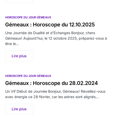
HOROSCOPE DU JOUR GÉMEAUX
Gémeaux : Horoscope du 12.10.2025
Une Journée de Dualité et d’Échanges Bonjour, chers
Gémeaux! Aujourd’hui, le 12 octobre 2025, préparez-vous à
être le…
Lire plus
HOROSCOPE DU JOUR GÉMEAUX
Gémeaux : Horoscope du 28.02.2024
Un Vif Début de Journée Bonjour, Gémeaux! Réveillez-vous
avec énergie ce 28 février, car les astres sont alignés…
Lire plus