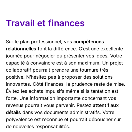
Travail et finances
Sur le plan professionnel, vos
compétences
relationnelles
font la différence. C’est une excellente
journée pour négocier ou présenter vos idées. Votre
capacité à convaincre est à son maximum. Un projet
collaboratif pourrait prendre une tournure très
positive. N’hésitez pas à proposer des solutions
innovantes. Côté finances, la prudence reste de mise.
Évitez les achats impulsifs même si la tentation est
forte. Une information importante concernant vos
revenus pourrait vous parvenir. Restez
attentif aux
détails
dans vos documents administratifs. Votre
polyvalence est reconnue et pourrait déboucher sur
de nouvelles responsabilités.