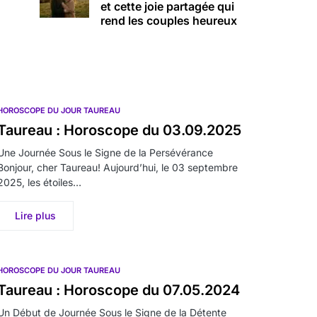
et cette joie partagée qui
rend les couples heureux
HOROSCOPE DU JOUR TAUREAU
Taureau : Horoscope du 03.09.2025
Une Journée Sous le Signe de la Persévérance
Bonjour, cher Taureau! Aujourd’hui, le 03 septembre
2025, les étoiles…
Lire plus
HOROSCOPE DU JOUR TAUREAU
Taureau : Horoscope du 07.05.2024
Un Début de Journée Sous le Signe de la Détente