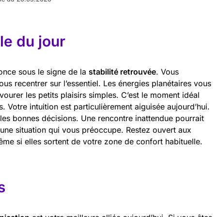
e du jour
once sous le signe de la
stabilité retrouvée
. Vous
s recentrer sur l’essentiel. Les énergies planétaires vous
avourer les petits plaisirs simples. C’est le moment idéal
s. Votre intuition est particulièrement aiguisée aujourd’hui.
 les bonnes décisions. Une rencontre inattendue pourrait
une situation qui vous préoccupe. Restez ouvert aux
me si elles sortent de votre zone de confort habituelle.
s