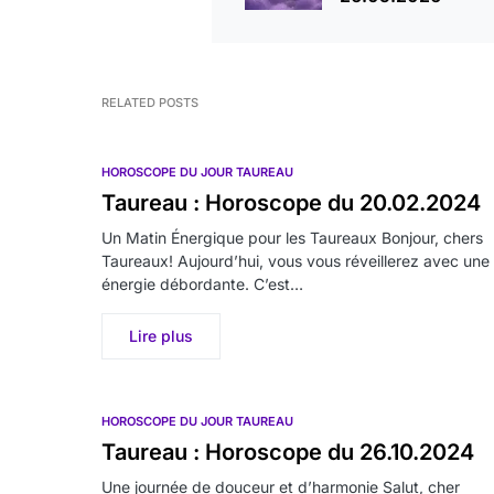
RELATED POSTS
HOROSCOPE DU JOUR TAUREAU
Taureau : Horoscope du 20.02.2024
Un Matin Énergique pour les Taureaux Bonjour, chers
Taureaux! Aujourd’hui, vous vous réveillerez avec une
énergie débordante. C’est…
Lire plus
HOROSCOPE DU JOUR TAUREAU
Taureau : Horoscope du 26.10.2024
Une journée de douceur et d’harmonie Salut, cher