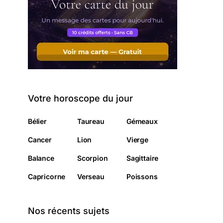
Votre horoscope du jour
Bélier
Taureau
Gémeaux
Cancer
Lion
Vierge
Balance
Scorpion
Sagittaire
Capricorne
Verseau
Poissons
Nos récents sujets