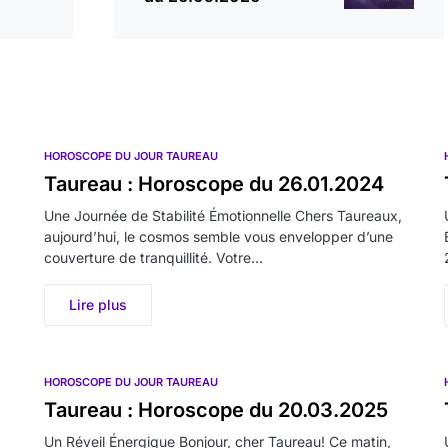
HOROSCOPE DU JOUR TAUREAU
Taureau : Horoscope du 26.01.2024
Une Journée de Stabilité Émotionnelle Chers Taureaux,
aujourd’hui, le cosmos semble vous envelopper d’une
couverture de tranquillité. Votre…
Lire plus
HOROSCOPE DU JOUR TAUREAU
Taureau : Horoscope du 20.03.2025
Un Réveil Énergique Bonjour, cher Taureau! Ce matin,