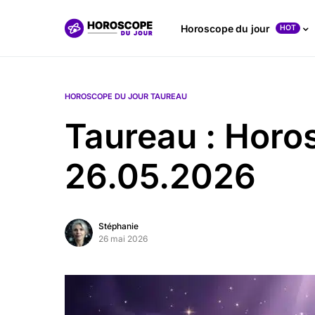
Horoscope du jour
HOT
HOROSCOPE DU JOUR TAUREAU
Taureau : Horo
26.05.2026
Stéphanie
26 mai 2026