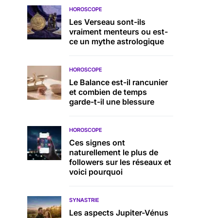
HOROSCOPE
Les Verseau sont-ils
vraiment menteurs ou est-
ce un mythe astrologique
HOROSCOPE
Le Balance est-il rancunier
et combien de temps
garde-t-il une blessure
HOROSCOPE
Ces signes ont
naturellement le plus de
followers sur les réseaux et
voici pourquoi
SYNASTRIE
Les aspects Jupiter-Vénus