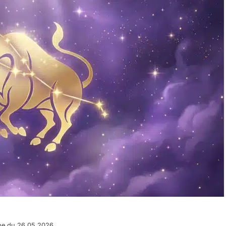
pe du 26.05.2026